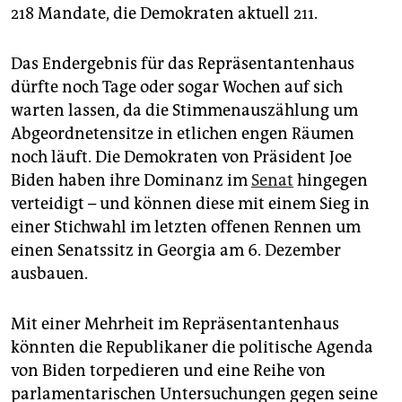
epaper login
218 Mandate, die Demokraten aktuell 211.
Das Endergebnis für das Repräsentantenhaus
dürfte noch Tage oder sogar Wochen auf sich
warten lassen, da die Stimmenauszählung um
Abgeordnetensitze in etlichen engen Räumen
noch läuft. Die Demokraten von Präsident Joe
Biden haben ihre Dominanz im
Senat
hingegen
verteidigt – und können diese mit einem Sieg in
einer Stichwahl im letzten offenen Rennen um
einen Senatssitz in Georgia am 6. Dezember
ausbauen.
Mit einer Mehrheit im Repräsentantenhaus
könnten die Republikaner die politische Agenda
von Biden torpedieren und eine Reihe von
parlamentarischen Untersuchungen gegen seine