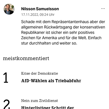
Nilsson Samuelsson
17.11.2022
,
09:24 Uhr
Schade mit dem Repräsentantenhaus aber der
allgemeinen Rückwärtsgang der konservativen
Republikaner ist sicher ein sehr positives
Zeichen für Amerika und für die Welt. Einfach
stur durchhalten und weiter so.
meistkommentiert
1
Krise der Demokratie
AfD-Wählen als Triebabfuhr
2
Nein zum Zivildienst
Hinterlistiger Schritt der