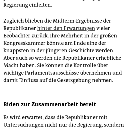
Regierung einleiten.
Zugleich blieben die Midterm-Ergebnisse der
Republikaner
hinter den Erwartungen
vieler
Beobachter zurück. Ihre Mehrheit in der großen
Kongresskammer könnte am Ende eine der
knappsten in der jüngeren Geschichte werden.
Aber auch so werden die Republikaner erhebliche
Macht haben. Sie können die Kontrolle über
wichtige Parlamentsausschüsse übernehmen und
damit Einfluss auf die Gesetzgebung nehmen.
Biden zur Zusammenarbeit bereit
Es wird erwartet, dass die Republikaner mit
Untersuchungen nicht nur die Regierung, sondern