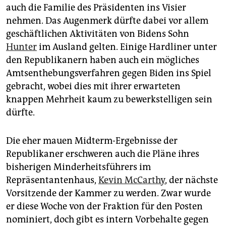
auch die Familie des Präsidenten ins Visier
nehmen. Das Augenmerk dürfte dabei vor allem
geschäftlichen Aktivitäten von Bidens Sohn
Hunter
im Ausland gelten. Einige Hardliner unter
den Republikanern haben auch ein mögliches
Amtsenthebungsverfahren gegen Biden ins Spiel
gebracht, wobei dies mit ihrer erwarteten
knappen Mehrheit kaum zu bewerkstelligen sein
dürfte.
Die eher mauen Midterm-Ergebnisse der
Republikaner erschweren auch die Pläne ihres
bisherigen Minderheitsführers im
Repräsentantenhaus,
Kevin McCarthy
, der nächste
Vorsitzende der Kammer zu werden. Zwar wurde
er diese Woche von der Fraktion für den Posten
nominiert, doch gibt es intern Vorbehalte gegen