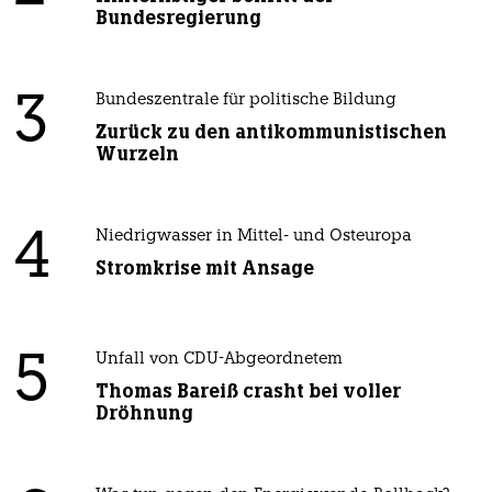
Bundesregierung
3
Bundeszentrale für politische Bildung
Zurück zu den antikommunistischen
Wurzeln
4
Niedrigwasser in Mittel- und Osteuropa
Stromkrise mit Ansage
5
Unfall von CDU-Abgeordnetem
Thomas Bareiß crasht bei voller
Dröhnung