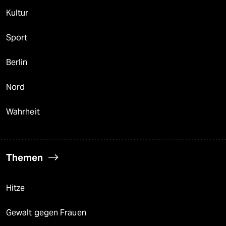
Kultur
Sport
Berlin
Nord
Wahrheit
Themen
Hitze
Gewalt gegen Frauen