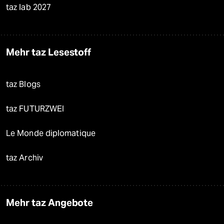
taz lab 2027
Mehr taz Lesestoff
taz Blogs
taz FUTURZWEI
Le Monde diplomatique
taz Archiv
Mehr taz Angebote