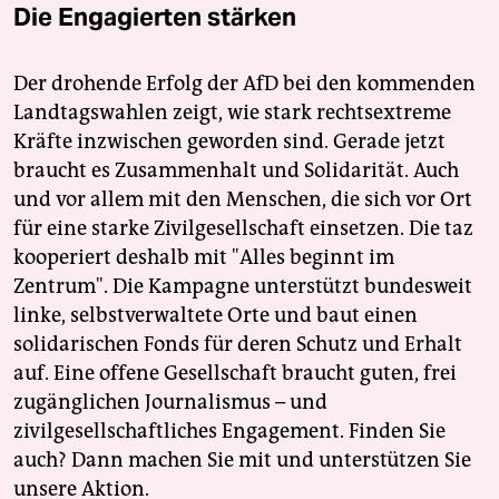
Die Engagierten stärken
Der drohende Erfolg der AfD bei den kommenden
Landtagswahlen zeigt, wie stark rechtsextreme
Kräfte inzwischen geworden sind. Gerade jetzt
braucht es Zusammenhalt und Solidarität. Auch
und vor allem mit den Menschen, die sich vor Ort
für eine starke Zivilgesellschaft einsetzen. Die taz
kooperiert deshalb mit "Alles beginnt im
Zentrum". Die Kampagne unterstützt bundesweit
linke, selbstverwaltete Orte und baut einen
solidarischen Fonds für deren Schutz und Erhalt
auf. Eine offene Gesellschaft braucht guten, frei
zugänglichen Journalismus – und
zivilgesellschaftliches Engagement. Finden Sie
auch? Dann machen Sie mit und unterstützen Sie
unsere Aktion.