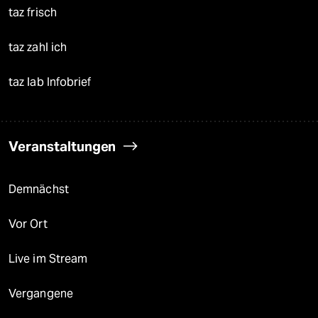
taz frisch
taz zahl ich
taz lab Infobrief
Veranstaltungen
Demnächst
Vor Ort
Live im Stream
Vergangene