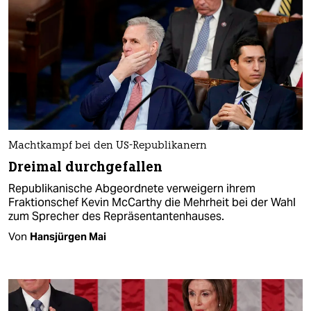
Machtkampf bei den US-Republikanern
Dreimal durchgefallen
Republikanische Abgeordnete verweigern ihrem
Fraktionschef Kevin McCarthy die Mehrheit bei der Wahl
zum Sprecher des Repräsentantenhauses.
Von
Hansjürgen Mai