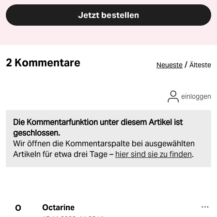
Jetzt bestellen
2 Kommentare
/
Neueste
Älteste
einloggen
Die Kommentarfunktion unter diesem Artikel ist
geschlossen.
Wir öffnen die Kommentarspalte bei ausgewählten
Artikeln für etwa drei Tage –
hier sind sie zu finden
.
Octarine
O