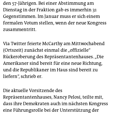
den 57-Jährigen. Bei einer Abstimmung am
Dienstag in der Fraktion gab es immerhin 31
Gegenstimmen. Im Januar muss er sich einem
formalen Votum stellen, wenn der neue Kongress
zusammentritt.
Via Twitter feierte McCarthy am Mittwochabend
(Ortszeit) zunächst einmal die „offizielle“
Rückeroberung des Repräsentantenhauses. „Die
Amerikaner sind bereit für eine neue Richtung,
und die Republikaner im Haus sind bereit zu
liefern“, schrieb er.
Die aktuelle Vorsitzende des
Repräsentantenhauses, Nancy Pelosi, teilte mit,
dass ihre Demokraten auch im nächsten Kongress
eine Führungsrolle bei der Unterstützung der