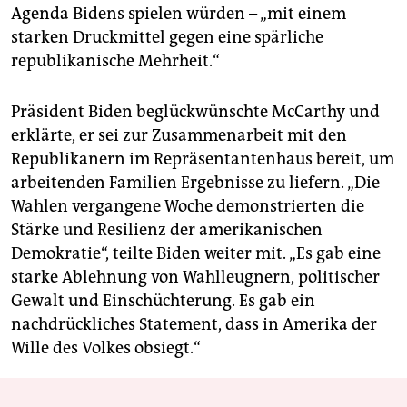
Agenda Bidens spielen würden – „mit einem
starken Druckmittel gegen eine spärliche
republikanische Mehrheit.“
Präsident Biden beglückwünschte McCarthy und
erklärte, er sei zur Zusammenarbeit mit den
Republikanern im Repräsentantenhaus bereit, um
arbeitenden Familien Ergebnisse zu liefern. „Die
Wahlen vergangene Woche demonstrierten die
Stärke und Resilienz der amerikanischen
Demokratie“, teilte Biden weiter mit. „Es gab eine
starke Ablehnung von Wahlleugnern, politischer
Gewalt und Einschüchterung. Es gab ein
nachdrückliches Statement, dass in Amerika der
Wille des Volkes obsiegt.“