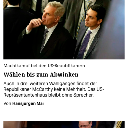
Machtkampf bei den US-Republikanern
Wählen bis zum Abwinken
Auch in drei weiteren Wahlgängen findet der
Republikaner McCarthy keine Mehrheit. Das US-
Repräsentantenhaus bleibt ohne Sprecher.
Von
Hansjürgen Mai