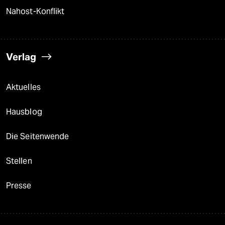
Nahost-Konflikt
Verlag
Aktuelles
Hausblog
Die Seitenwende
Stellen
Presse