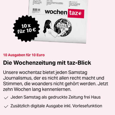
10 Ausgaben für 10 Euro
Die Wochenzeitung mit taz-Blick
Unsere wochentaz bietet jeden Samstag
Journalismus, der es nicht allen recht macht und
Stimmen, die woanders nicht gehört werden. Jetzt
zehn Wochen lang kennenlernen.
Jeden Samstag als gedruckte Zeitung frei Haus
Zusätzlich digitale Ausgabe inkl. Vorlesefunktion