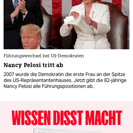
Führungswechsel bei US-Demokraten
Nancy Pelosi tritt ab
2007 wurde die Demokratin die erste Frau an der Spitze
des US-Repräsentantenhauses. Jetzt gibt die 82-jährige
Nancy Pelosi alle Führungspositionen ab.