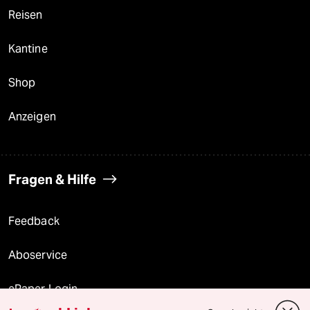
Reisen
Kantine
Shop
Anzeigen
Fragen & Hilfe
Feedback
Aboservice
ePaper Login