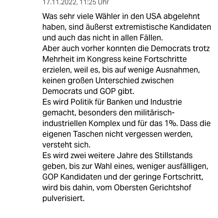
17.11.2022
,
11:25 Uhr
Was sehr viele Wähler in den USA abgelehnt
haben, sind äußerst extremistische Kandidaten
und auch das nicht in allen Fällen.
Aber auch vorher konnten die Democrats trotz
Mehrheit im Kongress keine Fortschritte
erzielen, weil es, bis auf wenige Ausnahmen,
keinen großen Unterschied zwischen
Democrats und GOP gibt.
Es wird Politik für Banken und Industrie
gemacht, besonders den militärisch-
industriellen Komplex und für das 1%. Dass die
eigenen Taschen nicht vergessen werden,
versteht sich.
Es wird zwei weitere Jahre des Stillstands
geben, bis zur Wahl eines, weniger ausfälligen,
GOP Kandidaten und der geringe Fortschritt,
wird bis dahin, vom Obersten Gerichtshof
pulverisiert.