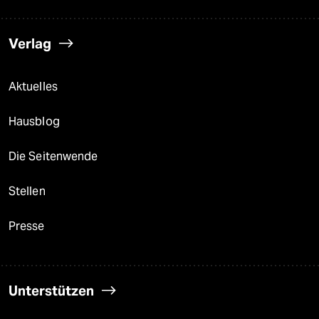
Verlag
Aktuelles
Hausblog
Die Seitenwende
Stellen
Presse
Unterstützen