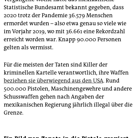
Statistische Bundesamt bekannt gegeben, dass
2020 trotz der Pandemie 36.579 Menschen
ermordet wurden – also etwa genau so viele wie
im Vorjahr 2019, wo mit 36.661 eine Rekordzahl
erreicht worden war. Knapp 90.000 Personen
gelten als vermisst.
Für die meisten der Taten sind Killer der
kriminellen Kartelle verantwortlich, ihre Waffen
beziehen sie überwiegend aus den USA
. Rund
500.000 Pistolen, Maschinengewehre und andere
Schusswaffen gehen nach Angaben der
mexikanischen Regierung jährlich illegal über die
Grenze.