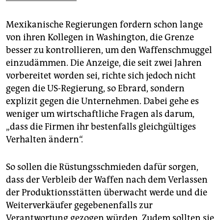
Mexikanische Regierungen fordern schon lange
von ihren Kollegen in Washington, die Grenze
besser zu kontrollieren, um den Waffenschmuggel
einzudämmen. Die Anzeige, die seit zwei Jahren
vorbereitet worden sei, richte sich jedoch nicht
gegen die US-Regierung, so Ebrard, sondern
explizit gegen die Unternehmen. Dabei gehe es
weniger um wirtschaftliche Fragen als darum,
„dass die Firmen ihr bestenfalls gleichgültiges
Verhalten ändern“.
So sollen die Rüstungsschmieden dafür sorgen,
dass der Verbleib der Waffen nach dem Verlassen
der Produktionsstätten überwacht werde und die
Weiterverkäufer gegebenenfalls zur
Verantwortung gezogen würden. Zudem sollten sie