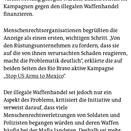
Kampagnen gegen den illegalen Waffenhandel
finanzieren.
Menschenrechtsorganisationen begrüßten die
Anzeige als einen ersten, wichtigen Schritt. „Von
den Rüstungsunternehmen zu fordern, dass sie
auf die von ihnen verursachten Schaden reagieren,
macht die Problematik deutlich“, erklärte die auf
beiden Seiten des Rio Bravo aktive Kampagne
„
Stop US Arms to Mexico
“.
Der illegale Waffenhandel sei jedoch nur ein
Aspekt des Problems, kritisiert die Initiative und
verweist darauf, dass viele
Menschenrechtsverletzungen von Soldaten und
Polizisten begangen würden und deren Waffen
häufig bei der Mafia landeten. Deshalb sei mehr