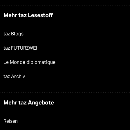
Mehr taz Lesestoff
taz Blogs
taz FUTURZWEI
Le Monde diplomatique
taz Archiv
Mehr taz Angebote
Reisen