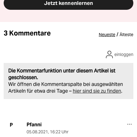
Jetzt kennenlernen
3 Kommentare
/
Neueste
Älteste
einloggen
Die Kommentarfunktion unter diesem Artikel ist
geschlossen.
Wir öffnen die Kommentarspalte bei ausgewählten
Artikeln für etwa drei Tage –
hier sind sie zu finden
.
Pfanni
P
05.08.2021
,
16:22 Uhr