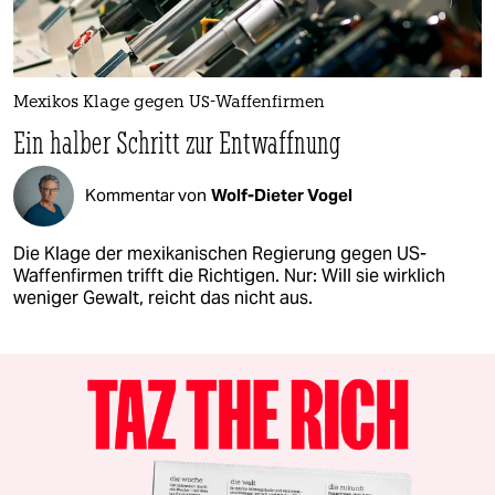
Mexikos Klage gegen US-Waffenfirmen
Ein halber Schritt zur Entwaffnung
Kommentar von
Wolf-Dieter Vogel
Die Klage der mexikanischen Regierung gegen US-
Waffenfirmen trifft die Richtigen. Nur: Will sie wirklich
weniger Gewalt, reicht das nicht aus.