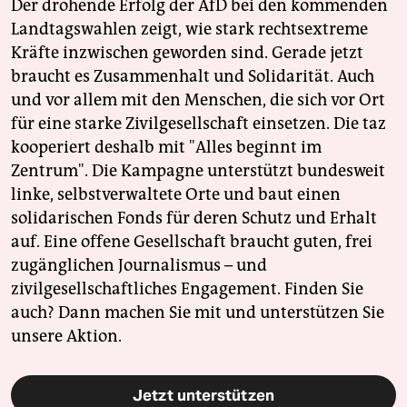
Der drohende Erfolg der AfD bei den kommenden
Landtagswahlen zeigt, wie stark rechtsextreme
Kräfte inzwischen geworden sind. Gerade jetzt
braucht es Zusammenhalt und Solidarität. Auch
und vor allem mit den Menschen, die sich vor Ort
für eine starke Zivilgesellschaft einsetzen. Die taz
kooperiert deshalb mit "Alles beginnt im
Zentrum". Die Kampagne unterstützt bundesweit
linke, selbstverwaltete Orte und baut einen
solidarischen Fonds für deren Schutz und Erhalt
auf. Eine offene Gesellschaft braucht guten, frei
zugänglichen Journalismus – und
zivilgesellschaftliches Engagement. Finden Sie
auch? Dann machen Sie mit und unterstützen Sie
unsere Aktion.
Jetzt unterstützen