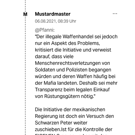
Mustardmaster
M
06.08.2021
,
08:39 Uhr
@Pfanni:
"Der illegale Waffenhandel sei jedoch
nur ein Aspekt des Problems,
kritisiert die Initiative und verweist
darauf, dass viele
Menschenrechtsverletzungen von
Soldaten und Polizisten begangen
würden und deren Waffen häufig bei
der Mafia landeten. Deshalb sei mehr
Transparenz beim legalen Einkauf
von Rüstungsgütern nötig."
Die Initiative der mexikanischen
Regierung ist doch ein Versuch den
Schwarzen Peter weiter
zuschieben.Ist für die Kontrolle der