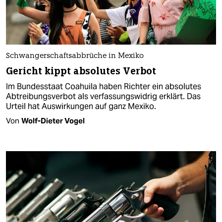
Schwangerschaftsabbrüche in Mexiko
Gericht kippt absolutes Verbot
Im Bundesstaat Coahuila haben Rich­te­r ein absolutes
Abtreibungsverbot als verfassungswidrig erklärt. Das
Urteil hat Auswirkungen auf ganz Mexiko.
Von
Wolf-Dieter Vogel