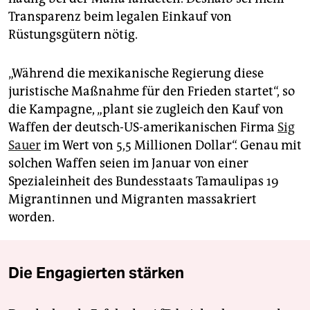
Transparenz beim legalen Einkauf von
Rüstungsgütern nötig.
„Während die mexikanische Regierung diese
juristische Maßnahme für den Frieden startet“, so
die Kampagne, „plant sie zugleich den Kauf von
Waffen der deutsch-US-amerikanischen Firma
Sig
Sauer
im Wert von 5,5 Millionen Dollar“. Genau mit
solchen Waffen seien im Januar von einer
Spezialeinheit des Bundesstaats Tamaulipas 19
Migrantinnen und Migranten massakriert
worden.
Die Engagierten stärken