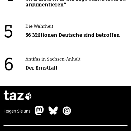
argumentieren“
5
Die Wahrheit
56 Millionen Deutsche sind betroffen
6
Antifas in Sachsen-Anhalt
Der Ernstfall
taz

Folgen Sie uns