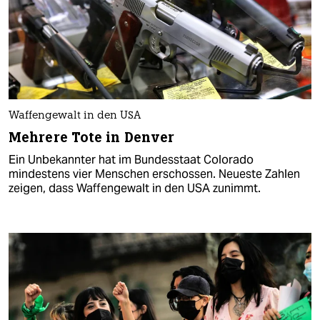
Waffengewalt in den USA
Mehrere Tote in Denver
Ein Unbekannter hat im Bundesstaat Colorado
mindestens vier Menschen erschossen. Neueste Zahlen
zeigen, dass Waffengewalt in den USA zunimmt.