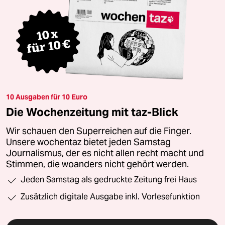
10 Ausgaben für 10 Euro
Die Wochenzeitung mit taz-Blick
Wir schauen den Superreichen auf die Finger.
Unsere wochentaz bietet jeden Samstag
Journalismus, der es nicht allen recht macht und
Stimmen, die woanders nicht gehört werden.
Jeden Samstag als gedruckte Zeitung frei Haus
Zusätzlich digitale Ausgabe inkl. Vorlesefunktion