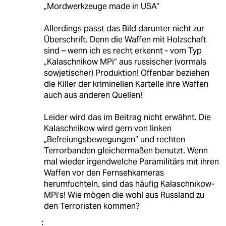
„Mordwerkzeuge made in USA“
Allerdings passt das Bild darunter nicht zur
Überschrift. Denn die Waffen mit Holzschaft
sind – wenn ich es recht erkennt - vom Typ
„Kalaschnikow MPi“ aus russischer (vormals
sowjetischer) Produktion! Offenbar beziehen
die Killer der kriminellen Kartelle ihre Waffen
auch aus anderen Quellen!
Leider wird das im Beitrag nicht erwähnt. Die
Kalaschnikow wird gern von linken
„Befreiungsbewegungen“ und rechten
Terrorbanden gleichermaßen benutzt. Wenn
mal wieder irgendwelche Paramilitärs mit ihren
Waffen vor den Fernsehkameras
herumfuchteln, sind das häufig Kalaschnikow-
MPi’s! Wie mögen die wohl aus Russland zu
den Terroristen kommen?