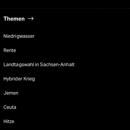
Themen
Niedrigwasser
Rente
Landtagswahl in Sachsen-Anhalt
Hybrider Krieg
Jemen
Ceuta
Hitze