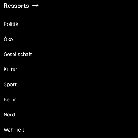
Ressorts
Politik
Öko
Gesellschaft
Kultur
Sport
Berlin
Nord
Wahrheit