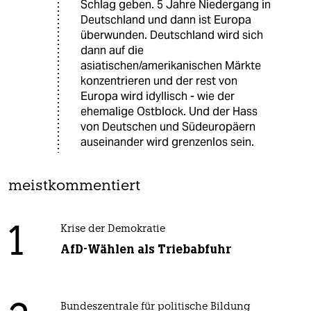
Schlag geben. 5 Jahre Niedergang in
Deutschland und dann ist Europa
überwunden. Deutschland wird sich
dann auf die
asiatischen/amerikanischen Märkte
konzentrieren und der rest von
Europa wird idyllisch - wie der
ehemalige Ostblock. Und der Hass
von Deutschen und Südeuropäern
auseinander wird grenzenlos sein.
meistkommentiert
1
Krise der Demokratie
AfD-Wählen als Triebabfuhr
Bundeszentrale für politische Bildung