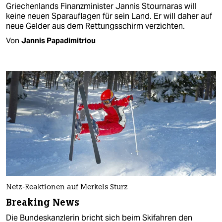
Griechenlands Finanzminister Jannis Stournaras will
keine neuen Sparauflagen für sein Land. Er will daher auf
neue Gelder aus dem Rettungsschirm verzichten.
Von
Jannis Papadimitriou
Netz-Reaktionen auf Merkels Sturz
Breaking News
Die Bundeskanzlerin bricht sich beim Skifahren den