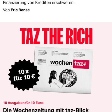
Finanzierung von Krediten erschweren.
Von
Eric Bonse
10 Ausgaben für 10 Euro
Die Wochenzeitung mit taz-Blick