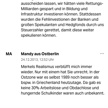
ausscheiden lassen, wir hätten viele Rettungs-
Milliarden gespart und in Bildung und
Infrastruktur investieren können. Stattdessen
wurden die Fehlinvestionen der Banken und
großen Spekulanten und Hedgfonds durch uns
Steuerzahler gerettet, damit diese weiter
spekulieren können.
Mandy aus Ostberlin
MA
24.12.2013
,
12:52 Uhr
Merkels Realismus verblüfft mich immer
wieder. Nur mit einem hat Sie unrecht. In der
Ostzone war es selbst 1989 noch besser als
bspw. in Griechenland heutzutage. Da gab es
keine 30% Arbeitslose und Obdachlose und
hungernde Schulkinder waren auch unbekannt.