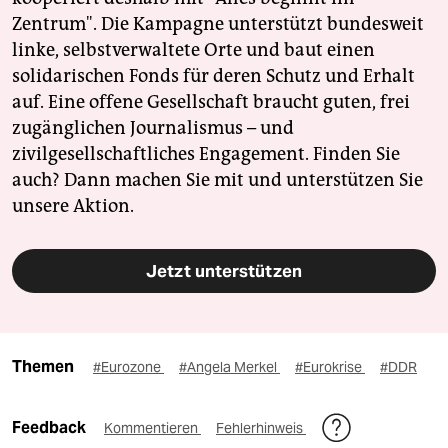
Zentrum". Die Kampagne unterstützt bundesweit
linke, selbstverwaltete Orte und baut einen
solidarischen Fonds für deren Schutz und Erhalt
auf. Eine offene Gesellschaft braucht guten, frei
zugänglichen Journalismus – und
zivilgesellschaftliches Engagement. Finden Sie
auch? Dann machen Sie mit und unterstützen Sie
unsere Aktion.
Jetzt unterstützen
Themen
#Eurozone
#Angela Merkel
#Eurokrise
#DDR
Feedback
Kommentieren
Fehlerhinweis