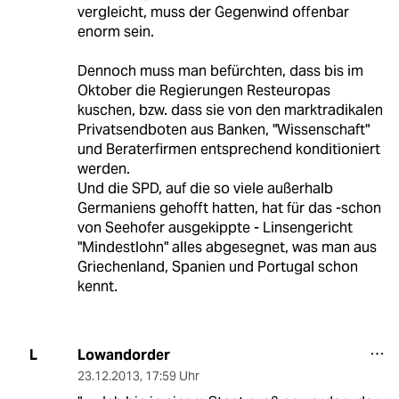
vergleicht, muss der Gegenwind offenbar
enorm sein.
Dennoch muss man befürchten, dass bis im
Oktober die Regierungen Resteuropas
kuschen, bzw. dass sie von den marktradikalen
Privatsendboten aus Banken, "Wissenschaft"
und Beraterfirmen entsprechend konditioniert
werden.
Und die SPD, auf die so viele außerhalb
Germaniens gehofft hatten, hat für das -schon
von Seehofer ausgekippte - Linsengericht
"Mindestlohn" alles abgesegnet, was man aus
Griechenland, Spanien und Portugal schon
kennt.
Lowandorder
L
23.12.2013
,
17:59 Uhr