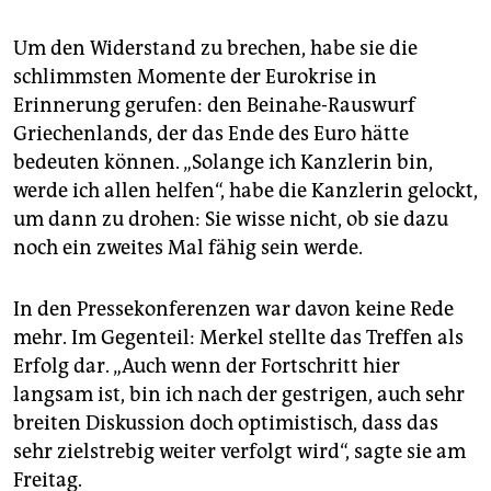
Um den Widerstand zu brechen, habe sie die
schlimmsten Momente der Eurokrise in
Erinnerung gerufen: den Beinahe-Rauswurf
Griechenlands, der das Ende des Euro hätte
bedeuten können. „Solange ich Kanzlerin bin,
werde ich allen helfen“, habe die Kanzlerin gelockt,
um dann zu drohen: Sie wisse nicht, ob sie dazu
noch ein zweites Mal fähig sein werde.
In den Pressekonferenzen war davon keine Rede
mehr. Im Gegenteil: Merkel stellte das Treffen als
Erfolg dar. „Auch wenn der Fortschritt hier
langsam ist, bin ich nach der gestrigen, auch sehr
breiten Diskussion doch optimistisch, dass das
sehr zielstrebig weiter verfolgt wird“, sagte sie am
Freitag.