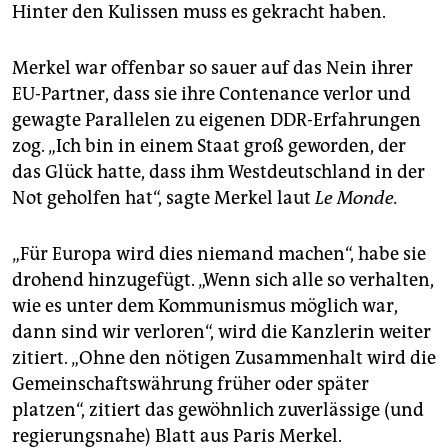
Hinter den Kulissen muss es gekracht haben.
Merkel war offenbar so sauer auf das Nein ihrer
EU-Partner, dass sie ihre Contenance verlor und
gewagte Parallelen zu eigenen DDR-Erfahrungen
zog. „Ich bin in einem Staat groß geworden, der
das Glück hatte, dass ihm Westdeutschland in der
Not geholfen hat“, sagte Merkel laut
Le Monde.
„Für Europa wird dies niemand machen“, habe sie
drohend hinzugefügt. „Wenn sich alle so verhalten,
wie es unter dem Kommunismus möglich war,
dann sind wir verloren“, wird die Kanzlerin weiter
zitiert. „Ohne den nötigen Zusammenhalt wird die
Gemeinschaftswährung früher oder später
platzen“, zitiert das gewöhnlich zuverlässige (und
regierungsnahe) Blatt aus Paris Merkel.