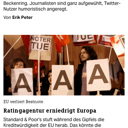
Beckenring. Journalisten sind ganz aufgewühlt, Twitter-
Nutzer humoristisch angeregt.
Von
Erik Peter
EU verliert Bestnote
Ratingagentur erniedrigt Europa
Standard & Poor's stuft während des Gipfels die
Kreditwürdigkeit der EU herab. Das könnte die