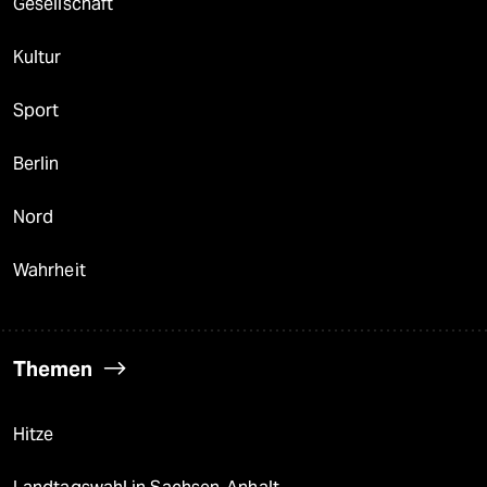
Gesellschaft
Kultur
Sport
Berlin
Nord
Wahrheit
Themen
Hitze