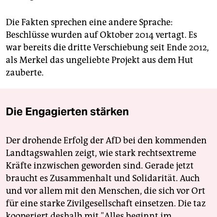
Die Fakten sprechen eine andere Sprache:
Beschlüsse wurden auf Oktober 2014 vertagt. Es
war bereits die dritte Verschiebung seit Ende 2012,
als Merkel das ungeliebte Projekt aus dem Hut
zauberte.
Die Engagierten stärken
Der drohende Erfolg der AfD bei den kommenden
Landtagswahlen zeigt, wie stark rechtsextreme
Kräfte inzwischen geworden sind. Gerade jetzt
braucht es Zusammenhalt und Solidarität. Auch
und vor allem mit den Menschen, die sich vor Ort
für eine starke Zivilgesellschaft einsetzen. Die taz
kooperiert deshalb mit "Alles beginnt im