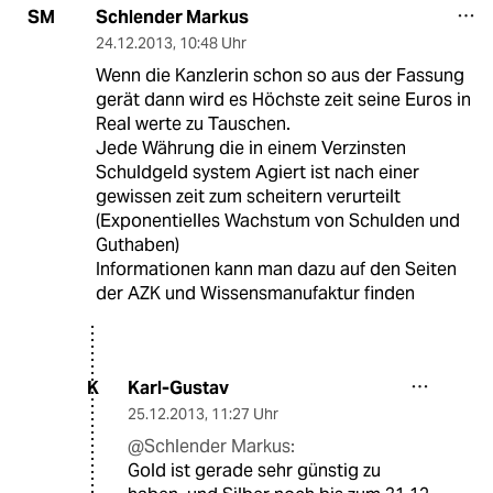
Schlender Markus
SM
24.12.2013
,
10:48 Uhr
Wenn die Kanzlerin schon so aus der Fassung
gerät dann wird es Höchste zeit seine Euros in
Real werte zu Tauschen.
Jede Währung die in einem Verzinsten
Schuldgeld system Agiert ist nach einer
gewissen zeit zum scheitern verurteilt
(Exponentielles Wachstum von Schulden und
Guthaben)
Informationen kann man dazu auf den Seiten
der AZK und Wissensmanufaktur finden
Karl-Gustav
K
25.12.2013
,
11:27 Uhr
@Schlender Markus:
Gold ist gerade sehr günstig zu