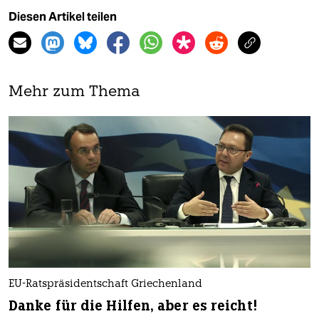
Diesen Artikel teilen
Mehr zum Thema
EU-Ratspräsidentschaft Griechenland
Danke für die Hilfen, aber es reicht!