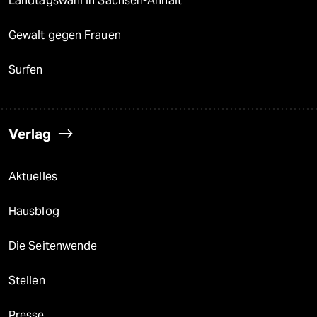
Landtagswahl in Sachsen-Anhalt
Gewalt gegen Frauen
Surfen
Verlag
Aktuelles
Hausblog
Die Seitenwende
Stellen
Presse