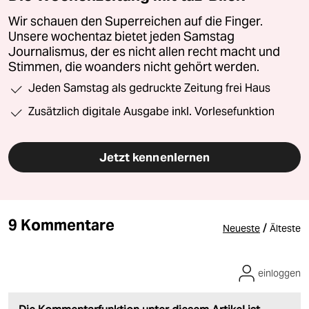
Wir schauen den Superreichen auf die Finger.
Unsere wochentaz bietet jeden Samstag
Journalismus, der es nicht allen recht macht und
Stimmen, die woanders nicht gehört werden.
Jeden Samstag als gedruckte Zeitung frei Haus
Zusätzlich digitale Ausgabe inkl. Vorlesefunktion
Jetzt kennenlernen
9 Kommentare
/
Neueste
Älteste
einloggen