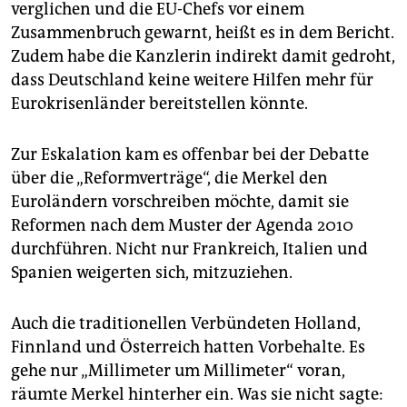
epaper login
verglichen und die EU-Chefs vor einem
Zusammenbruch gewarnt, heißt es in dem Bericht.
Zudem habe die Kanzlerin indirekt damit gedroht,
dass Deutschland keine weitere Hilfen mehr für
Eurokrisenländer bereitstellen könnte.
Zur Eskalation kam es offenbar bei der Debatte
über die „Reformverträge“, die Merkel den
Euroländern vorschreiben möchte, damit sie
Reformen nach dem Muster der Agenda 2010
durchführen. Nicht nur Frankreich, Italien und
Spanien weigerten sich, mitzuziehen.
Auch die traditionellen Verbündeten Holland,
Finnland und Österreich hatten Vorbehalte. Es
gehe nur „Millimeter um Millimeter“ voran,
räumte Merkel hinterher ein. Was sie nicht sagte: