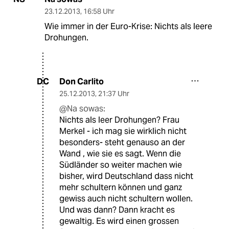
23.12.2013
,
16:58 Uhr
Wie immer in der Euro-Krise: Nichts als leere
Drohungen.
Don Carlito
DC
25.12.2013
,
21:37 Uhr
@Na sowas:
Nichts als leer Drohungen? Frau
Merkel - ich mag sie wirklich nicht
besonders- steht genauso an der
Wand , wie sie es sagt. Wenn die
Südländer so weiter machen wie
bisher, wird Deutschland dass nicht
mehr schultern können und ganz
gewiss auch nicht schultern wollen.
Und was dann? Dann kracht es
gewaltig. Es wird einen grossen