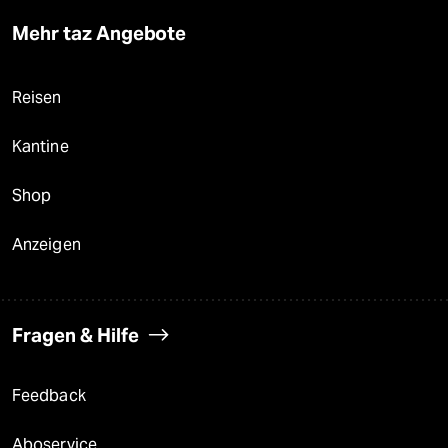
Mehr taz Angebote
Reisen
Kantine
Shop
Anzeigen
Fragen & Hilfe
Feedback
Aboservice