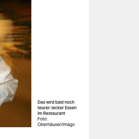
Das wird bald noch
teurer: lecker Essen
im Restaurant
Foto:
Oberhäuser/imago