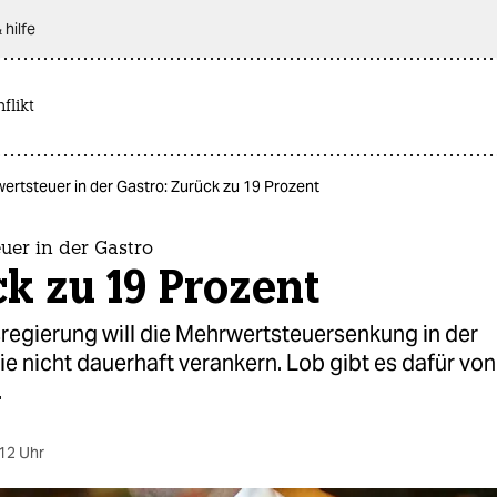
 hilfe
flikt
ertsteuer in der Gastro: Zurück zu 19 Prozent
uer in der Gastro
k zu 19 Prozent
regierung will die Mehrwertsteuersenkung in der
 nicht dauerhaft verankern. Lob gibt es dafür von
.
12 Uhr