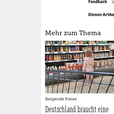
Feedback
K
Diesen Artikel
Mehr zum Thema
Steigende Preise
Deutschland braucht eine