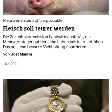
Mehrwertsteuer auf Tierprodukte
Fleisch soll teurer werden
Die Zukunftskommission Landwirtschaft rät, die
Mehrwertsteuer auf tierische Lebensmittel zu erhöhen.
Das soll eine bessere Viehhaltung finanzieren.
Von
Jost Maurin
10.4.2024