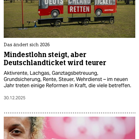
Das ändert sich 2026
Mindestlohn steigt, aber
Deutschlandticket wird teurer
Aktivrente, Lachgas, Ganztagsbetreuung,
Grundsicherung, Rente, Steuer, Wehrdienst – im neuen
Jahr treten einige Reformen in Kraft, die viele betreffen.
30.12.2025