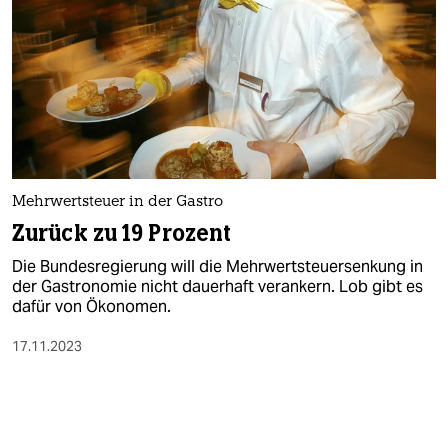
Mehrwertsteuer in der Gastro
Zurück zu 19 Prozent
Die Bundesregierung will die Mehrwertsteuersenkung in
der Gastronomie nicht dauerhaft verankern. Lob gibt es
dafür von Ökonomen.
17.11.2023