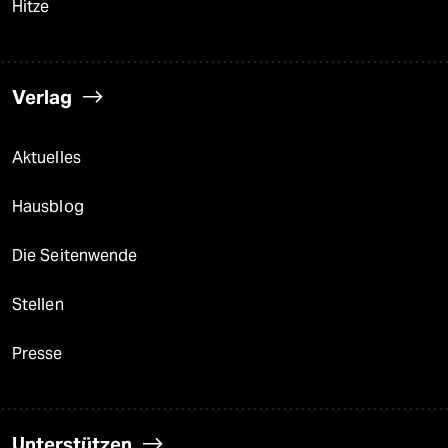
Hitze
Verlag
Aktuelles
Hausblog
Die Seitenwende
Stellen
Presse
Unterstützen