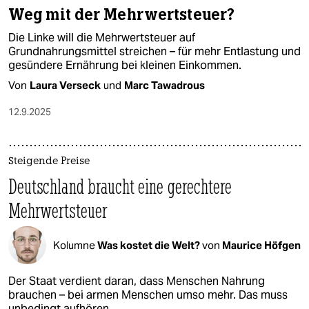
Weg mit der Mehrwertsteuer?
Die Linke will die Mehrwertsteuer auf
Grundnahrungsmittel streichen – für mehr Entlastung und
gesündere Ernährung bei kleinen Einkommen.
Von
Laura Verseck
und
Marc Tawadrous
12.9.2025
Steigende Preise
Deutschland braucht eine gerechtere
Mehrwertsteuer
Kolumne
Was kostet die Welt?
von
Maurice Höfgen
Der Staat verdient daran, dass Menschen Nahrung
brauchen – bei armen Menschen umso mehr. Das muss
unbedingt aufhören.