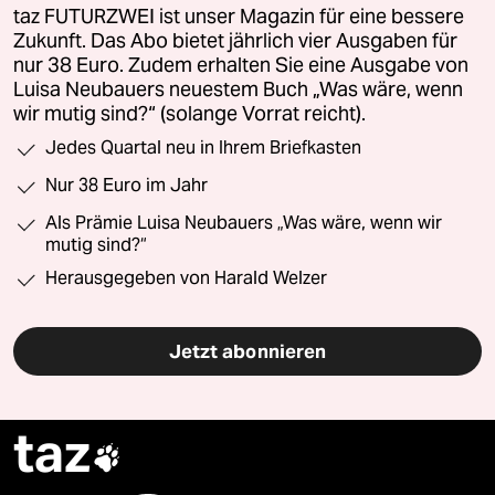
taz FUTURZWEI ist unser Magazin für eine bessere
Zukunft. Das Abo bietet jährlich vier Ausgaben für
nur 38 Euro. Zudem erhalten Sie eine Ausgabe von
Luisa Neubauers neuestem Buch „Was wäre, wenn
wir mutig sind?“ (solange Vorrat reicht).
Jedes Quartal neu in Ihrem Briefkasten
Nur 38 Euro im Jahr
Als Prämie Luisa Neubauers „Was wäre, wenn wir
mutig sind?“
Herausgegeben von Harald Welzer
Jetzt abonnieren
taz
