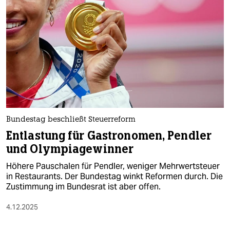
Bundestag beschließt Steuerreform
Entlastung für Gastronomen, Pendler
und Olympiagewinner
Höhere Pauschalen für Pendler, weniger Mehrwertsteuer
in Restaurants. Der Bundestag winkt Reformen durch. Die
Zustimmung im Bundesrat ist aber offen.
4.12.2025