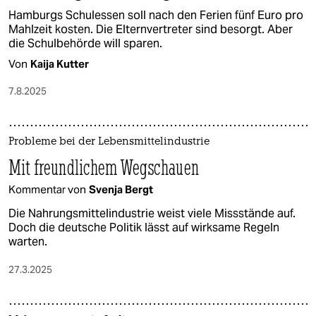
Hamburgs Schulessen soll nach den Ferien fünf Euro pro
Mahlzeit kosten. Die El­tern­ver­tre­te­r sind besorgt. Aber
die Schulbehörde will sparen.
Von
Kaija Kutter
7.8.2025
Probleme bei der Lebensmittelindustrie
Mit freundlichem Wegschauen
Kommentar von
Svenja Bergt
Die Nahrungsmittelindustrie weist viele Missstände auf.
Doch die deutsche Politik lässt auf wirksame Regeln
warten.
27.3.2025