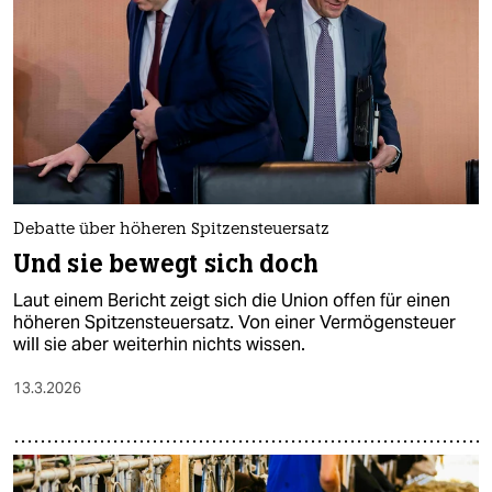
epaper login
Debatte über höheren Spitzensteuersatz
Und sie bewegt sich doch
Laut einem Bericht zeigt sich die Union offen für einen
höheren Spitzensteuersatz. Von einer Vermögensteuer
will sie aber weiterhin nichts wissen.
13.3.2026