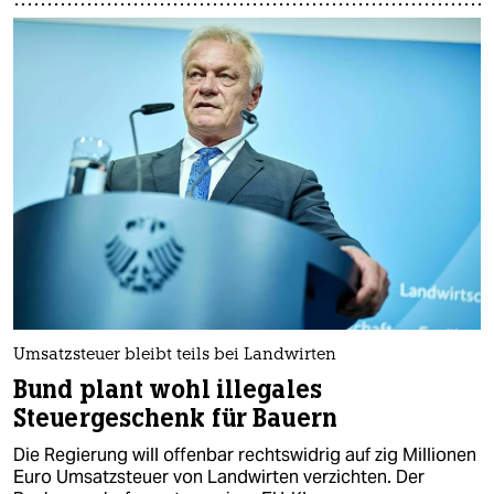
Umsatzsteuer bleibt teils bei Landwirten
Bund plant wohl illegales
Steuergeschenk für Bauern
Die Regierung will offenbar rechtswidrig auf zig Millionen
Euro Umsatzsteuer von Landwirten verzichten. Der