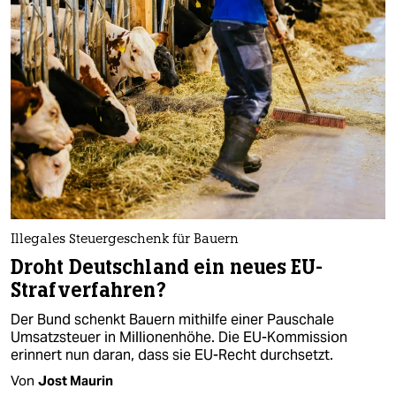
Illegales Steuergeschenk für Bauern
Droht Deutschland ein neues EU-
Strafverfahren?
Der Bund schenkt Bauern mithilfe einer Pauschale
Umsatzsteuer in Millionenhöhe. Die EU-Kommission
erinnert nun daran, dass sie EU-Recht durchsetzt.
Von
Jost Maurin