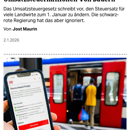
Das Umsatzsteuergesetz schreibt vor, den Steuersatz für
viele Landwirte zum 1. Januar zu ändern. Die schwarz-
rote Regierung hat das aber ignoriert.
Von
Jost Maurin
2.1.2026