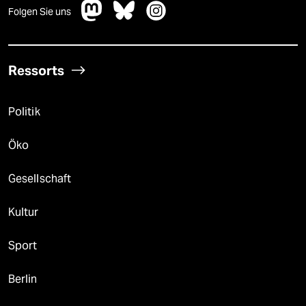
Folgen Sie uns
Ressorts
Politik
Öko
Gesellschaft
Kultur
Sport
Berlin