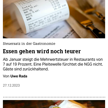
Steuersatz in der Gastronomie
Essen gehen wird noch teurer
Ab Januar steigt die Mehrwertsteuer in Restaurants von
7 auf 19 Prozent. Eine Pleitewelle fürchtet die NGG nicht.
Gäste sind zurückhaltend.
Von
Uwe Rada
27.12.2023