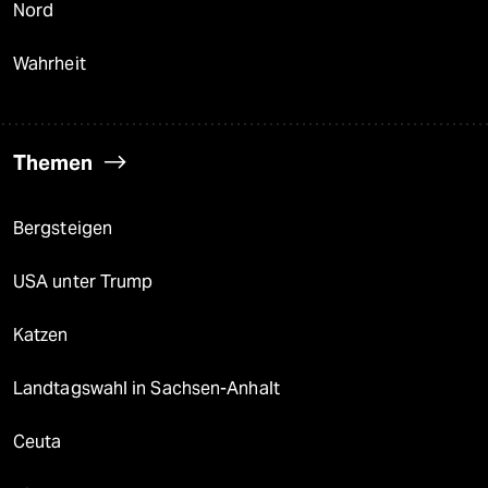
Nord
Wahrheit
Themen
Bergsteigen
USA unter Trump
Katzen
Landtagswahl in Sachsen-Anhalt
Ceuta