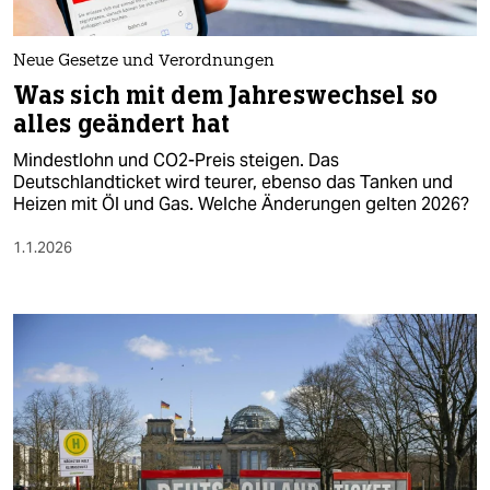
Neue Gesetze und Verordnungen
Was sich mit dem Jahreswechsel so
alles geändert hat
Mindestlohn und CO2-Preis steigen. Das
Deutschlandticket wird teurer, ebenso das Tanken und
Heizen mit Öl und Gas. Welche Änderungen gelten 2026?
1.1.2026