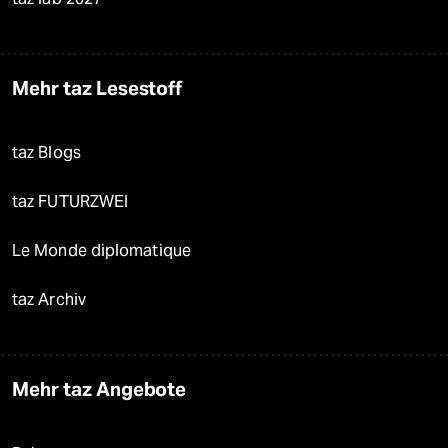
Mehr taz Lesestoff
taz Blogs
taz FUTURZWEI
Le Monde diplomatique
taz Archiv
Mehr taz Angebote