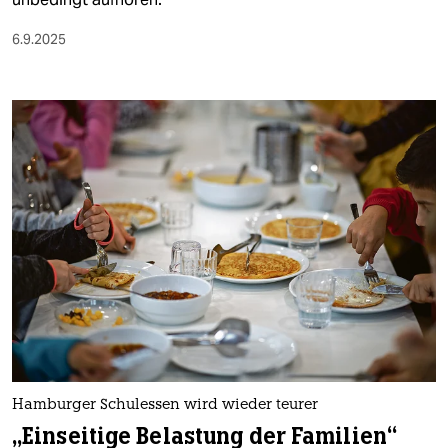
6.9.2025
Hamburger Schulessen wird wieder teurer
„Einseitige Belastung der Familien“