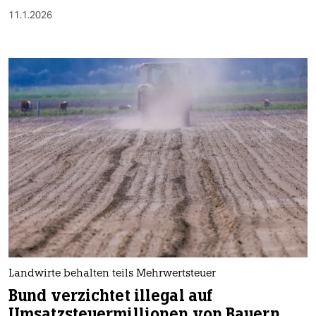
11.1.2026
Landwirte behalten teils Mehrwertsteuer
Bund verzichtet illegal auf
Umsatzsteuermillionen von Bauern