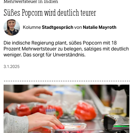
Mehrwertsteuer in Indien
Süßes Popcorn wird deutlich teurer
Kolumne
Stadtgespräch
von
Natalie Mayroth
Die indische Regierung plant, süßes Popcorn mit 18
Prozent Mehrwertsteuer zu belegen, salziges mit deutlich
weniger. Das sorgt für Unverständnis.
3.1.2025