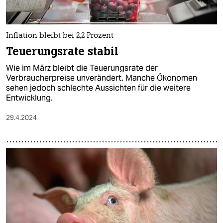
Inflation bleibt bei 2,2 Prozent
Teuerungsrate stabil
Wie im März bleibt die Teuerungsrate der
Verbraucherpreise unverändert. Manche Ökonomen
sehen jedoch schlechte Aussichten für die weitere
Entwicklung.
29.4.2024