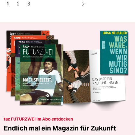
1
2
3
taz FUTURZWEI im Abo entdecken
Endlich mal ein Magazin für Zukunft