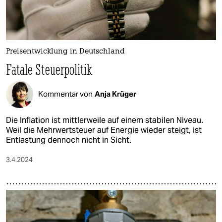
Preisentwicklung in Deutschland
Fatale Steuerpolitik
Kommentar von
Anja Krüger
Die Inflation ist mittlerweile auf einem stabilen Niveau.
Weil die Mehrwertsteuer auf Energie wieder steigt, ist
Entlastung dennoch nicht in Sicht.
3.4.2024