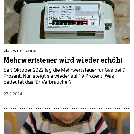
Gas wird teurer
Mehrwertsteuer wird wieder erhöht
Seit Oktober 2022 lag die Mehrwertsteuer für Gas bei 7
Prozent. Nun steigt sie wieder auf 19 Prozent. Was
bedeutet das für Verbraucher?
27.3.2024