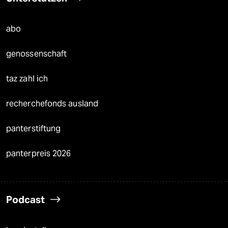
abo
genossenschaft
taz zahl ich
recherchefonds ausland
panterstiftung
panterpreis 2026
Podcast