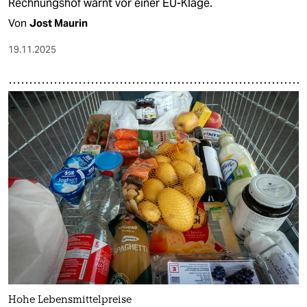
Rechnungshof warnt vor einer EU-Klage.
Von
Jost Maurin
19.11.2025
Hohe Lebensmittelpreise