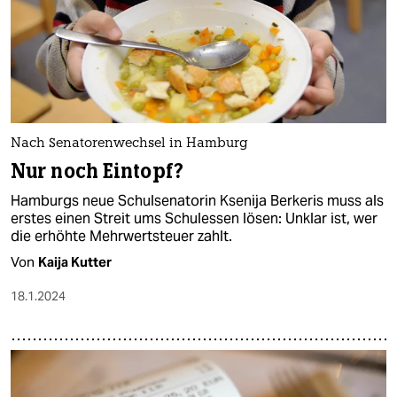
Nach Senatorenwechsel in Hamburg
Nur noch Eintopf?
Hamburgs neue Schulsenatorin Ksenija Berkeris muss als
erstes einen Streit ums Schulessen lösen: Unklar ist, wer
die erhöhte Mehrwertsteuer zahlt.
Von
Kaija Kutter
18.1.2024