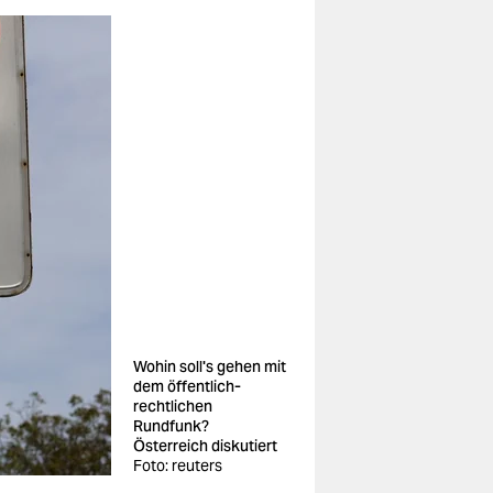
Wohin soll's gehen mit
dem öffentlich-
rechtlichen
Rundfunk?
Österreich diskutiert
Foto: reuters