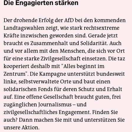
Die Engagierten stärken
Der drohende Erfolg der AfD bei den kommenden
Landtagswahlen zeigt, wie stark rechtsextreme
Kräfte inzwischen geworden sind. Gerade jetzt
braucht es Zusammenhalt und Solidarität. Auch
und vor allem mit den Menschen, die sich vor Ort
für eine starke Zivilgesellschaft einsetzen. Die taz
kooperiert deshalb mit "Alles beginnt im
Zentrum". Die Kampagne unterstützt bundesweit
linke, selbstverwaltete Orte und baut einen
solidarischen Fonds für deren Schutz und Erhalt
auf. Eine offene Gesellschaft braucht guten, frei
zugänglichen Journalismus – und
zivilgesellschaftliches Engagement. Finden Sie
auch? Dann machen Sie mit und unterstützen Sie
unsere Aktion.