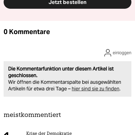
Jetzt bestellen
0 Kommentare
einloggen
Die Kommentarfunktion unter diesem Artikel ist
geschlossen.
Wir öffnen die Kommentarspalte bei ausgewählten
Artikeln für etwa drei Tage –
hier sind sie zu finden
.
meistkommentiert
Krise der Demokratie