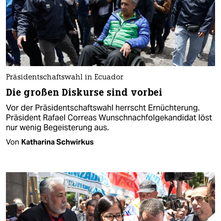
Präsidentschaftswahl in Ecuador
Die großen Diskurse sind vorbei
Vor der Präsidentschaftswahl herrscht Ernüchterung.
Präsident Rafael Correas Wunschnachfolgekandidat löst
nur wenig Begeisterung aus.
Von
Katharina Schwirkus