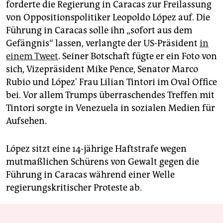
forderte die Regierung in Caracas zur Freilassung
von Oppositionspolitiker Leopoldo López auf. Die
Führung in Caracas solle ihn „sofort aus dem
Gefängnis“ lassen, verlangte der US-Präsident
in
einem Tweet
. Seiner Botschaft fügte er ein Foto von
sich, Vizepräsident Mike Pence, Senator Marco
Rubio und López' Frau Lilian Tintori im Oval Office
bei. Vor allem Trumps überraschendes Treffen mit
Tintori sorgte in Venezuela in sozialen Medien für
Aufsehen.
López sitzt eine 14-jährige Haftstrafe wegen
mutmaßlichen Schürens von Gewalt gegen die
Führung in Caracas während einer Welle
regierungskritischer Proteste ab.