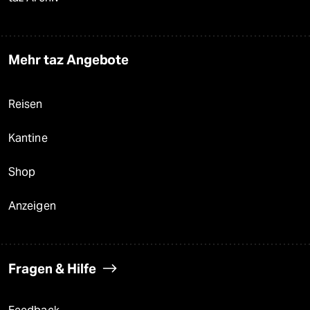
Mehr taz Angebote
Reisen
Kantine
Shop
Anzeigen
Fragen & Hilfe