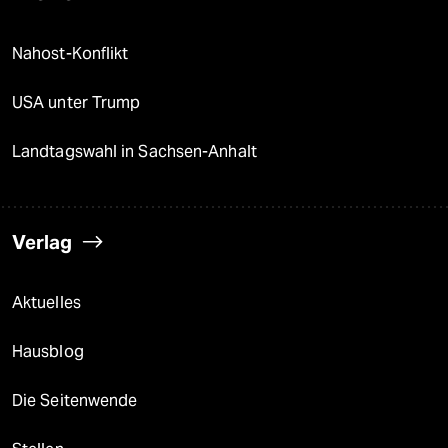
Nahost-Konflikt
USA unter Trump
Landtagswahl in Sachsen-Anhalt
Verlag
Aktuelles
Hausblog
Die Seitenwende