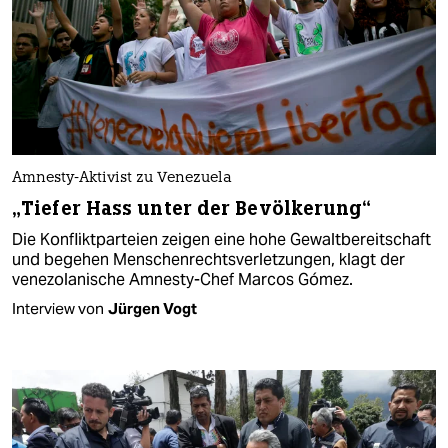
Amnesty-Aktivist zu Venezuela
„Tiefer Hass unter der Bevölkerung“
Die Konfliktparteien zeigen eine hohe Gewaltbereitschaft
und begehen Menschenrechtsverletzungen, klagt der
venezolanische Amnesty-Chef Marcos Gómez.
Interview von
Jürgen Vogt