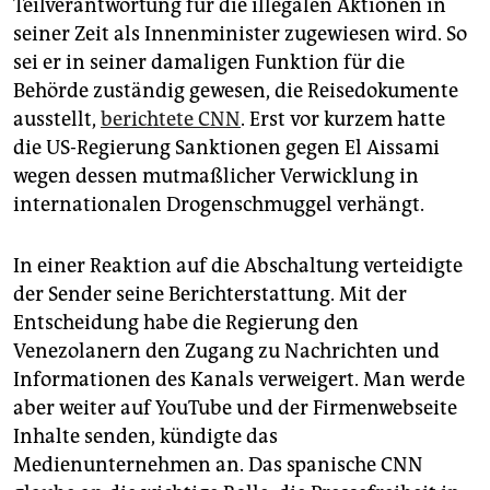
Teilverantwortung für die illegalen Aktionen in
seiner Zeit als Innenminister zugewiesen wird. So
sei er in seiner damaligen Funktion für die
Behörde zuständig gewesen, die Reisedokumente
ausstellt,
berichtete CNN
. Erst vor kurzem hatte
die US-Regierung Sanktionen gegen El Aissami
wegen dessen mutmaßlicher Verwicklung in
internationalen Drogenschmuggel verhängt.
In einer Reaktion auf die Abschaltung verteidigte
der Sender seine Berichterstattung. Mit der
Entscheidung habe die Regierung den
Venezolanern den Zugang zu Nachrichten und
Informationen des Kanals verweigert. Man werde
aber weiter auf YouTube und der Firmenwebseite
Inhalte senden, kündigte das
Medienunternehmen an. Das spanische CNN