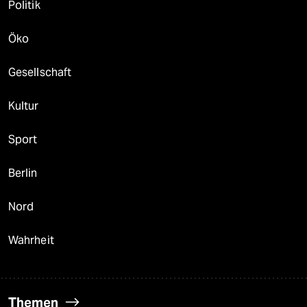
Politik
Öko
Gesellschaft
Kultur
Sport
Berlin
Nord
Wahrheit
Themen