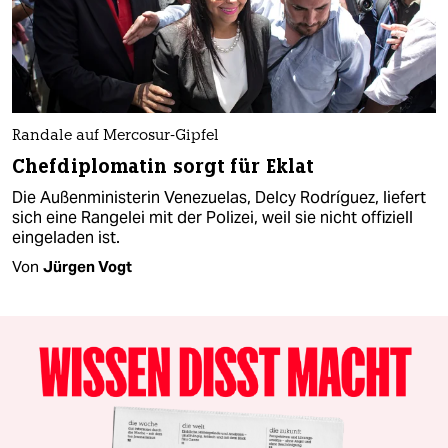
Randale auf Mercosur-Gipfel
Chefdiplomatin sorgt für Eklat
Die Außenministerin Venezuelas, Delcy Rodríguez, liefert
sich eine Rangelei mit der Polizei, weil sie nicht offiziell
eingeladen ist.
Von
Jürgen Vogt