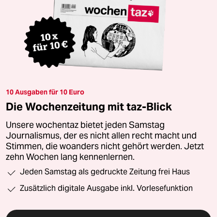
10 Ausgaben für 10 Euro
Die Wochenzeitung mit taz-Blick
Unsere wochentaz bietet jeden Samstag
Journalismus, der es nicht allen recht macht und
Stimmen, die woanders nicht gehört werden. Jetzt
zehn Wochen lang kennenlernen.
Jeden Samstag als gedruckte Zeitung frei Haus
Zusätzlich digitale Ausgabe inkl. Vorlesefunktion