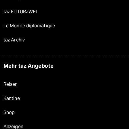
taz FUTURZWEI
Le Monde diplomatique
taz Archiv
Mehr taz Angebote
Reisen
Kantine
Shop
Anzeigen