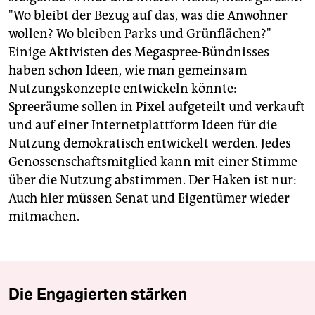
"Wo bleibt der Bezug auf das, was die Anwohner
wollen? Wo bleiben Parks und Grünflächen?"
Einige Aktivisten des Megaspree-Bündnisses
haben schon Ideen, wie man gemeinsam
Nutzungskonzepte entwickeln könnte:
Spreeräume sollen in Pixel aufgeteilt und verkauft
und auf einer Internetplattform Ideen für die
Nutzung demokratisch entwickelt werden. Jedes
Genossenschaftsmitglied kann mit einer Stimme
über die Nutzung abstimmen. Der Haken ist nur:
Auch hier müssen Senat und Eigentümer wieder
mitmachen.
Die Engagierten stärken