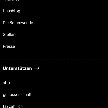
Hausblog
Die Seitenwende
Stellen
Presse
Unterstützen
abo
genossenschaft
taz zahl ich