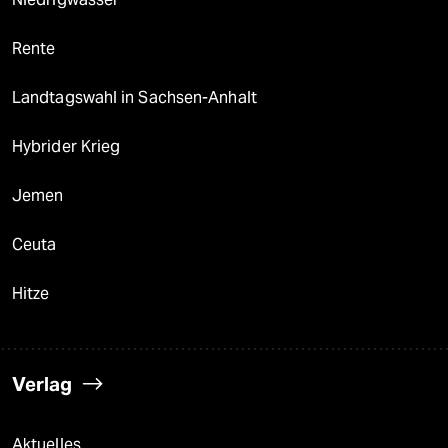
Rente
Landtagswahl in Sachsen-Anhalt
Hybrider Krieg
Jemen
Ceuta
Hitze
Verlag
Aktuelles