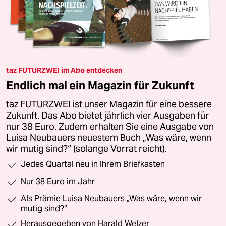
taz FUTURZWEI im Abo entdecken
Endlich mal ein Magazin für Zukunft
taz FUTURZWEI ist unser Magazin für eine bessere
Zukunft. Das Abo bietet jährlich vier Ausgaben für
nur 38 Euro. Zudem erhalten Sie eine Ausgabe von
Luisa Neubauers neuestem Buch „Was wäre, wenn
wir mutig sind?“ (solange Vorrat reicht).
Jedes Quartal neu in Ihrem Briefkasten
Nur 38 Euro im Jahr
Als Prämie Luisa Neubauers „Was wäre, wenn wir
mutig sind?“
Herausgegeben von Harald Welzer