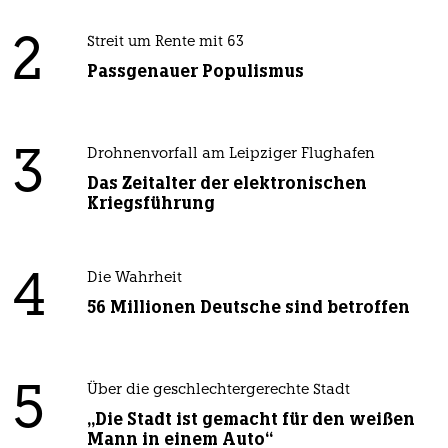
2
Streit um Rente mit 63
Passgenauer Populismus
3
Drohnenvorfall am Leipziger Flughafen
Das Zeitalter der elektronischen
Kriegsführung
4
Die Wahrheit
56 Millionen Deutsche sind betroffen
5
Über die geschlechtergerechte Stadt
„Die Stadt ist gemacht für den weißen
Mann in einem Auto“