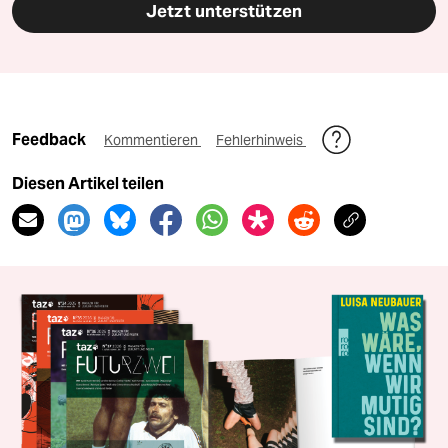
Jetzt unterstützen
Feedback
Kommentieren
Fehlerhinweis
Diesen Artikel teilen