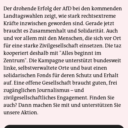
Der drohende Erfolg der AfD bei den kommenden
Landtagswahlen zeigt, wie stark rechtsextreme
Kräfte inzwischen geworden sind. Gerade jetzt
braucht es Zusammenhalt und Solidarität. Auch
und vor allem mit den Menschen, die sich vor Ort
für eine starke Zivilgesellschaft einsetzen. Die taz
kooperiert deshalb mit "Alles beginnt im
Zentrum". Die Kampagne unterstützt bundesweit
linke, selbstverwaltete Orte und baut einen
solidarischen Fonds für deren Schutz und Erhalt
auf. Eine offene Gesellschaft braucht guten, frei
zugänglichen Journalismus – und
zivilgesellschaftliches Engagement. Finden Sie
auch? Dann machen Sie mit und unterstützen Sie
unsere Aktion.