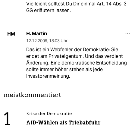
Vielleicht solltest Du Dir einmal Art. 14 Abs. 3
GG erläutern lassen.
H. Martin
HM
12.12.2009
,
18:03 Uhr
Das ist ein Webfehler der Demokratie: Sie
endet am Privateigentum. Und das verdient
Änderung. Eine demokratische Entscheidung
sollte immer höher stehen als jede
Investorenmeinung.
meistkommentiert
1
Krise der Demokratie
AfD-Wählen als Triebabfuhr