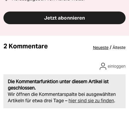
Jetzt abonnieren
2 Kommentare
/
Neueste
Älteste
einloggen
Die Kommentarfunktion unter diesem Artikel ist
geschlossen.
Wir öffnen die Kommentarspalte bei ausgewählten
Artikeln für etwa drei Tage –
hier sind sie zu finden
.