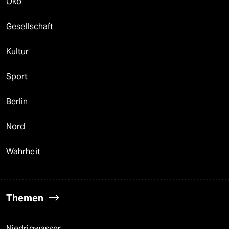
Öko
Gesellschaft
Kultur
Sport
Berlin
Nord
Wahrheit
Themen
Niedrigwasser