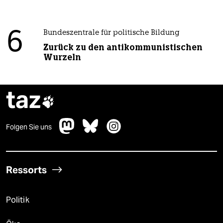
6
Bundeszentrale für politische Bildung
Zurück zu den antikommunistischen
Wurzeln
taz

Folgen Sie uns
Ressorts
Politik