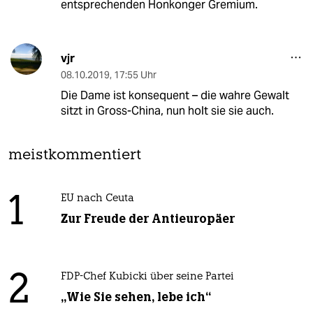
entsprechenden Honkonger Gremium.
vjr
08.10.2019
,
17:55 Uhr
Die Dame ist konsequent – die wahre Gewalt
sitzt in Gross-China, nun holt sie sie auch.
meistkommentiert
1
EU nach Ceuta
Zur Freude der Antieuropäer
2
FDP-Chef Kubicki über seine Partei
„Wie Sie sehen, lebe ich“