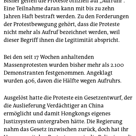
Bisher gelten die Proteste offiziell auf „Aufruhr“.
Eine Teilnahme daran kann mit bis zu zehn
Jahren Haft bestraft werden. Zu den Forderungen
der Protestbewegung gehört, dass die Proteste
nicht mehr als Aufruf bezeichnet werden, weil
dieser Begriff ihnen die Legitimität abspricht.
Bei den seit 17 Wochen anhaltenden
Massenprotesten wurden bisher mehr als 2.100
Demonstranten festgenommen. Angeklagt
wurden 406, davon die Hälfte wegen Aufruhrs.
Ausgelöst hatte die Proteste ein Gesetzentwurf, der
die Auslieferung Verdächtiger an China
ermöglicht und damit Hongkongs eigenes
Justizsystem untergraben hätte. Die Regierung
nahm das Gesetz inzwischen zurück, doch hat ihr