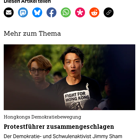
Diesen Artikel teilen
Mehr zum Thema
Hongkongs Demokratiebewegung
Protestführer zusammengeschlagen
Der Demokratie- und Schwulenaktivist Jimmy Sham