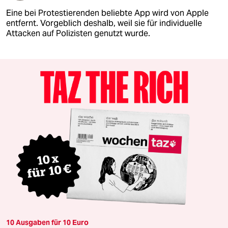
Eine bei Protestierenden beliebte App wird von Apple
entfernt. Vorgeblich deshalb, weil sie für individuelle
Attacken auf Polizisten genutzt wurde.
10 Ausgaben für 10 Euro