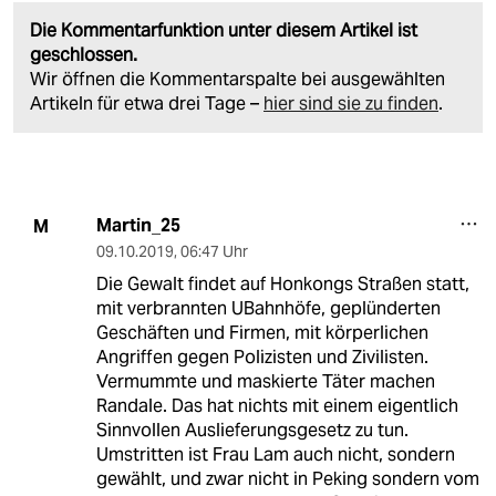
Die Kommentarfunktion unter diesem Artikel ist
geschlossen.
Wir öffnen die Kommentarspalte bei ausgewählten
Artikeln für etwa drei Tage –
hier sind sie zu finden
.
Martin_25
M
09.10.2019
,
06:47 Uhr
Die Gewalt findet auf Honkongs Straßen statt,
mit verbrannten UBahnhöfe, geplünderten
Geschäften und Firmen, mit körperlichen
Angriffen gegen Polizisten und Zivilisten.
Vermummte und maskierte Täter machen
Randale. Das hat nichts mit einem eigentlich
Sinnvollen Auslieferungsgesetz zu tun.
Umstritten ist Frau Lam auch nicht, sondern
gewählt, und zwar nicht in Peking sondern vom