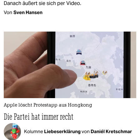
Danach äußert sie sich per Video.
Von
Sven Hansen
Apple löscht Protestapp aus Hongkong
Die Partei hat immer recht
Kolumne
Liebeserklärung
von
Daniél Kretschmar