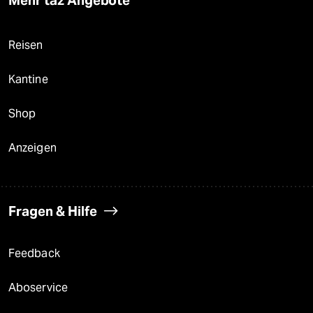
Mehr taz Angebote
Reisen
Kantine
Shop
Anzeigen
Fragen & Hilfe
Feedback
Aboservice