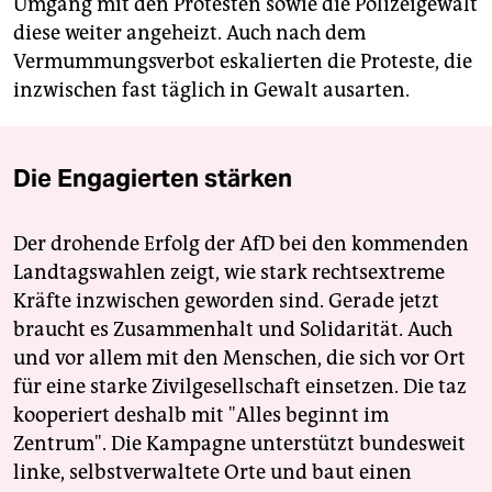
Umgang mit den Protesten sowie die Polizeigewalt
diese weiter angeheizt. Auch nach dem
Vermummungsverbot eskalierten die Proteste, die
inzwischen fast täglich in Gewalt ausarten.
Die Engagierten stärken
Der drohende Erfolg der AfD bei den kommenden
Landtagswahlen zeigt, wie stark rechtsextreme
Kräfte inzwischen geworden sind. Gerade jetzt
braucht es Zusammenhalt und Solidarität. Auch
und vor allem mit den Menschen, die sich vor Ort
für eine starke Zivilgesellschaft einsetzen. Die taz
kooperiert deshalb mit "Alles beginnt im
Zentrum". Die Kampagne unterstützt bundesweit
linke, selbstverwaltete Orte und baut einen