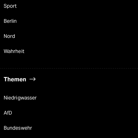
Sport
Berlin
Nord
Wahrheit
Themen
Niedrigwasser
AfD
Bundeswehr