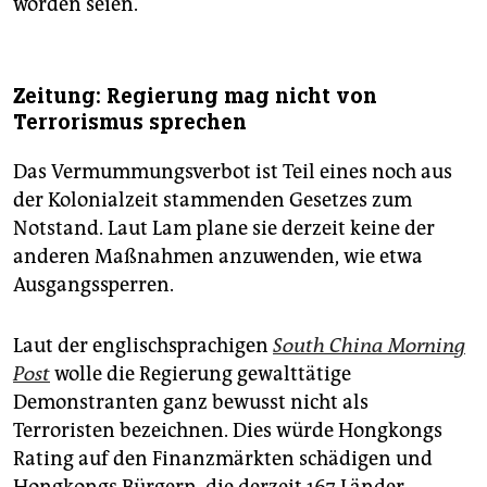
worden seien.
Zeitung: Regierung mag nicht von
Terrorismus sprechen
Das Vermummungsverbot ist Teil eines noch aus
der Kolonialzeit stammenden Gesetzes zum
Notstand. Laut Lam plane sie derzeit keine der
anderen Maßnahmen anzuwenden, wie etwa
Ausgangssperren.
Laut der englischsprachigen
South China Morning
Post
wolle die Regierung gewalttätige
Demonstranten ganz bewusst nicht als
Terroristen bezeichnen. Dies würde Hongkongs
Rating auf den Finanzmärkten schädigen und
Hongkongs Bürgern, die derzeit 167 Länder