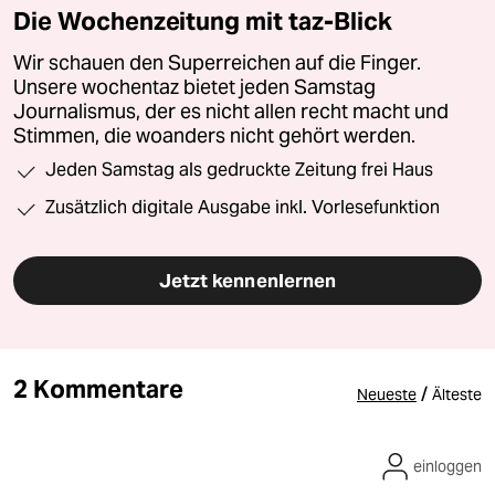
Die Wochenzeitung mit taz-Blick
Wir schauen den Superreichen auf die Finger.
Unsere wochentaz bietet jeden Samstag
Journalismus, der es nicht allen recht macht und
Stimmen, die woanders nicht gehört werden.
Jeden Samstag als gedruckte Zeitung frei Haus
Zusätzlich digitale Ausgabe inkl. Vorlesefunktion
Jetzt kennenlernen
2 Kommentare
/
Neueste
Älteste
einloggen