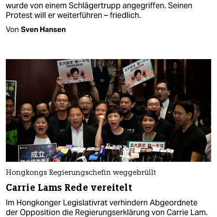
wurde von einem Schlägertrupp angegriffen. Seinen
Protest will er weiterführen – friedlich.
Von
Sven Hansen
Hongkongs Regierungschefin weggebrüllt
Carrie Lams Rede vereitelt
Im Hongkonger Legislativrat verhindern Abgeordnete
der Opposition die Regierungserklärung von Carrie Lam.