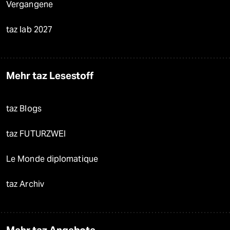
Vergangene
taz lab 2027
Mehr taz Lesestoff
taz Blogs
taz FUTURZWEI
Le Monde diplomatique
taz Archiv