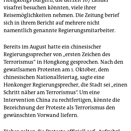
visafrei besuchen könnten, viele ihrer
Reisemöglichkeiten nehmen. Die Zeitung berief
sich in ihrem Bericht auf mehrere nicht
namentlich genannte Regierungsmitarbeiter.
Bereits im August hatte ein chinesischer
Regierungssprecher von „ersten Zeichen des
Terrorismus“ in Hongkong gesprochen. Nach den
gewatlsamen Protesten am 1. Oktober, dem
chinesischen Nationalfeiertag, sagte eine
Honkonger Regierungsprecher, die Stadt sei „einen
Schritt näher am Terrorismus“. Um eine
Intervention China zu rechtfertigen, könnte die
Bezeichnung der Proteste als Terrorismus den
gewünschten Vorwand liefern.