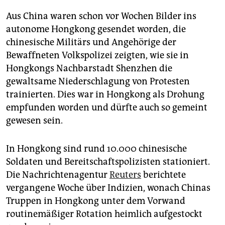
Aus China waren schon vor Wochen Bilder ins
autonome Hongkong gesendet worden, die
chinesische Militärs und Angehörige der
Bewaffneten Volkspolizei zeigten, wie sie in
Hongkongs Nachbarstadt Shenzhen die
gewaltsame Niederschlagung von Protesten
trainierten. Dies war in Hongkong als Drohung
empfunden worden und dürfte auch so gemeint
gewesen sein.
In Hongkong sind rund 10.000 chinesische
Soldaten und Bereitschaftspolizisten stationiert.
Die Nachrichtenagentur
Reuters
berichtete
vergangene Woche über Indizien, wonach Chinas
Truppen in Hongkong unter dem Vorwand
routinemäßiger Rotation heimlich aufgestockt