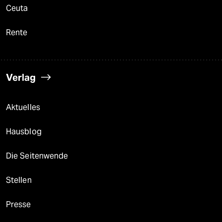
Ceuta
Rente
Verlag
Aktuelles
Hausblog
Die Seitenwende
Stellen
Presse