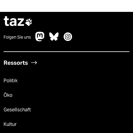
taz

Folgen Sie uns
Ressorts
Politik
Öko
Gesellschaft
Kultur