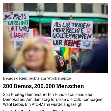
Demos gegen rechts am Wochenende
200 Demos, 200.000 Menschen
Seit Freitag demonstrierten Hunderttausende für
Demokratie. Am Samstag forderte die CSD Kampagne:
Wähl Liebe. Ein AfD-Mann wurde angezeigt.