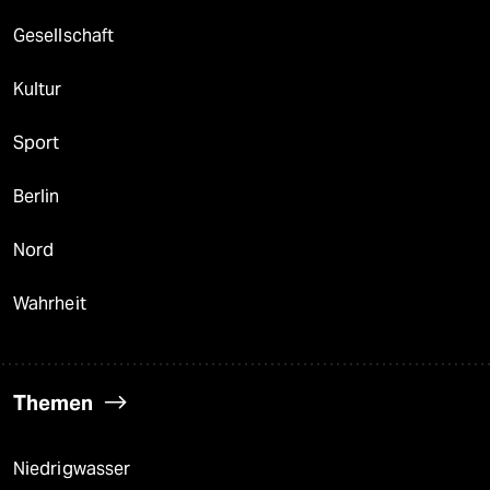
Gesellschaft
Kultur
Sport
Berlin
Nord
Wahrheit
Themen
Niedrigwasser