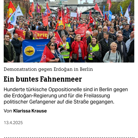
Demonstration gegen Erdoğan in Berlin
Ein buntes Fahnenmeer
Hunderte türkische Oppositionelle sind in Berlin gegen
die Erdoğan-Regierung und für die Freilassung
politischer Gefangener auf die Straße gegangen.
Von
Klarissa Krause
13.4.2025