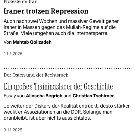
Proteste im Iran
Iraner trotzen Repression
Auch nach zwei Wochen und massiver Gewalt gehen
Iraner in Massen gegen das Mullah-Regime auf die
Straße. Viele umgehen auch die Internetsperre.
Von
Mahtab Qolizadeh
11.1.2026
Der Osten und der Rechtsruck
Ein großes Trainingslager der Geschichte
Essay von
Aljoscha Begrich
und
Christian Tschirner
Je weiter der Diskurs der Realität entrückt, desto stärker
weckt er Assoziationen an die DDR. Solange man
dranbleibt, ist aber nichts aussichtslos.
9.11.2025