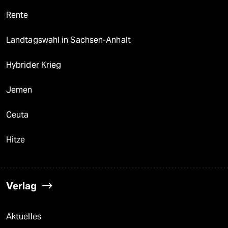
Rente
Landtagswahl in Sachsen-Anhalt
Hybrider Krieg
Jemen
Ceuta
Hitze
Verlag
Aktuelles