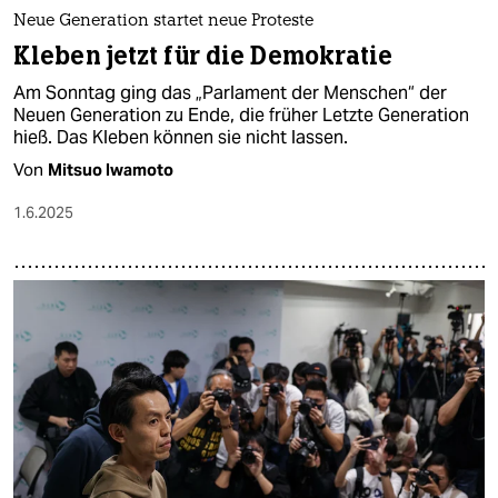
Neue Generation startet neue Proteste
Kleben jetzt für die Demokratie
Am Sonntag ging das „Parlament der Menschen“ der
Neuen Generation zu Ende, die früher Letzte Generation
hieß. Das Kleben können sie nicht lassen.
Von
Mitsuo Iwamoto
1.6.2025