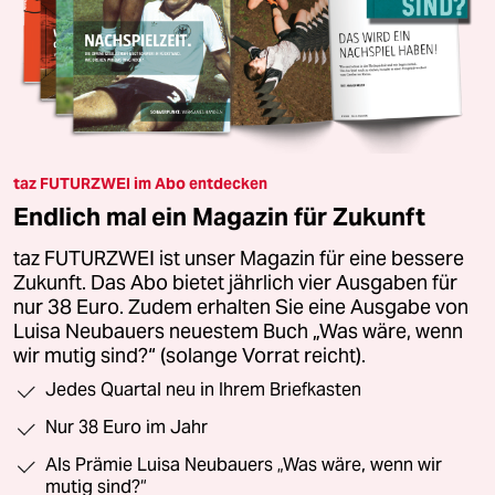
taz FUTURZWEI im Abo entdecken
Endlich mal ein Magazin für Zukunft
taz FUTURZWEI ist unser Magazin für eine bessere
Zukunft. Das Abo bietet jährlich vier Ausgaben für
nur 38 Euro. Zudem erhalten Sie eine Ausgabe von
Luisa Neubauers neuestem Buch „Was wäre, wenn
wir mutig sind?“ (solange Vorrat reicht).
Jedes Quartal neu in Ihrem Briefkasten
Nur 38 Euro im Jahr
Als Prämie Luisa Neubauers „Was wäre, wenn wir
mutig sind?“