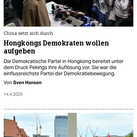
China setzt sich durch
Hongkongs Demokraten wollen
aufgeben
Die Demokratische Partei in Hongkong bereitet unter
dem Druck Pekings ihre Auflösung vor. Sie war die
einflussreichste Partei der Demokratiebewegung.
Von
Sven Hansen
14.4.2025