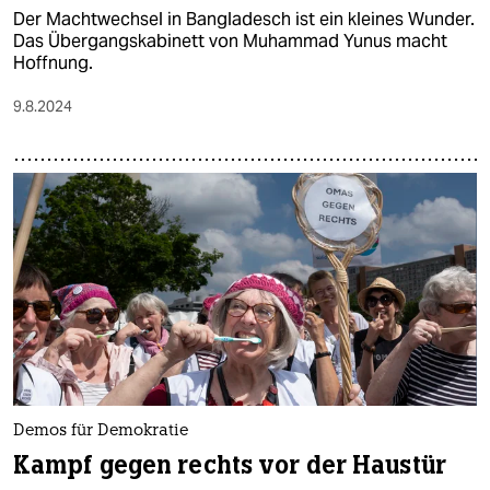
Der Machtwechsel in Bangladesch ist ein kleines Wunder.
Das Übergangskabinett von Muhammad Yunus macht
Hoffnung.
9.8.2024
Demos für Demokratie
Kampf gegen rechts vor der Haustür