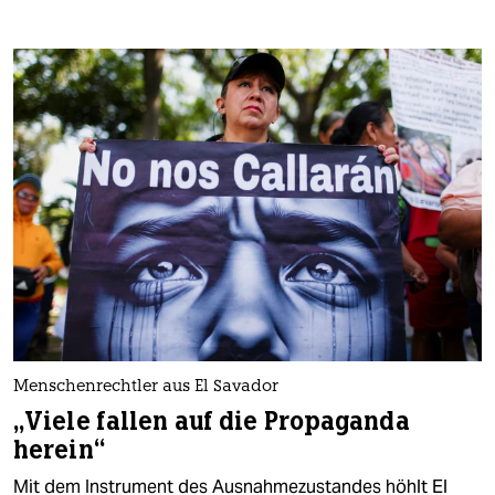
Menschenrechtler aus El Savador
„Viele fallen auf die Propaganda
herein“
Mit dem Instrument des Ausnahmezustandes höhlt El