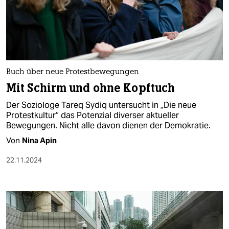
Buch über neue Protestbewegungen
Mit Schirm und ohne Kopftuch
Der Soziologe Tareq Sydiq untersucht in „Die neue
Protestkultur“ das Potenzial diverser aktueller
Bewegungen. Nicht alle davon dienen der Demokratie.
Von
Nina Apin
22.11.2024