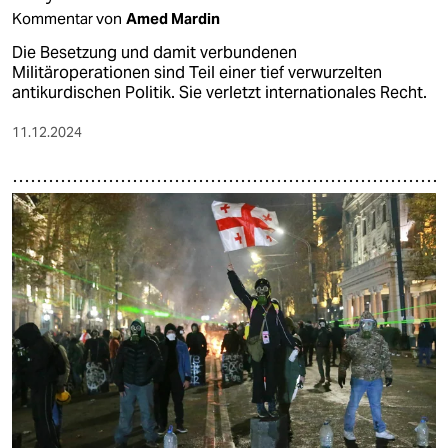
Kommentar von
Amed Mardin
Die Besetzung und damit verbundenen
Militäroperationen sind Teil einer tief verwurzelten
antikurdischen Politik. Sie verletzt internationales Recht.
11.12.2024