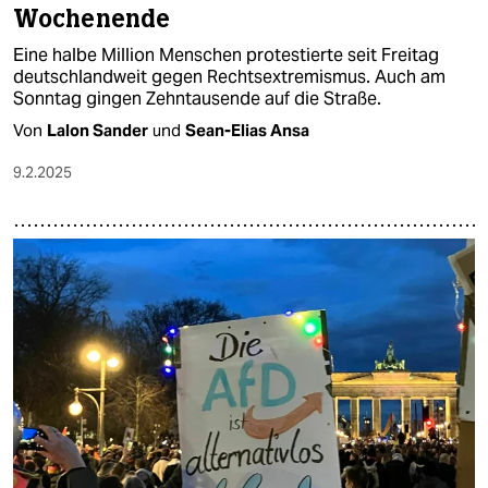
Wochenende
Eine halbe Million Menschen protestierte seit Freitag
deutschlandweit gegen Rechtsextremismus. Auch am
Sonntag gingen Zehntausende auf die Straße.
Von
Lalon Sander
und
Sean-Elias Ansa
9.2.2025