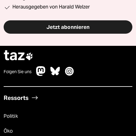
Herausgegeben von Harald Welzer
Jetzt abonnieren
taz

Folgen Sie uns
Ressorts
Politik
Öko