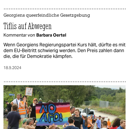
Georgiens queerfeindliche Gesetzgebung
Tiflis auf Abwegen
Kommentar von
Barbara Oertel
Wenn Georgiens Regierungspartei Kurs hält, dürfte es mit
dem EU-Beitritt schwierig werden. Den Preis zahlen dann
die, die für Demokratie kämpfen.
18.9.2024