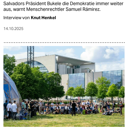
Salvadors Präsident Bukele die Demokratie immer weiter
aus, warnt Menschenrechtler Samuel Rámirez.
Interview von
Knut Henkel
14.10.2025