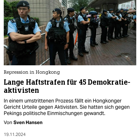
Repression in Hongkong
Lange Haftstrafen für 45 Demokratie­
aktivisten
In einem umstrittenen Prozess fällt ein Hongkonger
Gericht Urteile gegen Aktivisten. Sie hatten sich gegen
Pekings politische Einmischungen gewandt.
Von
Sven Hansen
19.11.2024