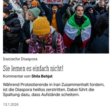
epaper login
Iranische Diaspora
Sie lernen es einfach nicht!
Kommentar von
Shila Behjat
Während Protestierende in Iran Zusammenhalt fordern,
ist die Diaspora heillos zerstritten. Dabei führt die
Spaltung dazu, dass Aufstände scheitern.
13.1.2026