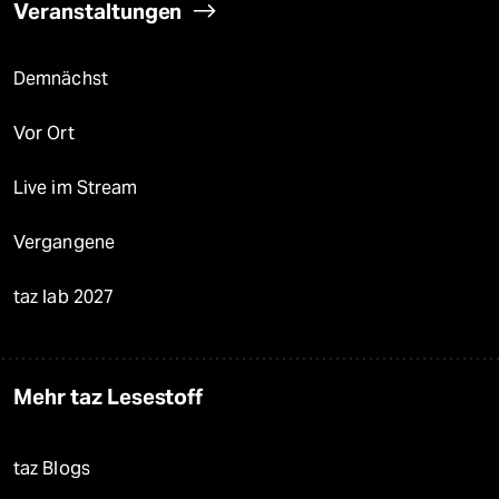
Veranstaltungen
Demnächst
Vor Ort
Live im Stream
Vergangene
taz lab 2027
Mehr taz Lesestoff
taz Blogs