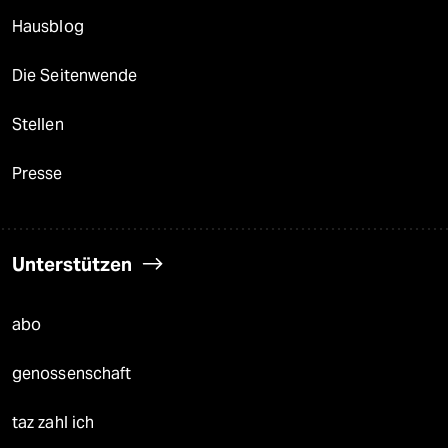
Hausblog
Die Seitenwende
Stellen
Presse
Unterstützen
abo
genossenschaft
taz zahl ich