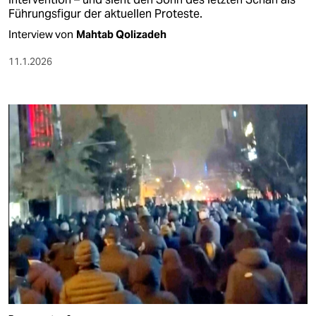
Führungsfigur der aktuellen Proteste.
Interview von
Mahtab Qolizadeh
11.1.2026