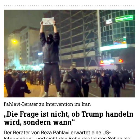
Pahlavi-Berater zu Intervention im Iran
„Die Frage ist nicht, ob Trump handeln
wird, sondern wann“
Der Berater von Reza Pahlavi erwartet eine US-
Intervention – und sieht den Sohn des letzten Schah als