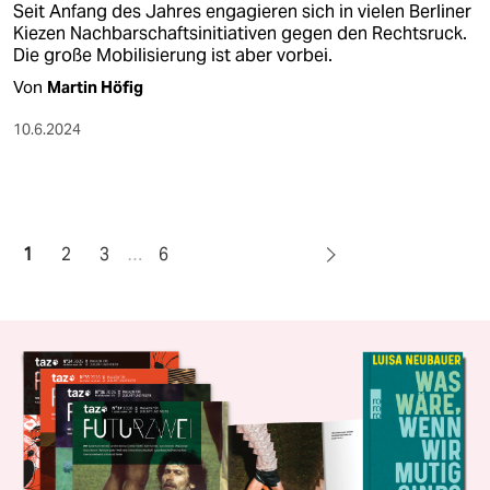
Seit Anfang des Jahres engagieren sich in vielen Berliner
Kiezen Nachbarschaftsinitiativen gegen den Rechtsruck.
Die große Mobilisierung ist aber vorbei.
Von
Martin Höfig
10.6.2024
1
2
3
…
6