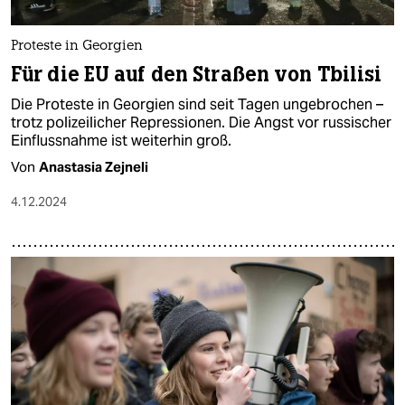
Proteste in Georgien
Für die EU auf den Straßen von Tbilisi
Die Proteste in Georgien sind seit Tagen ungebrochen –
trotz polizeilicher Repressionen. Die Angst vor russischer
Einflussnahme ist weiterhin groß.
Von
Anastasia Zejneli
4.12.2024