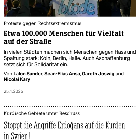
Proteste gegen Rechtsextremismus
Etwa 100.000 Menschen für Vielfalt
auf der Straße
In vielen Städten machen sich Menschen gegen Hass und
Spaltung stark: Köln, Berlin, Halle. Auch Aschaffenburg
setzt sich für Solidarität ein.
Von
Lalon Sander
,
Sean-Elias Ansa
,
Gareth Joswig
und
Nicolai Kary
25.1.2025
Kurdische Gebiete unter Beschuss
Stoppt die Angriffe Erdoğans auf die Kurden
in Syrien!