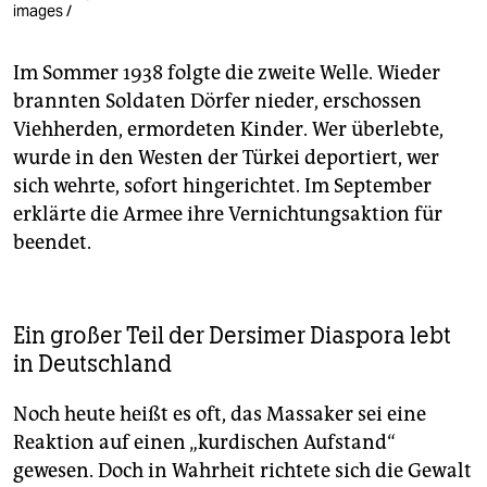
images /
Im Sommer 1938 folgte die zweite Welle. Wieder
brannten Soldaten Dörfer nieder, erschossen
Viehherden, ermordeten Kinder. Wer überlebte,
wurde in den Westen der Türkei deportiert, wer
sich wehrte, sofort hingerichtet. Im September
erklärte die Armee ihre Vernichtungsaktion für
beendet.
Ein großer Teil der Dersimer Diaspora lebt
in Deutschland
Noch heute heißt es oft, das Massaker sei eine
Reaktion auf einen „kurdischen Aufstand“
gewesen. Doch in Wahrheit richtete sich die Gewalt