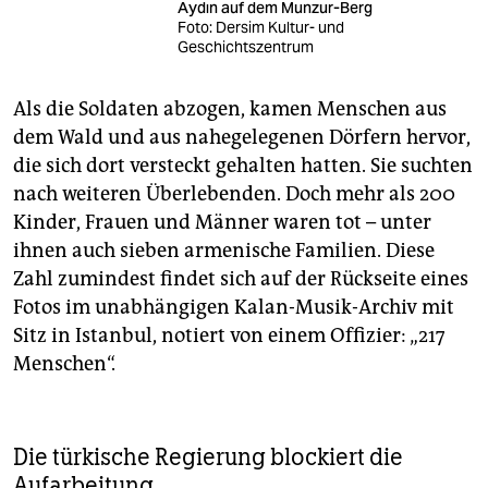
Aydın auf dem Munzur-Berg
Foto: Dersim Kultur- und
Geschichtszentrum
Als die Soldaten abzogen, kamen Menschen aus
dem Wald und aus nahegelegenen Dörfern hervor,
die sich dort versteckt gehalten hatten. Sie suchten
nach weiteren Überlebenden. Doch mehr als 200
Kinder, Frauen und Männer waren tot – unter
ihnen auch sieben armenische Familien. Diese
Zahl zumindest findet sich auf der Rückseite eines
Fotos im unabhängigen Kalan-Musik-Archiv mit
Sitz in Istanbul, notiert von einem Offizier: „217
Menschen“.
Die türkische Regierung blockiert die
Aufarbeitung