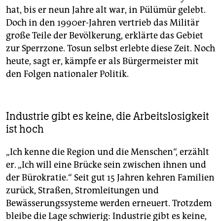
hat, bis er neun Jahre alt war, in Pülümür gelebt.
Doch in den 1990er-Jahren vertrieb das Militär
große Teile der Bevölkerung, erklärte das Gebiet
zur Sperrzone. Tosun selbst erlebte diese Zeit. Noch
heute, sagt er, kämpfe er als Bürgermeister mit
den Folgen nationaler Politik.
Industrie gibt es keine, die Arbeitslosigkeit
ist hoch
„Ich kenne die Region und die Menschen“, erzählt
er. „Ich will eine Brücke sein zwischen ihnen und
der Bürokratie.“ Seit gut 15 Jahren kehren Familien
zurück, Straßen, Stromleitungen und
Bewässerungssysteme werden erneuert. Trotzdem
bleibe die Lage schwierig: Industrie gibt es keine,