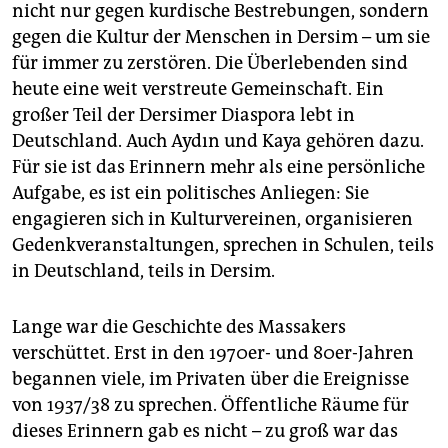
nicht nur gegen kurdische Bestrebungen, sondern
gegen die Kultur der Menschen in Dersim – um sie
für immer zu zerstören. Die Überlebenden sind
heute eine weit verstreute Gemeinschaft. Ein
großer Teil der Dersimer Diaspora lebt in
Deutschland. Auch Aydın und Kaya gehören dazu.
Für sie ist das Erinnern mehr als eine persönliche
Aufgabe, es ist ein politisches Anliegen: Sie
engagieren sich in Kulturvereinen, organisieren
Gedenkveranstaltungen, sprechen in Schulen, teils
in Deutschland, teils in Dersim.
Lange war die Geschichte des Massakers
verschüttet. Erst in den 1970er- und 80er-Jahren
begannen viele, im Privaten über die Ereignisse
von 1937/38 zu sprechen. Öffentliche Räume für
dieses Erinnern gab es nicht – zu groß war das