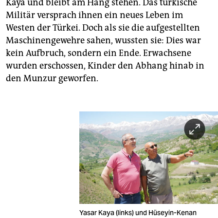
Kaya und bleibt am Hang stehen. Das türkische
Militär versprach ihnen ein neues Leben im
Westen der Türkei. Doch als sie die aufgestellten
Maschinengewehre sahen, wussten sie: Dies war
kein Aufbruch, sondern ein Ende. Erwachsene
wurden erschossen, Kinder den Abhang hinab in
den Munzur geworfen.
Yasar Kaya (links) und Hüseyin-Kenan