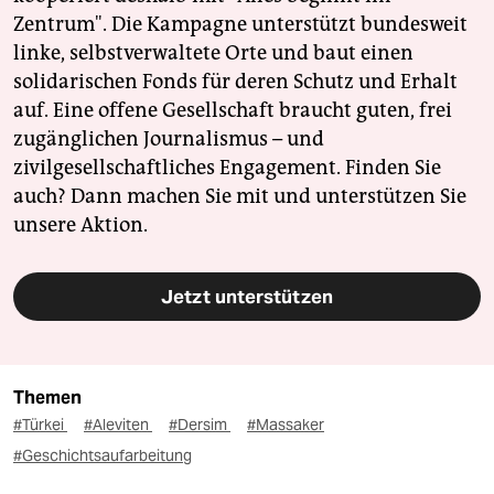
Zentrum". Die Kampagne unterstützt bundesweit
linke, selbstverwaltete Orte und baut einen
solidarischen Fonds für deren Schutz und Erhalt
auf. Eine offene Gesellschaft braucht guten, frei
zugänglichen Journalismus – und
zivilgesellschaftliches Engagement. Finden Sie
auch? Dann machen Sie mit und unterstützen Sie
unsere Aktion.
Jetzt unterstützen
Themen
#Türkei
#Aleviten
#Dersim
#Massaker
#Geschichtsaufarbeitung