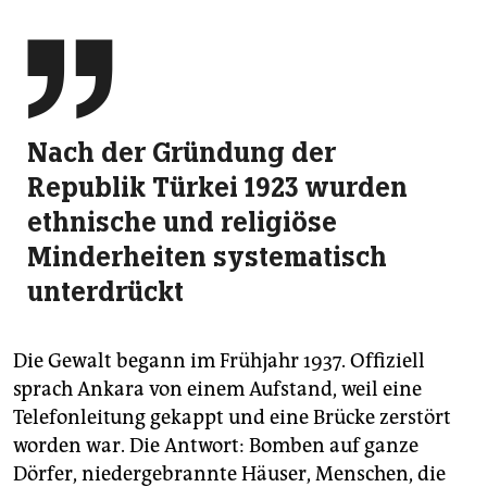

Nach der Gründung der
Republik Türkei 1923 wurden
ethnische und religiöse
Minderheiten systematisch
unterdrückt
Die Gewalt begann im Frühjahr 1937. Offiziell
sprach Ankara von einem Aufstand, weil eine
Telefonleitung gekappt und eine Brücke zerstört
worden war. Die Antwort: Bomben auf ganze
Dörfer, niedergebrannte Häuser, Menschen, die