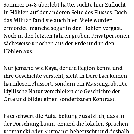
Sommer 1938 überlebt hatte, suchte hier Zuflucht –
in Höhlen auf der anderen Seite des Flusses. Doch
das Militär fand sie auch hier: Viele wurden
ermordet, manche sogar in den Höhlen vergast.
Noch in den letzten Jahren gruben Privatpersonen
säckeweise Knochen aus der Erde und in den
Höhlen aus.
Nur jemand wie Kaya, der die Region kennt und
ihre Geschichte versteht, sieht in Derê Laçi keinen
harmlosen Flussort, sondern ein Massengrab. Die
idyllische Natur verschleiert die Geschichte der
Orte und bildet einen sonderbaren Kontrast.
Es erschwert die Aufarbeitung zusätzlich, dass in
der Forschung kaum jemand die lokalen Sprachen
Kirmanckî oder Kurmancî beherrscht und deshalb