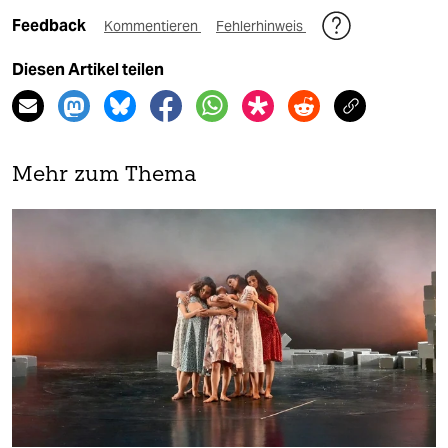
Feedback
Kommentieren
Fehlerhinweis
Diesen Artikel teilen
Mehr zum Thema