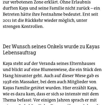
zur verbotenen Zone erklärt. Ohne Erlaubnis
durften Kaya und seine Familie nicht zurück – ein
Betreten hätte ihre Festnahme bedeutet. Erst seit
2011 ist die Rückkehr wieder möglich, unter
strengen Kontrollen.
Der Wunsch seines Onkels wurde zu Kayas
Lebensauftrag
Kaya steht auf der Veranda seines Elternhauses
und blickt auf eine Blumenwiese, die ein Stück den
Hang hinunter geht. Auch auf dieser Wiese gab es
1938 ein Massaker, bei dem auch Mitglieder von
Kayas Familie getötet wurden. Hier erzählt Kaya,
wie es dazu kam, dass er sich so intensiv mit dem
Thema befasst: Vor einigen Jahren sprach er mit