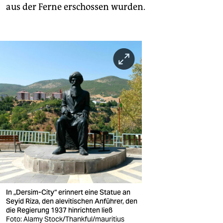
aus der Ferne erschossen wurden.
In „Dersim-City“ erinnert eine Statue an
Seyid Riza, den alevitischen Anführer, den
die Regierung 1937 hinrichten ließ
Foto: Alamy Stock/Thankful/mauritius