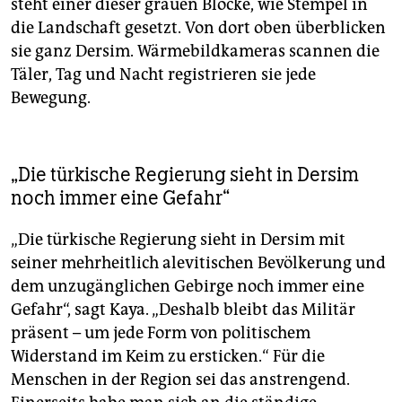
steht einer dieser grauen Blöcke, wie Stempel in
die Landschaft gesetzt. Von dort oben überblicken
sie ganz Dersim. Wärmebildkameras scannen die
Täler, Tag und Nacht registrieren sie jede
Bewegung.
„Die türkische Regierung sieht in Dersim
noch immer eine Gefahr“
„Die türkische Regierung sieht in Dersim mit
seiner mehrheitlich alevitischen Bevölkerung und
dem unzugänglichen Gebirge noch immer eine
Gefahr“, sagt Kaya. „Deshalb bleibt das Militär
präsent – um jede Form von politischem
Widerstand im Keim zu ersticken.“ Für die
Menschen in der Region sei das anstrengend.