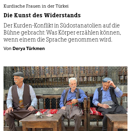
Kurdische Frauen in der Türkei
Die Kunst des Widerstands
Der Kurden-Konflikt in Südostanatolien auf die
Bühne gebracht: Was Körper erzählen können,
wenn einem die Sprache genommen wird.
Von
Derya Türkmen