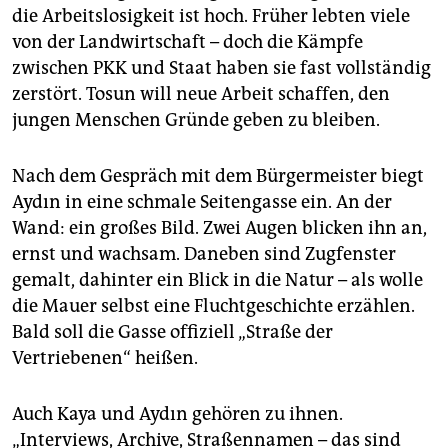
die Arbeitslosigkeit ist hoch. Früher lebten viele
von der Landwirtschaft – doch die Kämpfe
zwischen PKK und Staat haben sie fast vollständig
zerstört. Tosun will neue Arbeit schaffen, den
jungen Menschen Gründe geben zu bleiben.
Nach dem Gespräch mit dem Bürgermeister biegt
Aydın in eine schmale Seitengasse ein. An der
Wand: ein großes Bild. Zwei Augen blicken ihn an,
ernst und wachsam. Daneben sind Zugfenster
gemalt, dahinter ein Blick in die Natur – als wolle
die Mauer selbst eine Fluchtgeschichte erzählen.
Bald soll die Gasse offiziell „Straße der
Vertriebenen“ heißen.
Auch Kaya und Aydın gehören zu ihnen.
„Interviews, Archive, Straßennamen – das sind