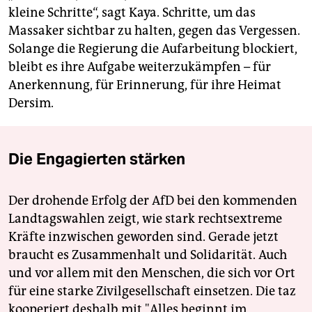
kleine Schritte“, sagt Kaya. Schritte, um das
Massaker sichtbar zu halten, gegen das Vergessen.
Solange die Regierung die Aufarbeitung blockiert,
bleibt es ihre Aufgabe weiterzukämpfen – für
Anerkennung, für Erinnerung, für ihre Heimat
Dersim.
Die Engagierten stärken
Der drohende Erfolg der AfD bei den kommenden
Landtagswahlen zeigt, wie stark rechtsextreme
Kräfte inzwischen geworden sind. Gerade jetzt
braucht es Zusammenhalt und Solidarität. Auch
und vor allem mit den Menschen, die sich vor Ort
für eine starke Zivilgesellschaft einsetzen. Die taz
kooperiert deshalb mit "Alles beginnt im