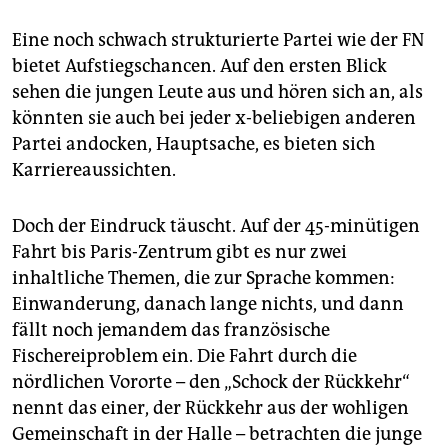
Eine noch schwach strukturierte Partei wie der FN
bietet Aufstiegschancen. Auf den ersten Blick
sehen die jungen Leute aus und hören sich an, als
könnten sie auch bei jeder x-beliebigen anderen
Partei andocken, Hauptsache, es bieten sich
Karriereaussichten.
Doch der Eindruck täuscht. Auf der 45-minütigen
Fahrt bis Paris-Zentrum gibt es nur zwei
inhaltliche Themen, die zur Sprache kommen:
Einwanderung, danach lange nichts, und dann
fällt noch jemandem das französische
Fischereiproblem ein. Die Fahrt durch die
nördlichen Vororte – den „Schock der Rückkehr“
nennt das einer, der Rückkehr aus der wohligen
Gemeinschaft in der Halle – betrachten die junge