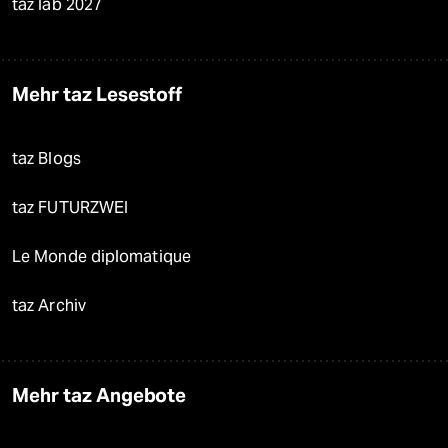
taz lab 2027
Mehr taz Lesestoff
taz Blogs
taz FUTURZWEI
Le Monde diplomatique
taz Archiv
Mehr taz Angebote