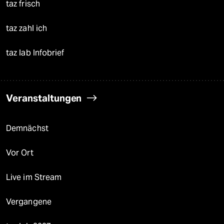
taz frisch
taz zahl ich
taz lab Infobrief
Veranstaltungen
Demnächst
Vor Ort
Live im Stream
Vergangene