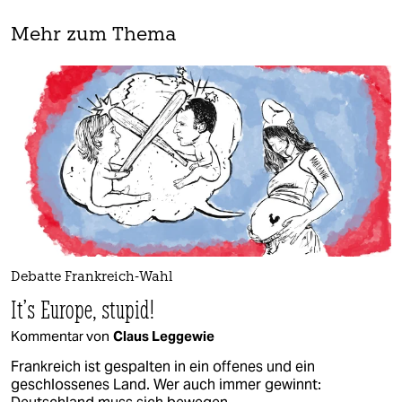
Mehr zum Thema
Debatte Frankreich-Wahl
It’s Europe, stupid!
Kommentar von
Claus Leggewie
Frankreich ist gespalten in ein offenes und ein
geschlossenes Land. Wer auch immer gewinnt: