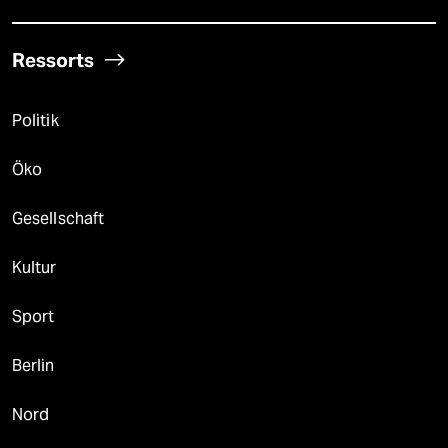
Ressorts
Politik
Öko
Gesellschaft
Kultur
Sport
Berlin
Nord