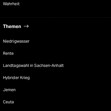
Wahrheit
Themen
Niedrigwasser
Rente
Landtagswahl in Sachsen-Anhalt
Hybrider Krieg
Jemen
Ceuta