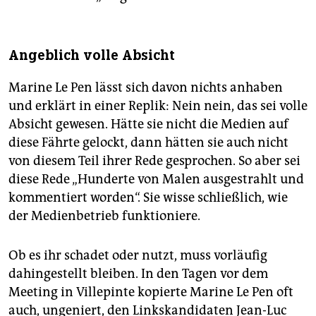
Angeblich volle Absicht
Marine Le Pen lässt sich davon nichts anhaben
und erklärt in einer Replik: Nein nein, das sei volle
Absicht gewesen. Hätte sie nicht die Medien auf
diese Fährte gelockt, dann hätten sie auch nicht
von diesem Teil ihrer Rede gesprochen. So aber sei
diese Rede „Hunderte von Malen ausgestrahlt und
kommentiert worden“. Sie wisse schließlich, wie
der Medienbetrieb funktioniere.
Ob es ihr schadet oder nutzt, muss vorläufig
dahingestellt bleiben. In den Tagen vor dem
Meeting in Villepinte kopierte Marine Le Pen oft
auch, ungeniert, den Linkskandidaten Jean-Luc