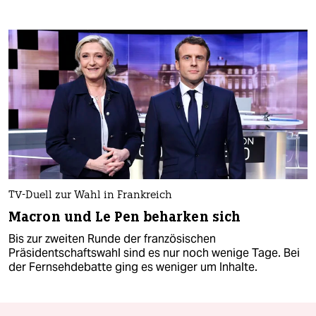
TV-Duell zur Wahl in Frankreich
Macron und Le Pen beharken sich
Bis zur zweiten Runde der französischen
Präsidentschaftswahl sind es nur noch wenige Tage. Bei
der Fernsehdebatte ging es weniger um Inhalte.