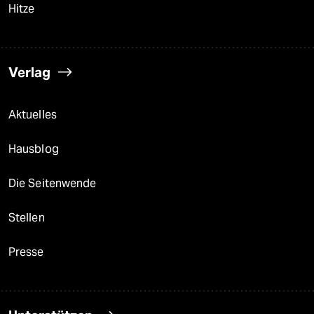
Hitze
Verlag
Aktuelles
Hausblog
Die Seitenwende
Stellen
Presse