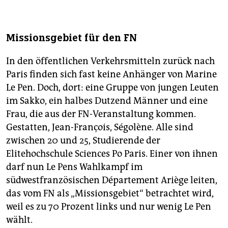
Missionsgebiet für den FN
In den öffentlichen Verkehrsmitteln zurück nach
Paris finden sich fast keine Anhänger von Marine
Le Pen. Doch, dort: eine Gruppe von jungen Leuten
im Sakko, ein halbes Dutzend Männer und eine
Frau, die aus der FN-Veranstaltung kommen.
Gestatten, Jean-François, Ségolène. Alle sind
zwischen 20 und 25, Studierende der
Elitehochschule Sciences Po Paris. Einer von ihnen
darf nun Le Pens Wahlkampf im
südwestfranzösischen Département Ariège leiten,
das vom FN als „Missionsgebiet“ betrachtet wird,
weil es zu 70 Prozent links und nur wenig Le Pen
wählt.