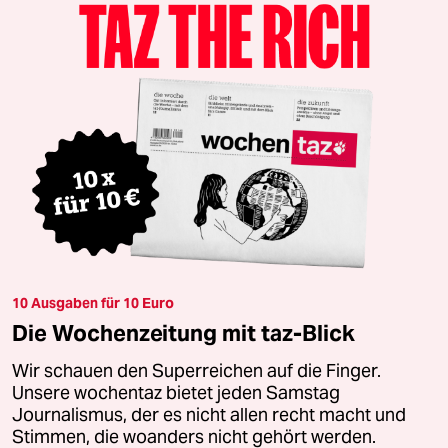
10 Ausgaben für 10 Euro
Die Wochenzeitung mit taz-Blick
Wir schauen den Superreichen auf die Finger.
Unsere wochentaz bietet jeden Samstag
Journalismus, der es nicht allen recht macht und
Stimmen, die woanders nicht gehört werden.