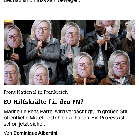
Deutschland muss sich bewegen.
Front National in Frankreich
EU-Hilfskräfte für den FN?
Marine Le Pens Partei wird verdächtigt, im großen Stil
öffentliche Mittel gestohlen zu haben. Ein Prozess ist
schon jetzt sicher.
Von
Dominique Albertini