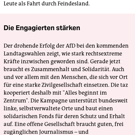
Leute als Fahrt durch Feindesland.
Die Engagierten stärken
Der drohende Erfolg der AfD bei den kommenden
Landtagswahlen zeigt, wie stark rechtsextreme
Kräfte inzwischen geworden sind. Gerade jetzt
braucht es Zusammenhalt und Solidarität. Auch
und vor allem mit den Menschen, die sich vor Ort
für eine starke Zivilgesellschaft einsetzen. Die taz
kooperiert deshalb mit "Alles beginnt im
Zentrum". Die Kampagne unterstützt bundesweit
linke, selbstverwaltete Orte und baut einen
solidarischen Fonds für deren Schutz und Erhalt
auf. Eine offene Gesellschaft braucht guten, frei
zugänglichen Journalismus – und