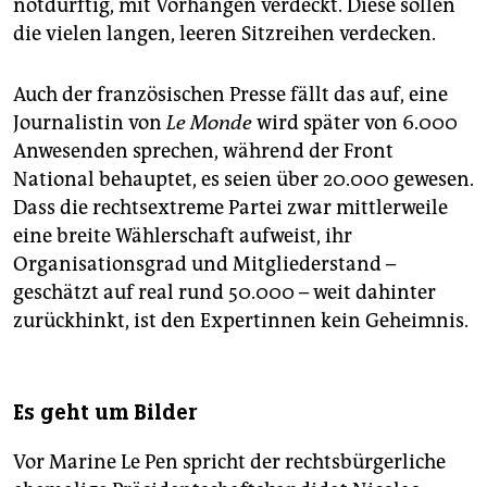
notdürftig, mit Vorhängen verdeckt. Diese sollen
die vielen langen, leeren Sitzreihen verdecken.
Auch der französischen Presse fällt das auf, eine
Journalistin von
Le Monde
wird später von 6.000
Anwesenden sprechen, während der Front
National behauptet, es seien über 20.000 gewesen.
Dass die rechtsextreme Partei zwar mittlerweile
eine breite Wählerschaft aufweist, ihr
Organisationsgrad und Mitgliederstand –
geschätzt auf real rund 50.000 – weit dahinter
zurückhinkt, ist den Expertinnen kein Geheimnis.
Es geht um Bilder
Vor Marine Le Pen spricht der rechtsbürgerliche