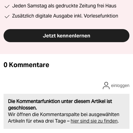
Jeden Samstag als gedruckte Zeitung frei Haus
Zusätzlich digitale Ausgabe inkl. Vorlesefunktion
Jetzt kennenlernen
0 Kommentare
einloggen
Die Kommentarfunktion unter diesem Artikel ist
geschlossen.
Wir öffnen die Kommentarspalte bei ausgewählten
Artikeln für etwa drei Tage –
hier sind sie zu finden
.