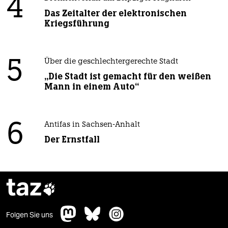
4
Das Zeitalter der elektronischen
Kriegsführung
5
Über die geschlechtergerechte Stadt
„Die Stadt ist gemacht für den weißen
Mann in einem Auto“
6
Antifas in Sachsen-Anhalt
Der Ernstfall
taz

Folgen Sie uns