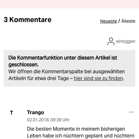
3 Kommentare
/
Neueste
Älteste
einloggen
Die Kommentarfunktion unter diesem Artikel ist
geschlossen.
Wir öffnen die Kommentarspalte bei ausgewählten
Artikeln für etwa drei Tage –
hier sind sie zu finden
.
Trango
T
02.01.2018
,
09:38 Uhr
Die besten Momente in meinem bisherigen
Leben habe ich nüchtern geplant und nüchtern