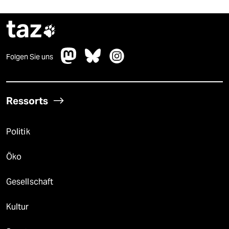
taz

Folgen Sie uns
Ressorts
Politik
Öko
Gesellschaft
Kultur