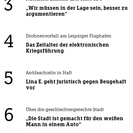
3
„Wir müssen in der Lage sein, besser zu
argumentieren“
4
Drohnenvorfall am Leipziger Flughafen
Das Zeitalter der elektronischen
Kriegsführung
5
Antifaschistin in Haft
Lina E. geht juristisch gegen Beugehaft
vor
6
Über die geschlechtergerechte Stadt
„Die Stadt ist gemacht für den weißen
Mann in einem Auto“