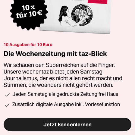
10 Ausgaben für 10 Euro
Die Wochenzeitung mit taz-Blick
Wir schauen den Superreichen auf die Finger.
Unsere wochentaz bietet jeden Samstag
Journalismus, der es nicht allen recht macht und
Stimmen, die woanders nicht gehört werden.
Jeden Samstag als gedruckte Zeitung frei Haus
Zusätzlich digitale Ausgabe inkl. Vorlesefunktion
Jetzt kennenlernen