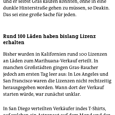
und er selbst Gras kaufen könnten, ohne in eine
dunkle Hinterstraße gehen zu müssen, so Deakin.
Das sei eine große Sache für jeden.
Rund 100 Läden haben bislang Lizenz
erhalten
Bisher wurden in Kalifornien rund 100 Lizenzen
an Läden zum Marihuana-Verkauf erteilt. In
manchen Großstädten gingen Gras-Raucher
jedoch am ersten Tag leer aus: In Los Angeles und
San Francisco waren die Lizenzen nicht rechtzeitig
herausgegeben worden. Wann dort der Verkauf
starten würde, war zunächst unklar.
In San Diego verteilten Verkäufer indes T-Shirts,