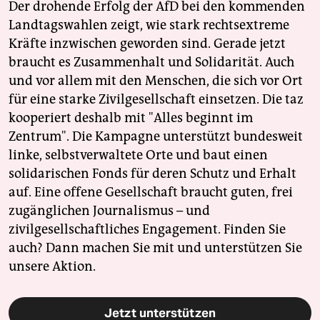
Der drohende Erfolg der AfD bei den kommenden
Landtagswahlen zeigt, wie stark rechtsextreme
Kräfte inzwischen geworden sind. Gerade jetzt
braucht es Zusammenhalt und Solidarität. Auch
und vor allem mit den Menschen, die sich vor Ort
für eine starke Zivilgesellschaft einsetzen. Die taz
kooperiert deshalb mit "Alles beginnt im
Zentrum". Die Kampagne unterstützt bundesweit
linke, selbstverwaltete Orte und baut einen
solidarischen Fonds für deren Schutz und Erhalt
auf. Eine offene Gesellschaft braucht guten, frei
zugänglichen Journalismus – und
zivilgesellschaftliches Engagement. Finden Sie
auch? Dann machen Sie mit und unterstützen Sie
unsere Aktion.
Jetzt unterstützen