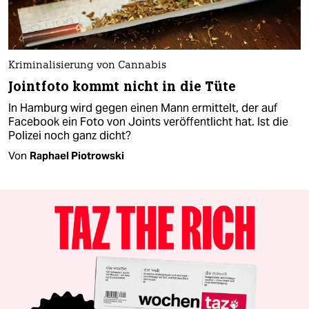
Kriminalisierung von Cannabis
Jointfoto kommt nicht in die Tüte
In Hamburg wird gegen einen Mann ermittelt, der auf
Facebook ein Foto von Joints veröffentlicht hat. Ist die
Polizei noch ganz dicht?
Von
Raphael Piotrowski