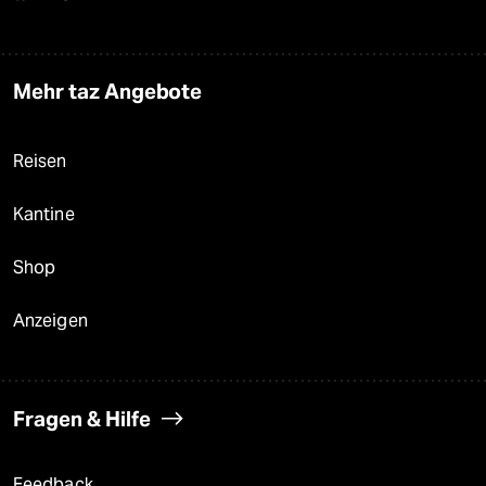
Mehr taz Angebote
Reisen
Kantine
Shop
Anzeigen
Fragen & Hilfe
Feedback