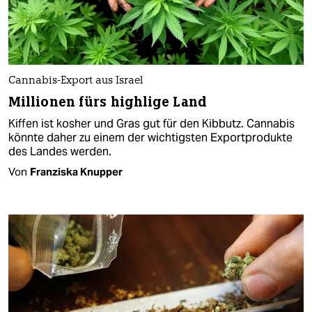
Cannabis-Export aus Israel
Millionen fürs highlige Land
Kiffen ist kosher und Gras gut für den Kibbutz. Cannabis
könnte daher zu einem der wichtigsten Exportprodukte
des Landes werden.
Von
Franziska Knupper