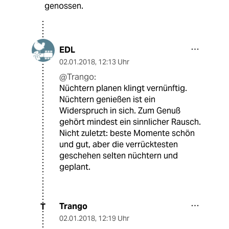
genossen.
EDL
02.01.2018
,
12:13 Uhr
@Trango:
Nüchtern planen klingt vernünftig.
Nüchtern genießen ist ein
Widerspruch in sich. Zum Genuß
gehört mindest ein sinnlicher Rausch.
Nicht zuletzt: beste Momente schön
und gut, aber die verrücktesten
geschehen selten nüchtern und
geplant.
Trango
T
02.01.2018
,
12:19 Uhr