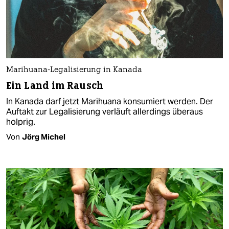
Marihuana-Legalisierung in Kanada
Ein Land im Rausch
In Kanada darf jetzt Marihuana konsumiert werden. Der
Auftakt zur Legalisierung verläuft allerdings überaus
holprig.
Von
Jörg Michel