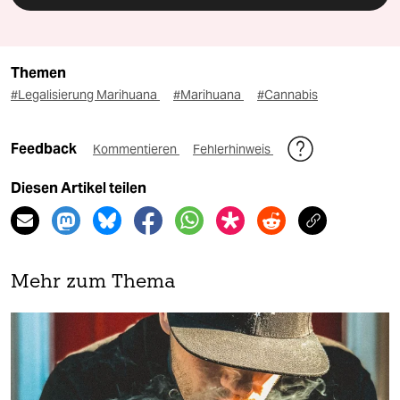
Themen
#Legalisierung Marihuana
#Marihuana
#Cannabis
Feedback
Kommentieren
Fehlerhinweis
Diesen Artikel teilen
Mehr zum Thema