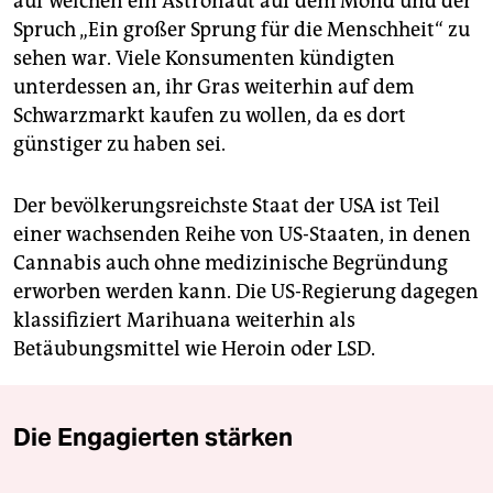
auf welchen ein Astronaut auf dem Mond und der
Spruch „Ein großer Sprung für die Menschheit“ zu
sehen war. Viele Konsumenten kündigten
unterdessen an, ihr Gras weiterhin auf dem
Schwarzmarkt kaufen zu wollen, da es dort
günstiger zu haben sei.
Der bevölkerungsreichste Staat der USA ist Teil
einer wachsenden Reihe von US-Staaten, in denen
Cannabis auch ohne medizinische Begründung
erworben werden kann. Die US-Regierung dagegen
klassifiziert Marihuana weiterhin als
Betäubungsmittel wie Heroin oder LSD.
Die Engagierten stärken