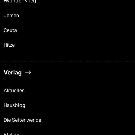
Hybrider Krieg
Jemen
Ceuta
Hitze
Verlag
Aktuelles
Hausblog
Die Seitenwende
Stellen