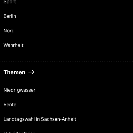
Sport
Berlin
Nord
Wahrheit
Themen
Niedrigwasser
Rente
Landtagswahl in Sachsen-Anhalt