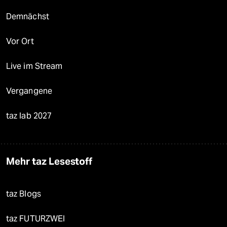
Demnächst
Vor Ort
Live im Stream
Vergangene
taz lab 2027
Mehr taz Lesestoff
taz Blogs
taz FUTURZWEI