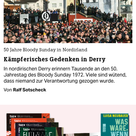
50 Jahre Bloody Sunday in Nordirland
Kämpferisches Gedenken in Derry
In nordirischen Derry erinnern Tausende an den 50.
Jahrestag des Bloody Sunday 1972. Viele sind wütend,
dass niemand zur Verantwortung gezogen wurde.
Von
Ralf Sotscheck