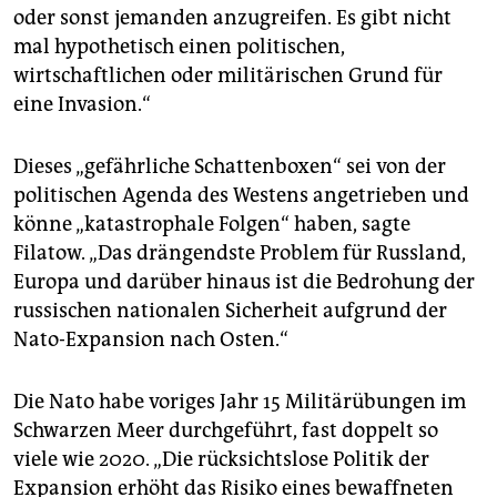
oder sonst jemanden anzugreifen. Es gibt nicht
mal hypothetisch einen politischen,
wirtschaftlichen oder militärischen Grund für
eine Invasion.“
Dieses „gefährliche Schattenboxen“ sei von der
politischen Agenda des Westens angetrieben und
könne „katastrophale Folgen“ haben, sagte
Filatow. „Das drängendste Problem für Russland,
Europa und darüber hinaus ist die Bedrohung der
russischen nationalen Sicherheit aufgrund der
Nato-Expansion nach Osten.“
Die Nato habe voriges Jahr 15 Militärübungen im
Schwarzen Meer durchgeführt, fast doppelt so
viele wie 2020. „Die rücksichtslose Politik der
Expansion erhöht das Risiko eines bewaffneten