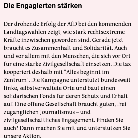
Die Engagierten stärken
Der drohende Erfolg der AfD bei den kommenden
Landtagswahlen zeigt, wie stark rechtsextreme
Kräfte inzwischen geworden sind. Gerade jetzt
braucht es Zusammenhalt und Solidarität. Auch
und vor allem mit den Menschen, die sich vor Ort
für eine starke Zivilgesellschaft einsetzen. Die taz
kooperiert deshalb mit "Alles beginnt im
Zentrum". Die Kampagne unterstützt bundesweit
linke, selbstverwaltete Orte und baut einen
solidarischen Fonds für deren Schutz und Erhalt
auf. Eine offene Gesellschaft braucht guten, frei
zugänglichen Journalismus – und
zivilgesellschaftliches Engagement. Finden Sie
auch? Dann machen Sie mit und unterstützen Sie
unsere Aktion.