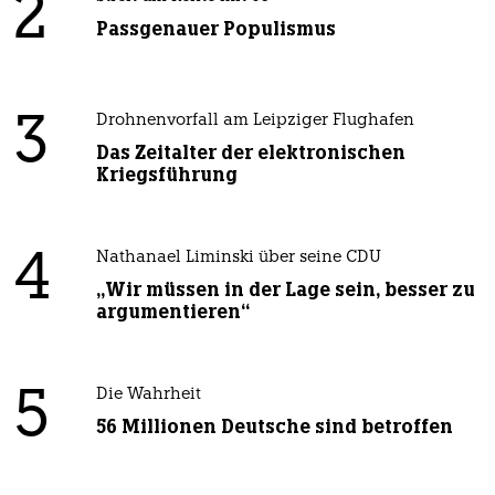
2
Passgenauer Populismus
3
Drohnenvorfall am Leipziger Flughafen
Das Zeitalter der elektronischen
Kriegsführung
4
Nathanael Liminski über seine CDU
„Wir müssen in der Lage sein, besser zu
argumentieren“
5
Die Wahrheit
56 Millionen Deutsche sind betroffen