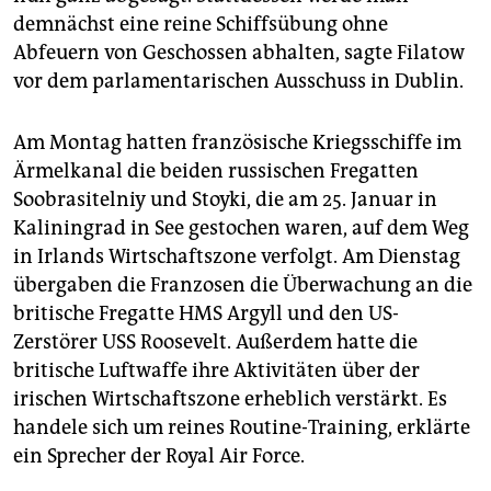
demnächst eine reine Schiffsübung ohne
Abfeuern von Geschossen abhalten, sagte Filatow
vor dem parlamentarischen Ausschuss in Dublin.
Am Montag hatten französische Kriegsschiffe im
Ärmelkanal die beiden russischen Fregatten
Soobrasitelniy und Stoyki, die am 25. Januar in
Kaliningrad in See gestochen waren, auf dem Weg
in Irlands Wirtschaftszone verfolgt. Am Dienstag
übergaben die Franzosen die Überwachung an die
britische Fregatte HMS Argyll und den US-
Zerstörer USS Roosevelt. Außerdem hatte die
britische Luftwaffe ihre Aktivitäten über der
irischen Wirtschaftszone erheblich verstärkt. Es
handele sich um reines Routine-Training, erklärte
ein Sprecher der Royal Air Force.