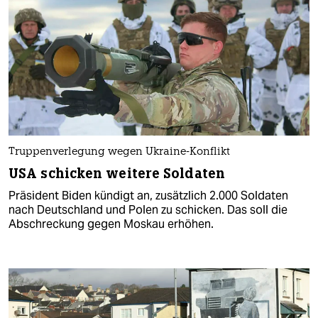
Truppenverlegung wegen Ukraine-Konflikt
USA schicken weitere Soldaten
Präsident Biden kündigt an, zusätzlich 2.000 Soldaten
nach Deutschland und Polen zu schicken. Das soll die
Abschreckung gegen Moskau erhöhen.