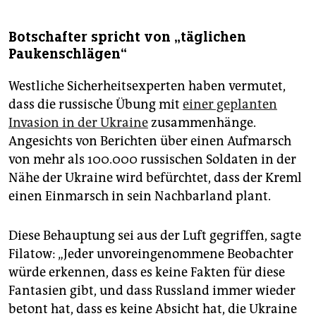
Botschafter spricht von „täglichen
Paukenschlägen“
Westliche Sicherheitsexperten haben vermutet,
dass die russische Übung mit
einer geplanten
Invasion in der Ukraine
zusammenhänge.
Angesichts von Berichten über einen Aufmarsch
von mehr als 100.000 russischen Soldaten in der
Nähe der Ukraine wird befürchtet, dass der Kreml
einen Einmarsch in sein Nachbarland plant.
Diese Behauptung sei aus der Luft gegriffen, sagte
Filatow: „Jeder unvoreingenommene Beobachter
würde erkennen, dass es keine Fakten für diese
Fantasien gibt, und dass Russland immer wieder
betont hat, dass es keine Absicht hat, die Ukraine