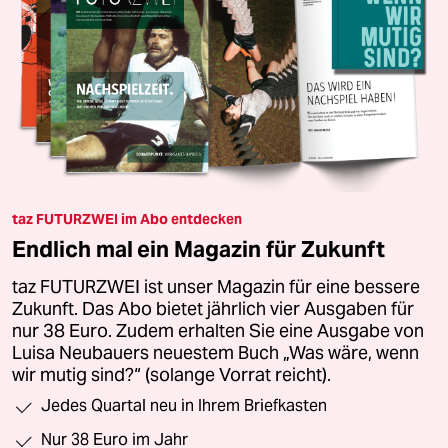
taz FUTURZWEI im Abo entdecken
Endlich mal ein Magazin für Zukunft
taz FUTURZWEI ist unser Magazin für eine bessere
Zukunft. Das Abo bietet jährlich vier Ausgaben für
nur 38 Euro. Zudem erhalten Sie eine Ausgabe von
Luisa Neubauers neuestem Buch „Was wäre, wenn
wir mutig sind?“ (solange Vorrat reicht).
Jedes Quartal neu in Ihrem Briefkasten
Nur 38 Euro im Jahr