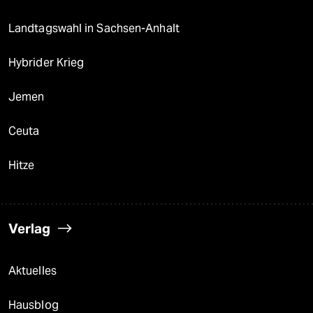
Landtagswahl in Sachsen-Anhalt
Hybrider Krieg
Jemen
Ceuta
Hitze
Verlag
Aktuelles
Hausblog