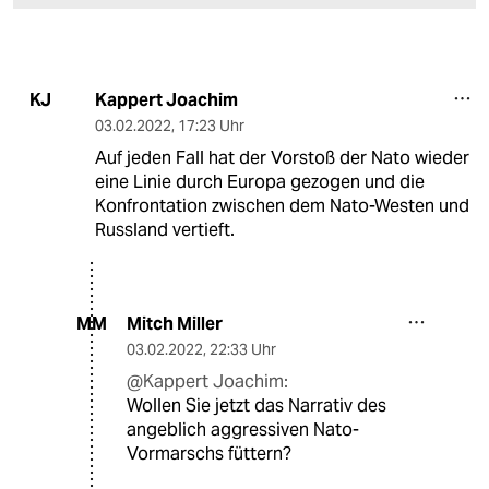
Kappert Joachim
KJ
03.02.2022
,
17:23 Uhr
Auf jeden Fall hat der Vorstoß der Nato wieder
eine Linie durch Europa gezogen und die
Konfrontation zwischen dem Nato-Westen und
Russland vertieft.
Mitch Miller
MM
03.02.2022
,
22:33 Uhr
@Kappert Joachim:
Wollen Sie jetzt das Narrativ des
angeblich aggressiven Nato-
Vormarschs füttern?