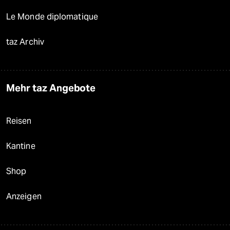
Le Monde diplomatique
taz Archiv
Mehr taz Angebote
Reisen
Kantine
Shop
Anzeigen