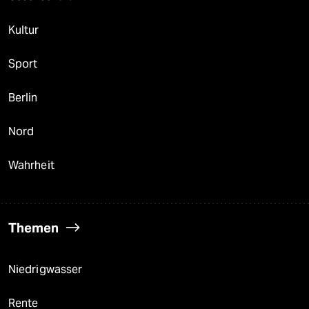
Kultur
Sport
Berlin
Nord
Wahrheit
Themen
Niedrigwasser
Rente