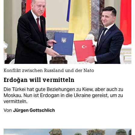
Konflikt zwischen Russland und der Nato
Erdoğan will vermitteln
Die Türkei hat gute Beziehungen zu Kiew, aber auch zu
Moskau. Nun ist Erdogan in die Ukraine gereist, um zu
vermitteln.
Von
Jürgen Gottschlich