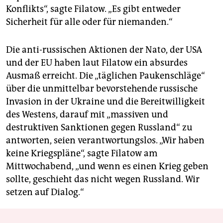
Konflikts“, sagte Filatow. „Es gibt entweder
Sicherheit für alle oder für niemanden.“
Die anti-russischen Aktionen der Nato, der USA
und der EU haben laut Filatow ein absurdes
Ausmaß erreicht. Die „täglichen Paukenschläge“
über die unmittelbar bevorstehende russische
Invasion in der Ukraine und die Bereitwilligkeit
des Westens, darauf mit „massiven und
destruktiven Sanktionen gegen Russland“ zu
antworten, seien verantwortungslos. „Wir haben
keine Kriegspläne“, sagte Filatow am
Mittwochabend, „und wenn es einen Krieg geben
sollte, geschieht das nicht wegen Russland. Wir
setzen auf Dialog.“