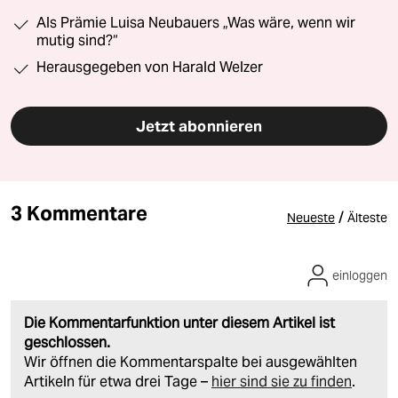
Als Prämie Luisa Neubauers „Was wäre, wenn wir
mutig sind?“
Herausgegeben von Harald Welzer
Jetzt abonnieren
3 Kommentare
/
Neueste
Älteste
einloggen
Die Kommentarfunktion unter diesem Artikel ist
geschlossen.
Wir öffnen die Kommentarspalte bei ausgewählten
Artikeln für etwa drei Tage –
hier sind sie zu finden
.