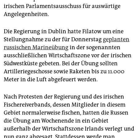
epaper login
irischen Parlamentsausschuss für auswärtige
Angelegenheiten.
Die Regierung in Dublin hatte Filatow um eine
Stellungnahme zu der für Donnerstag
geplanten
russischen Marineübung
in der sogenannten
ausschließlichen Wirtschaftszone vor der irischen
Südwestküste gebeten. Bei der Übung sollten
Artilleriegeschosse sowie Raketen bis zu 11.000
Meter in die Luft abgefeuert werden.
Nach Protesten der Regierung und des irischen
Fischereiverbands, dessen Mitglieder in diesem
Gebiet normalerweise fischen, hatten die Russen
die Übung am Wochenende in ein Gebiet
außerhalb der Wirtschaftszone Irlands verlegt und
nun ganz abgesagt. Stattdessen werde man