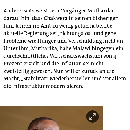
Andererseits weist sein Vorgänger Mutharika
darauf hin, dass Chakwera in seinen bisherigen
fünf Jahren im Amt zu wenig getan habe. Die
aktuelle Regierung sei „richtungslos“ und gehe
Probleme wie Hunger und Verschuldung nicht an.
Unter ihm, Mutharika, habe Malawi hingegen ein
durchschnittliches Wirtschaftswachstum von 4
Prozent erzielt und die Inflation sei nicht
zweistellig gewesen. Nun will er zurück an die
Macht, „Stabilität“ wiederherstellen und vor allem
die Infrastruktur modernisieren.