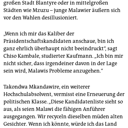
großen Stadt Blantyre oder in mittelgroßen
Städten wie Mzuzu – junge Malawier äußern sich
vor den Wahlen desillusioniert.
„Wenn ich mir das Kaliber der
Präsidentschaftskandidaten anschaue, bin ich
ganz ehrlich überhaupt nicht beeindruckt“, sagt
Chiso Kambale, studierter Kaufmann. „Ich bin mir
nicht sicher, dass irgendeiner davon in der Lage
sein wird, Malawis Probleme anzugehen.“
Takondwa Mkandawire, ein weiterer
Hochschulabsolvent, vermisst eine Erneuerung der
politischen Klasse. „Diese Kandidatenliste sieht so
aus, als seien Malawi die fähigen Anführer
ausgegangen. Wir recyceln dieselben müden alten
Gesichter. Wenn ich könnte, würde ich das Land