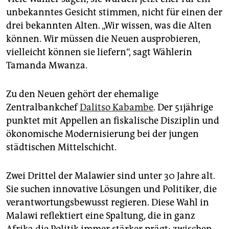
unbekanntes Gesicht stimmen, nicht für einen der
drei bekannten Alten. „Wir wissen, was die Alten
können. Wir müssen die Neuen ausprobieren,
vielleicht können sie liefern“, sagt Wählerin
Tamanda Mwanza.
Zu den Neuen gehört der ehemalige
Zentralbankchef
Dalitso Kabambe
. Der 51jährige
punktet mit Appellen an fiskalische Disziplin und
ökonomische Modernisierung bei der jungen
städtischen Mittelschicht.
Zwei Drittel der Malawier sind unter 30 Jahre alt.
Sie suchen innovative Lösungen und Politiker, die
verantwortungsbewusst regieren. Diese Wahl in
Malawi reflektiert eine Spaltung, die in ganz