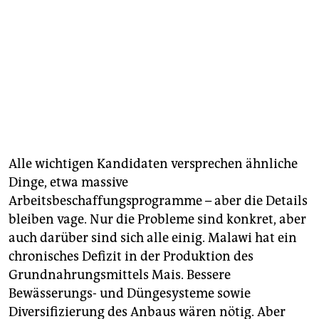
Alle wichtigen Kandidaten versprechen ähnliche
Dinge, etwa massive
Arbeitsbeschaffungsprogramme – aber die Details
bleiben vage. Nur die Probleme sind konkret, aber
auch darüber sind sich alle einig. Malawi hat ein
chronisches Defizit in der Produktion des
Grundnahrungsmittels Mais. Bessere
Bewässerungs- und Düngesysteme sowie
Diversifizierung des Anbaus wären nötig. Aber