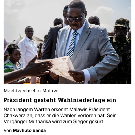
Machtwechsel in Malawi
Präsident gesteht Wahlniederlage ein
Nach langem Warten erkennt Malawis Präsident
Chakwera an, dass er die Wahlen verloren hat. Sein
Vorgänger Mutharika wird zum Sieger gekürt.
Von
Mavhuto Banda