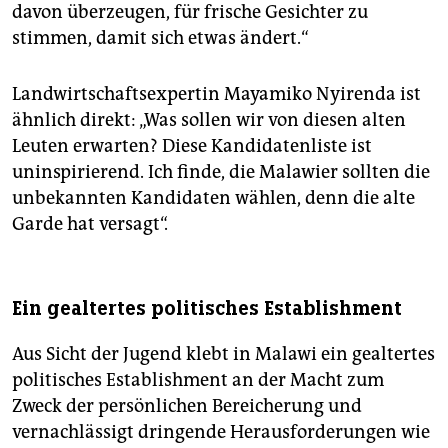
davon überzeugen, für frische Gesichter zu
stimmen, damit sich etwas ändert.“
Landwirtschaftsexpertin Mayamiko Nyirenda ist
ähnlich direkt: „Was sollen wir von diesen alten
Leuten erwarten? Diese Kandidatenliste ist
uninspirierend. Ich finde, die Malawier sollten die
unbekannten Kandidaten wählen, denn die alte
Garde hat versagt“.
Ein gealtertes politisches Establishment
Aus Sicht der Jugend klebt in Malawi ein gealtertes
politisches Establishment an der Macht zum
Zweck der persönlichen Bereicherung und
vernachlässigt dringende Herausforderungen wie