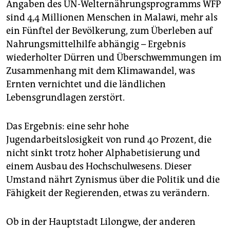
Angaben des UN-Welternährungsprogramms WFP
sind 4,4 Millionen Menschen in Malawi, mehr als
ein Fünftel der Bevölkerung, zum Überleben auf
Nahrungsmittelhilfe abhängig – Ergebnis
wiederholter Dürren und Überschwemmungen im
Zusammenhang mit dem Klimawandel, was
Ernten vernichtet und die ländlichen
Lebensgrundlagen zerstört.
Das Ergebnis: eine sehr hohe
Jugendarbeitslosigkeit von rund 40 Prozent, die
nicht sinkt trotz hoher Alphabetisierung und
einem Ausbau des Hochschulwesens. Dieser
Umstand nährt Zynismus über die Politik und die
Fähigkeit der Regierenden, etwas zu verändern.
Ob in der Hauptstadt Lilongwe, der anderen