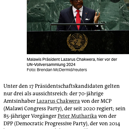
Malawis Präsident Lazarus Chakwera, hier vor der
UN-Vollversammlung 2024
Foto: Brendan McDermid/reuters
Unter den 17 Präsidentschaftskandidaten gelten
nur drei als aussichtsreich: der 70-jährige
Amtsinhaber
Lazarus Chakwera
von der MCP
(Malawi Congress Party), der seit 2020 regiert; sein
85-jähriger Vorgänger
Peter Mutharika
von der
DPP (Democratic Progressive Party), der von 2014