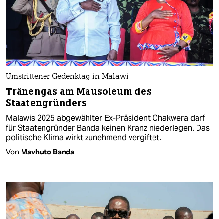
Umstrittener Gedenktag in Malawi
Tränengas am Mausoleum des
Staatengründers
Malawis 2025 abgewählter Ex-Präsident Chakwera darf
für Staatengründer Banda keinen Kranz niederlegen. Das
politische Klima wirkt zunehmend vergiftet.
Von
Mavhuto Banda