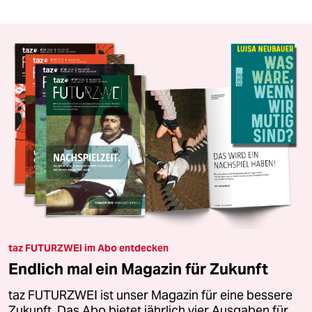
taz FUTURZWEI im Abo entdecken
Endlich mal ein Magazin für Zukunft
taz FUTURZWEI ist unser Magazin für eine bessere
Zukunft. Das Abo bietet jährlich vier Ausgaben für