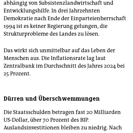
abhängig von Subsistenzlandwirtschaft und
Entwicklungshilfe. In drei Jahrzehnten
Demokratie nach Ende der Einparteienherrschaft
1994 ist es keiner Regierung gelungen, die
Strukturprobleme des Landes zu lösen.
Das wirkt sich unmittelbar auf das Leben der
Menschen aus. Die Inflationsrate lag laut
Zentralbank im Durchschnitt des Jahres 2024 bei
25 Prozent.
Dürren und Überschwemmungen
Die Staatsschulden betragen fast 20 Milliarden
US-Dollar, über 70 Prozent des BIP.
Auslandsinvestitionen bleiben zu niedrig. Nach