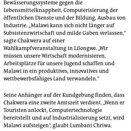
Bewässerungssysteme gegen die
Lebensmittelknappheit, Computerisierung der
öffentlichen Dienste und der Bildung, Ausbau von
Industrie. „Malawi kann sich nicht länger auf
Subsistenzwirtschaft und milde Gaben verlassen,“
sagte Chakwera auf einer
Wahlkampfveranstaltung in Lilongwe. „Wir
müssen unsere Wirtschaft modernisieren,
Arbeitsplätze für unsere Jugend schaffen und
Malawi in ein produktives, innovatives und
wettbewerbsfähiges Land verwandeln.“
Seine Anhänger auf der Kundgebung finden, dass
Chakwera eine zweite Amtszeit verdient. „Wenn er
Touristen anlockt, Computertechnologie
bereitstellt und auf Industrialisierung setzt, wird
Malawi aufsteigen“, glaubt Lumbani Chriwa.