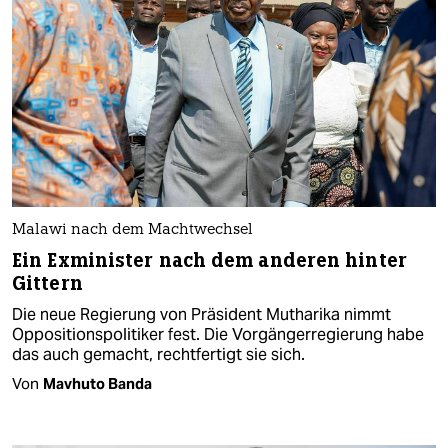
Malawi nach dem Machtwechsel
Ein Exminister nach dem anderen hinter
Gittern
Die neue Regierung von Präsident Mutharika nimmt
Oppositionspolitiker fest. Die Vorgängerregierung habe
das auch gemacht, rechtfertigt sie sich.
Von
Mavhuto Banda