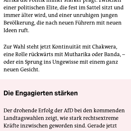
Afrika die Politik immer stärker prägt: zwischen
einer politischen Elite, die fest im Sattel sitzt und
immer älter wird, und einer unruhigen jungen
Bevölkerung, die nach neuen Führern mit neuen
Ideen ruft.
Zur Wahl steht jetzt Kontinuität mit Chakwera,
eine Rolle rückwärts mit Mutharika oder Banda, –
oder ein Sprung ins Ungewisse mit einem ganz
neuen Gesicht.
Die Engagierten stärken
Der drohende Erfolg der AfD bei den kommenden
Landtagswahlen zeigt, wie stark rechtsextreme
Kräfte inzwischen geworden sind. Gerade jetzt