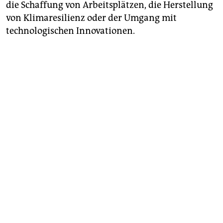
die Schaffung von Arbeitsplätzen, die Herstellung
von Klimaresilienz oder der Umgang mit
technologischen Innovationen.