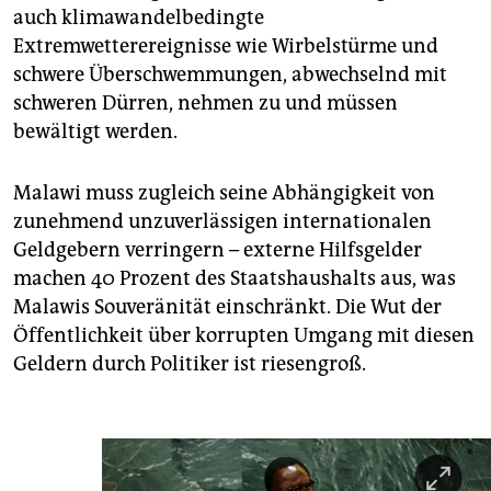
auch klimawandelbedingte
Extremwetterereignisse wie Wirbelstürme und
schwere Überschwemmungen, abwechselnd mit
schweren Dürren, nehmen zu und müssen
bewältigt werden.
Malawi muss zugleich seine Abhängigkeit von
zunehmend unzuverlässigen internationalen
Geldgebern verringern – externe Hilfsgelder
machen 40 Prozent des Staatshaushalts aus, was
Malawis Souveränität einschränkt. Die Wut der
Öffentlichkeit über korrupten Umgang mit diesen
Geldern durch Politiker ist riesengroß.