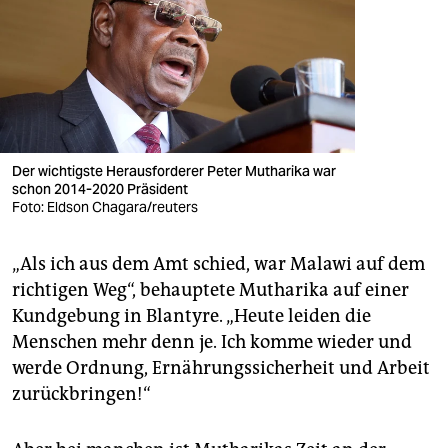
Der wichtigste Herausforderer Peter Mutharika war
schon 2014-2020 Präsident
Foto: Eldson Chagara/reuters
„Als ich aus dem Amt schied, war Malawi auf dem
richtigen Weg“, behauptete Mutharika auf einer
Kundgebung in Blantyre. „Heute leiden die
Menschen mehr denn je. Ich komme wieder und
werde Ordnung, Ernährungssicherheit und Arbeit
zurückbringen!“