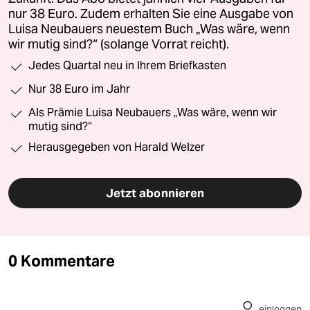
nur 38 Euro. Zudem erhalten Sie eine Ausgabe von
Luisa Neubauers neuestem Buch „Was wäre, wenn
wir mutig sind?“ (solange Vorrat reicht).
Jedes Quartal neu in Ihrem Briefkasten
Nur 38 Euro im Jahr
Als Prämie Luisa Neubauers „Was wäre, wenn wir
mutig sind?“
Herausgegeben von Harald Welzer
Jetzt abonnieren
0 Kommentare
einloggen