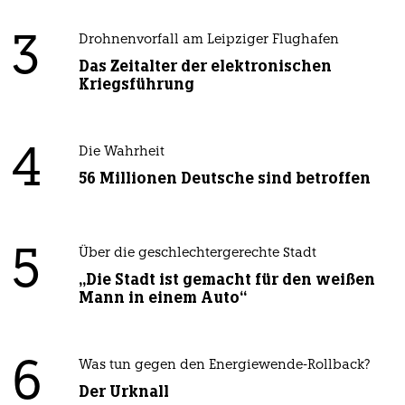
3
Drohnenvorfall am Leipziger Flughafen
Das Zeitalter der elektronischen
Kriegsführung
4
Die Wahrheit
56 Millionen Deutsche sind betroffen
5
Über die geschlechtergerechte Stadt
„Die Stadt ist gemacht für den weißen
Mann in einem Auto“
6
Was tun gegen den Energiewende-Rollback?
Der Urknall