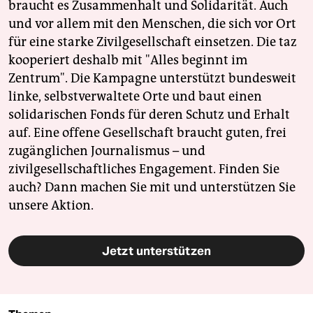
braucht es Zusammenhalt und Solidarität. Auch
und vor allem mit den Menschen, die sich vor Ort
für eine starke Zivilgesellschaft einsetzen. Die taz
kooperiert deshalb mit "Alles beginnt im
Zentrum". Die Kampagne unterstützt bundesweit
linke, selbstverwaltete Orte und baut einen
solidarischen Fonds für deren Schutz und Erhalt
auf. Eine offene Gesellschaft braucht guten, frei
zugänglichen Journalismus – und
zivilgesellschaftliches Engagement. Finden Sie
auch? Dann machen Sie mit und unterstützen Sie
unsere Aktion.
Jetzt unterstützen