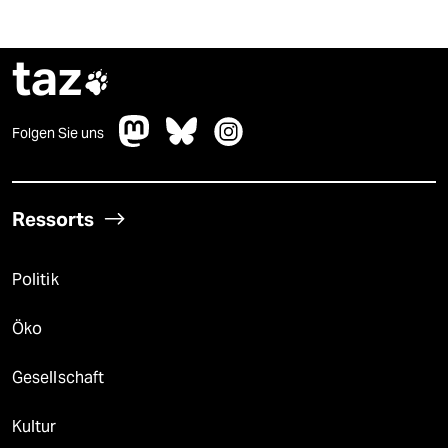
taz

Folgen Sie uns
Ressorts
Politik
Öko
Gesellschaft
Kultur