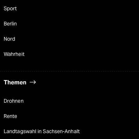
Sport
Berlin
Nord
Wahrheit
Themen
Drohnen
Rente
Landtagswahl in Sachsen-Anhalt