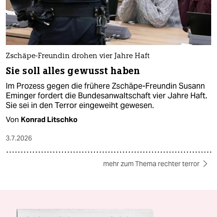
Zschäpe-Freundin drohen vier Jahre Haft
Sie soll alles gewusst haben
Im Prozess gegen die frühere Zschäpe-Freundin Susann
Eminger fordert die Bundesanwaltschaft vier Jahre Haft.
Sie sei in den Terror eingeweiht gewesen.
Von
Konrad Litschko
3.7.2026
mehr zum Thema rechter terror