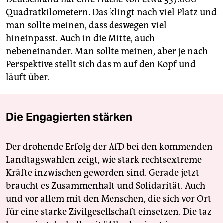
Quadratkilometern. Das klingt nach viel Platz und
man sollte meinen, dass deswegen viel
hineinpasst. Auch in die Mitte, auch
nebeneinander. Man sollte meinen, aber je nach
Perspektive stellt sich das m auf den Kopf und
läuft über.
Die Engagierten stärken
Der drohende Erfolg der AfD bei den kommenden
Landtagswahlen zeigt, wie stark rechtsextreme
Kräfte inzwischen geworden sind. Gerade jetzt
braucht es Zusammenhalt und Solidarität. Auch
und vor allem mit den Menschen, die sich vor Ort
für eine starke Zivilgesellschaft einsetzen. Die taz