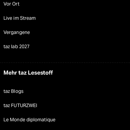
Vor Ort
Live im Stream
Vergangene
taz lab 2027
Mehr taz Lesestoff
taz Blogs
taz FUTURZWEI
Le Monde diplomatique