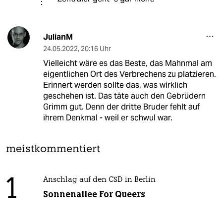
JulianM
24.05.2022
,
20:16 Uhr
Vielleicht wäre es das Beste, das Mahnmal am
eigentlichen Ort des Verbrechens zu platzieren.
Erinnert werden sollte das, was wirklich
geschehen ist. Das täte auch den Gebrüdern
Grimm gut. Denn der dritte Bruder fehlt auf
ihrem Denkmal - weil er schwul war.
meistkommentiert
1
Anschlag auf den CSD in Berlin
Sonnenallee For Queers