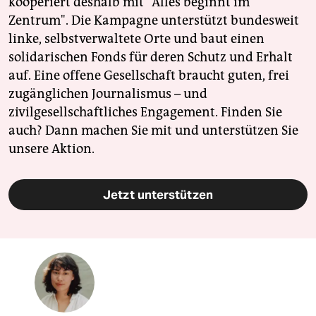
kooperiert deshalb mit "Alles beginnt im
Zentrum". Die Kampagne unterstützt bundesweit
linke, selbstverwaltete Orte und baut einen
solidarischen Fonds für deren Schutz und Erhalt
auf. Eine offene Gesellschaft braucht guten, frei
zugänglichen Journalismus – und
zivilgesellschaftliches Engagement. Finden Sie
auch? Dann machen Sie mit und unterstützen Sie
unsere Aktion.
Jetzt unterstützen