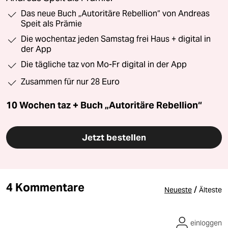
Das neue Buch „Autoritäre Rebellion“ von Andreas
Speit als Prämie
Die wochentaz jeden Samstag frei Haus + digital in
der App
Die tägliche taz von Mo-Fr digital in der App
Zusammen für nur 28 Euro
10 Wochen taz + Buch „Autoritäre Rebellion“
Jetzt bestellen
4 Kommentare
/
Neueste
Älteste
einloggen