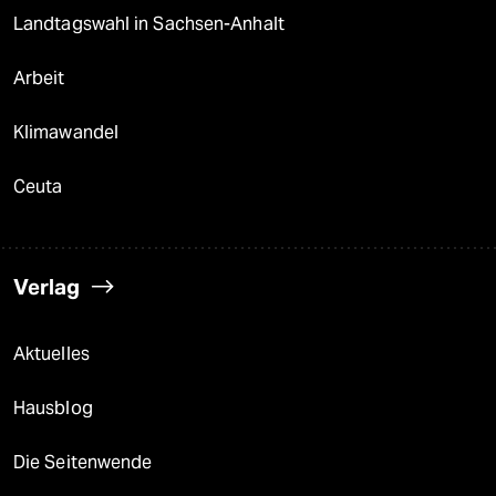
Landtagswahl in Sachsen-Anhalt
Arbeit
Klimawandel
Ceuta
Verlag
Aktuelles
Hausblog
Die Seitenwende