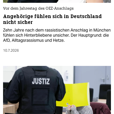
Vor dem Jahrestag des OEZ-Anschlags
Angehörige fühlen sich in Deutschland
nicht sicher
Zehn Jahre nach dem rassistischen Anschlag in München
fühlen sich Hinterbliebene unsicher. Der Hauptgrund: die
AfD, Alltagsrassismus und Hetze.
10.7.2026