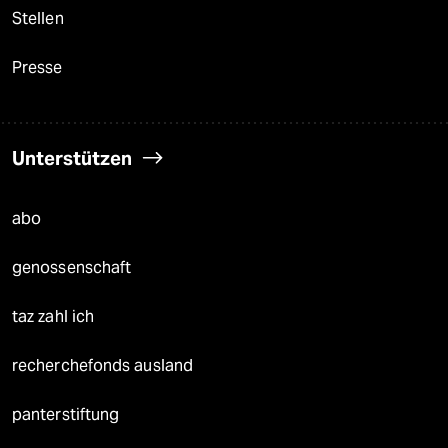
Stellen
Presse
Unterstützen
abo
genossenschaft
taz zahl ich
recherchefonds ausland
panterstiftung