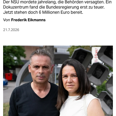
Der NSU mordete jahrelang, die Behörden versagten. Ein
Dokuzentrum fand die Bundesregierung erst zu teuer.
Jetzt stehen doch 6 Millionen Euro bereit.
Von
Frederik Eikmanns
21.7.2026