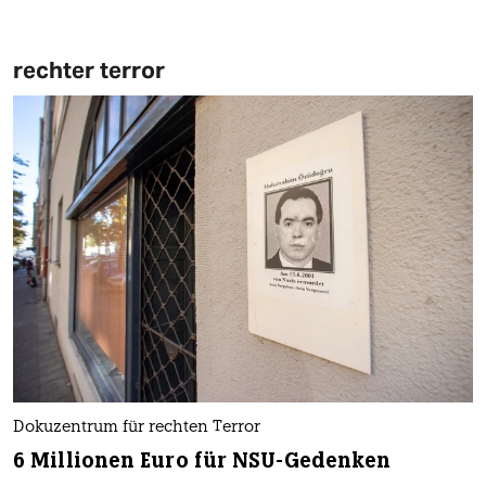
rechter terror
Dokuzentrum für rechten Terror
6 Millionen Euro für NSU-Gedenken