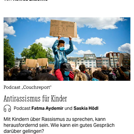
Podcast „Couchreport“
Antirassismus für Kinder
Podcast
Fatma Aydemir
und
Saskia Hödl
Mit Kindern über Rassismus zu sprechen, kann
herausfordernd sein. Wie kann ein gutes Gespräch
darüber gelingen?