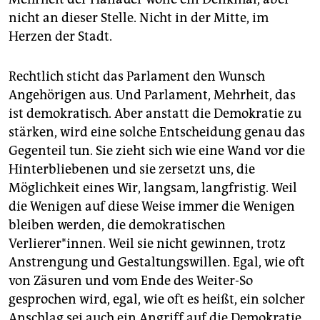
nicht an dieser Stelle. Nicht in der Mitte, im
Herzen der Stadt.
Rechtlich sticht das Parlament den Wunsch
Angehörigen aus. Und Parlament, Mehrheit, das
ist demokratisch. Aber anstatt die Demokratie zu
stärken, wird eine solche Entscheidung genau das
Gegenteil tun. Sie zieht sich wie eine Wand vor die
Hinterbliebenen und sie zersetzt uns, die
Möglichkeit eines Wir, langsam, langfristig. Weil
die Wenigen auf diese Weise immer die Wenigen
bleiben werden, die demokratischen
Verlierer*innen. Weil sie nicht gewinnen, trotz
Anstrengung und Gestaltungswillen. Egal, wie oft
von Zäsuren und vom Ende des Weiter-So
gesprochen wird, egal, wie oft es heißt, ein solcher
Anschlag sei auch ein Angriff auf die Demokratie.