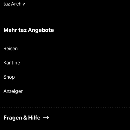
taz Archiv
Mehr taz Angebote
Reisen
Kantine
Shop
Anzeigen
Fragen & Hilfe