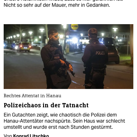
Nicht so sehr auf der Mauer, mehr in Gedanken.
Rechtes Attentat in Hanau
Polizeichaos in der Tatnacht
Ein Gutachten zeigt, wie chaotisch die Polizei dem
Hanau-Attentäter nachspürte. Sein Haus war schlecht
umstellt und wurde erst nach Stunden gestürmt.
Von
Konrad Litschko