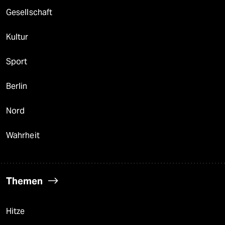
Gesellschaft
Kultur
Sport
Berlin
Nord
Wahrheit
Themen
Hitze