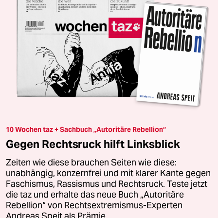
10 Wochen taz + Sachbuch „Autoritäre Rebellion“
Gegen Rechtsruck hilft Linksblick
Zeiten wie diese brauchen Seiten wie diese:
unabhängig, konzernfrei und mit klarer Kante gegen
Faschismus, Rassismus und Rechtsruck. Teste jetzt
die taz und erhalte das neue Buch „Autoritäre
Rebellion“ von Rechtsextremismus-Experten
Andreas Speit als Prämie.