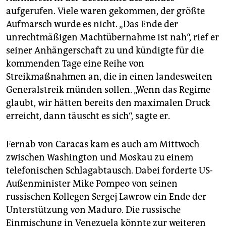
aufgerufen. Viele waren gekommen, der größte
Aufmarsch wurde es nicht. „Das Ende der
unrechtmäßigen Machtübernahme ist nah“, rief er
seiner Anhängerschaft zu und kündigte für die
kommenden Tage eine Reihe von
Streikmaßnahmen an, die in einen landesweiten
Generalstreik münden sollen. „Wenn das Regime
glaubt, wir hätten bereits den maximalen Druck
erreicht, dann täuscht es sich“, sagte er.
Fernab von Caracas kam es auch am Mittwoch
zwischen Washington und Moskau zu einem
telefonischen Schlagabtausch. Dabei forderte US-
Außenminister Mike Pompeo von seinen
russischen Kollegen Sergej Lawrow ein Ende der
Unterstützung von Maduro. Die russische
Einmischung in Venezuela könnte zur weiteren