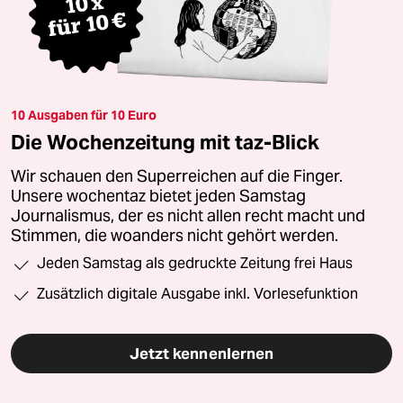
10 Ausgaben für 10 Euro
Die Wochenzeitung mit taz-Blick
Wir schauen den Superreichen auf die Finger.
Unsere wochentaz bietet jeden Samstag
Journalismus, der es nicht allen recht macht und
Stimmen, die woanders nicht gehört werden.
Jeden Samstag als gedruckte Zeitung frei Haus
Zusätzlich digitale Ausgabe inkl. Vorlesefunktion
Jetzt kennenlernen