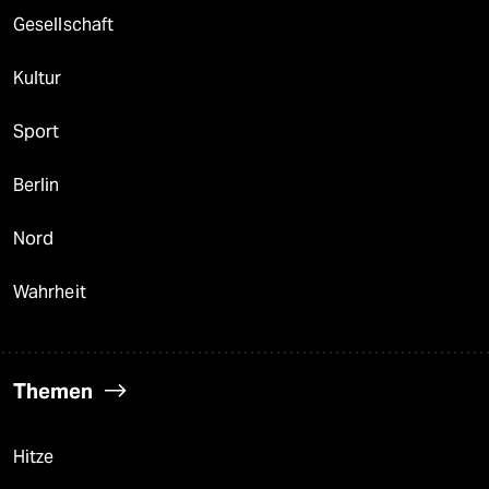
Gesellschaft
Kultur
Sport
Berlin
Nord
Wahrheit
Themen
Hitze