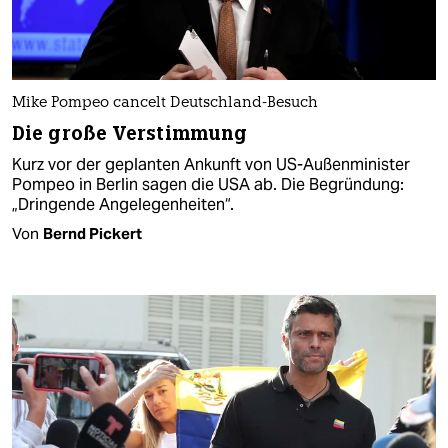
Mike Pompeo cancelt Deutschland-Besuch
Die große Verstimmung
Kurz vor der geplanten Ankunft von US-Außenminister
Pompeo in Berlin sagen die USA ab. Die Begründung:
„Dringende Angelegenheiten“.
Von
Bernd Pickert