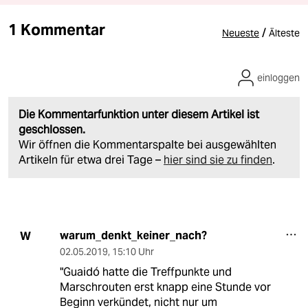
1 Kommentar
/
Neueste
Älteste
einloggen
Die Kommentarfunktion unter diesem Artikel ist
geschlossen.
Wir öffnen die Kommentarspalte bei ausgewählten
Artikeln für etwa drei Tage –
hier sind sie zu finden
.
warum_denkt_keiner_nach?
W
02.05.2019
,
15:10 Uhr
"Guaidó hatte die Treffpunkte und
Marschrouten erst knapp eine Stunde vor
Beginn verkündet, nicht nur um