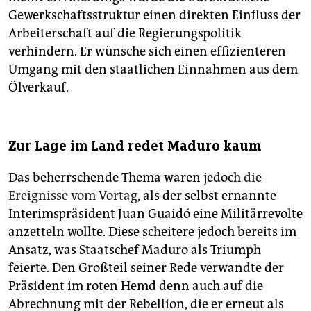
Gewerkschaftsstruktur einen direkten Einfluss der
Arbeiterschaft auf die Regierungspolitik
verhindern. Er wünsche sich einen effizienteren
Umgang mit den staatlichen Einnahmen aus dem
Ölverkauf.
Zur Lage im Land redet Maduro kaum
Das beherrschende Thema waren jedoch
die
Ereignisse vom Vortag
, als der selbst ernannte
Interimspräsident Juan Guaidó eine Militärrevolte
anzetteln wollte. Diese scheitere jedoch bereits im
Ansatz, was Staatschef Maduro als Triumph
feierte. Den Großteil seiner Rede verwandte der
Präsident im roten Hemd denn auch auf die
Abrechnung mit der Rebellion, die er erneut als