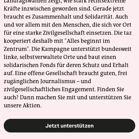
Landtagswahlen zeigt, wie stark rechtsextreme
Kräfte inzwischen geworden sind. Gerade jetzt
braucht es Zusammenhalt und Solidarität. Auch
und vor allem mit den Menschen, die sich vor Ort
für eine starke Zivilgesellschaft einsetzen. Die taz
kooperiert deshalb mit "Alles beginnt im
Zentrum". Die Kampagne unterstützt bundesweit
linke, selbstverwaltete Orte und baut einen
solidarischen Fonds für deren Schutz und Erhalt
auf. Eine offene Gesellschaft braucht guten, frei
zugänglichen Journalismus – und
zivilgesellschaftliches Engagement. Finden Sie
auch? Dann machen Sie mit und unterstützen Sie
unsere Aktion.
Jetzt unterstützen