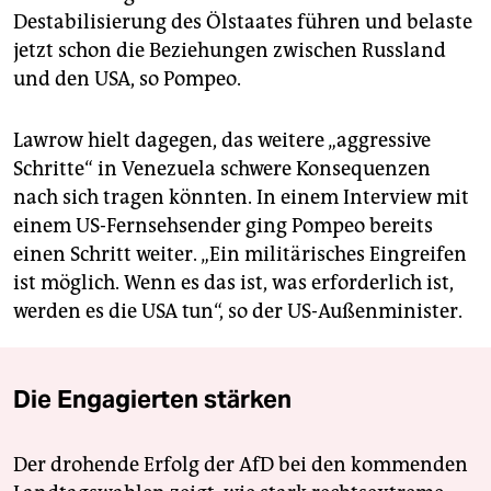
Destabilisierung des Ölstaates führen und belaste
jetzt schon die Beziehungen zwischen Russland
und den USA, so Pompeo.
Lawrow hielt dagegen, das weitere „aggressive
Schritte“ in Venezuela schwere Konsequenzen
nach sich tragen könnten. In einem Interview mit
einem US-Fernsehsender ging Pompeo bereits
einen Schritt weiter. „Ein militärisches Eingreifen
ist möglich. Wenn es das ist, was erforderlich ist,
werden es die USA tun“, so der US-Außenminister.
Die Engagierten stärken
Der drohende Erfolg der AfD bei den kommenden