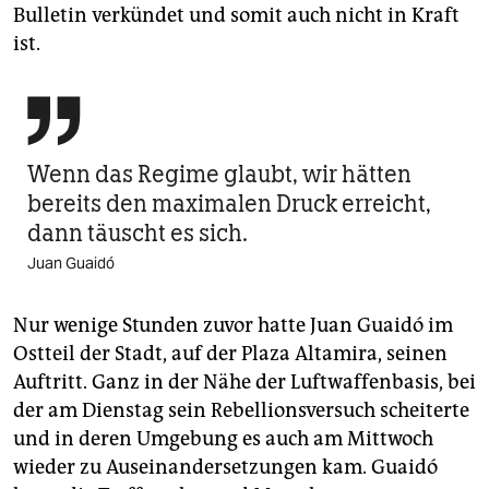
Bulletin verkündet und somit auch nicht in Kraft
ist.

Wenn das Regime glaubt, wir hätten
bereits den maximalen Druck erreicht,
dann täuscht es sich.
Juan Guaidó
Nur wenige Stunden zuvor hatte Juan Guaidó im
Ostteil der Stadt, auf der Plaza Altamira, seinen
Auftritt. Ganz in der Nähe der Luftwaffenbasis, bei
der am Dienstag sein Rebellionsversuch scheiterte
und in deren Umgebung es auch am Mittwoch
wieder zu Auseinandersetzungen kam. Guaidó