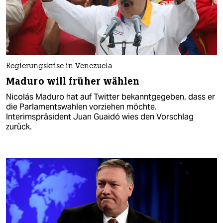
Regierungskrise in Venezuela
Maduro will früher wählen
Nicolás Maduro hat auf Twitter bekanntgegeben, dass er
die Parlamentswahlen vorziehen möchte.
Interimspräsident Juan Guaidó wies den Vorschlag
zurück.