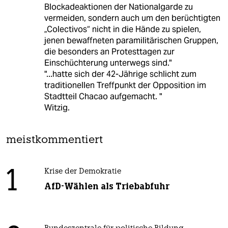
Blockadeaktionen der Nationalgarde zu
vermeiden, sondern auch um den berüchtigten
„Colectivos“ nicht in die Hände zu spielen,
jenen bewaffneten paramilitärischen Gruppen,
die besonders an Protesttagen zur
Einschüchterung unterwegs sind."
"...hatte sich der 42-Jährige schlicht zum
traditionellen Treffpunkt der Opposition im
Stadtteil Chacao aufgemacht. "
Witzig.
meistkommentiert
1
Krise der Demokratie
AfD-Wählen als Triebabfuhr