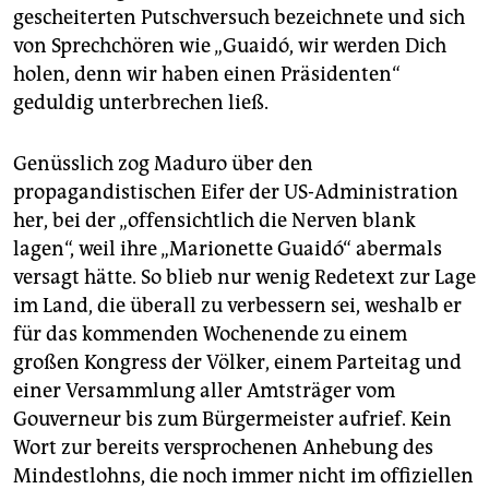
gescheiterten Putschversuch bezeichnete und sich
von Sprechchören wie „Guaidó, wir werden Dich
holen, denn wir haben einen Präsidenten“
geduldig unterbrechen ließ.
Genüsslich zog Maduro über den
propagandistischen Eifer der US-Administration
her, bei der „offensichtlich die Nerven blank
lagen“, weil ihre „Marionette Guaidó“ abermals
versagt hätte. So blieb nur wenig Redetext zur Lage
im Land, die überall zu verbessern sei, weshalb er
für das kommenden Wochenende zu einem
großen Kongress der Völker, einem Parteitag und
einer Versammlung aller Amtsträger vom
Gouverneur bis zum Bürgermeister aufrief. Kein
Wort zur bereits versprochenen Anhebung des
Mindestlohns, die noch immer nicht im offiziellen