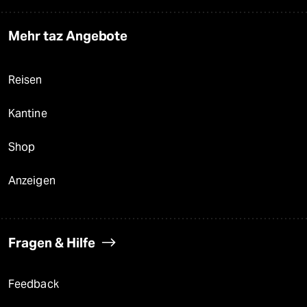
Mehr taz Angebote
Reisen
Kantine
Shop
Anzeigen
Fragen & Hilfe
Feedback