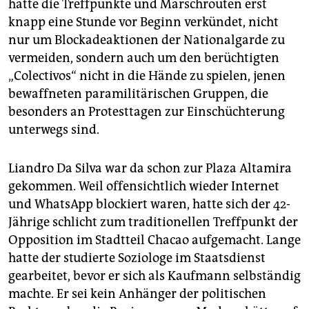
hatte die Treffpunkte und Marschrouten erst
knapp eine Stunde vor Beginn verkündet, nicht
nur um Blockadeaktionen der Nationalgarde zu
vermeiden, sondern auch um den berüchtigten
„Colectivos“ nicht in die Hände zu spielen, jenen
bewaffneten paramilitärischen Gruppen, die
besonders an Protesttagen zur Einschüchterung
unterwegs sind.
Liandro Da Silva war da schon zur Plaza Altamira
gekommen. Weil offensichtlich wieder Internet
und WhatsApp blockiert waren, hatte sich der 42-
Jährige schlicht zum traditionellen Treffpunkt der
Opposition im Stadtteil Chacao aufgemacht. Lange
hatte der studierte Soziologe im Staatsdienst
gearbeitet, bevor er sich als Kaufmann selbständig
machte. Er sei kein Anhänger der politischen