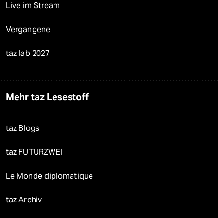
Live im Stream
Vergangene
taz lab 2027
Mehr taz Lesestoff
taz Blogs
taz FUTURZWEI
Le Monde diplomatique
taz Archiv