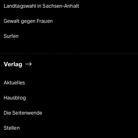
Landtagswahl in Sachsen-Anhalt
Gewalt gegen Frauen
Surfen
Verlag
Aktuelles
Hausblog
Die Seitenwende
Stellen