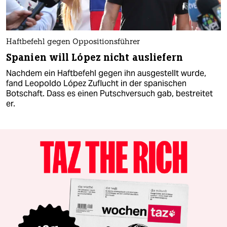
Haftbefehl gegen Oppositionsführer
Spanien will López nicht ausliefern
Nachdem ein Haftbefehl gegen ihn ausgestellt wurde,
fand Leopoldo López Zuflucht in der spanischen
Botschaft. Dass es einen Putschversuch gab, bestreitet
er.