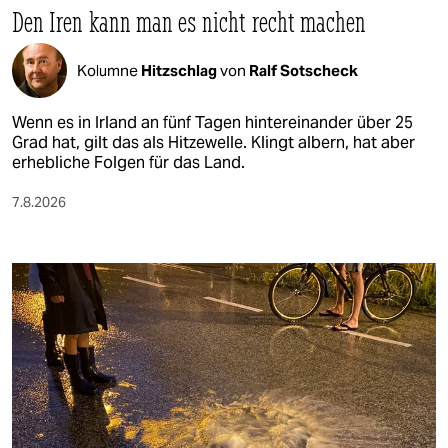
Den Iren kann man es nicht recht machen
Kolumne
Hitzschlag
von
Ralf Sotscheck
Wenn es in Irland an fünf Tagen hintereinander über 25
Grad hat, gilt das als Hitzewelle. Klingt albern, hat aber
erhebliche Folgen für das Land.
7.8.2026