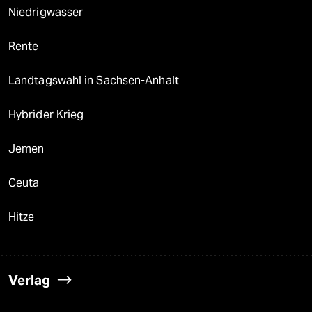
Niedrigwasser
Rente
Landtagswahl in Sachsen-Anhalt
Hybrider Krieg
Jemen
Ceuta
Hitze
Verlag