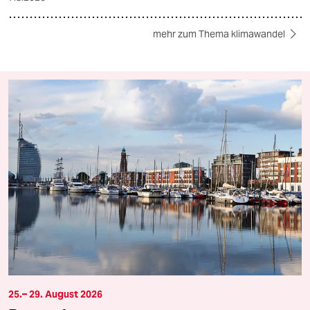
mehr zum Thema klimawandel
25.– 29. August 2026