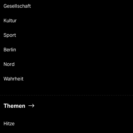
Gesellschaft
Kultur
Sport
Berlin
Nord
Wahrheit
Themen
Hitze