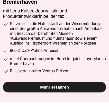
Bremerhaven
mit Lena Kaiser, Journalistin und
Produktentwicklerin bei der taz
Kurzreise in die Hafenstadt an der Wesermündung,
einst der größte Auswandererhafen nach Amerika -
mit Besuch der berühmten Museen
"Auswandererhaus" und "Klimahaus" sowie einem
Ausflug ins Fischerdorf Wremen an der Nordsee
960 € (DZ/HP/ohne Anreise)
mit 4 Übernachtungen im Hotel im-jaich Lloyd Marina
Bremerhaven
Reiseveranstalter Ventus-Reisen
Mehr erfahren