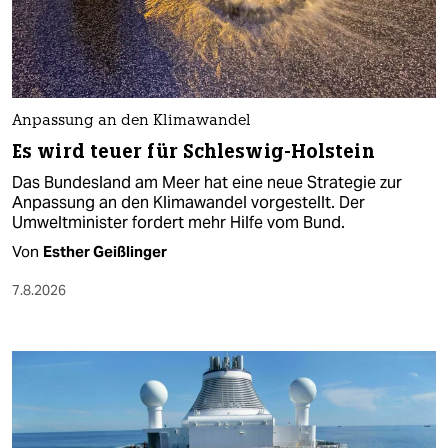
Anpassung an den Klimawandel
Es wird teuer für Schleswig-Holstein
Das Bundesland am Meer hat eine neue Strategie zur
Anpassung an den Klimawandel vorgestellt. Der
Umweltminister fordert mehr Hilfe vom Bund.
Von
Esther Geißlinger
7.8.2026