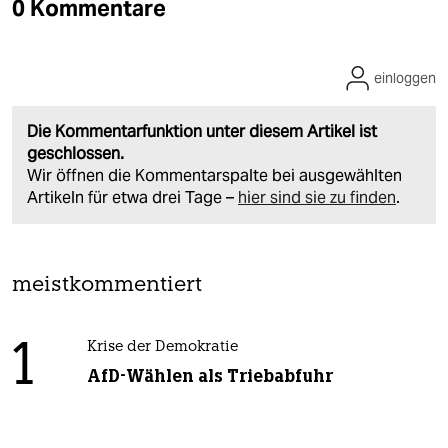
0 Kommentare
einloggen
Die Kommentarfunktion unter diesem Artikel ist
geschlossen.
Wir öffnen die Kommentarspalte bei ausgewählten
Artikeln für etwa drei Tage –
hier sind sie zu finden
.
meistkommentiert
1
Krise der Demokratie
AfD-Wählen als Triebabfuhr