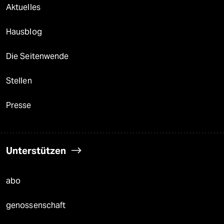
Aktuelles
Hausblog
Die Seitenwende
Stellen
Presse
Unterstützen
abo
genossenschaft