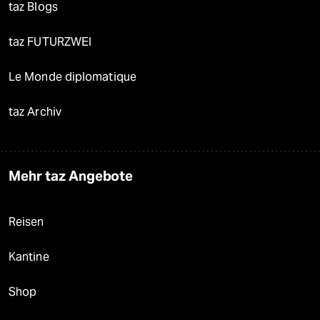
taz Blogs
taz FUTURZWEI
Le Monde diplomatique
taz Archiv
Mehr taz Angebote
Reisen
Kantine
Shop