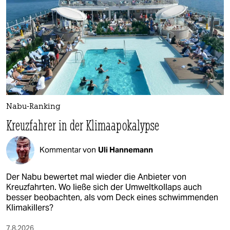
Nabu-Ranking
Kreuzfahrer in der Klimaapokalypse
Kommentar von
Uli Hannemann
Der Nabu bewertet mal wieder die Anbieter von
Kreuzfahrten. Wo ließe sich der Umweltkollaps auch
besser beobachten, als vom Deck eines schwimmenden
Klimakillers?
7.8.2026