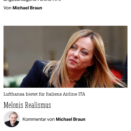
Von
Michael Braun
Lufthansa bietet für Italiens Airline ITA
Melonis Realismus
Kommentar von
Michael Braun