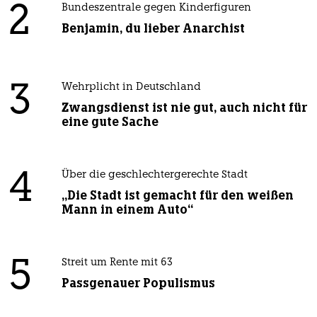
2
Bundeszentrale gegen Kinderfiguren
Benjamin, du lieber Anarchist
3
Wehrplicht in Deutschland
Zwangsdienst ist nie gut, auch nicht für
eine gute Sache
4
Über die geschlechtergerechte Stadt
„Die Stadt ist gemacht für den weißen
Mann in einem Auto“
5
Streit um Rente mit 63
Passgenauer Populismus