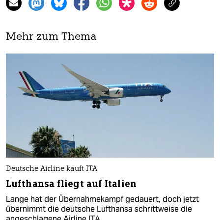
Mehr zum Thema
Deutsche Airline kauft ITA
Lufthansa fliegt auf Italien
Lange hat der Übernahmekampf gedauert, doch jetzt
übernimmt die deutsche Lufthansa schrittweise die
angeschlagene Airline ITA.