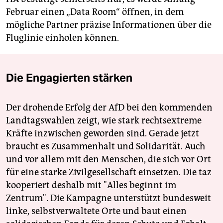
Februar einen „Data Room“ öffnen, in dem
mögliche Partner präzise Informationen über die
Fluglinie einholen können.
Die Engagierten stärken
Der drohende Erfolg der AfD bei den kommenden
Landtagswahlen zeigt, wie stark rechtsextreme
Kräfte inzwischen geworden sind. Gerade jetzt
braucht es Zusammenhalt und Solidarität. Auch
und vor allem mit den Menschen, die sich vor Ort
für eine starke Zivilgesellschaft einsetzen. Die taz
kooperiert deshalb mit "Alles beginnt im
Zentrum". Die Kampagne unterstützt bundesweit
linke, selbstverwaltete Orte und baut einen