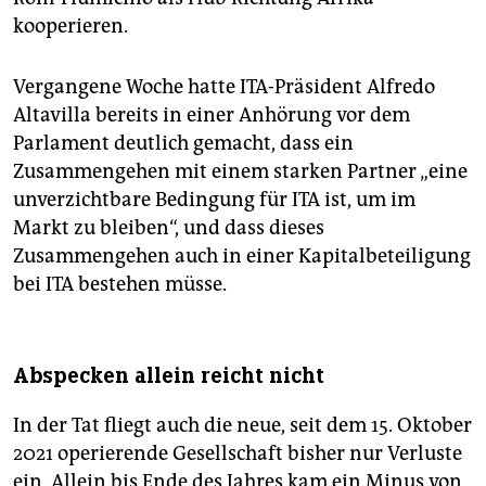
kooperieren.
Vergangene Woche hatte ITA-Präsident Alfredo
Altavilla bereits in einer Anhörung vor dem
Parlament deutlich gemacht, dass ein
Zusammengehen mit einem starken Partner „eine
unverzichtbare Bedingung für ITA ist, um im
Markt zu bleiben“, und dass dieses
Zusammengehen auch in einer Kapitalbeteiligung
bei ITA bestehen müsse.
Abspecken allein reicht nicht
In der Tat fliegt auch die neue, seit dem 15. Oktober
2021 operierende Gesellschaft bisher nur Verluste
ein. Allein bis Ende des Jahres kam ein Minus von