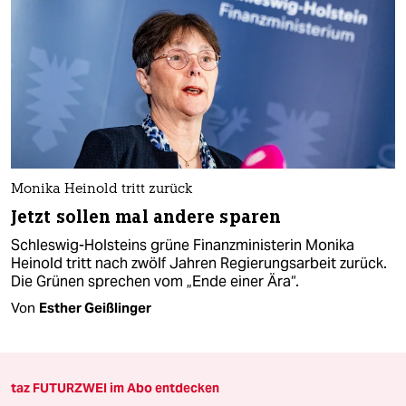
Monika Heinold tritt zurück
Jetzt sollen mal andere sparen
Schleswig-Holsteins grüne Finanzministerin Monika
Heinold tritt nach zwölf Jahren Regierungsarbeit zurück.
Die Grünen sprechen vom „Ende einer Ära“.
Von
Esther Geißlinger
taz FUTURZWEI im Abo entdecken