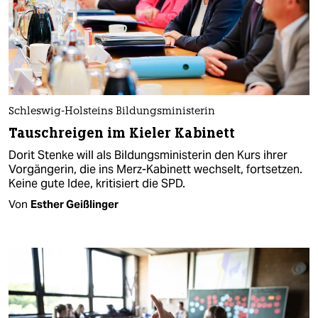
Schleswig-Holsteins Bildungsministerin
Tauschreigen im Kieler Kabinett
Dorit Stenke will als Bildungsministerin den Kurs ihrer
Vorgängerin, die ins Merz-Kabinett wechselt, fortsetzen.
Keine gute Idee, kritisiert die SPD.
Von
Esther Geißlinger