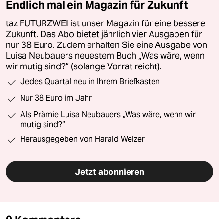
Endlich mal ein Magazin für Zukunft
taz FUTURZWEI ist unser Magazin für eine bessere
Zukunft. Das Abo bietet jährlich vier Ausgaben für
nur 38 Euro. Zudem erhalten Sie eine Ausgabe von
Luisa Neubauers neuestem Buch „Was wäre, wenn
wir mutig sind?“ (solange Vorrat reicht).
Jedes Quartal neu in Ihrem Briefkasten
Nur 38 Euro im Jahr
Als Prämie Luisa Neubauers „Was wäre, wenn wir
mutig sind?“
Herausgegeben von Harald Welzer
Jetzt abonnieren