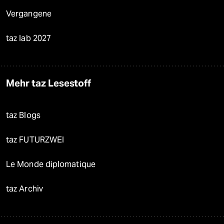
Vergangene
taz lab 2027
Mehr taz Lesestoff
taz Blogs
taz FUTURZWEI
Le Monde diplomatique
taz Archiv