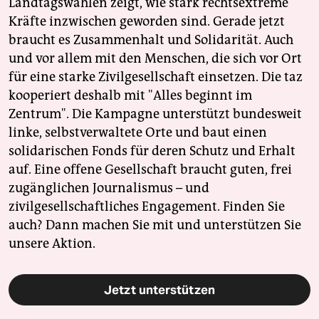
Landtagswahlen zeigt, wie stark rechtsextreme
Kräfte inzwischen geworden sind. Gerade jetzt
braucht es Zusammenhalt und Solidarität. Auch
und vor allem mit den Menschen, die sich vor Ort
für eine starke Zivilgesellschaft einsetzen. Die taz
kooperiert deshalb mit "Alles beginnt im
Zentrum". Die Kampagne unterstützt bundesweit
linke, selbstverwaltete Orte und baut einen
solidarischen Fonds für deren Schutz und Erhalt
auf. Eine offene Gesellschaft braucht guten, frei
zugänglichen Journalismus – und
zivilgesellschaftliches Engagement. Finden Sie
auch? Dann machen Sie mit und unterstützen Sie
unsere Aktion.
Jetzt unterstützen