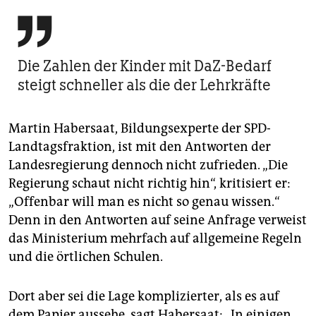

Die Zahlen der Kinder mit DaZ-Bedarf
steigt schneller als die der Lehrkräfte
Martin Habersaat, Bildungsexperte der SPD-
Landtagsfraktion, ist mit den Antworten der
Landesregierung dennoch nicht zufrieden. „Die
Regierung schaut nicht richtig hin“, kritisiert er:
„Offenbar will man es nicht so genau wissen.“
Denn in den Antworten auf seine Anfrage verweist
das Ministerium mehrfach auf allgemeine Regeln
und die örtlichen Schulen.
Dort aber sei die Lage komplizierter, als es auf
dem Papier aussehe, sagt Habersaat: „In einigen