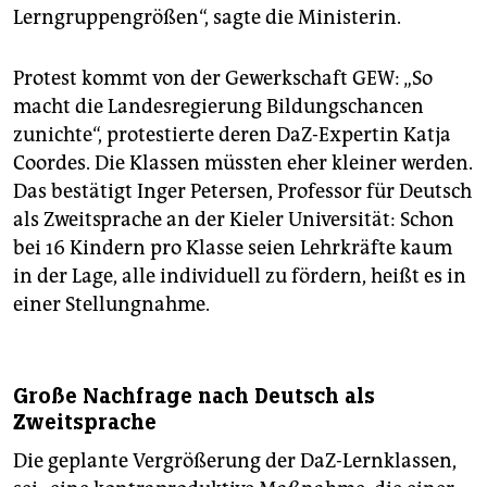
Lerngruppengrößen“, sagte die Ministerin.
Protest kommt von der Gewerkschaft GEW: „So
macht die Landesregierung Bildungschancen
zunichte“, protestierte deren DaZ-Expertin Katja
Coordes. Die Klassen müssten eher kleiner werden.
Das bestätigt Inger Petersen, Professor für Deutsch
als Zweitsprache an der Kieler Universität: Schon
bei 16 Kindern pro Klasse seien Lehrkräfte kaum
in der Lage, alle individuell zu fördern, heißt es in
einer Stellungnahme.
Große Nachfrage nach Deutsch als
Zweitsprache
Die geplante Vergrößerung der DaZ-Lernklassen,