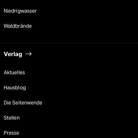
Niedrigwasser
Waldbrände
Verlag
Aktuelles
Hausblog
Die Seitenwende
Stellen
Presse