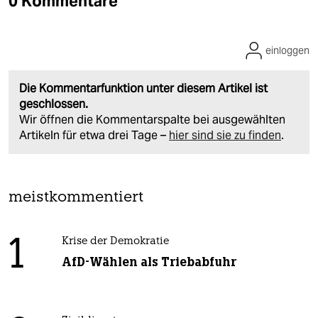
0 Kommentare
einloggen
Die Kommentarfunktion unter diesem Artikel ist
geschlossen.
Wir öffnen die Kommentarspalte bei ausgewählten
Artikeln für etwa drei Tage –
hier sind sie zu finden
.
meistkommentiert
1
Krise der Demokratie
AfD-Wählen als Triebabfuhr