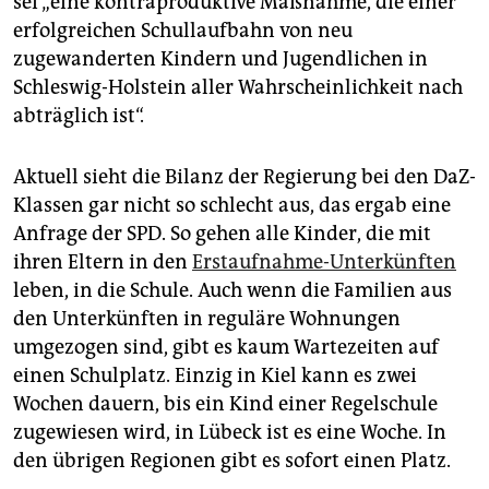
sei „eine kontraproduktive Maßnahme, die einer
erfolgreichen Schullaufbahn von neu
zugewanderten Kindern und Jugendlichen in
Schleswig-Holstein aller Wahrscheinlichkeit nach
abträglich ist“.
Aktuell sieht die Bilanz der Regierung bei den DaZ-
Klassen gar nicht so schlecht aus, das ergab eine
Anfrage der SPD. So gehen alle Kinder, die mit
ihren Eltern in den
Erstaufnahme-Unterkünften
leben, in die Schule. Auch wenn die Familien aus
den Unterkünften in reguläre Wohnungen
umgezogen sind, gibt es kaum Wartezeiten auf
einen Schulplatz. Einzig in Kiel kann es zwei
Wochen dauern, bis ein Kind einer Regelschule
zugewiesen wird, in Lübeck ist es eine Woche. In
den übrigen Regionen gibt es sofort einen Platz.