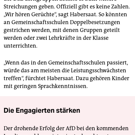
Streichungen geben. Offiziell gibt es keine Zahlen.
„Wir hören Gerüchte“, sagt Habersaat. So könnten
an Gemeinschaftsschulen Doppelbesetzungen
gestrichen werden, mit denen Gruppen geteilt
werden oder zwei Lehrkräfte in der Klasse
unterrichten.
„Wenn das in den Gemeinschaftsschulen passiert,
würde das am meisten die Leistungsschwächsten
treffen“, fürchtet Habersaat. Dazu gehören Kinder
mit geringen Sprachkenntnissen.
Die Engagierten stärken
Der drohende Erfolg der AfD bei den kommenden