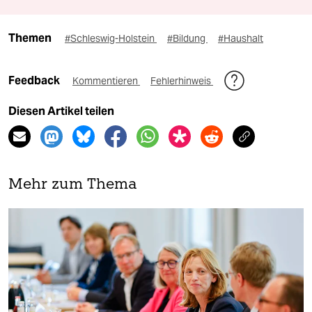
Themen
#Schleswig-Holstein
#Bildung
#Haushalt
Feedback
Kommentieren
Fehlerhinweis
Diesen Artikel teilen
Mehr zum Thema