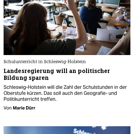
Schulunterricht in Schleswig-Holstein
Landesregierung will an politischer
Bildung sparen
Schleswig-Holstein will die Zahl der Schulstunden in der
Oberstufe kürzen. Das soll auch den Geografie- und
Politikunterricht treffen.
Von
Marie Dürr