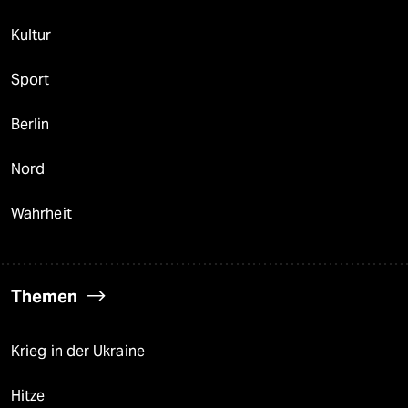
Kultur
Sport
Berlin
Nord
Wahrheit
Themen
Krieg in der Ukraine
Hitze