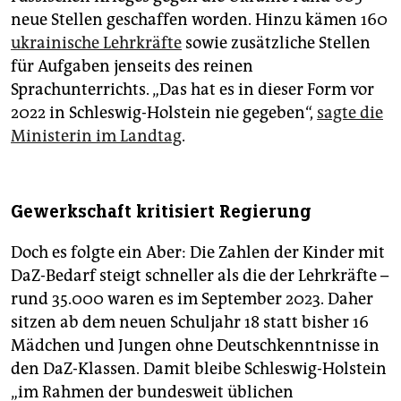
neue Stellen geschaffen worden. Hinzu kämen 160
ukrainische Lehrkräfte
sowie zusätzliche Stellen
für Aufgaben jenseits des reinen
Sprachunterrichts. „Das hat es in dieser Form vor
2022 in Schleswig-Holstein nie gegeben“,
sagte die
Ministerin im Landtag
.
Gewerkschaft kritisiert Regierung
Doch es folgte ein Aber: Die Zahlen der Kinder mit
DaZ-Bedarf steigt schneller als die der Lehrkräfte –
rund 35.000 waren es im September 2023. Daher
sitzen ab dem neuen Schuljahr 18 statt bisher 16
Mädchen und Jungen ohne Deutschkenntnisse in
den DaZ-Klassen. Damit bleibe Schleswig-Holstein
„im Rahmen der bundesweit üblichen