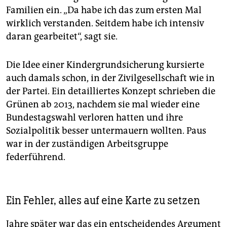
Familien ein. „Da habe ich das zum ersten Mal
wirklich verstanden. Seitdem habe ich intensiv
daran gearbeitet“, sagt sie.
Die Idee einer Kindergrundsicherung kursierte
auch damals schon, in der Zivilgesellschaft wie in
der Partei. Ein detailliertes Konzept schrieben die
Grünen ab 2013, nachdem sie mal wieder eine
Bundestagswahl verloren hatten und ihre
Sozialpolitik besser untermauern wollten. Paus
war in der zuständigen Arbeitsgruppe
federführend.
Ein Fehler, alles auf eine Karte zu setzen
Jahre später war das ein entscheidendes Argument