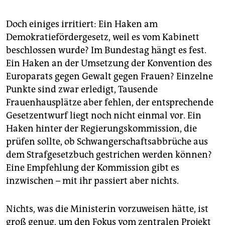
Doch einiges irritiert: Ein Haken am
Demokratiefördergesetz, weil es vom Kabinett
beschlossen wurde? Im Bundestag hängt es fest.
Ein Haken an der Umsetzung der Konvention des
Europarats gegen Gewalt gegen Frauen? Einzelne
Punkte sind zwar erledigt, Tausende
Frauenhausplätze aber fehlen, der entsprechende
Gesetzentwurf liegt noch nicht einmal vor. Ein
Haken hinter der Regierungskommission, die
prüfen sollte, ob Schwangerschaftsabbrüche aus
dem Strafgesetzbuch gestrichen werden können?
Eine Empfehlung der Kommission gibt es
inzwischen – mit ihr passiert aber nichts.
Nichts, was die Ministerin vorzuweisen hätte, ist
groß genug, um den Fokus vom zentralen Projekt