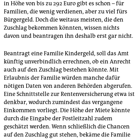
in Höhe von bis zu 292 Euro gibt es schon – für
Familien, die wenig verdienen, aber zu viel fürs
Bürgergeld. Doch die weitaus meisten, die den
Zuschlag bekommen könnten, wissen nichts
davon und beantragen ihn deshalb erst gar nicht.
Beantragt eine Familie Kindergeld, soll das Amt
künftig unverbindlich errechnen, ob ein Anrecht
auch auf den Zuschlag bestehen könnte. Mit
Erlaubnis der Familie würden manche dafür
nötigen Daten von anderen Behörden abgerufen.
Eine Schnittstelle zur Rentenversicherung etwa ist
denkbar, wodurch zumindest das vergangene
Einkommen vorliegt. Die Höhe der Miete könnte
durch die Eingabe der Postleitzahl zudem
geschätzt werden. Wenn schließlich die Chancen
auf den Zuschlag gut stehen, bekäme die Familie