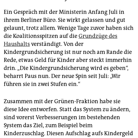
Ein Gespräch mit der Ministerin Anfang Juli in
ihrem Berliner Büro. Sie wirkt gelassen und gut
gelaunt, trotz allem. Wenige Tage zuvor haben sich
die Koalitionsspitzen auf die
Grundzüge des
Haushalts
verständigt. Von der
Kindergrundsicherung ist nur noch am Rande die
Rede, etwas Geld für Kinder aber steckt immerhin
drin. „Die Kindergrundsicherung wird es geben“,
beharrt Paus nun. Der neue Spin seit Juli: „Wir
führen sie in zwei Stufen ein.“
Zusammen mit der Grünen-Fraktion habe sie
diese Idee entworfen. Statt das System zu ändern,
sind vorerst Verbesserungen im bestehenden
System das Ziel, zum Beispiel beim
Kinderzuschlag. Diesen Aufschlag aufs Kindergeld