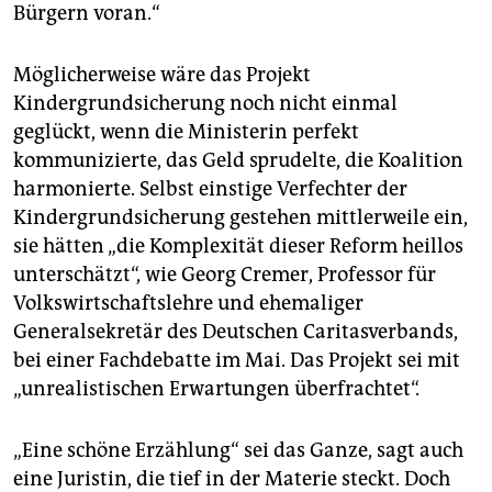
Bürgern voran.“
Möglicherweise wäre das Projekt
Kindergrundsicherung noch nicht einmal
geglückt, wenn die Ministerin perfekt
kommunizierte, das Geld sprudelte, die Koalition
harmonierte. Selbst einstige Verfechter der
Kindergrundsicherung gestehen mittlerweile ein,
sie hätten „die Komplexität dieser Reform heillos
unterschätzt“, wie Georg Cremer, Professor für
Volkswirtschaftslehre und ehemaliger
Generalsekretär des Deutschen Caritasverbands,
bei einer Fachdebatte im Mai. Das Projekt sei mit
„unrealistischen Erwartungen überfrachtet“.
„Eine schöne Erzählung“ sei das Ganze, sagt auch
eine Juristin, die tief in der Materie steckt. Doch