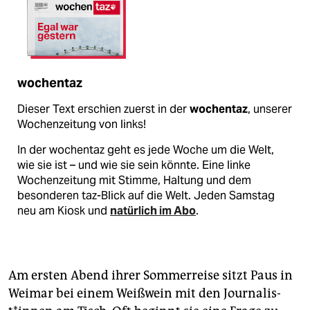
wochentaz
Dieser Text erschien zuerst in der
wochentaz
, unserer
Wochenzeitung von links!
In der wochentaz geht es jede Woche um die Welt,
wie sie ist – und wie sie sein könnte. Eine linke
Wochenzeitung mit Stimme, Haltung und dem
besonderen taz-Blick auf die Welt. Jeden Samstag
neu am Kiosk und
natürlich im Abo
.
Am ersten Abend ihrer Sommerreise sitzt Paus in
Weimar bei einem Weißwein mit den Jour­na­lis­