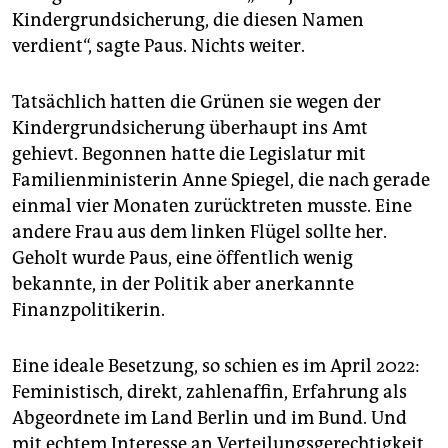
Kindergrundsicherung, die diesen Namen
verdient“, sagte Paus. Nichts weiter.
Tatsächlich hatten die Grünen sie wegen der
Kindergrundsicherung überhaupt ins Amt
gehievt. Begonnen hatte die Legislatur mit
Familienministerin Anne Spiegel, die nach gerade
einmal vier Monaten zurücktreten musste. Eine
andere Frau aus dem linken Flügel sollte her.
Geholt wurde Paus, eine öffentlich wenig
bekannte, in der Politik aber anerkannte
Finanzpolitikerin.
Eine ideale Besetzung, so schien es im April 2022:
Feministisch, direkt, zahlenaffin, Erfahrung als
Abgeordnete im Land Berlin und im Bund. Und
mit echtem Interesse an Verteilungsgerechtigkeit.