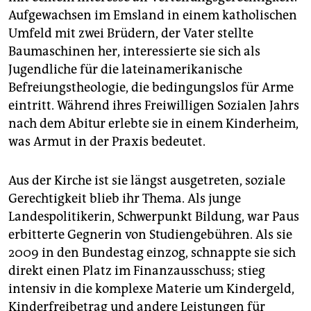
Aufgewachsen im Emsland in einem katholischen
Umfeld mit zwei Brüdern, der Vater stellte
Baumaschinen her, interessierte sie sich als
Jugendliche für die lateinamerikanische
Befreiungstheologie, die bedingungslos für Arme
eintritt. Während ihres Freiwilligen Sozialen Jahrs
nach dem Abitur erlebte sie in einem Kinderheim,
was Armut in der Praxis bedeutet.
Aus der Kirche ist sie längst ausgetreten, soziale
Gerechtigkeit blieb ihr Thema. Als junge
Landespolitikerin, Schwerpunkt Bildung, war Paus
erbitterte Gegnerin von Studiengebühren. Als sie
2009 in den Bundestag einzog, schnappte sie sich
direkt einen Platz im Finanzausschuss; stieg
intensiv in die komplexe Materie um Kindergeld,
Kinderfreibetrag und andere Leistungen für