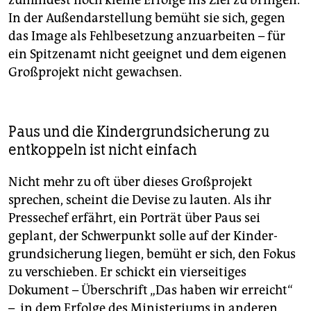
In der Außendarstellung bemüht sie sich, gegen
das Image als Fehlbesetzung anzuarbeiten – für
ein Spitzenamt nicht geeignet und dem eigenen
Großprojekt nicht gewachsen.
Paus und die Kindergrundsicherung zu
entkoppeln ist nicht einfach
Nicht mehr zu oft über dieses Großprojekt
sprechen, scheint die Devise zu lauten. Als ihr
Pressechef erfährt, ein Porträt über Paus sei
geplant, der Schwerpunkt solle auf der Kinder­
grundsicherung liegen, bemüht er sich, den Fokus
zu verschieben. Er schickt ein vierseitiges
Dokument – Überschrift „Das haben wir erreicht“
–, in dem Erfolge des Ministeriums in anderen