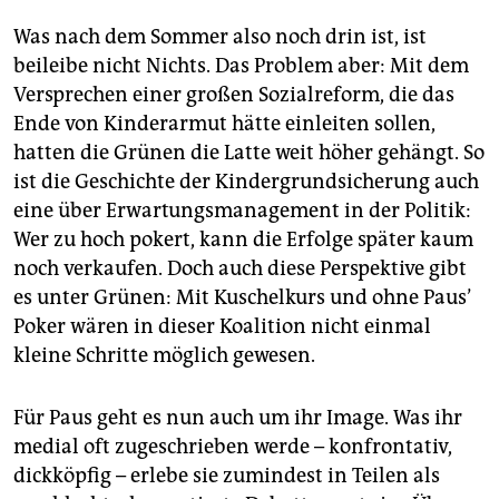
Was nach dem Sommer also noch drin ist, ist
beileibe nicht Nichts. Das Problem aber: Mit dem
Versprechen einer großen Sozialreform, die das
Ende von Kinderarmut hätte einleiten sollen,
hatten die Grünen die Latte weit höher gehängt. So
ist die Geschichte der Kindergrundsicherung auch
eine über Erwartungsmanagement in der Politik:
Wer zu hoch pokert, kann die Erfolge später kaum
noch verkaufen. Doch auch diese Perspektive gibt
es unter Grünen: Mit Kuschelkurs und ohne Paus’
Poker wären in dieser Koalition nicht einmal
kleine Schritte möglich gewesen.
Für Paus geht es nun auch um ihr Image. Was ihr
medial oft zugeschrieben werde – konfrontativ,
dickköpfig – erlebe sie zumindest in Teilen als