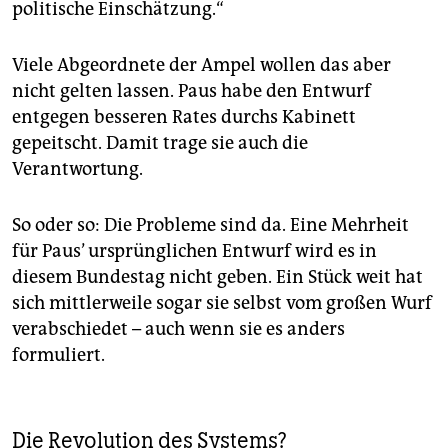
politische Einschätzung.“
Viele Abgeordnete der Ampel wollen das aber
nicht gelten lassen. Paus habe den Entwurf
entgegen besseren Rates durchs Kabinett
gepeitscht. Damit trage sie auch die
Verantwortung.
So oder so: Die Probleme sind da. Eine Mehrheit
für Paus’ ursprünglichen Entwurf wird es in
diesem Bundestag nicht geben. Ein Stück weit hat
sich mittlerweile sogar sie selbst vom großen Wurf
verabschiedet – auch wenn sie es anders
formuliert.
Die Revolution des Systems?