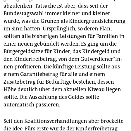
abzulenken. Tatsache ist aber, dass seit der
Bundestagswahl immer kleiner und kleiner
wurde, was die Grünen als Kindergrundsicherung
im Sinn hatten. Ursprünglich, so deren Plan,
sollten alle bisherigen Leistungen für Familien in
einer neuen gebündelt werden. Es ging um die
Bürgergeldsätze für Kinder, das Kindergeld und
den Kinderfreibetrag, von dem Gut­ver­die­ne­r*in­
nen profitieren. Die künftige Leistung sollte aus
einem Garantiebetrag für alle und einem
Zusatzbetrag für Bedürftige bestehen, dessen
Höhe deutlich über dem aktuellen Niveau liegen
sollte. Die Auszahlung des Geldes sollte
automatisch passieren.
Seit den Koalitionsverhandlungen aber bröckelte
die Idee. Fürs erste wurde der Kinderfreibetrag