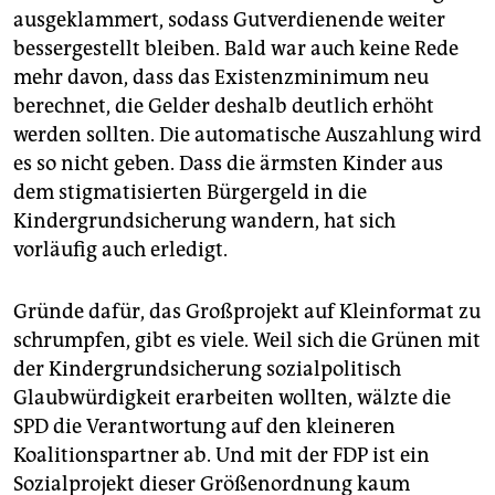
ausgeklammert, sodass Gutverdienende weiter
bessergestellt bleiben. Bald war auch keine Rede
mehr davon, dass das Existenzminimum neu
berechnet, die Gelder deshalb deutlich erhöht
werden sollten. Die automatische Auszahlung wird
es so nicht geben. Dass die ärmsten Kinder aus
dem stigmatisierten Bürgergeld in die
Kindergrund­sicherung wandern, hat sich
vorläufig auch erledigt.
Gründe dafür, das Großprojekt auf Kleinformat zu
schrumpfen, gibt es viele. Weil sich die Grünen mit
der Kindergrundsicherung sozialpolitisch
Glaubwürdigkeit erarbeiten wollten, wälzte die
SPD die Verantwortung auf den kleineren
Koalitionspartner ab. Und mit der FDP ist ein
Sozialprojekt dieser Größenordnung kaum