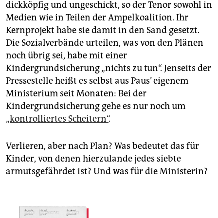
dickköpfig und ungeschickt, so der Tenor sowohl in
Medien wie in Teilen der Ampelkoalition. Ihr
Kernprojekt habe sie damit in den Sand gesetzt.
Die Sozialverbände urteilen, was von den Plänen
noch übrig sei, habe mit einer
Kindergrundsicherung „nichts zu tun“. Jenseits der
Pressestelle heißt es selbst aus Paus’ eigenem
Ministerium seit Monaten: Bei der
Kindergrundsicherung gehe es nur noch um
„kontrolliertes Scheitern“
.
Verlieren, aber nach Plan? Was bedeutet das für
Kinder, von denen hierzulande jedes siebte
armutsgefährdet ist? Und was für die Ministerin?