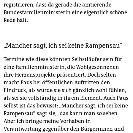
registrieren, dass da gerade die amtierende
Bundesfamilienministerin eine eigentlich schöne
Rede hält.
„Mancher sagt, ich sei keine Rampensau“
Termine wie diese könnten Selbstläufer sein für
eine Familienministerin, die Wohlgesonnenen
ihre Herzensprojekte präsentiert. Doch selten
macht Paus bei öffentlichen Auftritten den
Eindruck, als würde sie sich gänzlich wohl fühlen,
als sei sie vollständig in ihrem Element. Auch Paus
selbst ist das bewusst: „Mancher sagt, ich sei keine
Rampensau“, sagt sie, „das kann man so sehen.
Aber ich bringe meine Vorhaben in
Verantwortung gegenüber den Bürgerinnen und