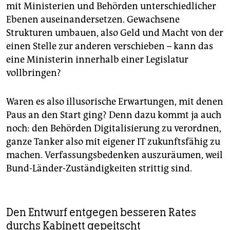
mit Ministerien und Behörden unterschiedlicher
Ebenen auseinandersetzen. Gewachsene
Strukturen umbauen, also Geld und Macht von der
einen Stelle zur anderen verschieben – kann das
eine Ministerin innerhalb einer Legislatur
vollbringen?
Waren es also illusorische Erwartungen, mit denen
Paus an den Start ging? Denn dazu kommt ja auch
noch: den Behörden Digitalisierung zu verordnen,
ganze Tanker also mit eigener IT zukunftsfähig zu
machen. Verfassungsbedenken auszuräumen, weil
Bund-Länder-Zuständigkeiten strittig sind.
Den Entwurf entgegen besseren Rates
durchs Kabinett gepeitscht