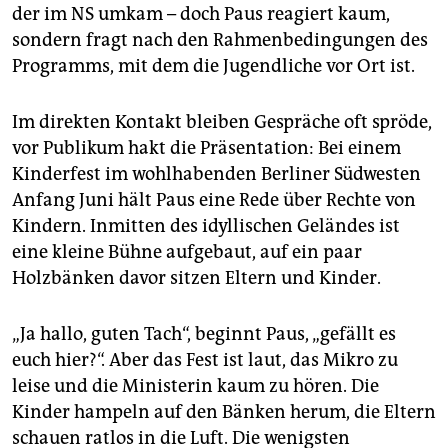
der im NS umkam – doch Paus reagiert kaum,
sondern fragt nach den Rahmenbedingungen des
Programms, mit dem die Jugendliche vor Ort ist.
Im direkten Kontakt bleiben Gespräche oft spröde,
vor Publikum hakt die Präsentation: Bei einem
Kinderfest im wohlhabenden Berliner Südwesten
Anfang Juni hält Paus eine Rede über Rechte von
Kindern. Inmitten des idyllischen Geländes ist
eine kleine Bühne aufgebaut, auf ein paar
Holzbänken davor sitzen Eltern und Kinder.
„Ja hallo, guten Tach“, beginnt Paus, „gefällt es
euch hier?“. Aber das Fest ist laut, das Mikro zu
leise und die Ministerin kaum zu hören. Die
Kinder hampeln auf den Bänken herum, die Eltern
schauen ratlos in die Luft. Die wenigsten