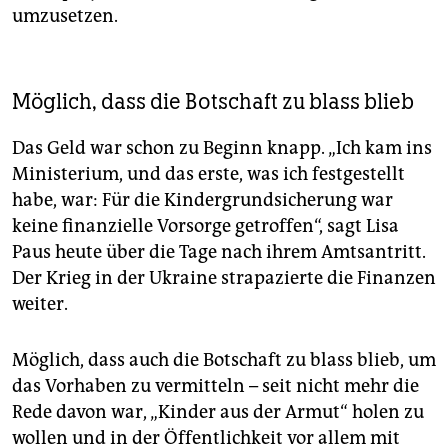
umzusetzen.
Möglich, dass die Botschaft zu blass blieb
Das Geld war schon zu Beginn knapp. „Ich kam ins
Ministerium, und das erste, was ich festgestellt
habe, war: Für die Kindergrundsicherung war
keine finanzielle Vorsorge getroffen“, sagt Lisa
Paus heute über die Tage nach ihrem Amtsantritt.
Der Krieg in der Ukraine strapazierte die Finanzen
weiter.
Möglich, dass auch die Botschaft zu blass blieb, um
das Vorhaben zu vermitteln – seit nicht mehr die
Rede davon war, „Kinder aus der Armut“ holen zu
wollen und in der Öffentlichkeit vor allem mit