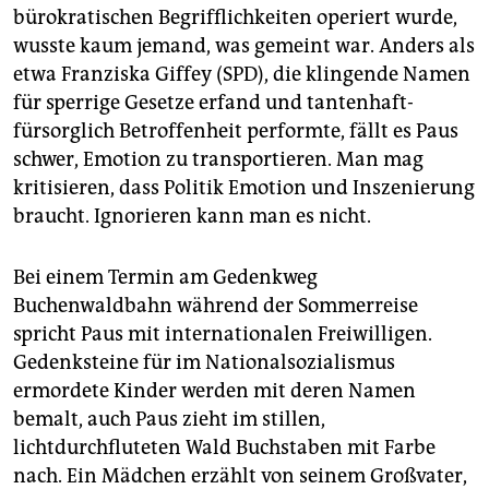
bürokratischen Begrifflichkeiten operiert wurde,
wusste kaum jemand, was gemeint war. Anders als
etwa Franziska Giffey (SPD), die klingende Namen
für sperrige Gesetze erfand und tantenhaft-
fürsorglich Betroffenheit performte, fällt es Paus
schwer, Emotion zu transportieren. Man mag
kritisieren, dass Politik Emotion und Inszenierung
braucht. Ignorieren kann man es nicht.
Bei einem Termin am Gedenkweg
Buchenwaldbahn während der Sommerreise
spricht Paus mit internationalen Freiwilligen.
Gedenksteine für im Nationalsozialismus
ermordete Kinder werden mit deren Namen
bemalt, auch Paus zieht im stillen,
lichtdurchfluteten Wald Buchstaben mit Farbe
nach. Ein Mädchen erzählt von seinem Großvater,