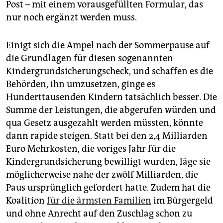
Post – mit einem vorausgefüllten Formular, das
nur noch ergänzt werden muss.
Einigt sich die Ampel nach der Sommerpause auf
die Grundlagen für diesen sogenannten
Kindergrundsicherungscheck, und schaffen es die
Behörden, ihn umzusetzen, ginge es
Hunderttausenden Kindern tatsächlich besser. Die
Summe der Leistungen, die abgerufen würden und
qua Gesetz ausgezahlt werden müssten, könnte
dann rapide steigen. Statt bei den 2,4 Milliarden
Euro Mehrkosten, die voriges Jahr für die
Kindergrundsicherung bewilligt wurden, läge sie
möglicherweise nahe der zwölf Milliarden, die
Paus ursprünglich gefordert hatte. Zudem hat die
Koalition
für die ärmsten Familien
im Bürgergeld
und ohne Anrecht auf den Zuschlag schon zu