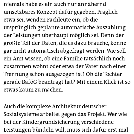
niemals habe es ein auch nur annähernd
umsetzbares Konzept dafür gegeben. Fraglich
etwa sei, wenden Fachleute ein, ob die
ursprünglich geplante automatische Auszahlung
der Leistungen überhaupt möglich sei. Denn der
größte Teil der Daten, die es dazu brauche, könne
gar nicht automatisch abgefragt werden. Wie soll
ein Amt wissen, ob eine Familie tatsächlich noch
zusammen wohnt oder etwa der Vater nach einer
Trennung schon ausgezogen ist? Ob die Tochter
gerade BaföG beantragt hat? Mit einem Klick ist so
etwas kaum zu machen.
Auch die komplexe Architektur deutscher
Sozialsysteme arbeitet gegen das Projekt. Wer wie
bei der Kindergrundsicherung verschiedene
Leistungen bündeln will, muss sich dafür erst mal