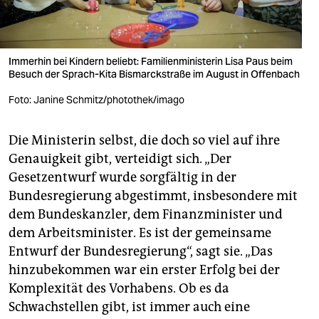
Immerhin bei Kindern beliebt: Familienministerin Lisa Paus beim
Besuch der Sprach-Kita Bismarckstraße im August in Offenbach
Foto: Janine Schmitz/photothek/imago
Die Ministerin selbst, die doch so viel auf ihre
Genauigkeit gibt, verteidigt sich. „Der
Gesetzentwurf wurde sorgfältig in der
Bundesregierung abgestimmt, insbesondere mit
dem Bundeskanzler, dem Finanzminister und
dem Arbeitsminister. Es ist der gemeinsame
Entwurf der Bundesregierung“, sagt sie. „Das
hinzubekommen war ein erster Erfolg bei der
Komplexität des Vorhabens. Ob es da
Schwachstellen gibt, ist immer auch eine