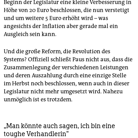
Beginn der Legislatur eine kleine Verbesserung in
Höhe von 20 Euro beschlossen, die nun verstetigt
und um weitere 5 Euro erhöht wird – was
angesichts der Inflation aber gerade mal ein
Ausgleich sein kann.
Und die große Reform, die Revolution des
Systems? Offiziell schließt Paus nicht aus, dass die
Zusammenlegung der verschiedenen Leistungen
und deren Auszahlung durch eine einzige Stelle
im Herbst noch beschlossen, wenn auch in dieser
Legislatur nicht mehr umgesetzt wird. Nahezu
unmöglich ist es trotzdem.
„Man könnte auch sagen, ich bin eine
toughe Verhandlerin“