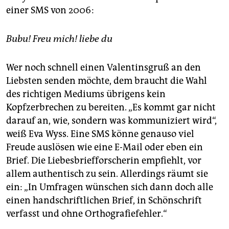
einer SMS von 2006:
Bubu! Freu mich! liebe du
Wer noch schnell einen Valentinsgruß an den
Liebsten senden möchte, dem braucht die Wahl
des richtigen Mediums übrigens kein
Kopfzerbrechen zu bereiten. „Es kommt gar nicht
darauf an, wie, sondern was kommuniziert wird“,
weiß Eva Wyss. Eine SMS könne genauso viel
Freude auslösen wie eine E-Mail oder eben ein
Brief. Die Liebesbriefforscherin empfiehlt, vor
allem authentisch zu sein. Allerdings räumt sie
ein: „In Umfragen wünschen sich dann doch alle
einen handschriftlichen Brief, in Schönschrift
verfasst und ohne Orthografiefehler.“