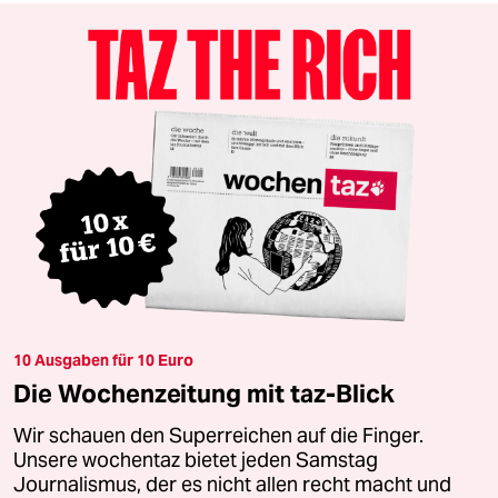
10 Ausgaben für 10 Euro
Die Wochenzeitung mit taz-Blick
Wir schauen den Superreichen auf die Finger.
Unsere wochentaz bietet jeden Samstag
Journalismus, der es nicht allen recht macht und