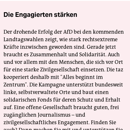
Die Engagierten stärken
Der drohende Erfolg der AfD bei den kommenden
Landtagswahlen zeigt, wie stark rechtsextreme
Kräfte inzwischen geworden sind. Gerade jetzt
braucht es Zusammenhalt und Solidarität. Auch
und vor allem mit den Menschen, die sich vor Ort
für eine starke Zivilgesellschaft einsetzen. Die taz
kooperiert deshalb mit "Alles beginnt im
Zentrum". Die Kampagne unterstützt bundesweit
linke, selbstverwaltete Orte und baut einen
solidarischen Fonds für deren Schutz und Erhalt
auf. Eine offene Gesellschaft braucht guten, frei
zugänglichen Journalismus – und
zivilgesellschaftliches Engagement. Finden Sie