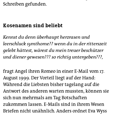
Schreiben gefunden.
Kosenamen sind beliebt
Kennst du denn überhaupt herzrasen und
leerschluck symthome?? wenn du in der ritterszeit
gelebt hättest, wärest du mein treuer beschützer
und diener gewesen??? so richtig untergeben???,
fragt Angel ihren Romeo in einer E-Mail vom 17.
August 1999. Der Vorteil liegt auf der Hand:
Während die Liebsten bisher tagelang auf die
Antwort des anderen warten mussten, können sie
sich nun mehrmals am Tag Botschaften
zukommen lassen. E-Mails sind in ihrem Wesen
Briefen nicht unähnlich. Anders ordnet Eva Wyss