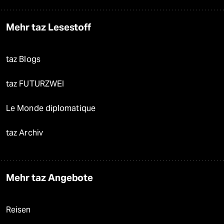
Mehr taz Lesestoff
taz Blogs
taz FUTURZWEI
Le Monde diplomatique
taz Archiv
Mehr taz Angebote
Reisen