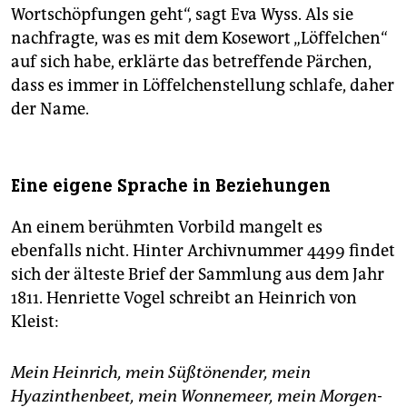
Wortschöpfungen geht“, sagt Eva Wyss. Als sie
nachfragte, was es mit dem Kosewort „Löffelchen“
auf sich habe, erklärte das betreffende Pärchen,
dass es immer in Löffelchenstellung schlafe, daher
der Name.
Eine eigene Sprache in Beziehungen
An einem berühmten Vorbild mangelt es
ebenfalls nicht. Hinter Archivnummer 4499 findet
sich der älteste Brief der Sammlung aus dem Jahr
1811. Henriette Vogel schreibt an Heinrich von
Kleist:
Mein Heinrich, mein Süßtönender, mein
Hyazinthenbeet, mein Wonnemeer, mein Morgen-