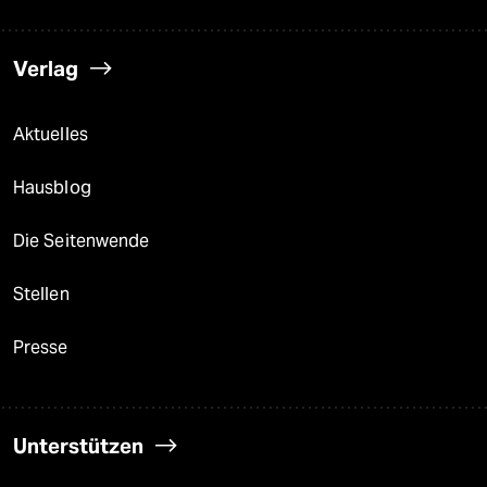
Verlag
Aktuelles
Hausblog
Die Seitenwende
Stellen
Presse
Unterstützen