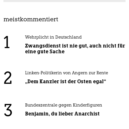
meistkommentiert
1
Wehrplicht in Deutschland
Zwangsdienst ist nie gut, auch nicht für
eine gute Sache
2
Linken-Politikerin von Angern zur Rente
„Dem Kanzler ist der Osten egal“
3
Bundeszentrale gegen Kinderfiguren
Benjamin, du lieber Anarchist