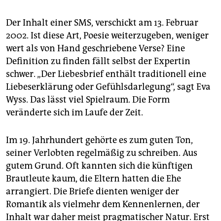
Der Inhalt einer SMS, verschickt am 13. Februar
2002. Ist diese Art, Poesie weiterzugeben, weniger
wert als von Hand geschriebene Verse? Eine
Definition zu finden fällt selbst der Expertin
schwer. „Der Liebesbrief enthält traditionell eine
Liebeserklärung oder Gefühlsdarlegung“, sagt Eva
Wyss. Das lässt viel Spielraum. Die Form
veränderte sich im Laufe der Zeit.
Im 19. Jahrhundert gehörte es zum guten Ton,
seiner Verlobten regelmäßig zu schreiben. Aus
gutem Grund. Oft kannten sich die künftigen
Brautleute kaum, die Eltern hatten die Ehe
arrangiert. Die Briefe dienten weniger der
Romantik als vielmehr dem Kennenlernen, der
Inhalt war daher meist pragmatischer Natur. Erst