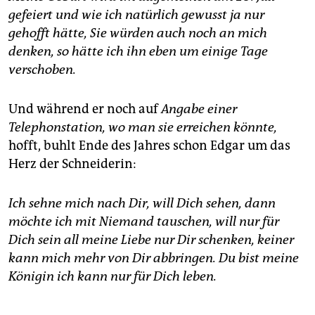
gefeiert und wie ich natürlich gewusst ja nur
gehofft hätte, Sie würden auch noch an mich
denken, so hätte ich ihn eben um einige Tage
verschoben.
Und während er noch
auf
Angabe einer
Telephonstation, wo man sie erreichen könnte,
hofft, buhlt Ende des Jahres schon Edgar um das
Herz der Schneiderin:
Ich sehne mich nach Dir, will Dich sehen, dann
möchte ich mit Niemand tauschen, will nur für
Dich sein all meine Liebe nur Dir schenken, keiner
kann mich mehr von Dir abbringen. Du bist meine
Königin ich kann nur für Dich leben.