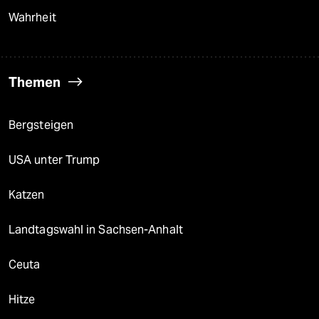
Wahrheit
Themen
Bergsteigen
USA unter Trump
Katzen
Landtagswahl in Sachsen-Anhalt
Ceuta
Hitze