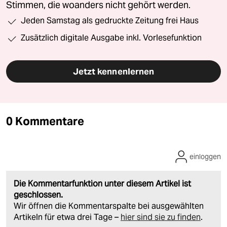
Stimmen, die woanders nicht gehört werden.
Jeden Samstag als gedruckte Zeitung frei Haus
Zusätzlich digitale Ausgabe inkl. Vorlesefunktion
Jetzt kennenlernen
0 Kommentare
einloggen
Die Kommentarfunktion unter diesem Artikel ist
geschlossen.
Wir öffnen die Kommentarspalte bei ausgewählten
Artikeln für etwa drei Tage –
hier sind sie zu finden
.