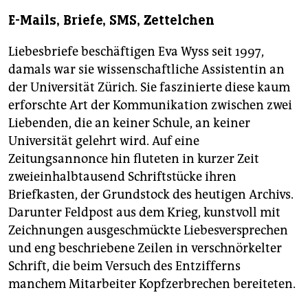
E-Mails, Briefe, SMS, Zettelchen
Liebesbriefe beschäftigen Eva Wyss seit 1997,
damals war sie wissenschaftliche Assistentin an
der Universität Zürich. Sie faszinierte diese kaum
erforschte Art der Kommunikation zwischen zwei
Liebenden, die an keiner Schule, an keiner
Universität gelehrt wird. Auf eine
Zeitungsannonce hin fluteten in kurzer Zeit
zweieinhalbtausend Schriftstücke ihren
Briefkasten, der Grundstock des heutigen Archivs.
Darunter Feldpost aus dem Krieg, kunstvoll mit
Zeichnungen ausgeschmückte Liebesversprechen
und eng beschriebene Zeilen in verschnörkelter
Schrift, die beim Versuch des Entzifferns
manchem Mitarbeiter Kopfzerbrechen bereiteten.