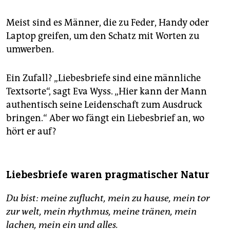
Meist sind es Männer, die zu Feder, Handy oder
Laptop greifen, um den Schatz mit Worten zu
umwerben.
Ein Zufall? „Liebesbriefe sind eine männliche
Textsorte“, sagt Eva Wyss. „Hier kann der Mann
authentisch seine Leidenschaft zum Ausdruck
bringen.“ Aber wo fängt ein Liebesbrief an, wo
hört er auf?
Liebesbriefe waren pragmatischer Natur
Du bist: meine zuflucht, mein zu hause, mein tor
zur welt, mein rhythmus, meine tränen, mein
lachen, mein ein und alles.