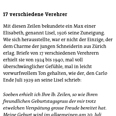
17 verschiedene Verehrer
Mit diesen Zeilen bekundete ein Max einer
Elisabeth, genannt Lisel, 1926 seine Zuneigung.
Wie sich herausstellte, war er nicht der Einzige, der
dem Charme der jungen Schneiderin aus Zürich
erlag. Briefe von 17 verschiedenen Verehrern
erhielt sie von 1924 bis 1940, mal voll
überschwänglicher Gefühle, mal in leicht
vorwurfsvollem Ton gehalten, wie der, den Carlo
Ende Juli 1929 an seine Lisel schrieb:
Soeben erhielt ich Ihre lb. Zeilen, so wie Ihren
freundlichen Geburtstagsgruss der mir trotz
etwelchen Verspätung grosse Freude bereitet hat.
Meine Geburt wird im allgemeinen am 20. Juli