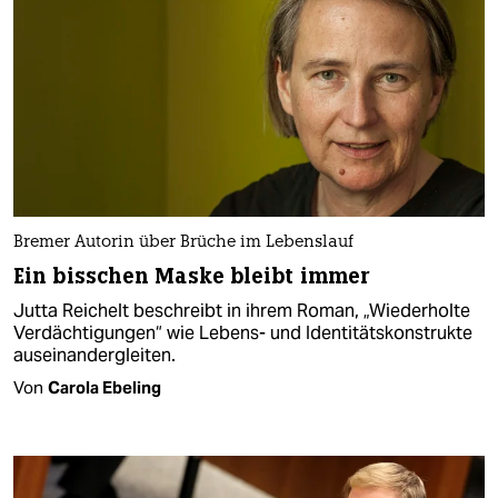
Bremer Autorin über Brüche im Lebenslauf
Ein bisschen Maske bleibt immer
Jutta Reichelt beschreibt in ihrem Roman, „Wiederholte
Verdächtigungen“ wie Lebens- und Identitätskonstrukte
auseinandergleiten.
Von
Carola Ebeling