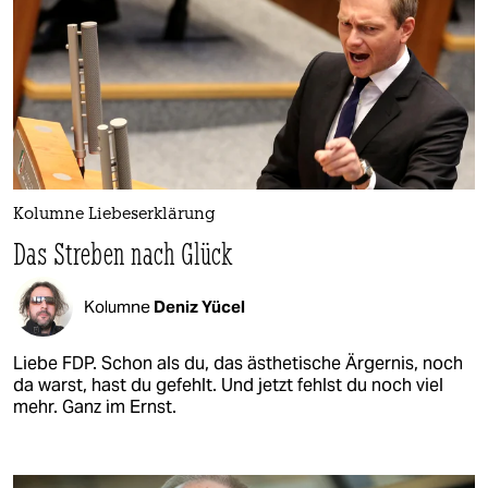
Kolumne Liebeserklärung
Das Streben nach Glück
Kolumne
Deniz Yücel
Liebe FDP. Schon als du, das ästhetische Ärgernis, noch
da warst, hast du gefehlt. Und jetzt fehlst du noch viel
mehr. Ganz im Ernst.