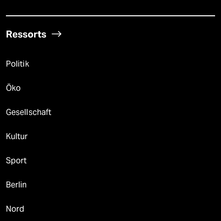
Ressorts
Politik
Öko
Gesellschaft
Kultur
Sport
Berlin
Nord