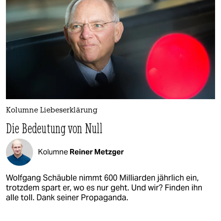
Kolumne Liebeserklärung
Die Bedeutung von Null
Kolumne
Reiner Metzger
Wolfgang Schäuble nimmt 600 Milliarden jährlich ein,
trotzdem spart er, wo es nur geht. Und wir? Finden ihn
alle toll. Dank seiner Propaganda.