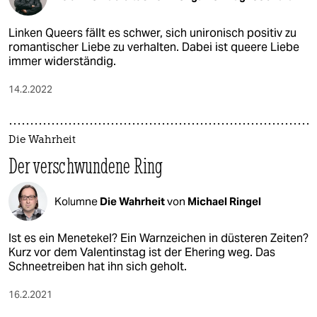
Linken Queers fällt es schwer, sich unironisch positiv zu
romantischer Liebe zu verhalten. Dabei ist queere Liebe
immer widerständig.
14.2.2022
Die Wahrheit
Der verschwundene Ring
Kolumne
Die Wahrheit
von
Michael Ringel
Ist es ein Menetekel? Ein Warnzeichen in düsteren Zeiten?
Kurz vor dem Valentinstag ist der Ehering weg. Das
Schneetreiben hat ihn sich geholt.
16.2.2021