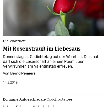
Die Wahrheit
Mit Rosenstrauß im Liebesaus
Donnerstag ist Gedichtetag auf der Wahrheit. Diesmal
darf sich die Leserschaft an einem Poem über
Verwirrungen am Valentinstag erfreuen.
Von
Bernd Penners
14.2.2019
Kolumne Aufgeschreckte Couchpotatoes