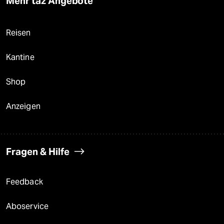
Mehr taz Angebote
Reisen
Kantine
Shop
Anzeigen
Fragen & Hilfe
Feedback
Aboservice