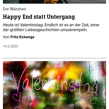
Die Wahrheit
Happy End statt Untergang
Heute ist Valentinstag: Endlich ist es an der Zeit, einer
der größten Liebesgeschichten umzukrempeln.
Von
Fritz Eckenga
14.2.2023