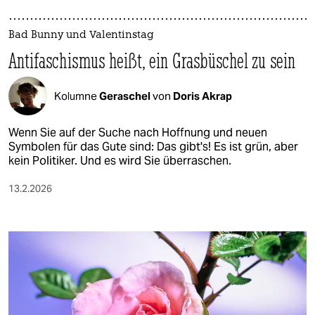
Bad Bunny und Valentinstag
Antifaschismus heißt, ein Gras­büschel zu sein
Kolumne
Geraschel
von
Doris Akrap
Wenn Sie auf der Suche nach Hoffnung und neuen
Symbolen für das Gute sind: Das gibt's! Es ist grün, aber
kein Politiker. Und es wird Sie überraschen.
13.2.2026