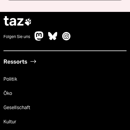
taz

Folgen Sie uns
Ressorts
Politik
Öko
Gesellschaft
Kultur