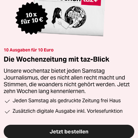
10 Ausgaben für 10 Euro
Die Wochenzeitung mit taz-Blick
Unsere wochentaz bietet jeden Samstag
Journalismus, der es nicht allen recht macht und
Stimmen, die woanders nicht gehört werden. Jetzt
zehn Wochen lang kennenlernen.
Jeden Samstag als gedruckte Zeitung frei Haus
Zusätzlich digitale Ausgabe inkl. Vorlesefunktion
Jetzt bestellen