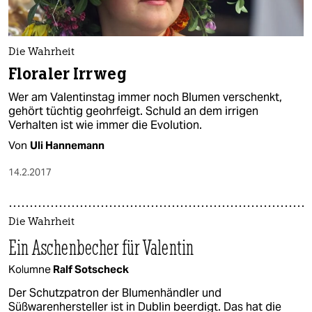
Die Wahrheit
Floraler Irrweg
Wer am Valentinstag immer noch Blumen verschenkt,
gehört tüchtig geohrfeigt. Schuld an dem irrigen
Verhalten ist wie immer die Evolution.
Von
Uli Hannemann
14.2.2017
Die Wahrheit
Ein Aschenbecher für Valentin
Kolumne
Ralf Sotscheck
Der Schutzpatron der Blumenhändler und
Süßwarenhersteller ist in Dublin beerdigt. Das hat die