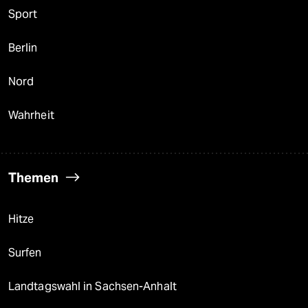
Sport
Berlin
Nord
Wahrheit
Themen
Hitze
Surfen
Landtagswahl in Sachsen-Anhalt