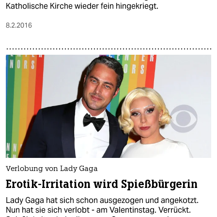
Katholische Kirche wieder fein hingekriegt.
8.2.2016
Verlobung von Lady Gaga
Erotik-Irritation wird Spießbürgerin
Lady Gaga hat sich schon ausgezogen und angekotzt.
Nun hat sie sich verlobt - am Valentinstag. Verrückt.