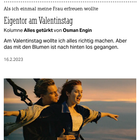
Als ich einmal meine Frau erfreuen wollte
Eigentor am Valentinstag
Kolumne
Alles getürkt
von
Osman Engin
Am Valentinstag wollte ich alles richtig machen. Aber
das mit den Blumen ist nach hinten los gegangen.
16.2.2023