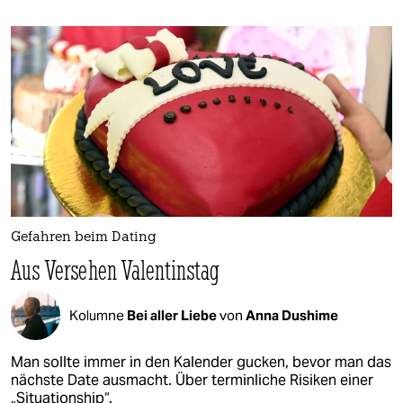
Gefahren beim Dating
Aus Versehen Valentinstag
Kolumne
Bei aller Liebe
von
Anna Dushime
Man sollte immer in den Kalender gucken, bevor man das
nächste Date ausmacht. Über terminliche Risiken einer
„Situationship“.