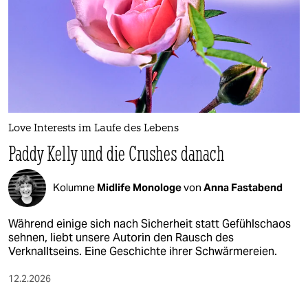
Love Interests im Laufe des Lebens
Paddy Kelly und die Crushes danach
Kolumne
Midlife Monologe
von
Anna Fastabend
Während einige sich nach Sicherheit statt Gefühlschaos
sehnen, liebt unsere Autorin den Rausch des
Verknalltseins. Eine Geschichte ihrer Schwärmereien.
12.2.2026