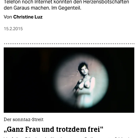
Telefon noch Internet konnten den Herzensbotschaften
den Garaus machen. Im Gegenteil.
Von
Christine Luz
15.2.2015
Der sonntaz-Streit
„Ganz Frau und trotzdem frei“