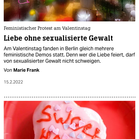
Feministischer Protest am Valentinstag
Liebe ohne sexualisierte Gewalt
Am Valentinstag fanden in Berlin gleich mehrere
feministische Demos statt. Denn wer die Liebe feiert, darf
von sexualisierter Gewalt nicht schweigen.
Von
Marie Frank
15.2.2022