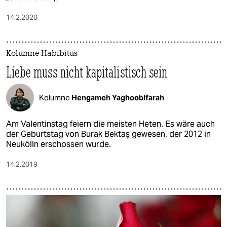
14.2.2020
Kolumne Habibitus
Liebe muss nicht kapitalistisch sein
Kolumne
Hengameh Yaghoobifarah
Am Valentinstag feiern die meisten Heten. Es wäre auch
der Geburtstag von Burak Bektaş gewesen, der 2012 in
Neukölln erschossen wurde.
14.2.2019