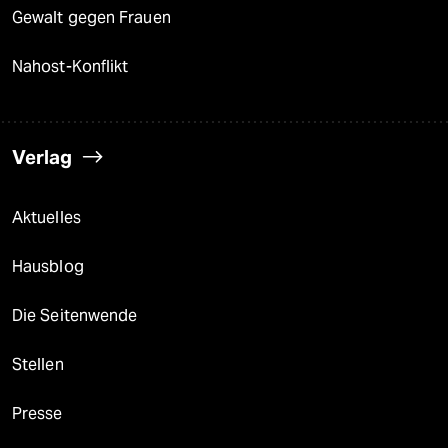
Gewalt gegen Frauen
Nahost-Konflikt
Verlag
Aktuelles
Hausblog
Die Seitenwende
Stellen
Presse