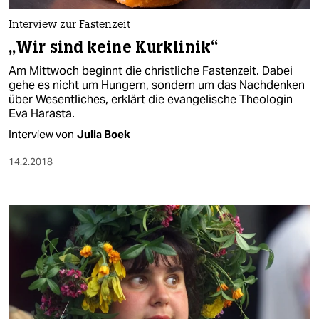
Interview zur Fastenzeit
„Wir sind keine Kurklinik“
Am Mittwoch beginnt die christliche Fastenzeit. Dabei
gehe es nicht um Hungern, sondern um das Nachdenken
über Wesentliches, erklärt die evangelische Theologin
Eva Harasta.
Interview von
Julia Boek
14.2.2018