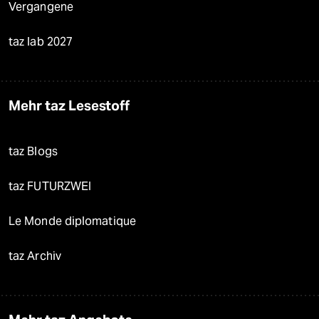
Vergangene
taz lab 2027
Mehr taz Lesestoff
taz Blogs
taz FUTURZWEI
Le Monde diplomatique
taz Archiv