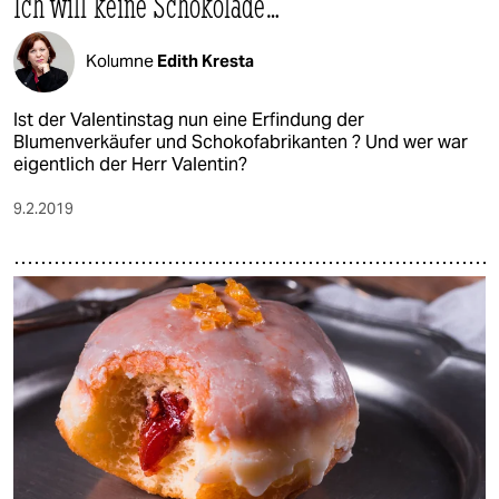
Ich will keine Schokolade…
Kolumne
Edith Kresta
Ist der Valentinstag nun eine Erfindung der
Blumenverkäufer und Schokofabrikanten ? Und wer war
eigentlich der Herr Valentin?
9.2.2019