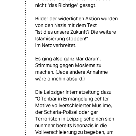
nicht "das Richtige" gesagt.
Bilder der widerlichen Aktion wurden
von den Nazis mit dem Text
"Ist dies unsere Zukunft? Die weitere
Islamisierung stoppen!"
im Netz verbreitet.
Es ging also ganz klar darum,
Stimmung gegen Moslems zu
machen. (Jede andere Annahme
wäre ohnehin absurd.)
Die Leipziger Internetzeitung dazu:
"Offenbar in Ermangelung echter
Motive vollverschleierter Muslime,
der Scharia-Polizei oder gar
Terroristen in Leipzig scheinen sich
nunmehr bereits Neonazis in die
Vollverschleierung zu begeben, um