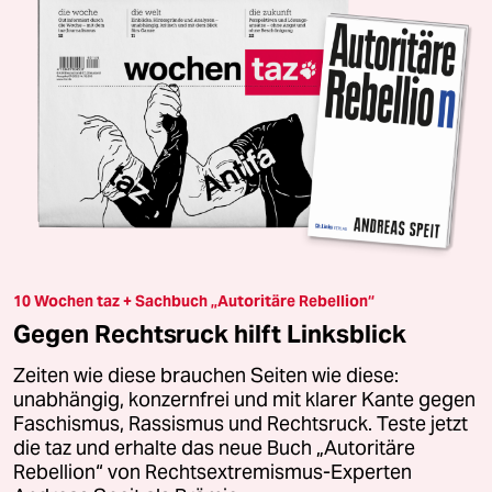
10 Wochen taz + Sachbuch „Autoritäre Rebellion“
Gegen Rechtsruck hilft Linksblick
Zeiten wie diese brauchen Seiten wie diese:
unabhängig, konzernfrei und mit klarer Kante gegen
Faschismus, Rassismus und Rechtsruck. Teste jetzt
die taz und erhalte das neue Buch „Autoritäre
Rebellion“ von Rechtsextremismus-Experten