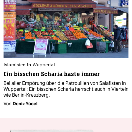
Islamisten in Wuppertal
Ein bisschen Scharia haste immer
Bei aller Empörung über die Patrouillen von Salafisten in
Wuppertal: Ein bisschen Scharia herrscht auch in Vierteln
wie Berlin-Kreuzberg.
Von
Deniz Yücel