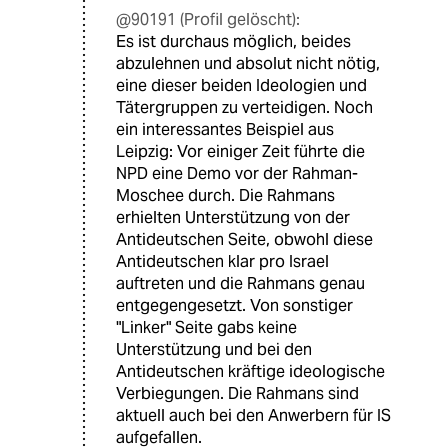
@90191 (Profil gelöscht):
Es ist durchaus möglich, beides
abzulehnen und absolut nicht nötig,
eine dieser beiden Ideologien und
Tätergruppen zu verteidigen. Noch
ein interessantes Beispiel aus
Leipzig: Vor einiger Zeit führte die
NPD eine Demo vor der Rahman-
Moschee durch. Die Rahmans
erhielten Unterstützung von der
Antideutschen Seite, obwohl diese
Antideutschen klar pro Israel
auftreten und die Rahmans genau
entgegengesetzt. Von sonstiger
"Linker" Seite gabs keine
Unterstützung und bei den
Antideutschen kräftige ideologische
Verbiegungen. Die Rahmans sind
aktuell auch bei den Anwerbern für IS
aufgefallen.