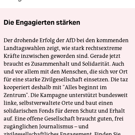
Die Engagierten stärken
Der drohende Erfolg der AfD bei den kommenden
Landtagswahlen zeigt, wie stark rechtsextreme
Kräfte inzwischen geworden sind. Gerade jetzt
braucht es Zusammenhalt und Solidarität. Auch
und vor allem mit den Menschen, die sich vor Ort
für eine starke Zivilgesellschaft einsetzen. Die taz
kooperiert deshalb mit "Alles beginnt im
Zentrum". Die Kampagne unterstützt bundesweit
linke, selbstverwaltete Orte und baut einen
solidarischen Fonds für deren Schutz und Erhalt
auf. Eine offene Gesellschaft braucht guten, frei
zugänglichen Journalismus – und
zivilgesellschaftliches Engagement. Finden Sie