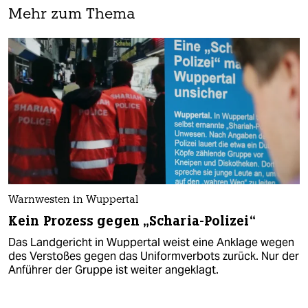
Mehr zum Thema
Warnwesten in Wuppertal
Kein Prozess gegen „Scharia-Polizei“
Das Landgericht in Wuppertal weist eine Anklage wegen
des Verstoßes gegen das Uniformverbots zurück. Nur der
Anführer der Gruppe ist weiter angeklagt.