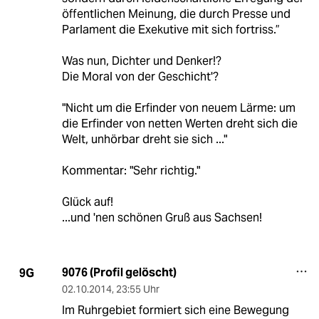
öffentlichen Meinung, die durch Presse und
Parlament die Exekutive mit sich fortriss.”
Was nun, Dichter und Denker!?
Die Moral von der Geschicht'?
"Nicht um die Erfinder von neuem Lärme: um
die Erfinder von netten Werten dreht sich die
Welt, unhörbar dreht sie sich ..."
Kommentar: "Sehr richtig."
Glück auf!
...und 'nen schönen Gruß aus Sachsen!
9076 (Profil gelöscht)
9G
02.10.2014
,
23:55 Uhr
Im Ruhrgebiet formiert sich eine Bewegung