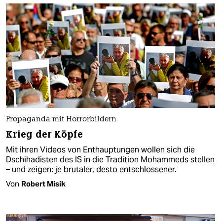
Propaganda mit Horrorbildern
Krieg der Köpfe
Mit ihren Videos von Enthauptungen wollen sich die
Dschihadisten des IS in die Tradition Mohammeds stellen
– und zeigen: je brutaler, desto entschlossener.
Von
Robert Misik