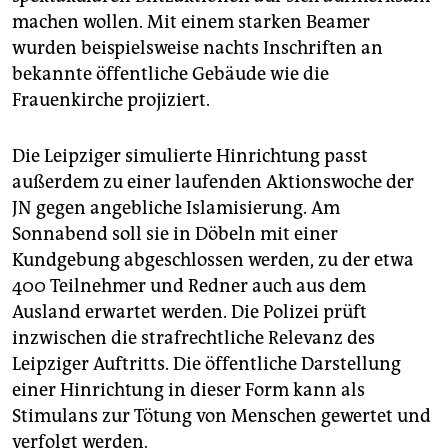
machen wollen. Mit einem starken Beamer
wurden beispielsweise nachts Inschriften an
bekannte öffentliche Gebäude wie die
Frauenkirche projiziert.
Die Leipziger simulierte Hinrichtung passt
außerdem zu einer laufenden Aktionswoche der
JN gegen angebliche Islamisierung. Am
Sonnabend soll sie in Döbeln mit einer
Kundgebung abgeschlossen werden, zu der etwa
400 Teilnehmer und Redner auch aus dem
Ausland erwartet werden. Die Polizei prüft
inzwischen die strafrechtliche Relevanz des
Leipziger Auftritts. Die öffentliche Darstellung
einer Hinrichtung in dieser Form kann als
Stimulans zur Tötung von Menschen gewertet und
verfolgt werden.