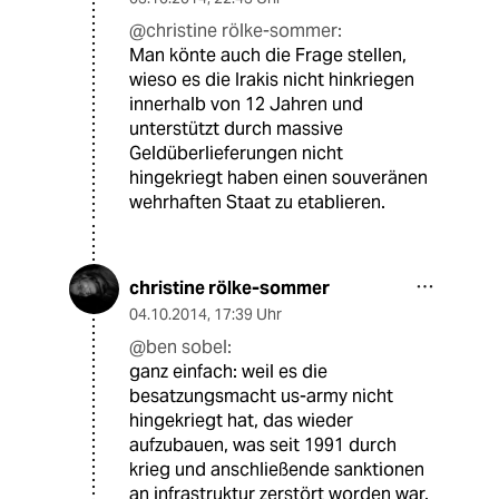
@christine rölke-sommer:
Man könte auch die Frage stellen,
wieso es die Irakis nicht hinkriegen
innerhalb von 12 Jahren und
unterstützt durch massive
Geldüberlieferungen nicht
hingekriegt haben einen souveränen
wehrhaften Staat zu etablieren.
christine rölke-sommer
04.10.2014
,
17:39 Uhr
@ben sobel:
ganz einfach: weil es die
besatzungsmacht us-army nicht
hingekriegt hat, das wieder
aufzubauen, was seit 1991 durch
krieg und anschließende sanktionen
an infrastruktur zerstört worden war.