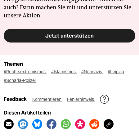
auch? Dann machen Sie mit und unterstützen Sie
unsere Aktion.
Jetzt unterstützen
Themen
#Rechtsextremismus
#Islamismus
#Neonazis
#Leipzig
#Scharia-Polizei
Feedback
Kommentieren
Fehlerhinweis
Diesen Artikel teilen