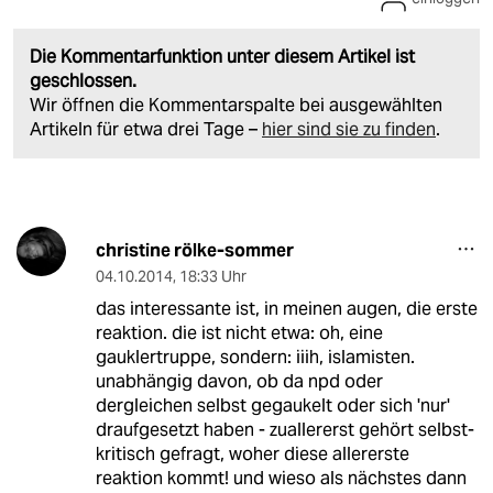
Die Kommentarfunktion unter diesem Artikel ist
geschlossen.
Wir öffnen die Kommentarspalte bei ausgewählten
Artikeln für etwa drei Tage –
hier sind sie zu finden
.
christine rölke-sommer
04.10.2014
,
18:33 Uhr
das interessante ist, in meinen augen, die erste
reaktion. die ist nicht etwa: oh, eine
gauklertruppe, sondern: iiih, islamisten.
unabhängig davon, ob da npd oder
dergleichen selbst gegaukelt oder sich 'nur'
draufgesetzt haben - zuallererst gehört selbst-
kritisch gefragt, woher diese allererste
reaktion kommt! und wieso als nächstes dann