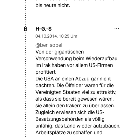
bis heute nicht.
H-G.-S
H
04.10.2014
,
10:29 Uhr
@ben sobel:
Von der gigantischen
Verschwendung beim Wiederaufbau
im Irak haben vor allem US-Firmen
profitiert
Die USA an einen Abzug gar nicht
dachten. Die Ölfelder waren für die
Vereinigten Staaten viel zu attraktiv,
als dass sie bereit gewesen wären,
sie allein den Irakern zu überlassen.
Zugleich erwiesen sich die US-
Besatzungsbehörden als völlig
unfähig, das Land wieder aufzubauen,
Arbeitsplätze zu schaffen und