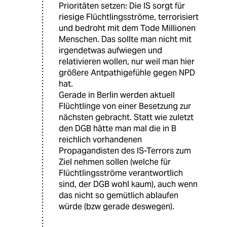
Prioritäten setzen: Die IS sorgt für
riesige Flüchtlingsströme, terrorisiert
und bedroht mit dem Tode Millionen
Menschen. Das sollte man nicht mit
irgendetwas aufwiegen und
relativieren wollen, nur weil man hier
größere Antpathigefühle gegen NPD
hat.
Gerade in Berlin werden aktuell
Flüchtlinge von einer Besetzung zur
nächsten gebracht. Statt wie zuletzt
den DGB hätte man mal die in B
reichlich vorhandenen
Propagandisten des IS-Terrors zum
Ziel nehmen sollen (welche für
Flüchtlingsströme verantwortlich
sind, der DGB wohl kaum), auch wenn
das nicht so gemütlich ablaufen
würde (bzw gerade deswegen).