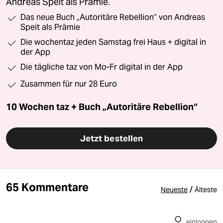
Andreas Speit als Prämie.
Das neue Buch „Autoritäre Rebellion“ von Andreas
Speit als Prämie
Die wochentaz jeden Samstag frei Haus + digital in
der App
Die tägliche taz von Mo-Fr digital in der App
Zusammen für nur 28 Euro
10 Wochen taz + Buch „Autoritäre Rebellion“
Jetzt bestellen
65 Kommentare
/
Neueste
Älteste
einloggen