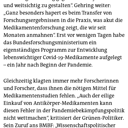
und weitsichtig zu gestalten“. Gehring weiter:
„Ganz besonders hapert es beim Transfer von
Forschungsergebnissen in die Praxis, was akut die
Medikamentenforschung zeigt, die wir seit
Monaten anmahnen“. Erst vor wenigen Tagen habe
das Bundesforschungsministerium ein
eigenständiges Programm zur Entwicklung
lebenswichtiger Covid-19-Medikamente aufgelegt
– ein Jahr nach Beginn der Pandemie.
Gleichzeitig klagten immer mehr Forscherinnen
und Forscher, dass ihnen die nötigen Mittel für
Medikamentenstudien fehlen. „Auch der eilige
Einkauf von Antikörper-Medikamenten kann
diesen Fehler in der Pandemiebekämpfungspolitik
nicht wettmachen“, kritisiert der Grünen-Politiker.
Sein Zuruf ans BMBF: „Wissenschaftspolitischer