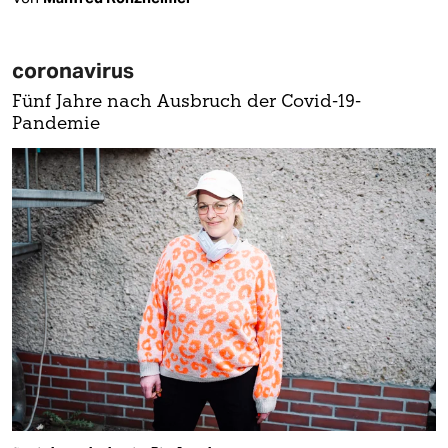
coronavirus
Fünf Jahre nach Ausbruch der Covid-19-
Pandemie