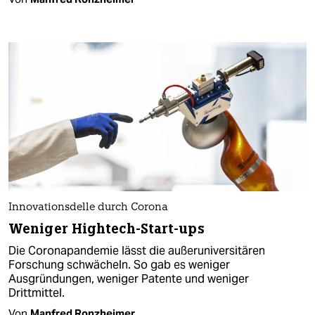
Innovationsdelle durch Corona
Weniger Hightech-Start-ups
Die Coronapandemie lässt die außeruniversitären
Forschung schwächeln. So gab es weniger
Ausgründungen, weniger Patente und weniger
Drittmittel.
Von
Manfred Ronzheimer