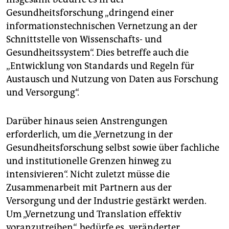
Gesundheitsforschung „dringend einer
informationstechnischen Vernetzung an der
Schnittstelle von Wissenschafts- und
Gesundheitssystem“. Dies betreffe auch die
„Entwicklung von Standards und Regeln für
Austausch und Nutzung von Daten aus Forschung
und Versorgung“.
Darüber hinaus seien Anstrengungen
erforderlich, um die „Vernetzung in der
Gesundheitsforschung selbst sowie über fachliche
und institutionelle Grenzen hinweg zu
intensivieren“. Nicht zuletzt müsse die
Zusammenarbeit mit Partnern aus der
Versorgung und der Industrie gestärkt werden.
Um „Vernetzung und Translation effektiv
voranzutreiben“, bedürfe es „veränderter