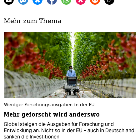
Mehr zum Thema
Weniger Forschungsausgaben in der EU
Mehr geforscht wird anderswo
Global steigen die Ausgaben für Forschung und
Entwicklung an. Nicht so in der EU – auch in Deutschland
sanken die Investitionen.