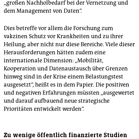
„großen Nachholbedarf bei der Vernetzung und
dem Management von Daten“.
Dies betreffe vor allem die Forschung zum
vakzinen Schutz vor Krankheiten und zu ihrer
Heilung, aber nicht nur diese Bereiche. Viele dieser
Herausforderungen hätten zudem eine
internationale Dimension: „Mobilität,
Kooperation und Datenaustausch über Grenzen
hinweg sind in der Krise einem Belastungstest
ausgesetzt“, heißt es in dem Papier. Die positiven
und negativen Erfahrungen müssten „ausgewertet
und darauf aufbauend neue strategische
Prioritäten entwickelt werden“.
Zu wenige öffentlich finanzierte Studien