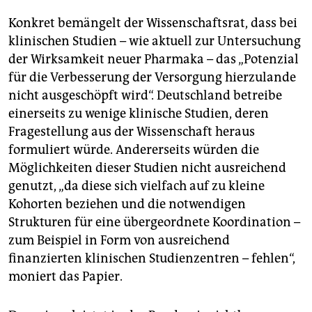
Konkret bemängelt der Wissenschaftsrat, dass bei
klinischen Studien – wie aktuell zur Untersuchung
der Wirksamkeit neuer Pharmaka – das „Potenzial
für die Verbesserung der Versorgung hierzulande
nicht ausgeschöpft wird“. Deutschland betreibe
einerseits zu wenige klinische Studien, deren
Fragestellung aus der Wissenschaft heraus
formuliert würde. Andererseits würden die
Möglichkeiten dieser Studien nicht ausreichend
genutzt, „da diese sich vielfach auf zu kleine
Kohorten beziehen und die notwendigen
Strukturen für eine übergeordnete Koordination –
zum Beispiel in Form von ausreichend
finanzierten klinischen Studienzentren – fehlen“,
moniert das Papier.