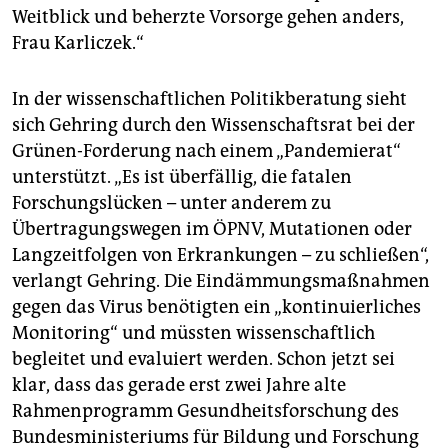
Weitblick und beherzte Vorsorge gehen anders,
Frau Karliczek.“
In der wissenschaftlichen Politikberatung sieht
sich Gehring durch den Wissenschaftsrat bei der
Grünen-Forderung nach einem „Pandemierat“
unterstützt. „Es ist überfällig, die fatalen
Forschungslücken – unter anderem zu
Übertragungswegen im ÖPNV, Mutationen oder
Langzeitfolgen von Erkrankungen – zu schließen“,
verlangt Gehring. Die Eindämmungsmaßnahmen
gegen das Virus benötigten ein „kontinuierliches
Monitoring“ und müssten wissenschaftlich
begleitet und evaluiert werden. Schon jetzt sei
klar, dass das gerade erst zwei Jahre alte
Rahmenprogramm Gesundheitsforschung des
Bundesministeriums für Bildung und Forschung