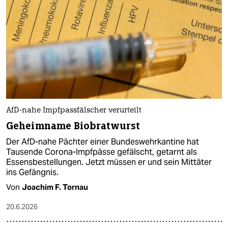
AfD-nahe Impfpassfälscher verurteilt
Geheimname Biobratwurst
Der AfD-nahe Pächter einer Bundeswehrkantine hat
Tausende Corona-Impfpässe gefälscht, getarnt als
Essensbestellungen. Jetzt müssen er und sein Mittäter
ins Gefängnis.
Von
Joachim F. Tornau
20.6.2026