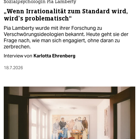
Sozialpsychologin Pia Lamberty
„Wenn Irrationalität zum Standard wird,
wird’s problematisch“
Pia Lamberty wurde mit ihrer Forschung zu
Verschwörungsideologien bekannt. Heute geht sie der
Frage nach, wie man sich engagiert, ohne daran zu
zerbrechen.
Interview von
Karlotta Ehrenberg
18.7.2026