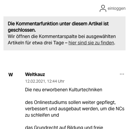
einloggen
Die Kommentarfunktion unter diesem Artikel ist
geschlossen.
Wir öffnen die Kommentarspalte bei ausgewählten
Artikeln für etwa drei Tage –
hier sind sie zu finden
.
Weltkauz
W
12.02.2021
,
12:44 Uhr
Die neu erworbenen Kulturtechniken
des Onlinestudiums sollen weiter gepflegt,
verbessert und ausgebaut werden, um die NCs
zu schleifen und
das Grundrecht auf Bildung und freie