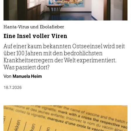
Hanta-Virus und Ebolafieber
Eine Insel voller Viren
Auf einer kaum bekannten Ostseeinsel wird seit
über 100 Jahren mit den bedrohlichsten
Krankheitserregern der Welt experimentiert.
Was passiert dort?
Von
Manuela Heim
18.7.2026