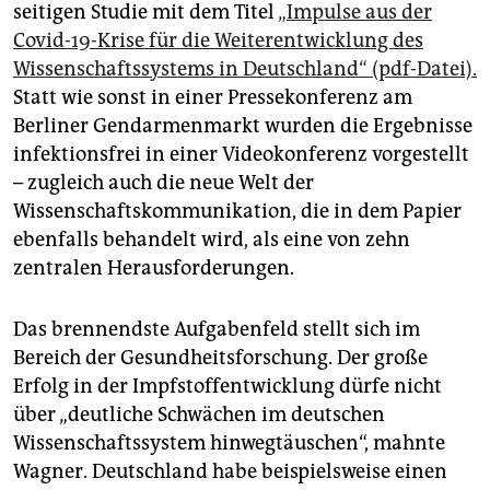
seitigen Studie mit dem Titel
„Impulse aus der
Covid-19-Krise für die Weiterentwicklung des
Wissenschaftssystems in Deutschland“ (pdf-Datei).
Statt wie sonst in einer Pressekonferenz am
Berliner Gendarmenmarkt wurden die Ergebnisse
infek­tionsfrei in einer Videokonferenz vorgestellt
– zugleich auch die neue Welt der
Wissenschaftskommunikation, die in dem Papier
ebenfalls behandelt wird, als eine von zehn
zentralen Herausforderungen.
Das brennendste Aufgabenfeld stellt sich im
Bereich der Gesundheitsforschung. Der große
Erfolg in der Impfstoffentwicklung dürfe nicht
über „deutliche Schwächen im deutschen
Wissenschaftssystem hinwegtäuschen“, mahnte
Wagner. Deutschland habe beispielsweise einen