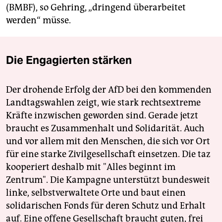
(BMBF), so Gehring, „dringend überarbeitet
werden“ müsse.
Die Engagierten stärken
Der drohende Erfolg der AfD bei den kommenden
Landtagswahlen zeigt, wie stark rechtsextreme
Kräfte inzwischen geworden sind. Gerade jetzt
braucht es Zusammenhalt und Solidarität. Auch
und vor allem mit den Menschen, die sich vor Ort
für eine starke Zivilgesellschaft einsetzen. Die taz
kooperiert deshalb mit "Alles beginnt im
Zentrum". Die Kampagne unterstützt bundesweit
linke, selbstverwaltete Orte und baut einen
solidarischen Fonds für deren Schutz und Erhalt
auf. Eine offene Gesellschaft braucht guten, frei