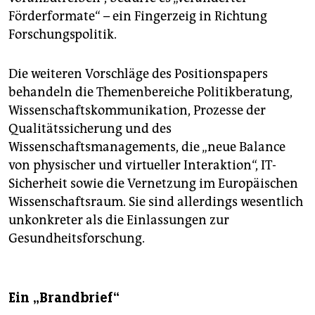
Förderformate“ – ein Fingerzeig in Richtung
Forschungspolitik.
Die weiteren Vorschläge des Positionspapers
behandeln die Themenbereiche Politikberatung,
Wissenschaftskommunikation, Prozesse der
Qualitätssicherung und des
Wissenschaftsmanagements, die „neue Balance
von physischer und virtueller Interaktion“, IT-
Sicherheit sowie die Vernetzung im Europäischen
Wissenschaftsraum. Sie sind allerdings wesentlich
unkonkreter als die Einlassungen zur
Gesundheitsforschung.
Ein „Brandbrief“