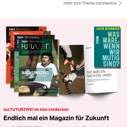
mehr zum Thema coronavirus
taz FUTURZWEI im Abo entdecken
Endlich mal ein Magazin für Zukunft