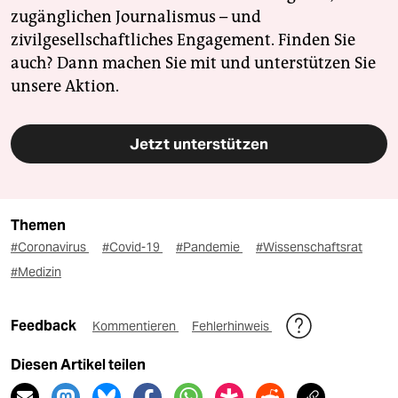
zugänglichen Journalismus – und
zivilgesellschaftliches Engagement. Finden Sie
auch? Dann machen Sie mit und unterstützen Sie
unsere Aktion.
Jetzt unterstützen
Themen
#Coronavirus
#Covid-19
#Pandemie
#Wissenschaftsrat
#Medizin
Feedback
Kommentieren
Fehlerhinweis
Diesen Artikel teilen