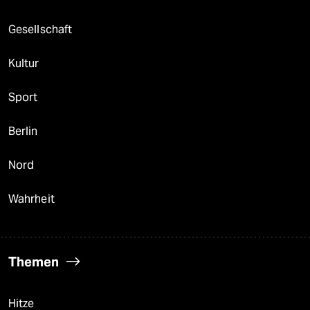
Gesellschaft
Kultur
Sport
Berlin
Nord
Wahrheit
Themen
Hitze