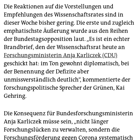
Die Reaktionen auf die Vorstellungen und
Empfehlungen des Wissenschaftsrates sind in
dieser Woche bisher gering. Die erste und zugleich
emphatischste Äußerung wurde aus den Reihen
der Bundestags­opposition laut. „Es ist ein echter
Brandbrief, den der Wissenschaftsrat heute an
Forschungsministerin Anja Karliczek (CDU)
geschickt hat: im Ton gewohnt diplomatisch, bei
der Benennung der Defizite aber
unmissverständlich deutlich“, kommentierte der
forschungspolitische Sprecher der Grünen, Kai
Gehring.
Die Konsequenz für Bundesforschungsministerin
Anja Karliczek müsse sein, „nicht länger
Forschungslücken zu verwalten, sondern die
Forschungsförderung gegen Corona systematisch