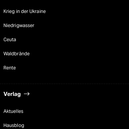
Krieg in der Ukraine
Niedrigwasser
Ceuta
Waldbrände
Rente
Verlag
Aktuelles
Hausblog