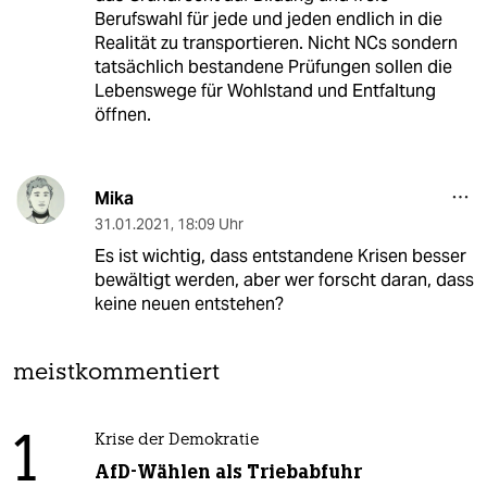
Berufswahl für jede und jeden endlich in die
Realität zu transportieren. Nicht NCs sondern
tatsächlich bestandene Prüfungen sollen die
Lebenswege für Wohlstand und Entfaltung
öffnen.
Mika
31.01.2021
,
18:09 Uhr
Es ist wichtig, dass entstandene Krisen besser
bewältigt werden, aber wer forscht daran, dass
keine neuen entstehen?
meistkommentiert
1
Krise der Demokratie
AfD-Wählen als Triebabfuhr