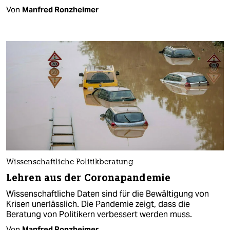
Von
Manfred Ronzheimer
Wissenschaftliche Politik­beratung
Lehren aus der Coronapandemie
Wissenschaftliche Daten sind für die Bewältigung von
Krisen unerlässlich. Die Pandemie zeigt, dass die
Beratung von Politikern verbessert werden muss.
Von
Manfred Ronzheimer