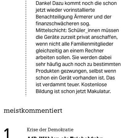
Danke! Dazu kommt noch die schon
jetzt wieder vorinstallierte
Benachteiligung Ärmerer und der
finanzschwächeren sog.
Mittelschicht: Schüler_innen müssen
die Geräte zurzeit privat anschaffen,
wenn nicht alle Familienmitglieder
gleichzeitig an einem Rechner
arbeiten sollen. Sie werden dabei
sehr häufig auch noch zu bestimmten
Produkten gezwungen, selbst wenn
schon ein Gerät vorhanden ist. Das
ist verdammt teuer. Kostenlose
Bildung ist schon jetzt Makulatur.
meistkommentiert
1
Krise der Demokratie