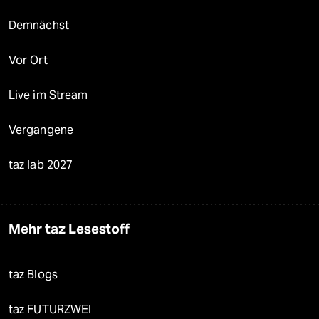
Demnächst
Vor Ort
Live im Stream
Vergangene
taz lab 2027
Mehr taz Lesestoff
taz Blogs
taz FUTURZWEI