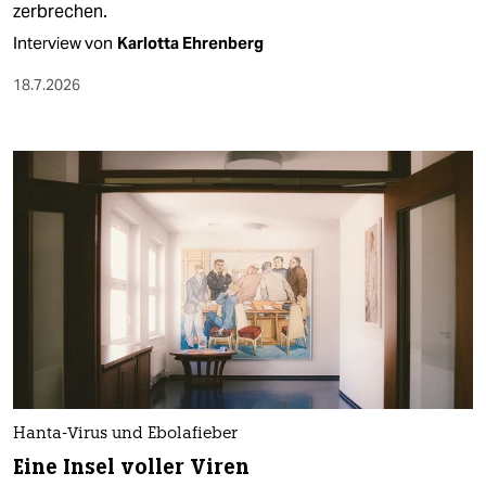
zerbrechen.
Interview von
Karlotta Ehrenberg
18.7.2026
Hanta-Virus und Ebolafieber
Eine Insel voller Viren