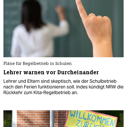
Pläne für Regelbetrieb in Schulen
Lehrer warnen vor Durcheinander
Lehrer und Eltern sind skeptisch, wie der Schulbetrieb
nach den Ferien funktionieren soll. Indes kündigt NRW die
Rückkehr zum Kita-Regelbetrieb an.