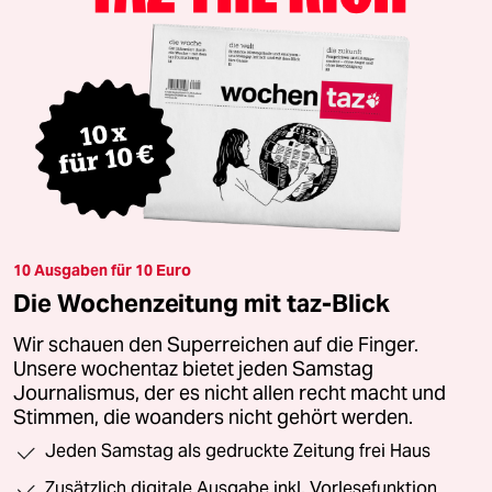
10 Ausgaben für 10 Euro
Die Wochenzeitung mit taz-Blick
Wir schauen den Superreichen auf die Finger.
Unsere wochentaz bietet jeden Samstag
Journalismus, der es nicht allen recht macht und
Stimmen, die woanders nicht gehört werden.
Jeden Samstag als gedruckte Zeitung frei Haus
Zusätzlich digitale Ausgabe inkl. Vorlesefunktion