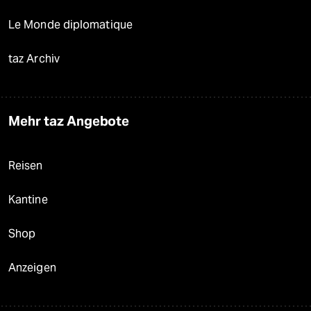
Le Monde diplomatique
taz Archiv
Mehr taz Angebote
Reisen
Kantine
Shop
Anzeigen