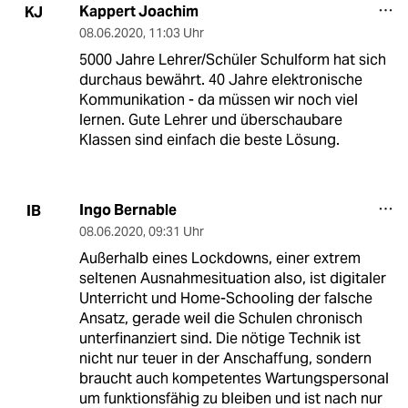
Kappert Joachim
KJ
08.06.2020
,
11:03 Uhr
5000 Jahre Lehrer/Schüler Schulform hat sich
durchaus bewährt. 40 Jahre elektronische
Kommunikation - da müssen wir noch viel
lernen. Gute Lehrer und überschaubare
Klassen sind einfach die beste Lösung.
Ingo Bernable
IB
08.06.2020
,
09:31 Uhr
Außerhalb eines Lockdowns, einer extrem
seltenen Ausnahmesituation also, ist digitaler
Unterricht und Home-Schooling der falsche
Ansatz, gerade weil die Schulen chronisch
unterfinanziert sind. Die nötige Technik ist
nicht nur teuer in der Anschaffung, sondern
braucht auch kompetentes Wartungspersonal
um funktionsfähig zu bleiben und ist nach nur