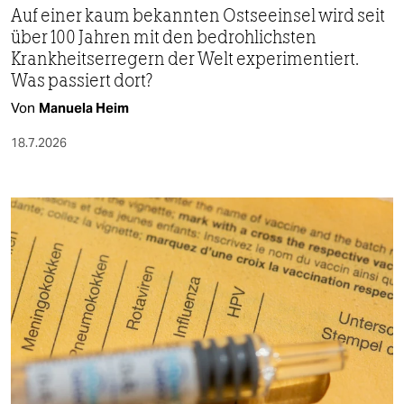
Auf einer kaum bekannten Ostseeinsel wird seit
über 100 Jahren mit den bedrohlichsten
Krankheitserregern der Welt experimentiert.
Was passiert dort?
Von
Manuela Heim
18.7.2026