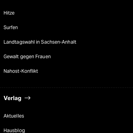
Hitze
Surfen
Landtagswahl in Sachsen-Anhalt
Gewalt gegen Frauen
Nahost-Konflikt
Verlag
Aktuelles
Hausblog