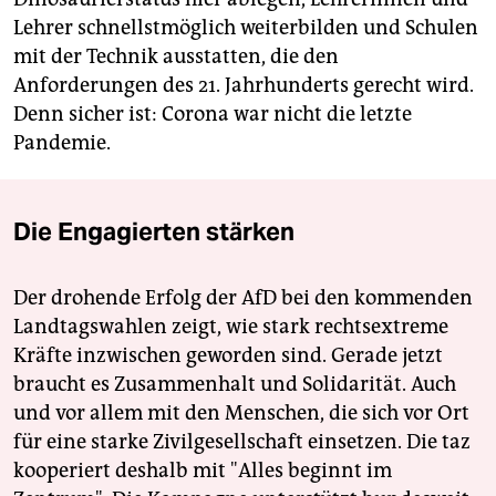
Lehrer schnellstmöglich weiterbilden und Schulen
mit der Technik ausstatten, die den
Anforderungen des 21. Jahrhunderts gerecht wird.
Denn sicher ist: Corona war nicht die letzte
Pandemie.
Die Engagierten stärken
Der drohende Erfolg der AfD bei den kommenden
Landtagswahlen zeigt, wie stark rechtsextreme
Kräfte inzwischen geworden sind. Gerade jetzt
braucht es Zusammenhalt und Solidarität. Auch
und vor allem mit den Menschen, die sich vor Ort
für eine starke Zivilgesellschaft einsetzen. Die taz
kooperiert deshalb mit "Alles beginnt im