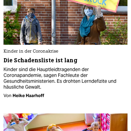
Kinder in der Coronakrise
Die Schadensliste ist lang
Kinder sind die Hauptleidtragenden der
Coronapandemie, sagen Fachleute der
Gesundheitsministerien. Es drohten Lerndefizite und
häusliche Gewalt.
Von
Heike Haarhoff