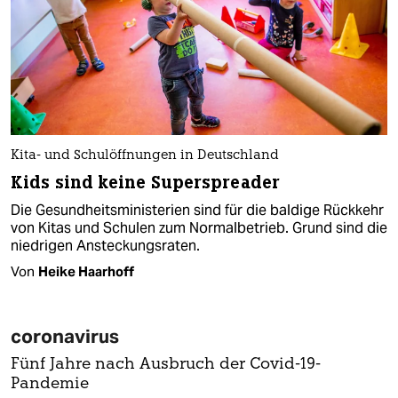
Kita- und Schulöffnungen in Deutschland
Kids sind keine Superspreader
Die Gesundheitsministerien sind für die baldige Rückkehr
von Kitas und Schulen zum Normalbetrieb. Grund sind die
niedrigen Ansteckungsraten.
Von
Heike Haarhoff
coronavirus
Fünf Jahre nach Ausbruch der Covid-19-
Pandemie