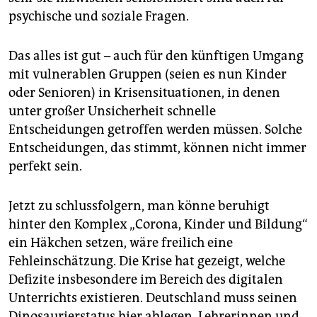
psychische und soziale Fragen.
Das alles ist gut – auch für den künftigen Umgang
mit vulnerablen Gruppen (seien es nun Kinder
oder Senioren) in Krisensituationen, in denen
unter großer Unsicherheit schnelle
Entscheidungen getroffen werden müssen. Solche
Entscheidungen, das stimmt, können nicht immer
perfekt sein.
Jetzt zu schlussfolgern, man könne beruhigt
hinter den Komplex „Corona, Kinder und Bildung“
ein Häkchen setzen, wäre freilich eine
Fehleinschätzung. Die Krise hat gezeigt, welche
Defizite insbesondere im Bereich des digitalen
Unterrichts existieren. Deutschland muss seinen
Dinosaurierstatus hier ablegen, Lehrerinnen und