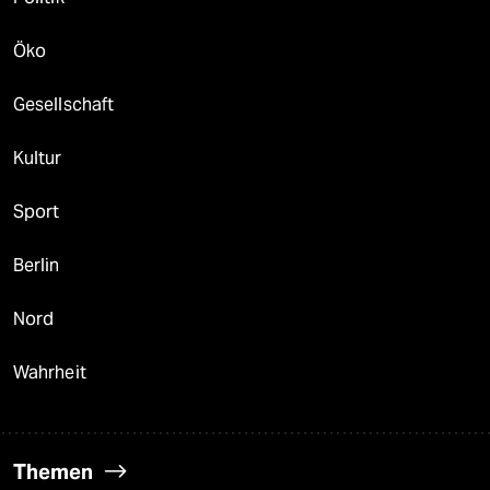
Öko
Gesellschaft
Kultur
Sport
Berlin
Nord
Wahrheit
Themen