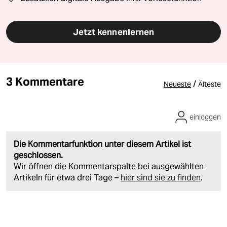
Jetzt kennenlernen
3 Kommentare
/
Neueste
Älteste
einloggen
Die Kommentarfunktion unter diesem Artikel ist
geschlossen.
Wir öffnen die Kommentarspalte bei ausgewählten
Artikeln für etwa drei Tage –
hier sind sie zu finden
.