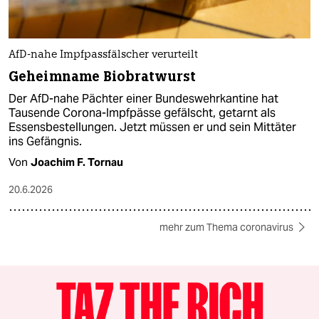
AfD-nahe Impfpassfälscher verurteilt
Geheimname Biobratwurst
Der AfD-nahe Pächter einer Bundeswehrkantine hat
Tausende Corona-Impfpässe gefälscht, getarnt als
Essensbestellungen. Jetzt müssen er und sein Mittäter
ins Gefängnis.
Von
Joachim F. Tornau
20.6.2026
mehr zum Thema coronavirus