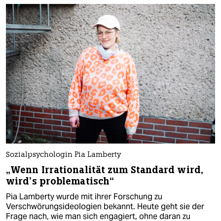
Sozialpsychologin Pia Lamberty
„Wenn Irrationalität zum Standard wird,
wird’s problematisch“
Pia Lamberty wurde mit ihrer Forschung zu
Verschwörungsideologien bekannt. Heute geht sie der
Frage nach, wie man sich engagiert, ohne daran zu