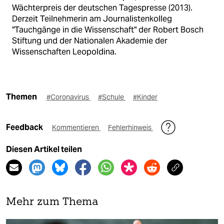
Wächterpreis der deutschen Tagespresse (2013).
Derzeit Teilnehmerin am Journalistenkolleg
"Tauchgänge in die Wissenschaft" der Robert Bosch
Stiftung und der Nationalen Akademie der
Wissenschaften Leopoldina.
Themen
#Coronavirus
#Schule
#Kinder
Feedback
Kommentieren
Fehlerhinweis
Diesen Artikel teilen
Mehr zum Thema