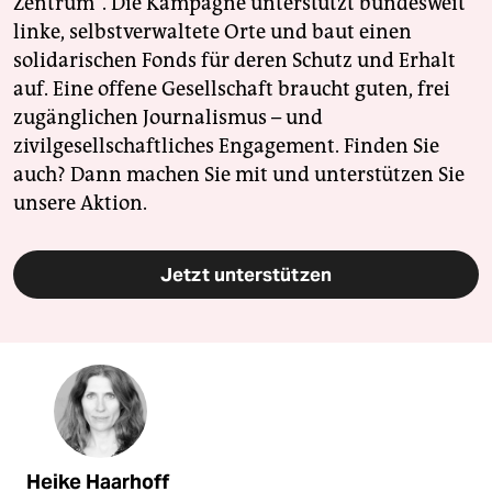
Zentrum". Die Kampagne unterstützt bundesweit
linke, selbstverwaltete Orte und baut einen
solidarischen Fonds für deren Schutz und Erhalt
auf. Eine offene Gesellschaft braucht guten, frei
zugänglichen Journalismus – und
zivilgesellschaftliches Engagement. Finden Sie
auch? Dann machen Sie mit und unterstützen Sie
unsere Aktion.
Jetzt unterstützen
Heike Haarhoff