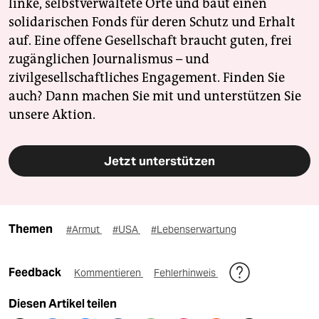
linke, selbstverwaltete Orte und baut einen
solidarischen Fonds für deren Schutz und Erhalt
auf. Eine offene Gesellschaft braucht guten, frei
zugänglichen Journalismus – und
zivilgesellschaftliches Engagement. Finden Sie
auch? Dann machen Sie mit und unterstützen Sie
unsere Aktion.
Jetzt unterstützen
Themen
#Armut
#USA
#Lebenserwartung
Feedback
Kommentieren
Fehlerhinweis
Diesen Artikel teilen