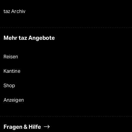
taz Archiv
Mehr taz Angebote
Reisen
Kantine
Shop
Anzeigen
Fragen & Hilfe