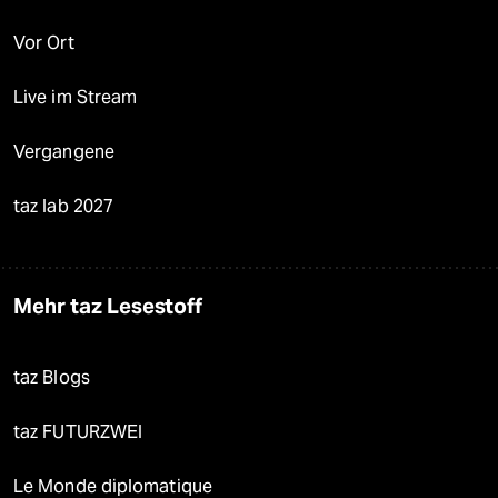
Vor Ort
Live im Stream
Vergangene
taz lab 2027
Mehr taz Lesestoff
taz Blogs
taz FUTURZWEI
Le Monde diplomatique