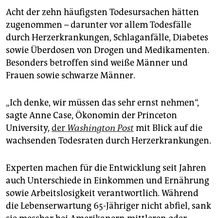
epaper login
Acht der zehn häufigsten Todesursachen hätten
zugenommen – darunter vor allem Todesfälle
durch Herzerkrankungen, Schlaganfälle, Diabetes
sowie Überdosen von Drogen und Medikamenten.
Besonders betroffen sind weiße Männer und
Frauen sowie schwarze Männer.
„Ich denke, wir müssen das sehr ernst nehmen“,
sagte Anne Case, Ökonomin der Princeton
University,
der
Washington Post
mit Blick auf die
wachsenden Todesraten durch Herzerkrankungen.
Experten machen für die Entwicklung seit Jahren
auch Unterschiede in Einkommen und Ernährung
sowie Arbeitslosigkeit verantwortlich. Während
die Lebenserwartung 65-Jähriger nicht abfiel, sank