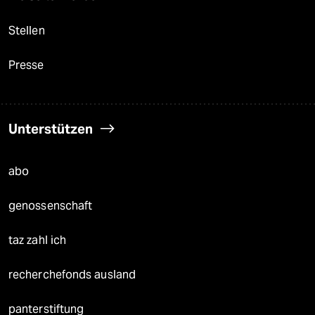
Stellen
Presse
Unterstützen
abo
genossenschaft
taz zahl ich
recherchefonds ausland
panterstiftung