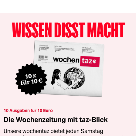
10 Ausgaben für 10 Euro
Die Wochenzeitung mit taz-Blick
Unsere wochentaz bietet jeden Samstag