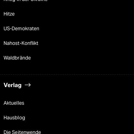
Hitze
US-Demokraten
Nahost-Konflikt
Waldbrände
Verlag
Aktuelles
Hausblog
Die Seitenwende