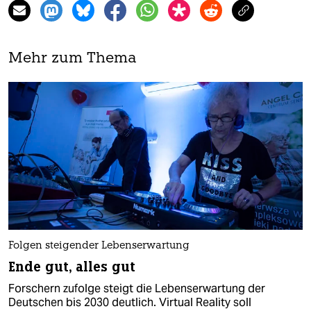
Mehr zum Thema
Folgen steigender Lebenserwartung
Ende gut, alles gut
Forschern zufolge steigt die Lebenserwartung der
Deutschen bis 2030 deutlich. Virtual Reality soll