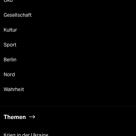
Öko
Gesellschaft
Kultur
Sport
Berlin
Nord
Wahrheit
Themen
Krieg in der Ukraine