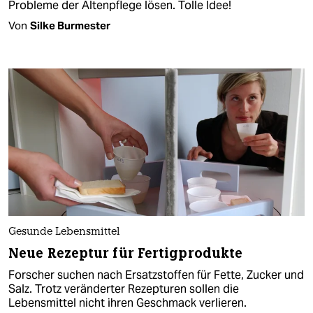
Probleme der Altenpflege lösen. Tolle Idee!
Von
Silke Burmester
Gesunde Lebensmittel
Neue Rezeptur für Fertigprodukte
Forscher suchen nach Ersatzstoffen für Fette, Zucker und
Salz. Trotz veränderter Rezepturen sollen die
Lebensmittel nicht ihren Geschmack verlieren.