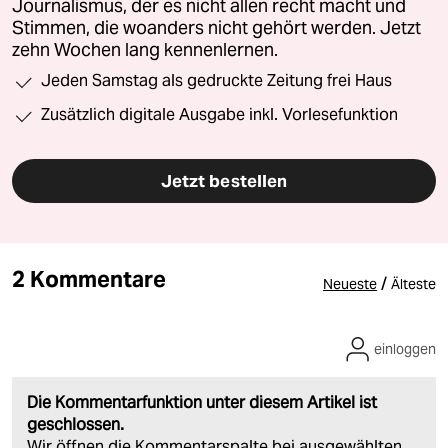
Journalismus, der es nicht allen recht macht und
Stimmen, die woanders nicht gehört werden. Jetzt
zehn Wochen lang kennenlernen.
Jeden Samstag als gedruckte Zeitung frei Haus
Zusätzlich digitale Ausgabe inkl. Vorlesefunktion
Jetzt bestellen
2 Kommentare
/
Neueste
Älteste
einloggen
Die Kommentarfunktion unter diesem Artikel ist
geschlossen.
Wir öffnen die Kommentarspalte bei ausgewählten