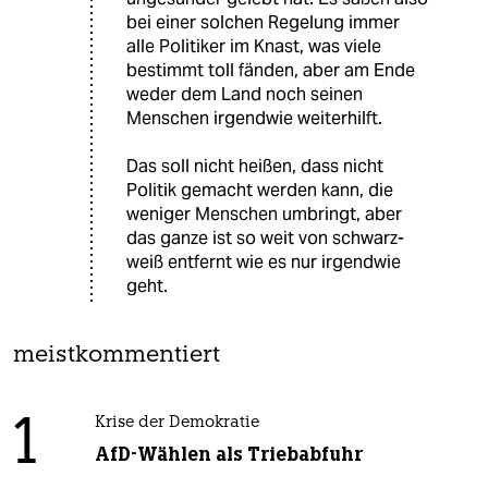
bei einer solchen Regelung immer
alle Politiker im Knast, was viele
bestimmt toll fänden, aber am Ende
weder dem Land noch seinen
Menschen irgendwie weiterhilft.
Das soll nicht heißen, dass nicht
Politik gemacht werden kann, die
weniger Menschen umbringt, aber
das ganze ist so weit von schwarz-
weiß entfernt wie es nur irgendwie
geht.
meistkommentiert
1
Krise der Demokratie
AfD-Wählen als Triebabfuhr