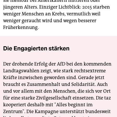
sie messbar bei Amerikanern mittleren oder
jüngeren Alters. Einziger Lichtblick: 2015 starben
weniger Menschen an Krebs, vermutlich weil
weniger geraucht wird und wegen besserer
Früherkennung.
Die Engagierten stärken
Der drohende Erfolg der AfD bei den kommenden
Landtagswahlen zeigt, wie stark rechtsextreme
Kräfte inzwischen geworden sind. Gerade jetzt
braucht es Zusammenhalt und Solidarität. Auch
und vor allem mit den Menschen, die sich vor Ort
für eine starke Zivilgesellschaft einsetzen. Die taz
kooperiert deshalb mit "Alles beginnt im
Zentrum". Die Kampagne unterstützt bundesweit