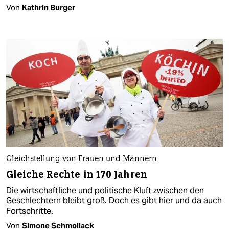
Von
Kathrin Burger
Gleichstellung von Frauen und Männern
Gleiche Rechte in 170 Jahren
Die wirtschaftliche und politische Kluft zwischen den
Geschlechtern bleibt groß. Doch es gibt hier und da auch
Fortschritte.
Von
Simone Schmollack