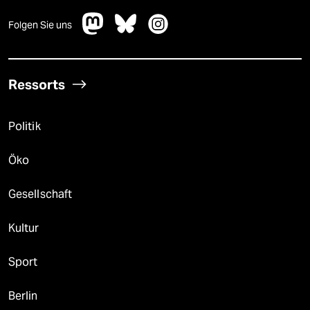
Folgen Sie uns
Ressorts
Politik
Öko
Gesellschaft
Kultur
Sport
Berlin