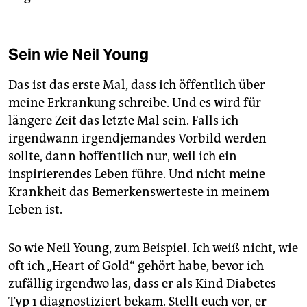
Sein wie Neil Young
Das ist das erste Mal, dass ich öffentlich über
meine Erkrankung schreibe. Und es wird für
längere Zeit das letzte Mal sein. Falls ich
irgendwann irgendjemandes Vorbild werden
sollte, dann hoffentlich nur, weil ich ein
inspirierendes Leben führe. Und nicht meine
Krankheit das Bemerkenswerteste in meinem
Leben ist.
So wie Neil Young, zum Beispiel. Ich weiß nicht, wie
oft ich „Heart of Gold“ gehört habe, bevor ich
zufällig irgendwo las, dass er als Kind Diabetes
Typ 1 diagnos­tiziert bekam. Stellt euch vor, er