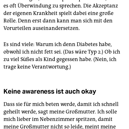
es oft Überwindung zu sprechen. Die Akzeptanz
der eigenen Krankheit spielt dabei eine große
Rolle. Denn erst dann kann man sich mit den
Vorurteilen auseinandersetzen.
Es sind viele: Warum ich denn Diabetes habe,
obwohl ich nicht fett sei. (Das wäre Typ 2.) Ob ich
zu viel Süßes als Kind gegessen habe. (Nein, ich
trage keine Verantwortung.)
Keine awareness ist auch okay
Dass sie für mich beten werde, damit ich schnell
geheilt werde, sagt meine Großmutter. Ich solle
mich lieber im Nebenzimmer spritzen, damit
meine Großmutter nicht so leide, meint meine