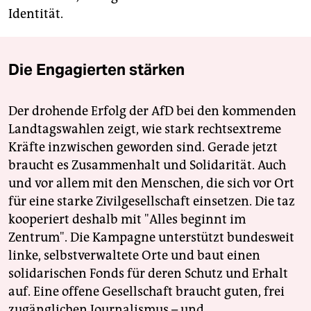
Identität.
Die Engagierten stärken
Der drohende Erfolg der AfD bei den kommenden
Landtagswahlen zeigt, wie stark rechtsextreme
Kräfte inzwischen geworden sind. Gerade jetzt
braucht es Zusammenhalt und Solidarität. Auch
und vor allem mit den Menschen, die sich vor Ort
für eine starke Zivilgesellschaft einsetzen. Die taz
kooperiert deshalb mit "Alles beginnt im
Zentrum". Die Kampagne unterstützt bundesweit
linke, selbstverwaltete Orte und baut einen
solidarischen Fonds für deren Schutz und Erhalt
auf. Eine offene Gesellschaft braucht guten, frei
zugänglichen Journalismus – und