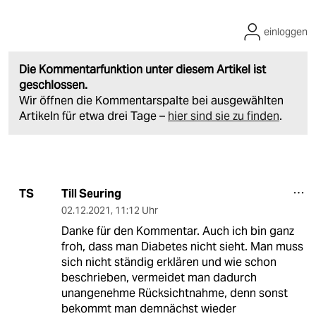
einloggen
Die Kommentarfunktion unter diesem Artikel ist
geschlossen.
Wir öffnen die Kommentarspalte bei ausgewählten
Artikeln für etwa drei Tage –
hier sind sie zu finden
.
Till Seuring
TS
02.12.2021
,
11:12 Uhr
Danke für den Kommentar. Auch ich bin ganz
froh, dass man Diabetes nicht sieht. Man muss
sich nicht ständig erklären und wie schon
beschrieben, vermeidet man dadurch
unangenehme Rücksichtnahme, denn sonst
bekommt man demnächst wieder