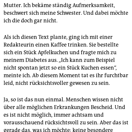
Mutter. Ich bekäme ständig Aufmerksamkeit,
beschwert sich meine Schwester. Und dabei möchte
ich die doch gar nicht.
Als ich diesen Text plante, ging ich mit einer
Redakteurin einen Kaffee trinken. Sie bestellte
sich ein Stück Apfelkuchen und fragte mich zu
meinem Diabetes aus. „Ich kann zum Beispiel
nicht spontan jetzt so ein Stück Kuchen essen“,
meinte ich. Ab diesem Moment tat es ihr furchtbar
leid, nicht rücksichtsvoller gewesen zu sein.
Ja, so ist das nun einmal. Menschen wissen nicht
über alle möglichen Erkrankungen Bescheid. Und
es ist nicht möglich, immer achtsam und
vorausschauend rücksichtsvoll zu sein. Aber das ist
gerade das, was ich möchte: keine besondere