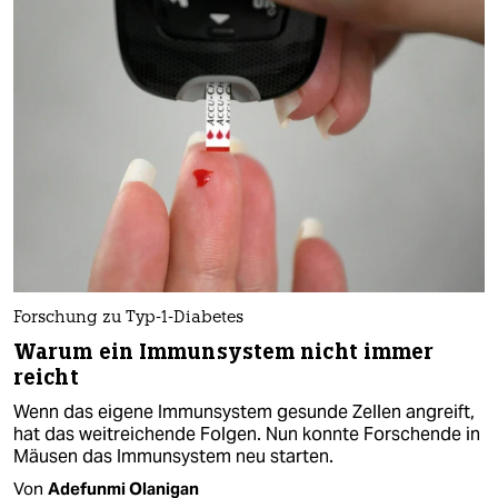
Forschung zu Typ-1-Diabetes
Warum ein Immunsystem nicht immer
reicht
Wenn das eigene Immunsystem gesunde Zellen angreift,
hat das weitreichende Folgen. Nun konnte Forschende in
Mäusen das Immunsystem neu starten.
Von
Adefunmi Olanigan