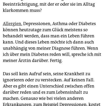
Beeinträchtigung, mit der er oder sie im Alltag
klarkommen muss?
Allergien
, Depressionen, Asthma oder Diabetes
können heutzutage zum Glück meistens so
behandelt werden, dass man ein Leben führen
kann. Und dieses Leben möchte ich dann auch
unabhängig von meiner Diagnose führen. Wenn
ich über mein Diabetes reden will, spreche ich mit
meiner Ärztin darüber. Fertig.
Das soll kein Aufruf sein, seine Krankheit zu
ignorieren oder zu verstecken. Auf keinen Fall.
Aber es gibt einen Unterschied zwischen offen
darüber reden und es zum Lebensinhalt zu
machen. Genauso wie bei vielen anderen
Erkrankungen, zum Beispiel Depressionen, kostet