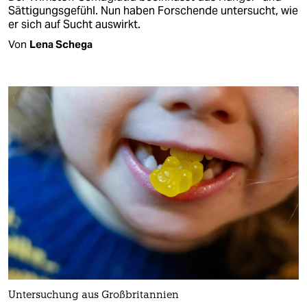
Sättigungsgefühl. Nun haben Forschende untersucht, wie
er sich auf Sucht auswirkt.
Von
Lena Schega
Untersuchung aus Großbritannien