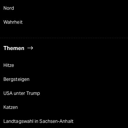
Nord
Wahrheit
Themen
Hitze
Bergsteigen
USA unter Trump
Katzen
Landtagswahl in Sachsen-Anhalt