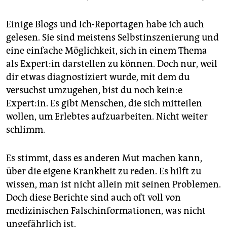
Einige Blogs und Ich-Reportagen habe ich auch
gelesen. Sie sind meistens Selbstinszenierung und
eine einfache Möglichkeit, sich in einem Thema
als Ex­per­t:in darstellen zu können. Doch nur, weil
dir etwas diagnos­tiziert wurde, mit dem du
versuchst umzugehen, bist du noch kei­n:e
Expert:in. Es gibt Menschen, die sich mitteilen
wollen, um Erlebtes aufzuarbeiten. Nicht weiter
schlimm.
Es stimmt, dass es anderen Mut machen kann,
über die eigene Krankheit zu reden. Es hilft zu
wissen, man ist nicht allein mit seinen Problemen.
Doch diese Berichte sind auch oft voll von
medizinischen Falschinformationen, was nicht
ungefährlich ist.