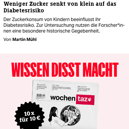
Weniger Zucker senkt von klein auf das
Diabetesrisiko
Der Zuckerkonsum von Kindern beeinflusst ihr
Diabetesrisiko. Zur Untersuchung nutzen die For­sche­r*in­
nen eine besondere historische Gegebenheit.
Von
Martin Mühl