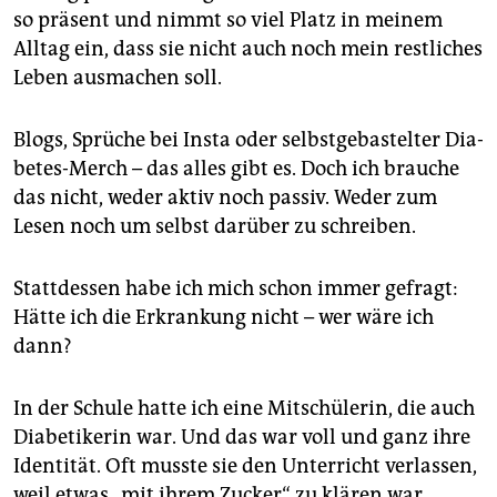
so präsent und nimmt so viel Platz in meinem
Alltag ein, dass sie nicht auch noch mein restliches
Leben ausmachen soll.
Blogs, Sprüche bei Insta oder selbstgebastelter Dia­
betes-Merch – das alles gibt es. Doch ich brauche
das nicht, weder aktiv noch passiv. Weder zum
Lesen noch um selbst darüber zu schreiben.
Stattdessen habe ich mich schon immer gefragt:
Hätte ich die Erkrankung nicht – wer wäre ich
dann?
In der Schule hatte ich eine Mitschülerin, die auch
Diabetikerin war. Und das war voll und ganz ihre
Identität. Oft musste sie den Unterricht verlassen,
weil etwas „mit ihrem Zucker“ zu klären war.