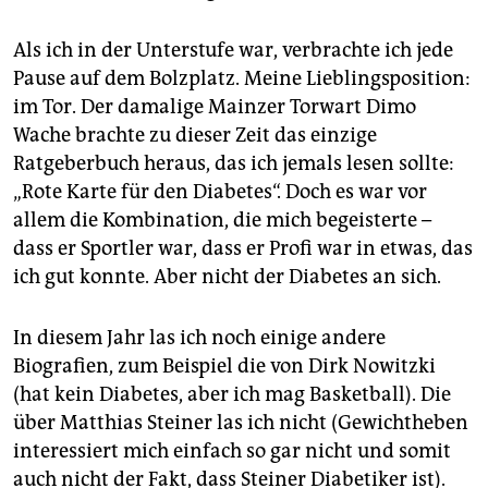
Als ich in der Unterstufe war, verbrachte ich jede
Pause auf dem Bolzplatz. Meine Lieblingsposition:
im Tor. Der damalige Mainzer Torwart Dimo
Wache brachte zu dieser Zeit das einzige
Ratgeberbuch heraus, das ich jemals lesen sollte:
„Rote Karte für den Diabetes“. Doch es war vor
allem die Kombination, die mich begeisterte –
dass er Sportler war, dass er Profi war in etwas, das
ich gut konnte. Aber nicht der Diabetes an sich.
In diesem Jahr las ich noch einige andere
Biografien, zum Beispiel die von Dirk Nowitzki
(hat kein Dia­betes, aber ich mag Basketball). Die
über Matthias Steiner las ich nicht (Gewichtheben
interessiert mich einfach so gar nicht und somit
auch nicht der Fakt, dass Steiner Diabetiker ist).