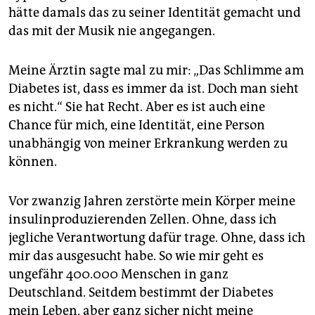
hätte damals das zu seiner Identität gemacht und
das mit der Musik nie angegangen.
Meine Ärztin sagte mal zu mir: „Das Schlimme am
Diabetes ist, dass es immer da ist. Doch man sieht
es nicht.“ Sie hat Recht. Aber es ist auch eine
Chance für mich, eine Identität, eine Person
unabhängig von meiner Erkrankung werden zu
können.
Vor zwanzig Jahren zerstörte mein Körper meine
insulinproduzierenden Zellen. Ohne, dass ich
jegliche Verantwortung dafür trage. Ohne, dass ich
mir das ausgesucht habe. So wie mir geht es
ungefähr 400.000 Menschen in ganz
Deutschland. Seitdem bestimmt der Diabetes
mein Leben, aber ganz sicher nicht meine