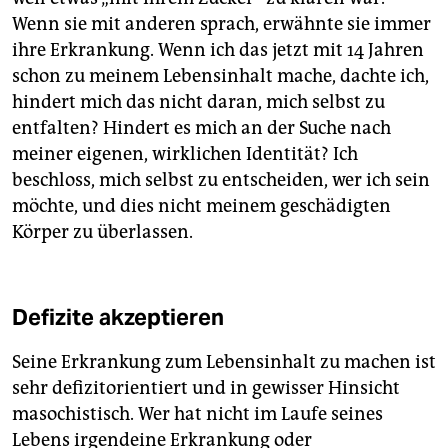
Wenn sie mit anderen sprach, erwähnte sie immer
ihre Erkrankung. Wenn ich das jetzt mit 14 Jahren
schon zu meinem Lebensinhalt mache, dachte ich,
hindert mich das nicht daran, mich selbst zu
entfalten? Hindert es mich an der Suche nach
meiner eigenen, wirklichen Identität? Ich
beschloss, mich selbst zu entscheiden, wer ich sein
möchte, und dies nicht meinem geschädigten
Körper zu überlassen.
Defizite akzeptieren
Seine Erkrankung zum Lebensinhalt zu machen ist
sehr defizitorientiert und in gewisser Hinsicht
masochistisch. Wer hat nicht im Laufe seines
Lebens irgendeine Erkrankung oder