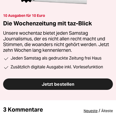
10 Ausgaben für 10 Euro
Die Wochenzeitung mit taz-Blick
Unsere wochentaz bietet jeden Samstag
Journalismus, der es nicht allen recht macht und
Stimmen, die woanders nicht gehört werden. Jetzt
zehn Wochen lang kennenlernen.
Jeden Samstag als gedruckte Zeitung frei Haus
Zusätzlich digitale Ausgabe inkl. Vorlesefunktion
Jetzt bestellen
3 Kommentare
/
Neueste
Älteste