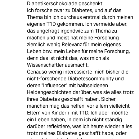
Diabetikerschokolade geschenkt.
Ich forsche zwar zu Diabetes, und auf das
Thema bin ich durchaus erstmal durch meinen
eigenen T1D gekommen. Ich vermeide aber,
das ungefragt irgendwie zum Thema zu
machen und meist hat meine Forschung
ziemlich wenig Relevanz für mein eigenes
Leben bzw. mein Leben für meine Forschung,
denn das ist nicht das, was mich als
Wissenschaftler ausmacht.
Genauso wenig interessierte mich bisher die
nicht-forschende Diabetescommunity und
deren "Influencer" mit halbseidenen
Heldengeschichten darüber, was sie alles trotz
ihres Diabetes geschafft haben. Sicher,
manchen mag das helfen, vor allem vielleicht
Eltern von Kindern mit T1D. Ich aber möchte
ein Leben haben, in dem ich nicht ständig
darüber reflektiere, was ich heute wieder alles
trotz meines Diabetes geschafft habe, oder