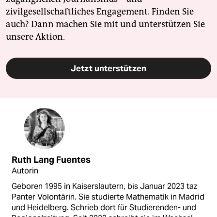
zivilgesellschaftliches Engagement. Finden Sie
auch? Dann machen Sie mit und unterstützen Sie
unsere Aktion.
Jetzt unterstützen
Ruth Lang Fuentes
Autorin
Geboren 1995 in Kaiserslautern, bis Januar 2023 taz
Panter Volontärin. Sie studierte Mathematik in Madrid
und Heidelberg. Schrieb dort für Studierenden- und