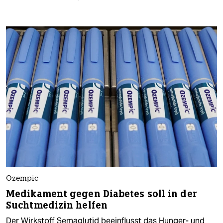
Ozempic
Medikament gegen Diabetes soll in der
Suchtmedizin helfen
Der Wirkstoff Semaglutid beeinflusst das Hunger- und