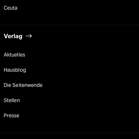
Ceuta
Verlag
Aktuelles
Hausblog
Die Seitenwende
Stellen
Presse