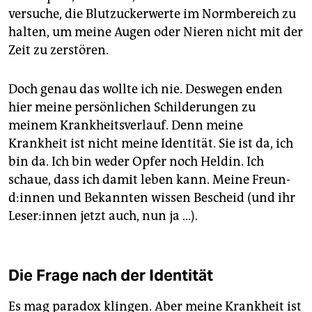
versuche, die Blutzuckerwerte im Normbereich zu
halten, um meine Augen oder Nieren nicht mit der
Zeit zu zerstören.
Doch genau das wollte ich nie. Deswegen enden
hier meine persönlichen Schilderungen zu
meinem Krankheitsverlauf. Denn meine
Krankheit ist nicht meine Identität. Sie ist da, ich
bin da. Ich bin weder Opfer noch Heldin. Ich
schaue, dass ich damit leben kann. Meine Freun­
d:in­nen und Bekannten wissen Bescheid (und ihr
Le­se­r:in­nen jetzt auch, nun ja …).
Die Frage nach der Identität
Es mag paradox klingen. Aber meine Krankheit ist