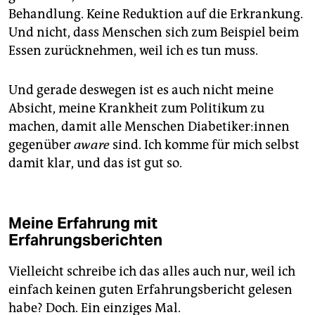
Behandlung. Keine Reduktion auf die Erkrankung.
Und nicht, dass Menschen sich zum Beispiel beim
Essen zurücknehmen, weil ich es tun muss.
Und gerade deswegen ist es auch nicht meine
Absicht, meine Krankheit zum Politikum zu
machen, damit alle Menschen Dia­be­ti­ke­r:in­nen
gegenüber
aware
sind. Ich komme für mich selbst
damit klar, und das ist gut so.
Meine Erfahrung mit
Erfahrungsberichten
Vielleicht schreibe ich das alles auch nur, weil ich
einfach keinen guten Erfahrungsbericht gelesen
habe? Doch. Ein einziges Mal.