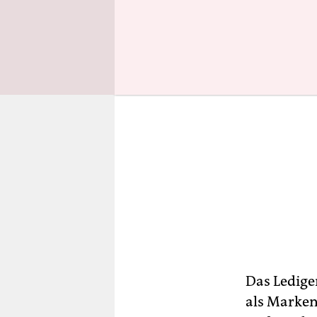
Das Ledige
als Marken