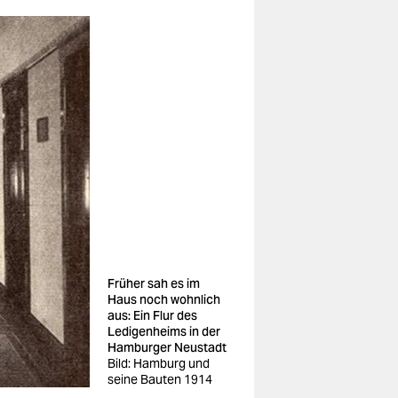
Früher sah es im
Haus noch wohnlich
aus: Ein Flur des
Ledigenheims in der
Hamburger Neustadt
Bild: Hamburg und
seine Bauten 1914