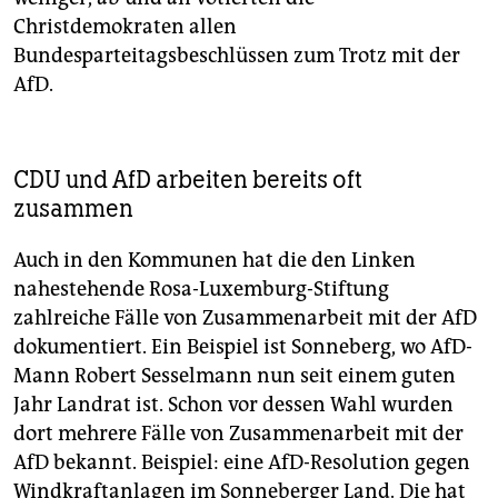
Christdemokraten allen
Bundesparteitagsbeschlüssen zum Trotz mit der
AfD.
CDU und AfD arbeiten bereits oft
zusammen
Auch in den Kommunen hat die den Linken
nahestehende Rosa-Luxemburg-Stiftung
zahlreiche Fälle von Zusammenarbeit mit der AfD
dokumentiert. Ein Beispiel ist Sonneberg, wo AfD-
Mann Robert Sesselmann nun seit einem guten
Jahr Landrat ist. Schon vor dessen Wahl wurden
dort mehrere Fälle von Zusammenarbeit mit der
AfD bekannt. Beispiel: eine AfD-Resolution gegen
Windkraftanlagen im Sonneberger Land. Die hat