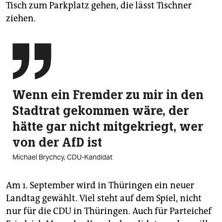
Tisch zum Parkplatz gehen, die lässt Tischner
ziehen.

Wenn ein Fremder zu mir in den
Stadtrat gekommen wäre, der
hätte gar nicht mitgekriegt, wer
von der AfD ist
Michael Brychcy, CDU-Kandidat
Am 1. September wird in Thüringen ein neuer
Landtag gewählt. Viel steht auf dem Spiel, nicht
nur für die CDU in Thüringen. Auch für Parteichef