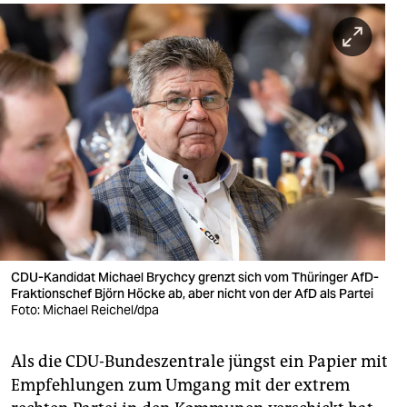
CDU-Kandidat Michael Brychcy grenzt sich vom Thüringer AfD-
Fraktionschef Björn Höcke ab, aber nicht von der AfD als Partei
Foto: Michael Reichel/dpa
Als die CDU-Bundeszentrale jüngst ein Papier mit
Empfehlungen zum Umgang mit der extrem