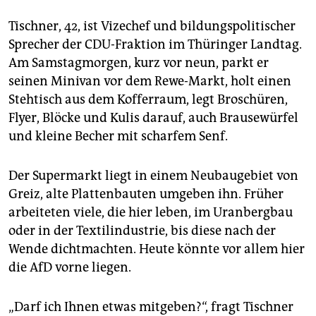
Tischner, 42, ist Vizechef und bildungspolitischer
Sprecher der CDU-Fraktion im Thüringer Landtag.
Am Samstagmorgen, kurz vor neun, parkt er
seinen Minivan vor dem Rewe-Markt, holt einen
Stehtisch aus dem Kofferraum, legt Broschüren,
Flyer, Blöcke und Kulis darauf, auch Brausewürfel
und kleine Becher mit scharfem Senf.
Der Supermarkt liegt in einem Neubaugebiet von
Greiz, alte Plattenbauten umgeben ihn. Früher
arbeiteten viele, die hier leben, im Uranbergbau
oder in der Textilindustrie, bis diese nach der
Wende dichtmachten. Heute könnte vor allem hier
die AfD vorne liegen.
„Darf ich Ihnen etwas mitgeben?“, fragt Tischner