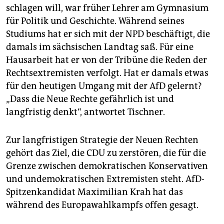
schlagen will, war früher Lehrer am Gymnasium
für Politik und Geschichte. Während seines
Studiums hat er sich mit der NPD beschäftigt, die
damals im sächsischen Landtag saß. Für eine
Hausarbeit hat er von der Tribüne die Reden der
Rechtsextremisten verfolgt. Hat er damals etwas
für den heutigen Umgang mit der AfD gelernt?
„Dass die Neue Rechte gefährlich ist und
langfristig denkt“, antwortet Tischner.
Zur langfristigen Strategie der Neuen Rechten
gehört das Ziel, die CDU zu zerstören, die für die
Grenze zwischen demokratischen Konservativen
und undemokratischen Extremisten steht. AfD-
Spitzenkandidat Maximilian Krah hat das
während des Europawahlkampfs offen gesagt.