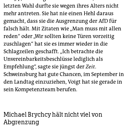
letzten Wahl durfte sie wegen ihres Alters nicht
mehr antreten. Sie hat nie einen Hehl daraus
gemacht, dass sie die Ausgrenzung der AfD für
falsch hält. Mit Zitaten wie „Man muss mit allen
reden“ oder „Wir sollten keine Türen vorzeitig
zuschlagen“ hat sie es immer wieder in die
Schlagzeilen geschafft. „Ich betrachte die
Unvereinbarkeitsbeschlüsse lediglich als
Empfehlung“, sagte sie jüngst der
Zeit
.
Schweinsburg hat gute Chancen, im September in
den Landtag einzuziehen, Voigt hat sie gerade in
sein Kompetenzteam berufen.
Michael Brychcy hält nicht viel von
Abgrenzung