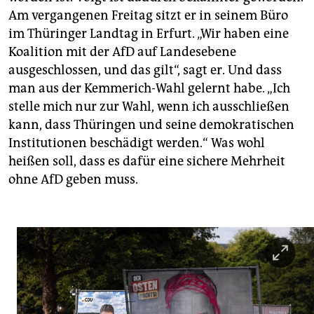
Am vergangenen Freitag sitzt er in seinem Büro
im Thüringer Landtag in Erfurt. „Wir haben eine
Koalition mit der AfD auf Landesebene
ausgeschlossen, und das gilt“, sagt er. Und dass
man aus der Kemmerich-Wahl gelernt habe. „Ich
stelle mich nur zur Wahl, wenn ich ausschließen
kann, dass Thüringen und seine demokratischen
Institutio­nen beschädigt werden.“ Was wohl
heißen soll, dass es dafür eine sichere Mehrheit
ohne AfD geben­ muss.