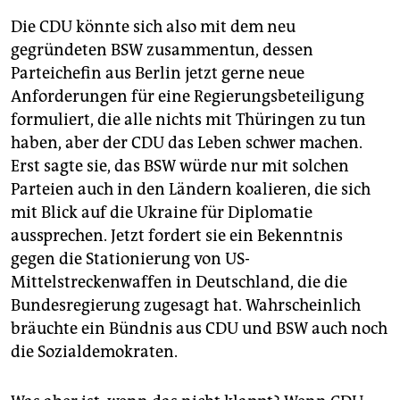
Die CDU könnte sich also mit dem neu
gegründeten BSW zusammentun, dessen
Parteichefin aus Berlin jetzt gerne neue
Anforderungen für eine Regierungsbeteiligung
formuliert, die alle nichts mit Thüringen zu tun
haben, aber der CDU das Leben schwer machen.
Erst sagte sie, das BSW würde nur mit solchen
Parteien auch in den Ländern koalieren, die sich
mit Blick auf die Ukraine für Diplomatie
aussprechen. Jetzt fordert sie ein Bekenntnis
gegen die Stationierung von US-
Mittelstreckenwaffen in Deutschland, die die
Bundesregierung zugesagt hat. Wahrscheinlich
bräuchte ein Bündnis aus CDU und BSW auch noch
die Sozialdemokraten.