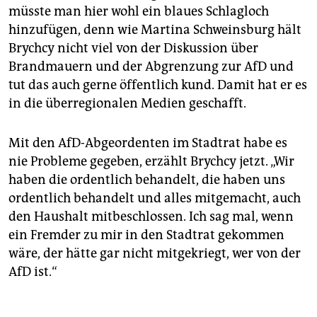
müsste man hier wohl ein blaues Schlagloch
hinzufügen, denn wie Martina Schweinsburg hält
Brychcy nicht viel von der Diskussion über
Brandmauern und der Abgrenzung zur AfD und
tut das auch gerne öffentlich kund. Damit hat er es
in die überregionalen Medien geschafft.
Mit den AfD-Abgeordenten im Stadtrat habe es
nie Probleme gegeben, erzählt Brychcy jetzt. „Wir
haben die ordentlich behandelt, die haben uns
ordentlich behandelt und alles mitgemacht, auch
den Haushalt mitbeschlossen. Ich sag mal, wenn
ein Fremder zu mir in den Stadtrat gekommen
wäre, der hätte gar nicht mitgekriegt, wer von der
AfD ist.“