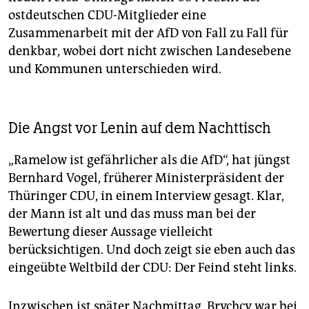
ostdeutschen CDU-Mitglieder eine
Zusammenarbeit mit der AfD von Fall zu Fall für
denkbar, wobei dort nicht zwischen Landesebene
und Kommunen unterschieden wird.
Die Angst vor Lenin auf dem Nachttisch
„Ramelow ist gefährlicher als die AfD“, hat jüngst
Bernhard Vogel, früherer Ministerpräsident der
Thüringer CDU, in einem Interview gesagt. Klar,
der Mann ist alt und das muss man bei der
Bewertung dieser Aussage vielleicht
berücksichtigen. Und doch zeigt sie eben auch das
eingeübte Weltbild der CDU: Der Feind steht links.
Inzwischen ist später Nachmittag, Brychcy war bei