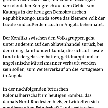
vorkolonialen Königreich auf dem Gebiet von
Katanga in der heutigen Demokratischen
Republik Kongo. Lunda sowie das kleinere Volk der
Luvale sind außerdem auch in Angola beheimatet.
Der Konflikt zwischen den Volksgruppen geht
unter anderem auf den Sklavenhandel zurück, bei
dem im 19. Jahrhundert Lunda, die sich auf Luvale-
Land niedergelassen hatten, gekidnappt und an
angolanische Mittelsmänner verkauft worden
sein sollen, zum Weiterverkauf an die Portugiesen
in Angola.
In der nachfolgenden britischen
Kolonialherrschaft im heutigen Sambia, das
damals Nord-Rhodesien hieß, entwickelten sich