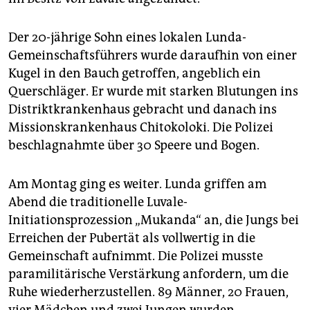
Der 20-jährige Sohn eines lokalen Lunda-
Gemeinschaftsführers wurde daraufhin von einer
Kugel in den Bauch getroffen, angeblich ein
Querschläger. Er wurde mit starken Blutungen ins
Distriktkrankenhaus gebracht und danach ins
Missionskrankenhaus Chitokoloki. Die Polizei
beschlagnahmte über 30 Speere und Bogen.
Am Montag ging es weiter. Lunda griffen am
Abend die traditionelle Luvale-
Initiationsprozession „Mukanda“ an, die Jungs bei
Erreichen der Pubertät als vollwertig in die
Gemeinschaft aufnimmt. Die Polizei musste
paramilitärische Verstärkung anfordern, um die
Ruhe wiederherzustellen. 89 Männer, 20 Frauen,