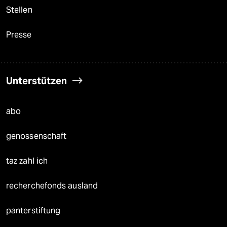
Stellen
Presse
Unterstützen
abo
genossenschaft
taz zahl ich
recherchefonds ausland
panterstiftung