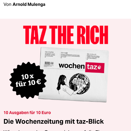
Von
Arnold Mulenga
10 Ausgaben für 10 Euro
Die Wochenzeitung mit taz-Blick