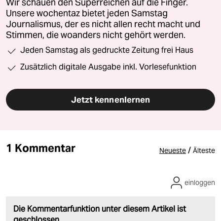
Wir schauen den Superreichen auf die Finger.
Unsere wochentaz bietet jeden Samstag
Journalismus, der es nicht allen recht macht und
Stimmen, die woanders nicht gehört werden.
Jeden Samstag als gedruckte Zeitung frei Haus
Zusätzlich digitale Ausgabe inkl. Vorlesefunktion
Jetzt kennenlernen
1 Kommentar
/
Neueste
Älteste
einloggen
Die Kommentarfunktion unter diesem Artikel ist
geschlossen.