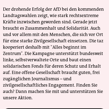
Der drohende Erfolg der AfD bei den kommenden
Landtagswahlen zeigt, wie stark rechtsextreme
Kräfte inzwischen geworden sind. Gerade jetzt
braucht es Zusammenhalt und Solidarität. Auch
und vor allem mit den Menschen, die sich vor Ort
für eine starke Zivilgesellschaft einsetzen. Die taz
kooperiert deshalb mit "Alles beginnt im
Zentrum". Die Kampagne unterstützt bundesweit
linke, selbstverwaltete Orte und baut einen
solidarischen Fonds für deren Schutz und Erhalt
auf. Eine offene Gesellschaft braucht guten, frei
zugänglichen Journalismus – und
zivilgesellschaftliches Engagement. Finden Sie
auch? Dann machen Sie mit und unterstützen Sie
unsere Aktion.