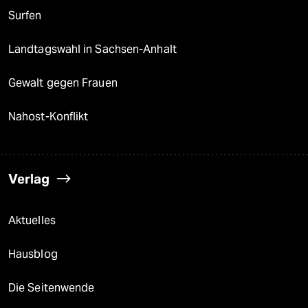
Surfen
Landtagswahl in Sachsen-Anhalt
Gewalt gegen Frauen
Nahost-Konflikt
Verlag
Aktuelles
Hausblog
Die Seitenwende