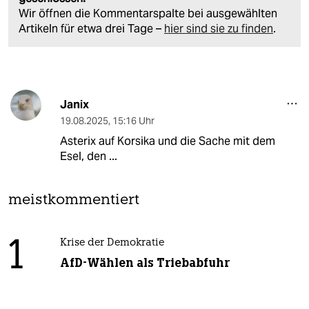
Wir öffnen die Kommentarspalte bei ausgewählten
Artikeln für etwa drei Tage –
hier sind sie zu finden
.
Janix
19.08.2025
,
15:16 Uhr
Asterix auf Korsika und die Sache mit dem
Esel, den ...
meistkommentiert
1
Krise der Demokratie
AfD-Wählen als Triebabfuhr