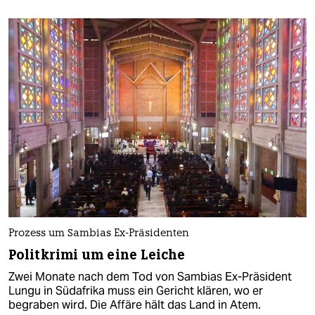
Prozess um Sambias Ex-Präsidenten
Politkrimi um eine Leiche
Zwei Monate nach dem Tod von Sambias Ex-Präsident
Lungu in Südafrika muss ein Gericht klären, wo er
begraben wird. Die Affäre hält das Land in Atem.