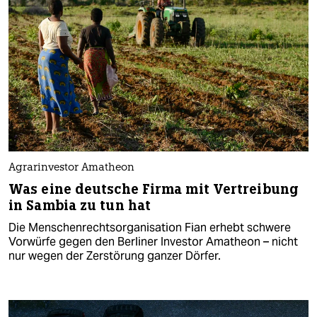
Agrarinvestor Amatheon
Was eine deutsche Firma mit Vertreibung
in Sambia zu tun hat
Die Menschenrechtsorganisation Fian erhebt schwere
Vorwürfe gegen den Berliner Investor Amatheon – nicht
nur wegen der Zerstörung ganzer Dörfer.