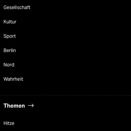
Gesellschaft
Kultur
Sport
Berlin
Nord
Wahrheit
Themen
Hitze