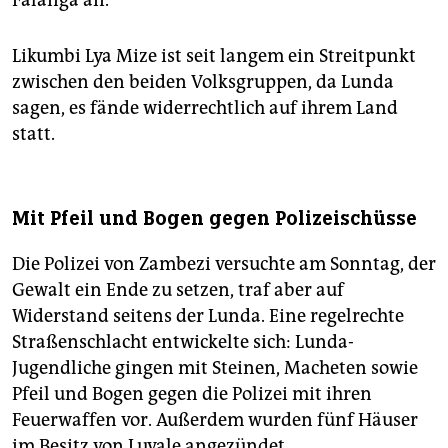
Falanga an.
Likumbi Lya Mize ist seit langem ein Streitpunkt
zwischen den beiden Volksgruppen, da Lunda
sagen, es fände widerrechtlich auf ihrem Land
statt.
Mit Pfeil und Bogen gegen Polizeischüsse
Die Polizei von Zambezi versuchte am Sonntag, der
Gewalt ein Ende zu setzen, traf aber auf
Widerstand seitens der Lunda. Eine regelrechte
Straßenschlacht entwickelte sich: Lunda-
Jugendliche gingen mit Steinen, Macheten sowie
Pfeil und Bogen gegen die Polizei mit ihren
Feuerwaffen vor. Außerdem wurden fünf Häuser
im Besitz von Luvale angezündet.