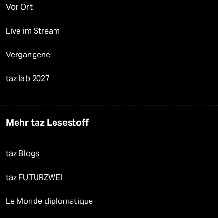
Vor Ort
Live im Stream
Vergangene
taz lab 2027
Mehr taz Lesestoff
taz Blogs
taz FUTURZWEI
Le Monde diplomatique