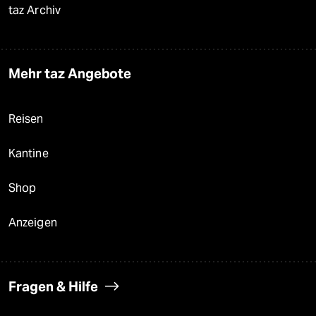
taz Archiv
Mehr taz Angebote
Reisen
Kantine
Shop
Anzeigen
Fragen & Hilfe