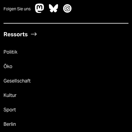
Folgen Sie uns
Ressorts
Politik
Öko
Gesellschaft
Kultur
Sport
Berlin