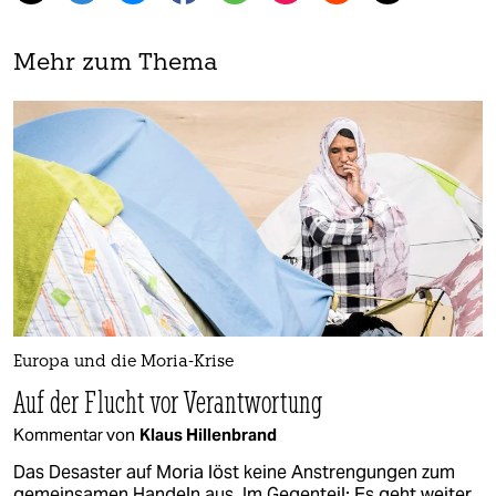
Mehr zum Thema
Europa und die Moria-Krise
Auf der Flucht vor Verantwortung
Kommentar von
Klaus Hillenbrand
Das Desaster auf Moria löst keine Anstrengungen zum
gemeinsamen Handeln aus. Im Gegenteil: Es geht weiter