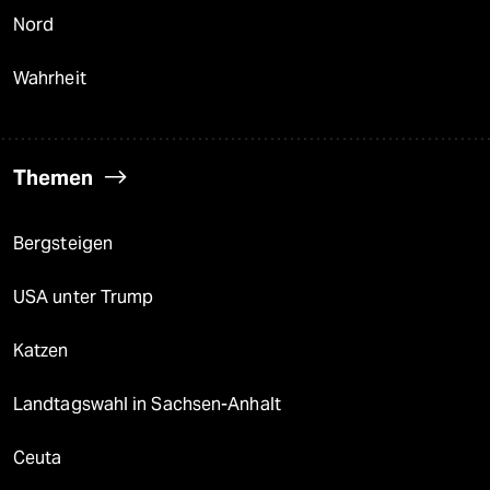
Nord
Wahrheit
Themen
Bergsteigen
USA unter Trump
Katzen
Landtagswahl in Sachsen-Anhalt
Ceuta