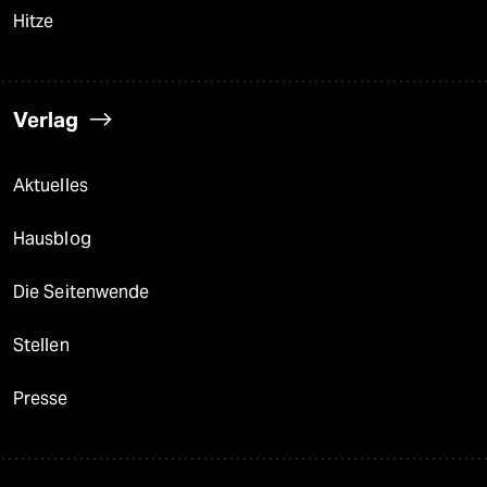
Hitze
Verlag
Aktuelles
Hausblog
Die Seitenwende
Stellen
Presse