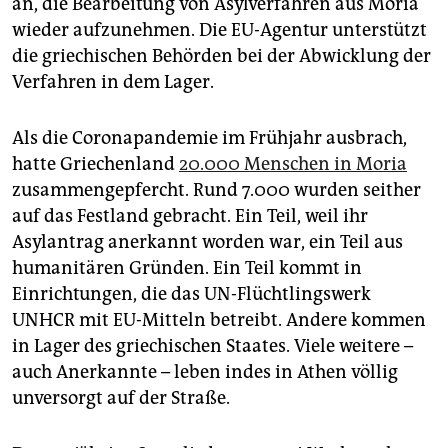
an, die Bearbeitung von Asylverfahren aus Moria
wieder aufzunehmen. Die EU-Agentur unterstützt
die griechischen Behörden bei der Abwicklung der
Verfahren in dem Lager.
Als die Coronapandemie im Frühjahr ausbrach,
hatte Griechenland
20.000 Menschen in Moria
zusammengepfercht. Rund 7.000 wurden seither
auf das Festland gebracht. Ein Teil, weil ihr
Asylantrag anerkannt worden war, ein Teil aus
humanitären Gründen. Ein Teil kommt in
Einrichtungen, die das UN-Flüchtlingswerk
UNHCR mit EU-Mitteln betreibt. Andere kommen
in Lager des griechischen Staates. Viele weitere –
auch Anerkannte – leben indes in Athen völlig
unversorgt auf der Straße.