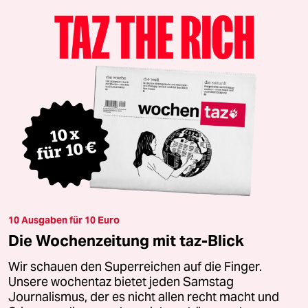
10 Ausgaben für 10 Euro
Die Wochenzeitung mit taz-Blick
Wir schauen den Superreichen auf die Finger.
Unsere wochentaz bietet jeden Samstag
Journalismus, der es nicht allen recht macht und