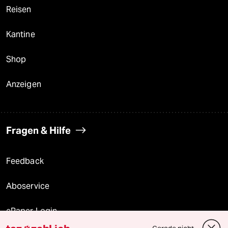
Reisen
Kantine
Shop
Anzeigen
Fragen & Hilfe
Feedback
Aboservice
ePaper Login