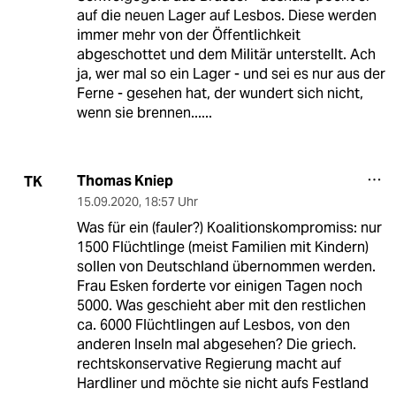
auf die neuen Lager auf Lesbos. Diese werden
immer mehr von der Öffentlichkeit
abgeschottet und dem Militär unterstellt. Ach
ja, wer mal so ein Lager - und sei es nur aus der
Ferne - gesehen hat, der wundert sich nicht,
wenn sie brennen......
Thomas Kniep
TK
15.09.2020
,
18:57 Uhr
Was für ein (fauler?) Koalitionskompromiss: nur
1500 Flüchtlinge (meist Familien mit Kindern)
sollen von Deutschland übernommen werden.
Frau Esken forderte vor einigen Tagen noch
5000. Was geschieht aber mit den restlichen
ca. 6000 Flüchtlingen auf Lesbos, von den
anderen Inseln mal abgesehen? Die griech.
rechtskonservative Regierung macht auf
Hardliner und möchte sie nicht aufs Festland