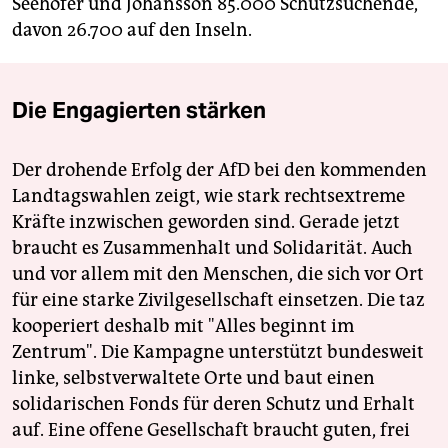
Seehofer und Johansson 85.000 Schutzsuchende,
davon 26.700 auf den Inseln.
Die Engagierten stärken
Der drohende Erfolg der AfD bei den kommenden
Landtagswahlen zeigt, wie stark rechtsextreme
Kräfte inzwischen geworden sind. Gerade jetzt
braucht es Zusammenhalt und Solidarität. Auch
und vor allem mit den Menschen, die sich vor Ort
für eine starke Zivilgesellschaft einsetzen. Die taz
kooperiert deshalb mit "Alles beginnt im
Zentrum". Die Kampagne unterstützt bundesweit
linke, selbstverwaltete Orte und baut einen
solidarischen Fonds für deren Schutz und Erhalt
auf. Eine offene Gesellschaft braucht guten, frei