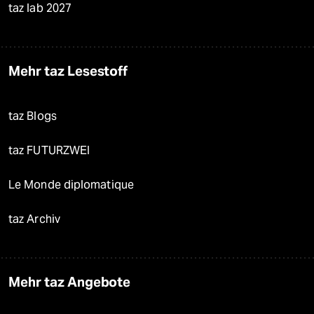
taz lab 2027
Mehr taz Lesestoff
taz Blogs
taz FUTURZWEI
Le Monde diplomatique
taz Archiv
Mehr taz Angebote