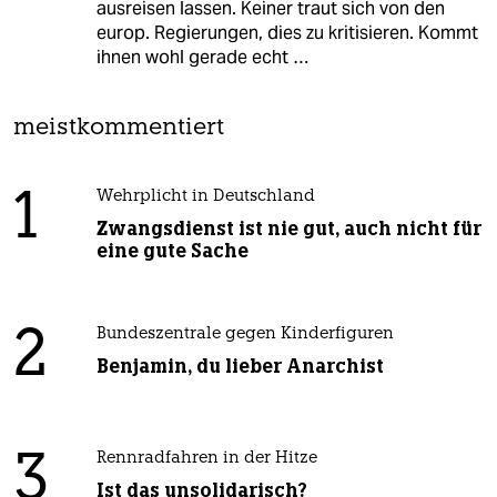
ausreisen lassen. Keiner traut sich von den
europ. Regierungen, dies zu kritisieren. Kommt
ihnen wohl gerade echt …
meistkommentiert
1
Wehrplicht in Deutschland
Zwangsdienst ist nie gut, auch nicht für
eine gute Sache
2
Bundeszentrale gegen Kinderfiguren
Benjamin, du lieber Anarchist
3
Rennradfahren in der Hitze
Ist das unsolidarisch?