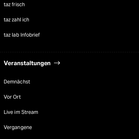
taz frisch
taz zahl ich
taz lab Infobrief
Veranstaltungen
Demnächst
Vor Ort
Live im Stream
Vergangene