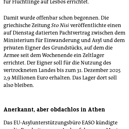
für Flüchtlinge auf Lesbos errichtet.
Damit wurde offenbar schon begonnen. Die
griechische Zeitung
Sto Nisi
veröffentlichte einen
auf Dienstag datierten Pachtvertrag zwischen dem
Ministerium für Einwanderung und Asyl und dem
privaten Eigner des Grundstücks, auf dem die
Armee seit dem Wochenende ein Zeltlager
errichtet. Der Eigner soll für die Nutzung des
vertrockneten Landes bis zum 31. Dezember 2025
2,9 Millionen Euro erhalten. Das Lager dort soll
also bleiben.
Anerkannt, aber obdachlos in Athen
Das EU-Asylunterstützungsbüro EASO kündigte