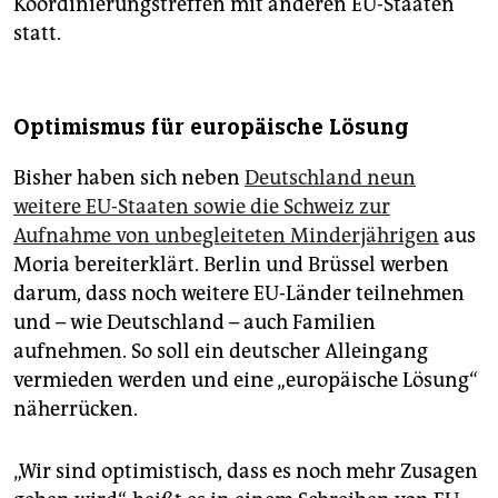
Koordinierungstreffen mit anderen EU-Staaten
statt.
Optimismus für europäische Lösung
Bisher haben sich neben
Deutschland neun
weitere EU-Staaten sowie die Schweiz zur
Aufnahme von unbegleiteten Minderjährigen
aus
Moria bereiterklärt. Berlin und Brüssel werben
darum, dass noch weitere EU-Länder teilnehmen
und – wie Deutschland – auch Familien
aufnehmen. So soll ein deutscher Alleingang
vermieden werden und eine „europäische Lösung“
näherrücken.
„Wir sind optimistisch, dass es noch mehr Zusagen