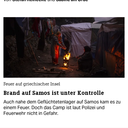
Feuer auf griechischer Insel
Brand auf Samos ist unter Kontrolle
Auch nahe dem Geflüchtetenlager auf Samos kam es zu
einem Feuer. Doch das Camp ist laut Polizei und
Feuerwehr nicht in Gefahr.