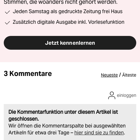
Stimmen, die woanders nicht gehört werden.
Jeden Samstag als gedruckte Zeitung frei Haus
Zusätzlich digitale Ausgabe inkl. Vorlesefunktion
Jetzt kennenlernen
3 Kommentare
/
Neueste
Älteste
einloggen
Die Kommentarfunktion unter diesem Artikel ist
geschlossen.
Wir öffnen die Kommentarspalte bei ausgewählten
Artikeln für etwa drei Tage –
hier sind sie zu finden
.