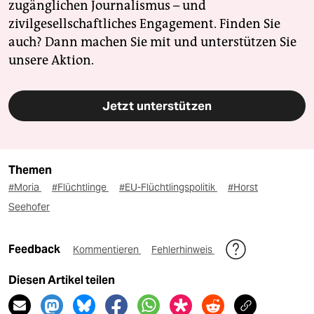
zugänglichen Journalismus – und
zivilgesellschaftliches Engagement. Finden Sie
auch? Dann machen Sie mit und unterstützen Sie
unsere Aktion.
Jetzt unterstützen
Themen
#Moria
#Flüchtlinge
#EU-Flüchtlingspolitik
#Horst
Seehofer
Feedback
Kommentieren
Fehlerhinweis
Diesen Artikel teilen