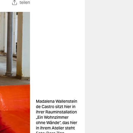
teilen
Madalena Wallenstein
de Castro sitzt hier in
ihrer Rauminstallation
„Ein Wohnzimmer
ohne Wände“, das hier
in ihrem Atelier steht