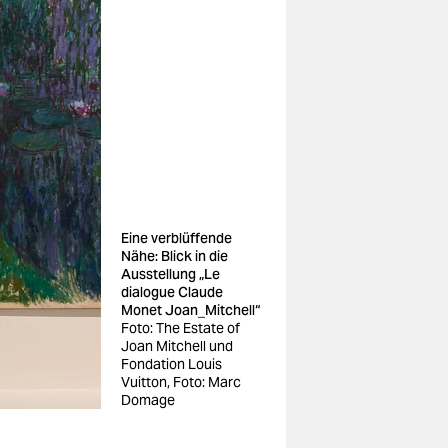
Eine verblüffende
Nähe: Blick in die
Ausstellung „Le
dialogue Claude
Monet Joan_Mitchell“
Foto: The Estate of
Joan Mitchell und
Fondation Louis
Vuitton, Foto: Marc
Domage