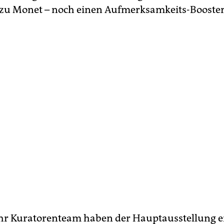
zu Monet – noch einen Aufmerksamkeits-Booster
hr Kuratorenteam haben der Hauptausstellung e