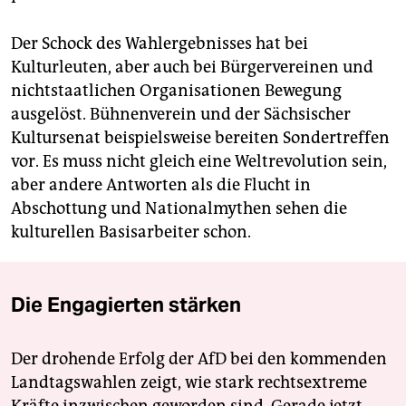
Der Schock des Wahlergebnisses hat bei
Kulturleuten, aber auch bei Bürgervereinen und
nichtstaatlichen Organisationen Bewegung
ausgelöst. Bühnenverein und der Sächsischer
Kultursenat beispielsweise bereiten Sondertreffen
vor. Es muss nicht gleich eine Weltrevolution sein,
aber andere Antworten als die Flucht in
Abschottung und Nationalmythen sehen die
kulturellen Basisarbeiter schon.
Die Engagierten stärken
Der drohende Erfolg der AfD bei den kommenden
Landtagswahlen zeigt, wie stark rechtsextreme
Kräfte inzwischen geworden sind. Gerade jetzt