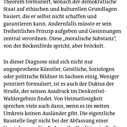
Theorem formuliert, wonach der demokratische
Staat auf ethischen und kulturellen Grundlagen
basiert, die er selbst nicht schaffen und
garantieren kann. Andernfalls müsste er sein
freiheitliches Prinzip aufgeben und Gesinnungen
zentral verordnen. Diese „moralische Substanz“,
von der Böckenförde spricht, aber bröckelt.
In dieser Diagnose sind sich nicht nur
angesprochene Künstler, Geistliche, Soziologen
oder politische Bildner in Sachsen einig. Weniger
pointiert formuliert, ist es auch der Duktus der
Straße, der seinen Ausdruck im Denkzettel-
Wahlergebnis findet. Von Heimatlosigkeit
sprechen viele auch dann, wenn es im weiten
Umkreis keinen Ausländer gibt. Die eigentliche
Baustelle liegt nicht bei der Abfassung einer