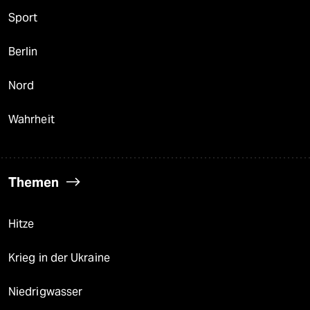
Sport
Berlin
Nord
Wahrheit
Themen
Hitze
Krieg in der Ukraine
Niedrigwasser