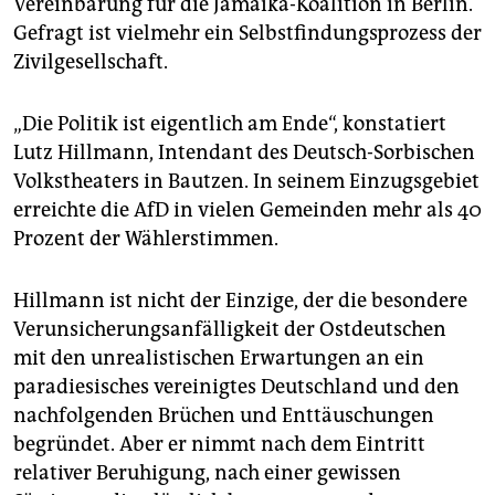
Vereinbarung für die Jamaika-Koalition in Berlin.
Gefragt ist vielmehr ein Selbstfindungsprozess der
Zivilgesellschaft.
„Die Politik ist eigentlich am Ende“, konstatiert
Lutz Hillmann, Intendant des Deutsch-Sorbischen
Volkstheaters in Bautzen. In seinem Einzugsgebiet
erreichte die AfD in vielen Gemeinden mehr als 40
Prozent der Wählerstimmen.
Hillmann ist nicht der Einzige, der die besondere
Verunsicherungsanfälligkeit der Ostdeutschen
mit den unrealistischen Erwartungen an ein
paradiesisches vereinigtes Deutschland und den
nachfolgenden Brüchen und Enttäuschungen
begründet. Aber er nimmt nach dem Eintritt
relativer Beruhigung, nach einer gewissen