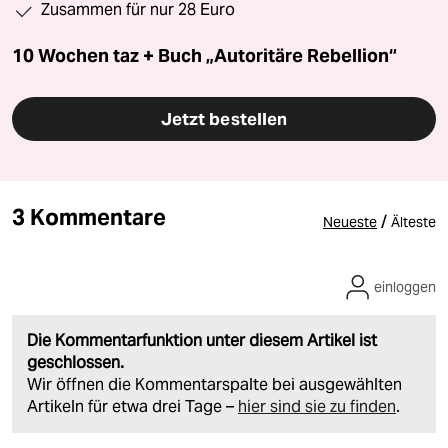
Zusammen für nur 28 Euro
10 Wochen taz + Buch „Autoritäre Rebellion“
Jetzt bestellen
3 Kommentare
/
Neueste
Älteste
einloggen
Die Kommentarfunktion unter diesem Artikel ist
geschlossen.
Wir öffnen die Kommentarspalte bei ausgewählten
Artikeln für etwa drei Tage –
hier sind sie zu finden
.