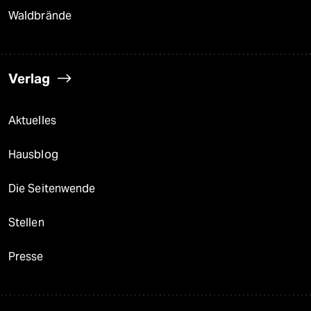
Waldbrände
Verlag
Aktuelles
Hausblog
Die Seitenwende
Stellen
Presse