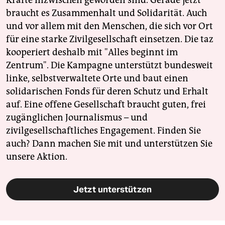
braucht es Zusammenhalt und Solidarität. Auch
und vor allem mit den Menschen, die sich vor Ort
für eine starke Zivilgesellschaft einsetzen. Die taz
kooperiert deshalb mit "Alles beginnt im
Zentrum". Die Kampagne unterstützt bundesweit
linke, selbstverwaltete Orte und baut einen
solidarischen Fonds für deren Schutz und Erhalt
auf. Eine offene Gesellschaft braucht guten, frei
zugänglichen Journalismus – und
zivilgesellschaftliches Engagement. Finden Sie
auch? Dann machen Sie mit und unterstützen Sie
unsere Aktion.
Jetzt unterstützen