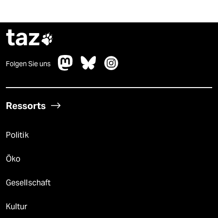
taz

Folgen Sie uns
Ressorts
Politik
Öko
Gesellschaft
Kultur