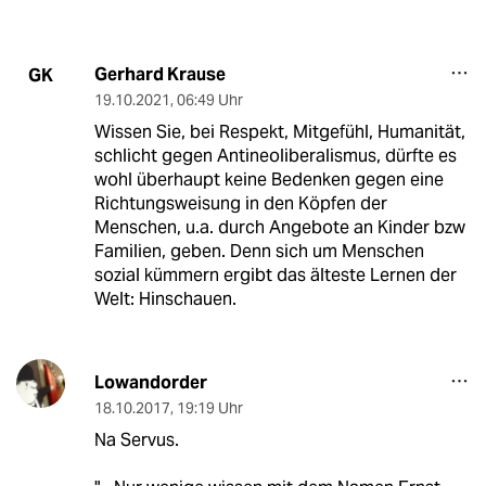
Gerhard Krause
GK
19.10.2021
,
06:49 Uhr
Wissen Sie, bei Respekt, Mitgefühl, Humanität,
schlicht gegen Antineoliberalismus, dürfte es
wohl überhaupt keine Bedenken gegen eine
Richtungsweisung in den Köpfen der
Menschen, u.a. durch Angebote an Kinder bzw
Familien, geben. Denn sich um Menschen
sozial kümmern ergibt das älteste Lernen der
Welt: Hinschauen.
Lowandorder
18.10.2017
,
19:19 Uhr
Na Servus.