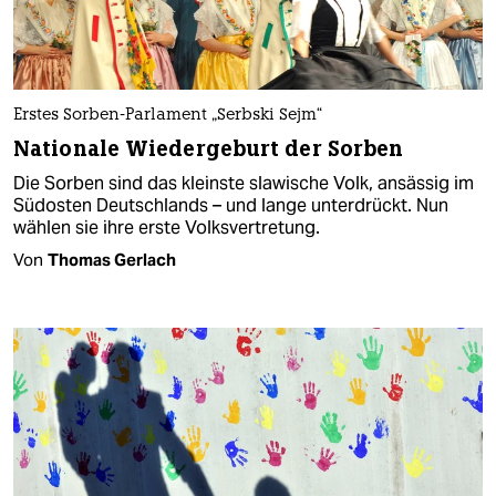
Erstes Sorben-Parlament „Serbski Sejm“
Nationale Wiedergeburt der Sorben
Die Sorben sind das kleinste slawische Volk, ansässig im
Südosten Deutschlands – und lange unterdrückt. Nun
wählen sie ihre erste Volksvertretung.
Von
Thomas Gerlach