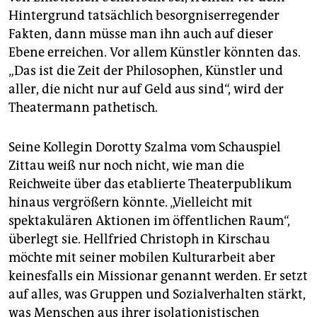
Hintergrund tatsächlich besorgniserregender
Fakten, dann müsse man ihn auch auf dieser
Ebene erreichen. Vor allem Künstler könnten das.
„Das ist die Zeit der Philosophen, Künstler und
aller, die nicht nur auf Geld aus sind“, wird der
Theatermann pathetisch.
Seine Kollegin Dorotty Szalma vom Schauspiel
Zittau weiß nur noch nicht, wie man die
Reichweite über das etablierte Theaterpublikum
hinaus vergrößern könnte. „Vielleicht mit
spektakulären Aktionen im öffentlichen Raum“,
überlegt sie. Hellfried Christoph in Kirschau
möchte mit seiner mobilen Kulturarbeit aber
keinesfalls ein Missionar genannt werden. Er setzt
auf alles, was Gruppen und Sozialverhalten stärkt,
was Menschen aus ihrer isolationistischen