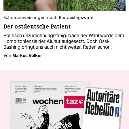
Schuldzuweisungen nach Bundestagswahl
Der ostdeutsche Patient
Politisch unzurechnungsfähig: Nach der Wahl wurde dem
Homo zoniensis der Aluhut aufgesetzt. Doch Ossi-
Bashing bringt uns auch nicht weiter. Reden schon.
Von
Markus Völker