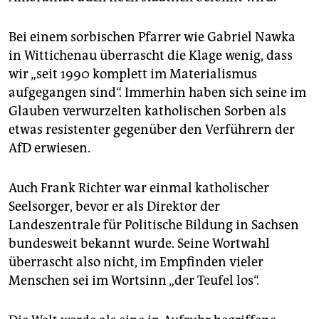
Bei einem sorbischen Pfarrer wie Gabriel Nawka
in Wittichenau überrascht die Klage wenig, dass
wir „seit 1990 komplett im Materialismus
aufgegangen sind“. Immerhin haben sich seine im
Glauben verwurzelten katholischen Sorben als
etwas resistenter gegenüber den Verführern der
AfD erwiesen.
Auch Frank Richter war einmal katholischer
Seelsorger, bevor er als Direktor der
Landeszentrale für Politische Bildung in Sachsen
bundesweit bekannt wurde. Seine Wortwahl
überrascht also nicht, im Empfinden vieler
Menschen sei im Wortsinn „der Teufel los“.