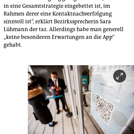
in eine Gesamtstrategie eingebettet ist, im
Rahmen derer eine Kontaktnachverfolgung
sinnvoll ist“, erklärt Bezirkssprecherin Sara
Lühmann der taz. Allerdings habe man generell
„keine besonderen Erwartungen an die App“
gehabt.