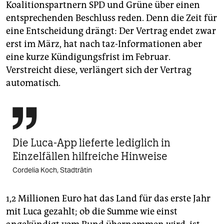
Koalitionspartnern SPD und Grüne über einen
entsprechenden Beschluss reden. Denn die Zeit für
eine Entscheidung drängt: Der Vertrag endet zwar
erst im März, hat nach taz-Informationen aber
eine kurze Kündigungsfrist im Februar.
Verstreicht diese, verlängert sich der Vertrag
automatisch.

Die Luca-App lieferte lediglich in
Einzelfällen hilfreiche Hinweise
Cordelia Koch, Stadträtin
1,2 Millionen Euro hat das Land für das erste Jahr
mit Luca gezahlt; ob die Summe wie einst