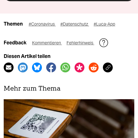
Themen
#Coronavirus
#Datenschutz
#Luca-App
Feedback
Kommentieren
Fehlerhinweis
Diesen Artikel teilen
Mehr zum Thema