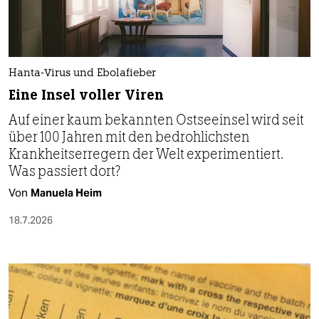
Interview von
Karlotta Ehrenberg
18.7.2026
Hanta-Virus und Ebolafieber
Eine Insel voller Viren