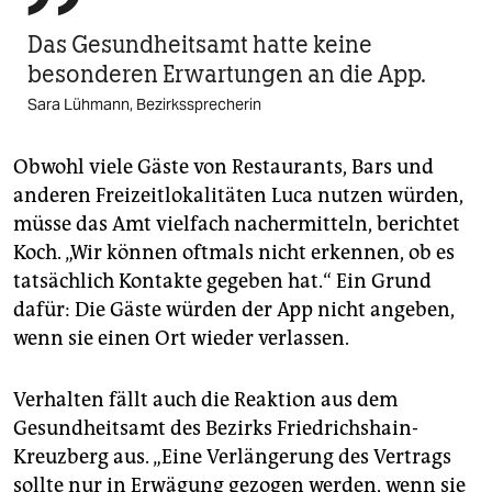
Das Gesundheitsamt hatte keine
besonderen Erwartungen an die App.
Sara Lühmann, Bezirkssprecherin
Obwohl viele Gäste von Restaurants, Bars und
anderen Freizeitlokalitäten Luca nutzen würden,
müsse das Amt vielfach nachermitteln, berichtet
Koch. „Wir können oftmals nicht erkennen, ob es
tatsächlich Kontakte gegeben hat.“ Ein Grund
dafür: Die Gäste würden der App nicht angeben,
wenn sie einen Ort wieder verlassen.
Verhalten fällt auch die Reaktion aus dem
Gesundheitsamt des Bezirks Friedrichshain-
Kreuzberg aus. „Eine Verlängerung des Vertrags
sollte nur in Erwägung gezogen werden, wenn sie