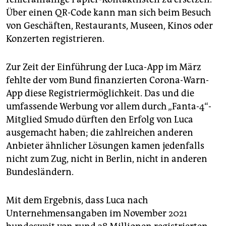
Über einen QR-Code kann man sich beim Besuch
von Geschäften, Restaurants, Museen, Kinos oder
Konzerten registrieren.
Zur Zeit der Einführung der Luca-App im März
fehlte der vom Bund finanzierten Corona-Warn-
App diese Registriermöglichkeit. Das und die
umfassende Werbung vor allem durch „Fanta-4“-
Mitglied Smudo dürften den Erfolg von Luca
ausgemacht haben; die zahlreichen anderen
Anbieter ähnlicher Lösungen kamen jedenfalls
nicht zum Zug, nicht in Berlin, nicht in anderen
Bundesländern.
Mit dem Ergebnis, dass Luca nach
Unternehmensangaben im November 2021