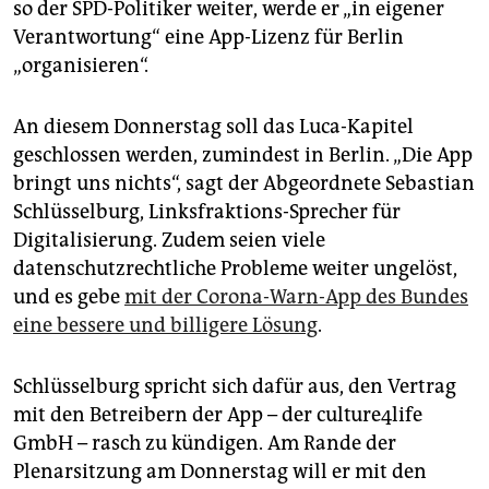
so der SPD-Politiker weiter, werde er „in eigener
Verantwortung“ eine App-Lizenz für Berlin
„organisieren“.
An diesem Donnerstag soll das Luca-Kapitel
geschlossen werden, zumindest in Berlin. „Die App
bringt uns nichts“, sagt der Abgeordnete Sebastian
Schlüsselburg, Linksfraktions-Sprecher für
Digitalisierung. Zudem seien viele
datenschutzrechtliche Probleme weiter ungelöst,
und es gebe
mit der Corona-Warn-App des Bundes
eine bessere und billigere Lösung
.
Schlüsselburg spricht sich dafür aus, den Vertrag
mit den Betreibern der App – der culture4life
GmbH – rasch zu kündigen. Am Rande der
Plenarsitzung am Donnerstag will er mit den