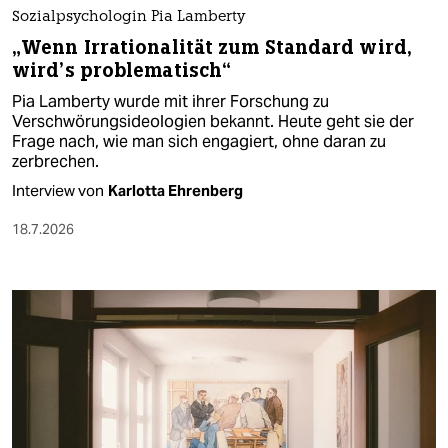
Sozialpsychologin Pia Lamberty
„Wenn Irrationalität zum Standard wird,
wird’s problematisch“
Pia Lamberty wurde mit ihrer Forschung zu
Verschwörungsideologien bekannt. Heute geht sie der
Frage nach, wie man sich engagiert, ohne daran zu
zerbrechen.