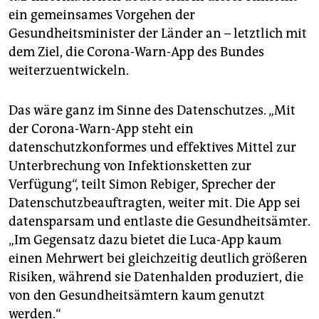
ein gemeinsames Vorgehen der
Gesundheitsminister der Länder an – letztlich mit
dem Ziel, die Corona-Warn-App des Bundes
weiterzuentwickeln.
Das wäre ganz im Sinne des Datenschutzes. „Mit
der Corona-Warn-App steht ein
datenschutzkonformes und effektives Mittel zur
Unterbrechung von Infektionsketten zur
Verfügung“, teilt Simon Rebiger, Sprecher der
Datenschutzbeauftragten, weiter mit. Die App sei
datensparsam und entlaste die Gesundheitsämter.
„Im Gegensatz dazu bietet die Luca-App kaum
einen Mehrwert bei gleichzeitig deutlich größeren
Risiken, während sie Datenhalden produziert, die
von den Gesundheitsämtern kaum genutzt
werden.“