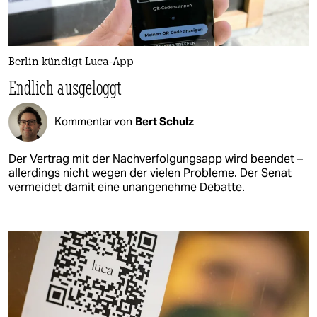
Berlin kündigt Luca-App
Endlich ausgeloggt
Kommentar von
Bert Schulz
Der Vertrag mit der Nachverfolgungsapp wird beendet –
allerdings nicht wegen der vielen Probleme. Der Senat
vermeidet damit eine unangenehme Debatte.