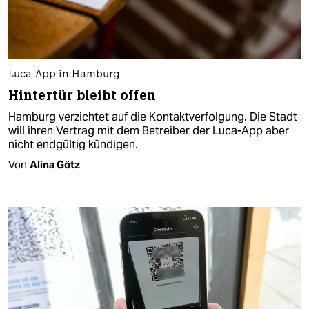
Luca-App in Hamburg
Hintertür bleibt offen
Hamburg verzichtet auf die Kontaktverfolgung. Die Stadt
will ihren Vertrag mit dem Betreiber der Luca-App aber
nicht endgültig kündigen.
Von
Alina Götz