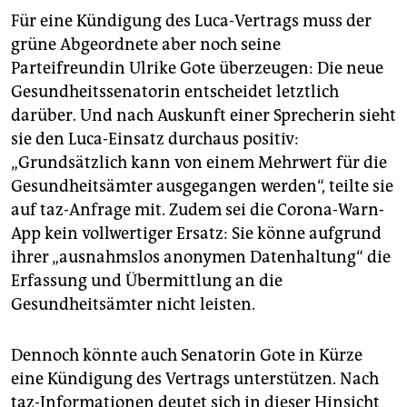
Für eine Kündigung des Luca-Vertrags muss der
grüne Abgeordnete aber noch seine
Parteifreundin Ulrike Gote überzeugen: Die neue
Gesundheitssenatorin entscheidet letztlich
darüber. Und nach Auskunft einer Sprecherin sieht
sie den Luca-Einsatz durchaus positiv:
„Grundsätzlich kann von einem Mehrwert für die
Gesundheitsämter ausgegangen werden“, teilte sie
auf taz-Anfrage mit. Zudem sei die Corona-Warn-
App kein vollwertiger Ersatz: Sie könne aufgrund
ihrer „ausnahmslos anonymen Datenhaltung“ die
Erfassung und Übermittlung an die
Gesundheitsämter nicht leisten.
Dennoch könnte auch Senatorin Gote in Kürze
eine Kündigung des Vertrags unterstützen. Nach
taz-Informationen deutet sich in dieser Hinsicht