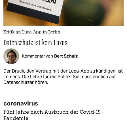
Kritik an Luca-App in Berlin
Datenschutz ist kein Luxus
Kommentar von
Bert Schulz
Der Druck, den Vertrag mit der Luca-App zu kündigen, ist
immens. Die Lehre für die Politik: Sie muss endlich auf
Datenschützer hören.
coronavirus
Fünf Jahre nach Ausbruch der Covid-19-
Pandemie