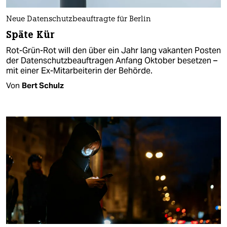
Neue Datenschutzbeauftragte für Berlin
Späte Kür
Rot-Grün-Rot will den über ein Jahr lang vakanten Posten
der Datenschutzbeauftragen Anfang Oktober besetzen –
mit einer Ex-Mitarbeiterin der Behörde.
Von
Bert Schulz