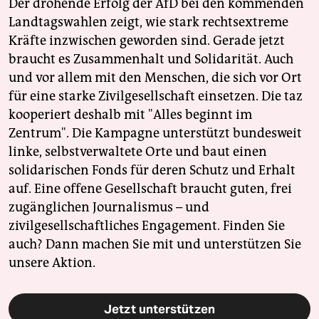
Der drohende Erfolg der AfD bei den kommenden
Landtagswahlen zeigt, wie stark rechtsextreme
Kräfte inzwischen geworden sind. Gerade jetzt
braucht es Zusammenhalt und Solidarität. Auch
und vor allem mit den Menschen, die sich vor Ort
für eine starke Zivilgesellschaft einsetzen. Die taz
kooperiert deshalb mit "Alles beginnt im
Zentrum". Die Kampagne unterstützt bundesweit
linke, selbstverwaltete Orte und baut einen
solidarischen Fonds für deren Schutz und Erhalt
auf. Eine offene Gesellschaft braucht guten, frei
zugänglichen Journalismus – und
zivilgesellschaftliches Engagement. Finden Sie
auch? Dann machen Sie mit und unterstützen Sie
unsere Aktion.
Jetzt unterstützen