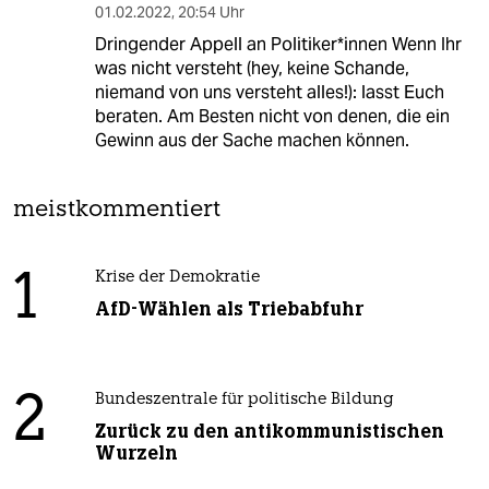
01.02.2022
,
20:54 Uhr
Dringender Appell an Politiker*innen Wenn Ihr
was nicht versteht (hey, keine Schande,
niemand von uns versteht alles!): lasst Euch
beraten. Am Besten nicht von denen, die ein
Gewinn aus der Sache machen können.
meistkommentiert
1
Krise der Demokratie
AfD-Wählen als Triebabfuhr
2
Bundeszentrale für politische Bildung
Zurück zu den antikommunistischen
Wurzeln