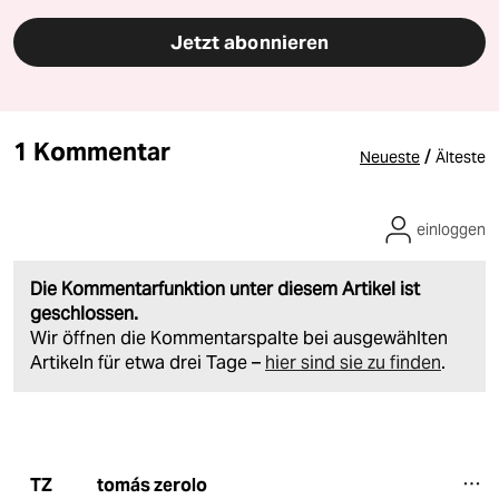
Jetzt abonnieren
1 Kommentar
/
Neueste
Älteste
einloggen
Die Kommentarfunktion unter diesem Artikel ist
geschlossen.
Wir öffnen die Kommentarspalte bei ausgewählten
Artikeln für etwa drei Tage –
hier sind sie zu finden
.
tomás zerolo
TZ