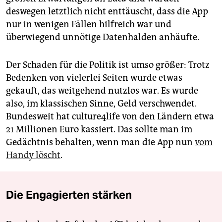
deswegen letztlich nicht enttäuscht, dass die App
nur in wenigen Fällen hilfreich war und
überwiegend unnötige Datenhalden anhäufte.
Der Schaden für die Politik ist umso größer: Trotz
Bedenken von vielerlei Seiten wurde etwas
gekauft, das weitgehend nutzlos war. Es wurde
also, im klassischen Sinne, Geld verschwendet.
Bundesweit hat culture4life von den Ländern etwa
21 Millionen Euro kassiert. Das sollte man im
Gedächtnis behalten, wenn man die App nun
vom
Handy löscht
.
Die Engagierten stärken