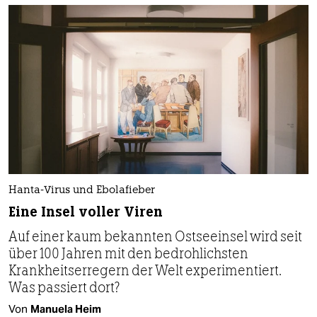
Hanta-Virus und Ebolafieber
Eine Insel voller Viren
Auf einer kaum bekannten Ostseeinsel wird seit
über 100 Jahren mit den bedrohlichsten
Krankheitserregern der Welt experimentiert.
Was passiert dort?
Von
Manuela Heim