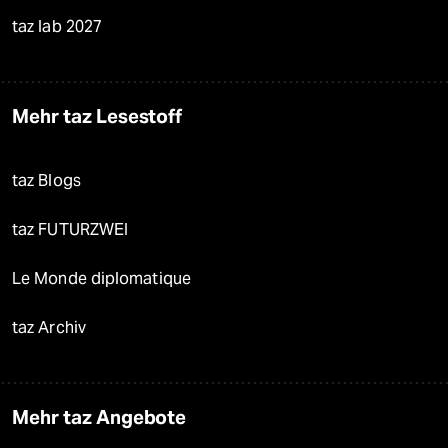
taz lab 2027
Mehr taz Lesestoff
taz Blogs
taz FUTURZWEI
Le Monde diplomatique
taz Archiv
Mehr taz Angebote