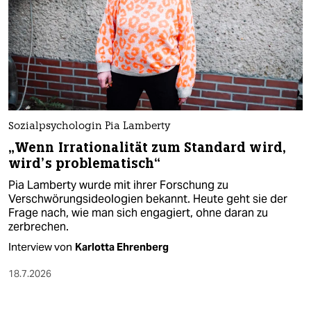
Sozialpsychologin Pia Lamberty
„Wenn Irrationalität zum Standard wird,
wird’s problematisch“
Pia Lamberty wurde mit ihrer Forschung zu
Verschwörungsideologien bekannt. Heute geht sie der
Frage nach, wie man sich engagiert, ohne daran zu
zerbrechen.
Interview von
Karlotta Ehrenberg
18.7.2026