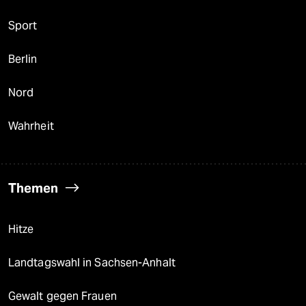
Sport
Berlin
Nord
Wahrheit
Themen
Hitze
Landtagswahl in Sachsen-Anhalt
Gewalt gegen Frauen