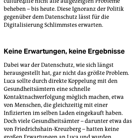
culture4life nicht alle aufgezeigten Probleme
beheben – bis heute. Diese Ignoranz der Politik
gegenüber dem Datenschutz lässt für die
Digitalisierung Schlimmstes erwarten.
Keine Erwartungen, keine Ergebnisse
Dabei war der Datenschutz, wie sich längst
herausgestellt hat, gar nicht das größte Problem.
Luca sollte durch direkte Koppelung mit den
Gesundheitsämtern eine schnelle
Kontaktnachverfolgung möglich machen, etwa
von Menschen, die gleichzeitig mit einer
Infizierten im selben Laden eingekauft haben.
Doch viele Gesundheitsämter – darunter etwa das
von Friedrichshain-Kreuzberg – hatten keine
großen Erwartungen an Luca und wurden