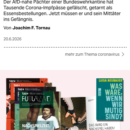
Der AfD-nahe Pächter einer Bundeswehrkantine hat
Tausende Corona-Impfpässe gefälscht, getarnt als
Essensbestellungen. Jetzt müssen er und sein Mittäter
ins Gefängnis.
Von
Joachim F. Tornau
20.6.2026
mehr zum Thema coronavirus