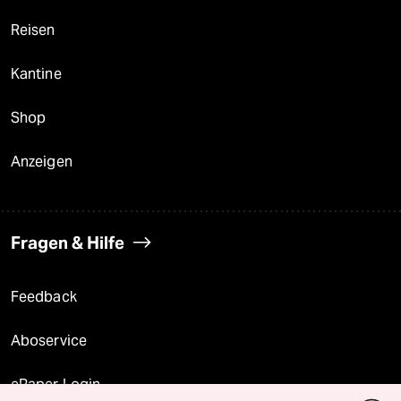
Reisen
Kantine
Shop
Anzeigen
Fragen & Hilfe
Feedback
Aboservice
ePaper Login