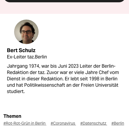
Bert Schulz
Ex-Leiter taz.Berlin
Jahrgang 1974, war bis Juni 2023 Leiter der Berlin-
Redaktion der taz. Zuvor war er viele Jahre Chef vom
Dienst in dieser Redaktion. Er lebt seit 1998 in Berlin
und hat Politikwissenschaft an der Freien Universität
studiert.
Themen
#Rot-Rot-Grün in Berlin
#Coronavirus
#Datenschutz
#Berlin