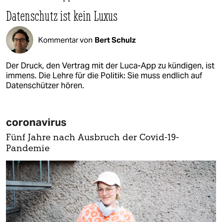
Datenschutz ist kein Luxus
Kommentar von
Bert Schulz
Der Druck, den Vertrag mit der Luca-App zu kündigen, ist
immens. Die Lehre für die Politik: Sie muss endlich auf
Datenschützer hören.
coronavirus
Fünf Jahre nach Ausbruch der Covid-19-
Pandemie