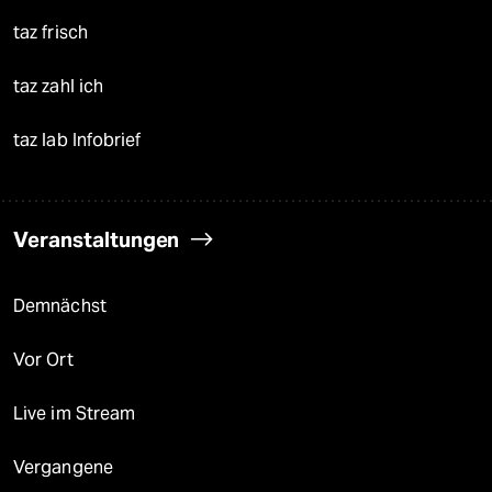
taz frisch
taz zahl ich
taz lab Infobrief
Veranstaltungen
Demnächst
Vor Ort
Live im Stream
Vergangene