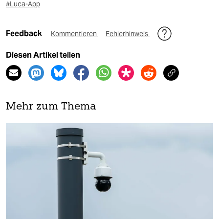
#Luca-App
Feedback
Kommentieren
Fehlerhinweis
Diesen Artikel teilen
Mehr zum Thema