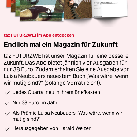
taz FUTURZWEI im Abo entdecken
Endlich mal ein Magazin für Zukunft
taz FUTURZWEI ist unser Magazin für eine bessere
Zukunft. Das Abo bietet jährlich vier Ausgaben für
nur 38 Euro. Zudem erhalten Sie eine Ausgabe von
Luisa Neubauers neuestem Buch „Was wäre, wenn
wir mutig sind?“ (solange Vorrat reicht).
Jedes Quartal neu in Ihrem Briefkasten
Nur 38 Euro im Jahr
Als Prämie Luisa Neubauers „Was wäre, wenn wir
mutig sind?“
Herausgegeben von Harald Welzer