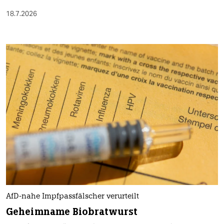
18.7.2026
AfD-nahe Impfpassfälscher verurteilt
Geheimname Biobratwurst