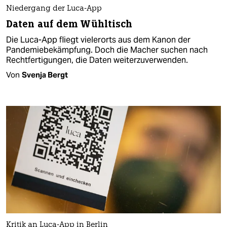
Niedergang der Luca-App
Daten auf dem Wühltisch
Die Luca-App fliegt vielerorts aus dem Kanon der
Pandemiebekämpfung. Doch die Macher suchen nach
Rechtfertigungen, die Daten weiterzuverwenden.
Von
Svenja Bergt
Kritik an Luca-App in Berlin