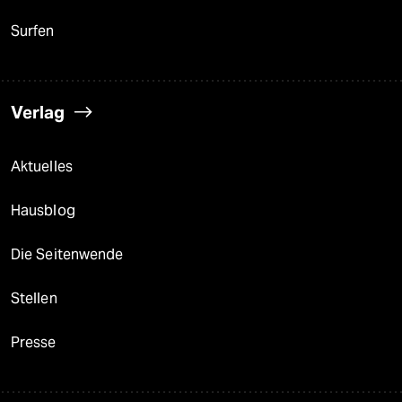
Surfen
Verlag
Aktuelles
Hausblog
Die Seitenwende
Stellen
Presse