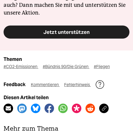
auch? Dann machen Sie mit und unterstützen Sie
unsere Aktion.
Jetzt unterstützen
Themen
#CO2-Emissionen
#Bündnis 90/Die Grünen
#Fliegen
Feedback
Kommentieren
Fehlerhinweis
Diesen Artikel teilen
Mehr zum Thema