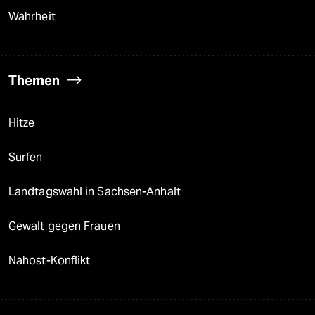
Wahrheit
Themen
Hitze
Surfen
Landtagswahl in Sachsen-Anhalt
Gewalt gegen Frauen
Nahost-Konflikt