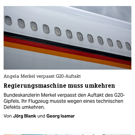
Angela Merkel verpasst G20-Auftakt
Regierungsmaschine muss umkehren
Bundeskanzlerin Merkel verpasst den Auftakt des G20-
Gipfels. Ihr Flugzeug musste wegen eines technischen
Defekts umkehren.
Von
Jörg Blank
und
Georg Isamar