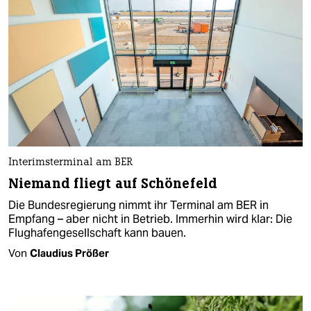
Interimsterminal am BER
Niemand fliegt auf Schönefeld
Die Bundesregierung nimmt ihr Terminal am BER in
Empfang – aber nicht in Betrieb. Immerhin wird klar: Die
Flughafengesellschaft kann bauen.
Von
Claudius Prößer