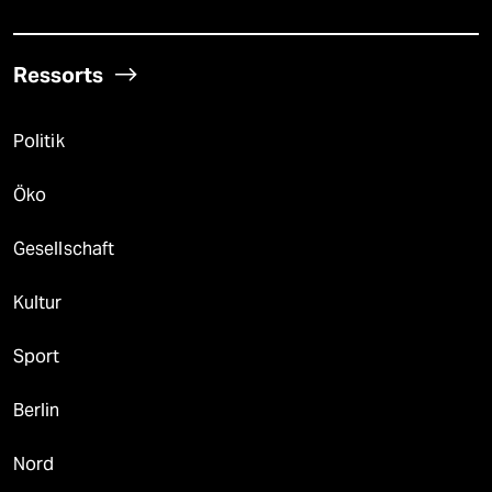
Ressorts
Politik
Öko
Gesellschaft
Kultur
Sport
Berlin
Nord