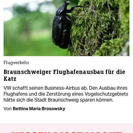
Flugverkehr
Braunschweiger Flughafenausbau für die
Katz
VW schafft seinen Business-Airbus ab. Den Ausbau ihres
Flughafens und die Zerstörung eines Vogelschutzgebiets
hätte sich die Stadt Braunschweig sparen können.
Von
Bettina Maria Brosowsky