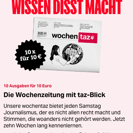
10 Ausgaben für 10 Euro
Die Wochenzeitung mit taz-Blick
Unsere wochentaz bietet jeden Samstag
Journalismus, der es nicht allen recht macht und
Stimmen, die woanders nicht gehört werden. Jetzt
zehn Wochen lang kennenlernen.