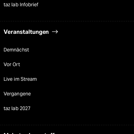
taz lab Infobrief
Veranstaltungen
Demnächst
Vor Ort
Live im Stream
Vergangene
taz lab 2027