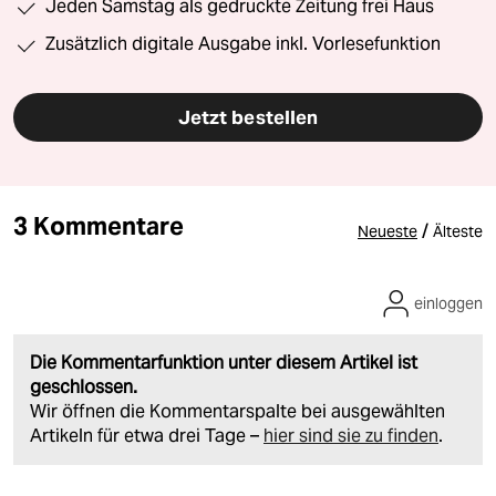
Jeden Samstag als gedruckte Zeitung frei Haus
Zusätzlich digitale Ausgabe inkl. Vorlesefunktion
Jetzt bestellen
3 Kommentare
/
Neueste
Älteste
einloggen
Die Kommentarfunktion unter diesem Artikel ist
geschlossen.
Wir öffnen die Kommentarspalte bei ausgewählten
Artikeln für etwa drei Tage –
hier sind sie zu finden
.