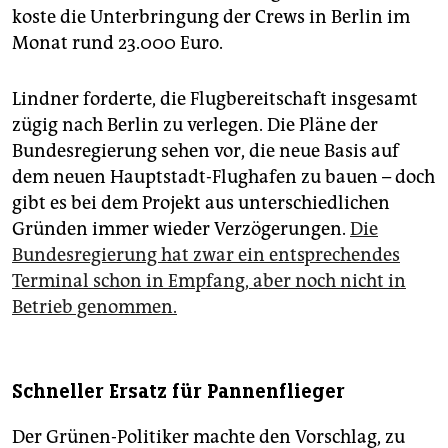
koste die Unterbringung der Crews in Berlin im
Monat rund 23.000 Euro.
Lindner forderte, die Flugbereitschaft insgesamt
zügig nach Berlin zu verlegen. Die Pläne der
Bundesregierung sehen vor, die neue Basis auf
dem neuen Hauptstadt-Flughafen zu bauen – doch
gibt es bei dem Projekt aus unterschiedlichen
Gründen immer wieder Verzögerungen.
Die
Bundesregierung hat zwar ein entsprechendes
Terminal schon in Empfang, aber noch nicht in
Betrieb genommen.
Schneller Ersatz für Pannenflieger
Der Grünen-Politiker machte den Vorschlag, zu