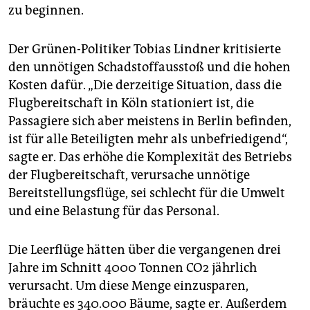
epaper login
zu beginnen.
Der Grünen-Politiker Tobias Lindner kritisierte
den unnötigen Schadstoffausstoß und die hohen
Kosten dafür. „Die derzeitige Situation, dass die
Flugbereitschaft in Köln stationiert ist, die
Passagiere sich aber meistens in Berlin befinden,
ist für alle Beteiligten mehr als unbefriedigend“,
sagte er. Das erhöhe die Komplexität des Betriebs
der Flugbereitschaft, verursache unnötige
Bereitstellungsflüge, sei schlecht für die Umwelt
und eine Belastung für das Personal.
Die Leerflüge hätten über die vergangenen drei
Jahre im Schnitt 4000 Tonnen CO2 jährlich
verursacht. Um diese Menge einzusparen,
bräuchte es 340.000 Bäume, sagte er. Außerdem