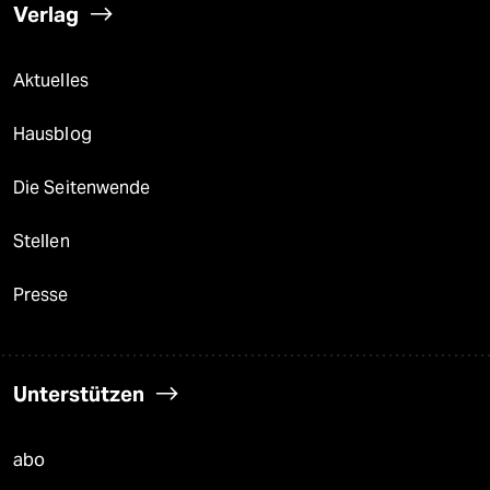
Verlag
Aktuelles
Hausblog
Die Seitenwende
Stellen
Presse
Unterstützen
abo