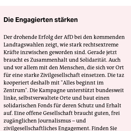
Die Engagierten stärken
Der drohende Erfolg der AfD bei den kommenden
Landtagswahlen zeigt, wie stark rechtsextreme
Kräfte inzwischen geworden sind. Gerade jetzt
braucht es Zusammenhalt und Solidarität. Auch
und vor allem mit den Menschen, die sich vor Ort
für eine starke Zivilgesellschaft einsetzen. Die taz
kooperiert deshalb mit "Alles beginnt im
Zentrum". Die Kampagne unterstützt bundesweit
linke, selbstverwaltete Orte und baut einen
solidarischen Fonds für deren Schutz und Erhalt
auf. Eine offene Gesellschaft braucht guten, frei
zugänglichen Journalismus – und
zivilgesellschaftliches Engagement. Finden Sie