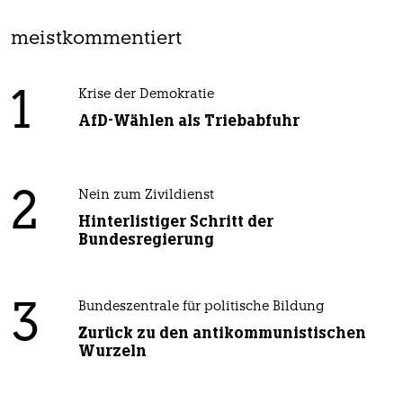
meistkommentiert
1
Krise der Demokratie
AfD-Wählen als Triebabfuhr
2
Nein zum Zivildienst
Hinterlistiger Schritt der
Bundesregierung
3
Bundeszentrale für politische Bildung
Zurück zu den antikommunistischen
Wurzeln