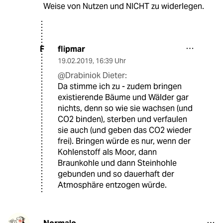
Weise von Nutzen und NICHT zu widerlegen.
flipmar
F
19.02.2019
,
16:39 Uhr
@Drabiniok Dieter:
Da stimme ich zu - zudem bringen
existierende Bäume und Wälder gar
nichts, denn so wie sie wachsen (und
CO2 binden), sterben und verfaulen
sie auch (und geben das CO2 wieder
frei). Bringen würde es nur, wenn der
Kohlenstoff als Moor, dann
Braunkohle und dann Steinhohle
gebunden und so dauerhaft der
Atmosphäre entzogen würde.