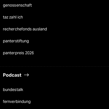
genossenschaft
taz zahl ich
recherchefonds ausland
panterstiftung
panterpreis 2026
Podcast
bundestalk
fernverbindung