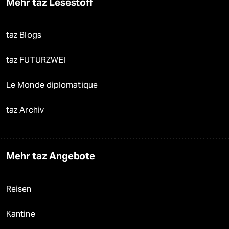
Mehr taz Lesestoff
taz Blogs
taz FUTURZWEI
Le Monde diplomatique
taz Archiv
Mehr taz Angebote
Reisen
Kantine