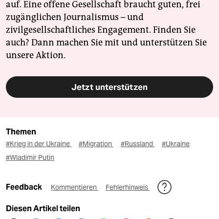
auf. Eine offene Gesellschaft braucht guten, frei
zugänglichen Journalismus – und
zivilgesellschaftliches Engagement. Finden Sie
auch? Dann machen Sie mit und unterstützen Sie
unsere Aktion.
Jetzt unterstützen
Themen
#Krieg in der Ukraine
#Migration
#Russland
#Ukraine
#Wladimir Putin
Feedback
Kommentieren
Fehlerhinweis
Diesen Artikel teilen