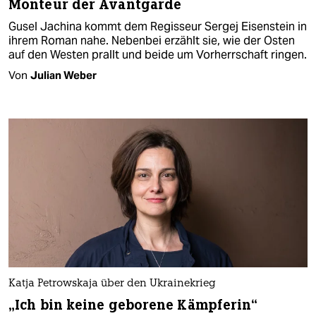
Monteur der Avantgarde
Gusel Jachina kommt dem Regisseur Sergej Eisenstein in
ihrem Roman nahe. Nebenbei erzählt sie, wie der Osten
auf den Westen prallt und beide um Vorherrschaft ringen.
Von
Julian Weber
Katja Petrowskaja über den Ukrainekrieg
„Ich bin keine geborene Kämpferin“