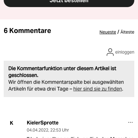
Jetzt bestellen
6 Kommentare
/
Neueste
Älteste
einloggen
Die Kommentarfunktion unter diesem Artikel ist
geschlossen.
Wir öffnen die Kommentarspalte bei ausgewählten
Artikeln für etwa drei Tage –
hier sind sie zu finden
.
KielerSprotte
K
04.04.2022
,
22:53 Uhr