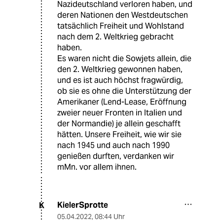
Nazideutschland verloren haben, und
deren Nationen den Westdeutschen
tatsächlich Freiheit und Wohlstand
nach dem 2. Weltkrieg gebracht
haben.
Es waren nicht die Sowjets allein, die
den 2. Weltkrieg gewonnen haben,
und es ist auch höchst fragwürdig,
ob sie es ohne die Unterstützung der
Amerikaner (Lend-Lease, Eröffnung
zweier neuer Fronten in Italien und
der Normandie) je allein geschafft
hätten. Unsere Freiheit, wie wir sie
nach 1945 und auch nach 1990
genießen durften, verdanken wir
mMn. vor allem ihnen.
KielerSprotte
K
05.04.2022
,
08:44 Uhr