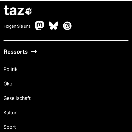
taz

Folgen Sie uns
Ressorts
Politik
Öko
Gesellschaft
Kultur
Sport