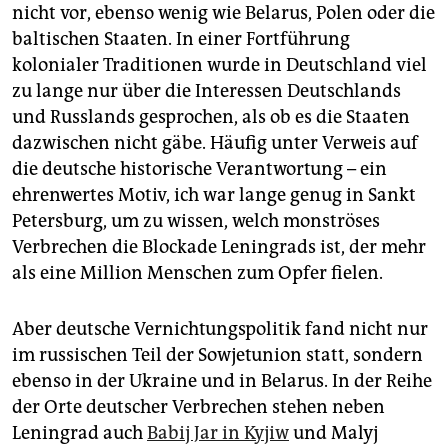
nicht vor, ebenso wenig wie Belarus, Polen oder die
baltischen Staaten. In einer Fortführung
kolonialer Traditionen wurde in Deutschland viel
zu lange nur über die Interessen Deutschlands
und Russlands gesprochen, als ob es die Staaten
dazwischen nicht gäbe. Häufig unter Verweis auf
die deutsche historische Verantwortung – ein
ehrenwertes Motiv, ich war lange genug in Sankt
Petersburg, um zu wissen, welch monströses
Verbrechen die Blockade Leningrads ist, der mehr
als eine Million Menschen zum Opfer fielen.
Aber deutsche Vernichtungspolitik fand nicht nur
im russischen Teil der Sowjetunion statt, sondern
ebenso in der Ukraine und in Belarus. In der Reihe
der Orte deutscher Verbrechen stehen neben
Leningrad auch
Babij Jar in Kyjiw
und Malyj