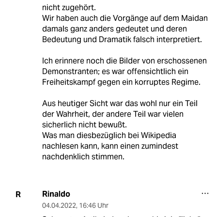
nicht zugehört.
Wir haben auch die Vorgänge auf dem Maidan
damals ganz anders gedeutet und deren
Bedeutung und Dramatik falsch interpretiert.
Ich erinnere noch die Bilder von erschossenen
Demonstranten; es war offensichtlich ein
Freiheitskampf gegen ein korruptes Regime.
Aus heutiger Sicht war das wohl nur ein Teil
der Wahrheit, der andere Teil war vielen
sicherlich nicht bewußt.
Was man diesbezüglich bei Wikipedia
nachlesen kann, kann einen zumindest
nachdenklich stimmen.
Rinaldo
R
04.04.2022
,
16:46 Uhr