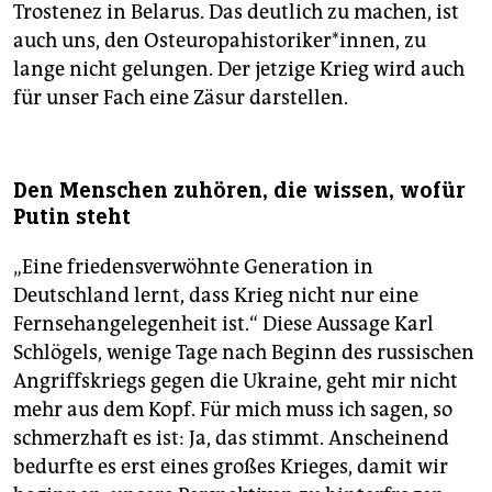
Trostenez in Belarus. Das deutlich zu machen, ist
auch uns, den Osteuropahistoriker*innen, zu
lange nicht gelungen. Der jetzige Krieg wird auch
für unser Fach eine Zäsur darstellen.
Den Menschen zuhören, die wissen, wofür
Putin steht
„Eine friedensverwöhnte Generation in
Deutschland lernt, dass Krieg nicht nur eine
Fernsehangelegenheit ist.“ Diese Aussage Karl
Schlögels, wenige Tage nach Beginn des russischen
Angriffskriegs gegen die Ukraine, geht mir nicht
mehr aus dem Kopf. Für mich muss ich sagen, so
schmerzhaft es ist: Ja, das stimmt. Anscheinend
bedurfte es erst eines großes Krieges, damit wir