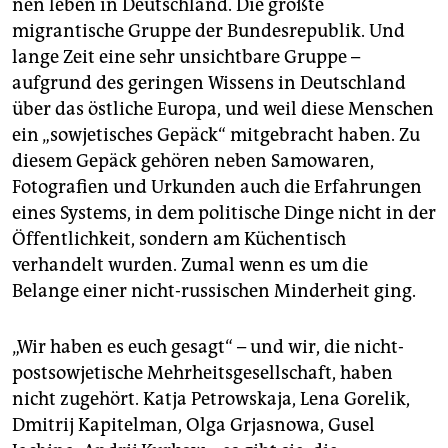
nen leben in Deutschland. Die größte
migrantische Gruppe der Bundesrepublik. Und
lange Zeit eine sehr unsichtbare Gruppe –
aufgrund des geringen Wissens in Deutschland
über das östliche Europa, und weil diese Menschen
ein „sowjetisches Gepäck“ mitgebracht haben. Zu
diesem Gepäck gehören neben Samowaren,
Fotografien und Urkunden auch die Erfahrungen
eines Systems, in dem politische Dinge nicht in der
Öffentlichkeit, sondern am Küchentisch
verhandelt wurden. Zumal wenn es um die
Belange einer nicht-russischen Minderheit ging.
„Wir haben es euch gesagt“ – und wir, die nicht-
postsowjetische Mehrheitsgesellschaft, haben
nicht zugehört. Katja Petrowskaja, Lena Gorelik,
Dmitrij Kapitelman, Olga Grjasnowa, Gusel