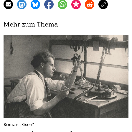
Mehr zum Thema
Roman „Eisen“