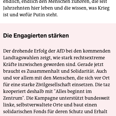
endlich, endlich den Menschen zuhören, die seit
Jahrzehnten hier leben und die wissen, was Krieg
ist und wofür Putin steht.
Die Engagierten stärken
Der drohende Erfolg der AfD bei den kommenden
Landtagswahlen zeigt, wie stark rechtsextreme
Kräfte inzwischen geworden sind. Gerade jetzt
braucht es Zusammenhalt und Solidarität. Auch
und vor allem mit den Menschen, die sich vor Ort
für eine starke Zivilgesellschaft einsetzen. Die taz
kooperiert deshalb mit "Alles beginnt im
Zentrum". Die Kampagne unterstützt bundesweit
linke, selbstverwaltete Orte und baut einen
solidarischen Fonds für deren Schutz und Erhalt