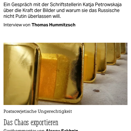
Ein Gespräch mit der Schriftstellerin Katja Petrowskaja
über die Kraft der Bilder und warum sie das Russische
nicht Putin überlassen will.
Interview von
Thomas Hummitzsch
Postsowjetische Ungerechtigkeit
Das Chaos exportieren
Gastkommentar von
Alexey Sakhnin