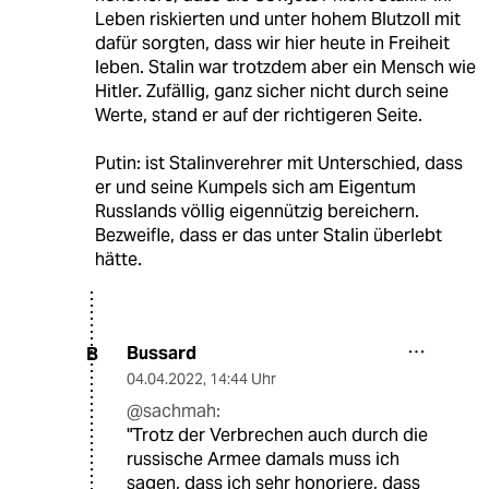
Leben riskierten und unter hohem Blutzoll mit
dafür sorgten, dass wir hier heute in Freiheit
leben. Stalin war trotzdem aber ein Mensch wie
Hitler. Zufällig, ganz sicher nicht durch seine
Werte, stand er auf der richtigeren Seite.
Putin: ist Stalinverehrer mit Unterschied, dass
er und seine Kumpels sich am Eigentum
Russlands völlig eigennützig bereichern.
Bezweifle, dass er das unter Stalin überlebt
hätte.
Bussard
B
04.04.2022
,
14:44 Uhr
@sachmah:
"Trotz der Verbrechen auch durch die
russische Armee damals muss ich
sagen, dass ich sehr honoriere, dass