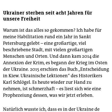
Ukrainer sterben seit acht Jahren für
unsere Freiheit
Warum ist das alles so gekommen? Ich habe für
meine Habilitation rund ein Jahr in Sankt
Petersburg gelebt – eine großartige, viel
beschriebene Stadt, mit vielen großartigen
Menschen und Orten. Und dann kam 2014 die
Annexion der Krim, es begann der Krieg im Osten
der Ukraine. 2015 erschien das Buch „Entscheidung
in Kiew. Ukrainische Lektionen“ des Historikers
Karl Schlögel. Es heute wieder zur Hand zu
nehmen, ist schmerzhaft – es liest sich wie eine
Prophezeiung dessen, was wir jetzt erleben.
Natürlich wusste ich, dass es in der Ukraine de