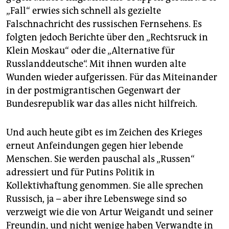
„Fall“ erwies sich schnell als gezielte
Falschnachricht des russischen Fernsehens. Es
folgten jedoch Berichte über den „Rechtsruck in
Klein Moskau“ oder die „Alternative für
Russlanddeutsche“. Mit ihnen wurden alte
Wunden wieder aufgerissen. Für das Miteinander
in der postmigrantischen Gegenwart der
Bundesrepublik war das alles nicht hilfreich.
Und auch heute gibt es im Zeichen des Krieges
erneut Anfeindungen gegen hier lebende
Menschen. Sie werden pauschal als „Russen“
adressiert und für Putins Politik in
Kollektivhaftung genommen. Sie alle sprechen
Russisch, ja – aber ihre Lebenswege sind so
verzweigt wie die von Artur Weigandt und seiner
Freundin, und nicht wenige haben Verwandte in