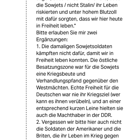
die Sowjets / nicht Stalin/ ihr Leben
riskierten und unter hohem Blutzoll
mit dafür sorgten, dass wir hier heute
in Freiheit leben."
Bitte erlauben Sie mir zwei
Ergänzungen:
1. Die damaligen Sowjetsoldaten
kämpften nicht dafür, damit wir in
Freiheit leben konnten. Die östliche
Besatzungszone war für die Sowjets
eine Kriegsbeute und
Verhandlungspfand gegenüber den
Westmächten. Echte Freiheit für die
Deutschen war nie ihr Kriegsziel (wer
kann es ihnen verübeln), und an einer
entsprechend kurzen Leine hielten sie
auch die Machthaber in der DDR.
2. Vergessen wir bitte hier auch nicht
die Soldaten der Amerikaner und die
Briten, die ihr Leben im Krieg gegen