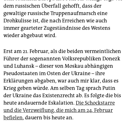
dem russischen Überfall gehofft, dass der
gewaltige russische Truppenaufmarsch eine
Drohkulisse ist, die nach Erreichen wie auch
immer gearteter Zugeständnisse des Westens
wieder abgebaut wird.
Erst am 21. Februar, als die beiden vermeintlichen
Führer der sogenannten Volksrepubliken Donezk
und Luhansk – dieser von Moskau abhängigen
Pseudostaaten im Osten der Ukraine – ihre
Erklärungen abgaben, war auch mir klar, dass es
Krieg geben würde. Am selben Tag sprach Putin
der Ukraine das Existenzrecht ab. Es folgte die bis
heute andauernde Eskalation.
Die Schockstarre
und die Verzweiflung, die mich am 24. Februar
befielen
, dauern bis heute an.