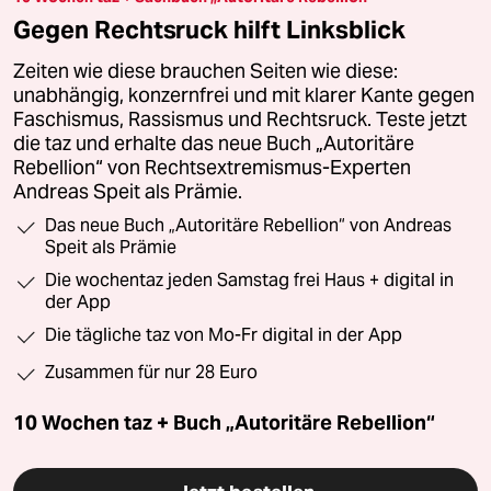
Gegen Rechtsruck hilft Linksblick
Zeiten wie diese brauchen Seiten wie diese:
unabhängig, konzernfrei und mit klarer Kante gegen
Faschismus, Rassismus und Rechtsruck. Teste jetzt
die taz und erhalte das neue Buch „Autoritäre
Rebellion“ von Rechtsextremismus-Experten
Andreas Speit als Prämie.
Das neue Buch „Autoritäre Rebellion“ von Andreas
Speit als Prämie
Die wochentaz jeden Samstag frei Haus + digital in
der App
Die tägliche taz von Mo-Fr digital in der App
Zusammen für nur 28 Euro
10 Wochen taz + Buch „Autoritäre Rebellion“