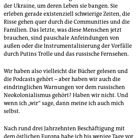
der Ukraine, um deren Leben sie bangen. Sie
erleben gerade existenziell schwierige Zeiten, die
Risse gehen quer durch die Communities und die
Familien. Das letzte, was diese Menschen jetzt
brauchen, sind pauschale Anfeindungen von
außen oder die Instrumentalisierung der Vorfälle
durch Putins Trolle und das russische Fernsehen.
Wir haben also vielleicht die Bücher gelesen und
die Podcasts gehört – aber haben wir auch die
eindringlichen Warnungen vor dem russischen
Neokolonialismus gehört? Haben wir nicht. Und
wenn ich „wir“ sage, dann meine ich auch mich
selbst.
Nach rund drei Jahrzehnten Beschäftigung mit
dem östlichen Europa habe ich bis wenige Tage vor