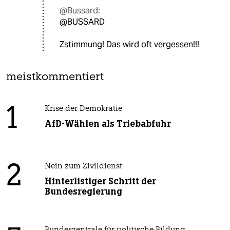
@Bussard:
@BUSSARD
Zstimmung! Das wird oft vergessen!!!
meistkommentiert
1
Krise der Demokratie
AfD-Wählen als Triebabfuhr
2
Nein zum Zivildienst
Hinterlistiger Schritt der
Bundesregierung