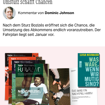
Umsturz schafft Chancen
Kommentar von
Dominic Johnson
Nach dem Sturz Bozizés eröffnet sich die Chance, die
Umsetzung des Abkommens endlich voranzutreiben. Der
Fahrplan liegt seit Januar vor.