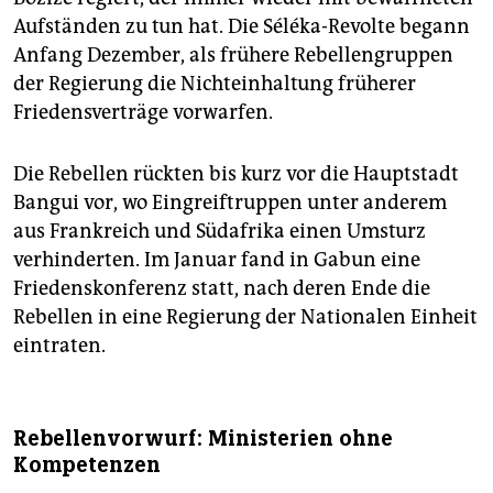
Aufständen zu tun hat. Die Séléka-Revolte begann
Anfang Dezember, als frühere Rebellengruppen
der Regierung die Nichteinhaltung früherer
Friedensverträge vorwarfen.
Die Rebellen rückten bis kurz vor die Hauptstadt
Bangui vor, wo Eingreiftruppen unter anderem
aus Frankreich und Südafrika einen Umsturz
verhinderten. Im Januar fand in Gabun eine
Friedenskonferenz statt, nach deren Ende die
Rebellen in eine Regierung der Nationalen Einheit
eintraten.
Rebellenvorwurf: Ministerien ohne
Kompetenzen