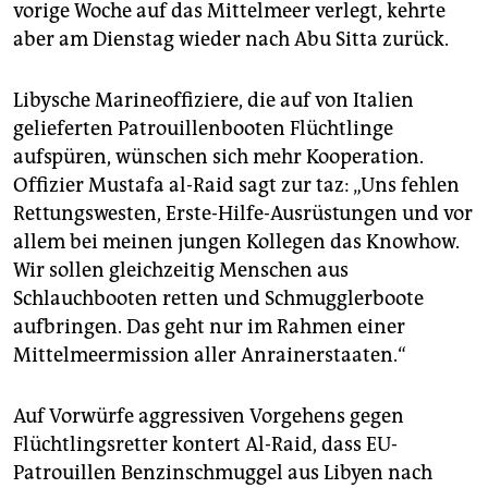
vorige Woche auf das Mittelmeer verlegt, kehrte
aber am Dienstag wieder nach Abu Sitta zurück.
Libysche Marineoffiziere, die auf von Italien
gelieferten Patrouillenbooten Flüchtlinge
aufspüren, wünschen sich mehr Kooperation.
Offizier Mustafa al-Raid sagt zur taz: „Uns fehlen
Rettungswesten, Erste-Hilfe-Ausrüstungen und vor
allem bei meinen jungen Kollegen das Knowhow.
Wir sollen gleichzeitig Menschen aus
Schlauchbooten retten und Schmugglerboote
aufbringen. Das geht nur im Rahmen einer
Mittelmeermission aller Anrainerstaaten.“
Auf Vorwürfe aggressiven Vorgehens gegen
Flüchtlingsretter kontert Al-Raid, dass EU-
Patrouillen Benzinschmuggel aus Libyen nach