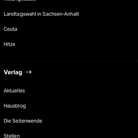
Landtagswahl in Sachsen-Anhalt
Ceuta
Hitze
Verlag
Aktuelles
Hausblog
Die Seitenwende
Stellen