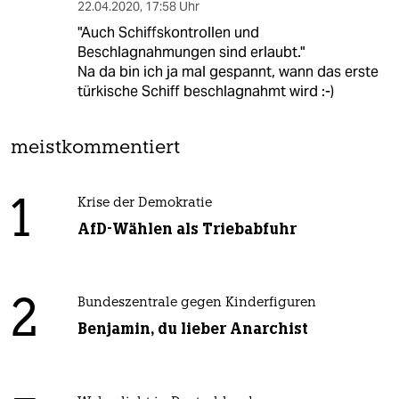
22.04.2020
,
17:58 Uhr
"Auch Schiffskontrollen und
Beschlagnahmungen sind erlaubt."
Na da bin ich ja mal gespannt, wann das erste
türkische Schiff beschlagnahmt wird :-)
meistkommentiert
1
Krise der Demokratie
AfD-Wählen als Triebabfuhr
2
Bundeszentrale gegen Kinderfiguren
Benjamin, du lieber Anarchist