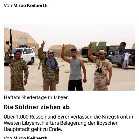
Von
Mirco Keilberth
Haftars Niederlage in Libyen
Die Söldner ziehen ab
Über 1.000 Russen und Syrer verlassen die Kriegsfront im
Westen Libyens. Haftars Belagerung der libyschen
Hauptstadt geht zu Ende.
Von
Mirco Keilberth