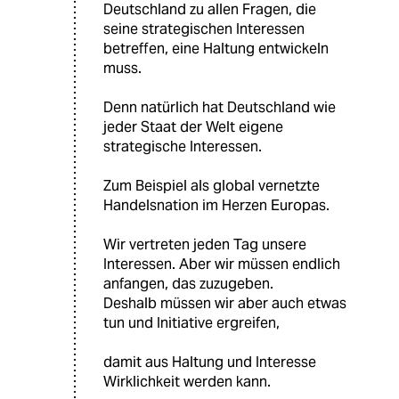
Deutschland zu allen Fragen, die
seine strategischen Interessen
betreffen, eine Haltung entwickeln
muss.
Denn natürlich hat Deutschland wie
jeder Staat der Welt eigene
strategische Interessen.
Zum Beispiel als global vernetzte
Handelsnation im Herzen Europas.
Wir vertreten jeden Tag unsere
Interessen. Aber wir müssen endlich
anfangen, das zuzugeben.
Deshalb müssen wir aber auch etwas
tun und Initiative ergreifen,
damit aus Haltung und Interesse
Wirklichkeit werden kann.