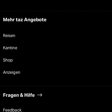
Mehr taz Angebote
Reisen
Kantine
Shop
Anzeigen
Fragen & Hilfe
Feedback