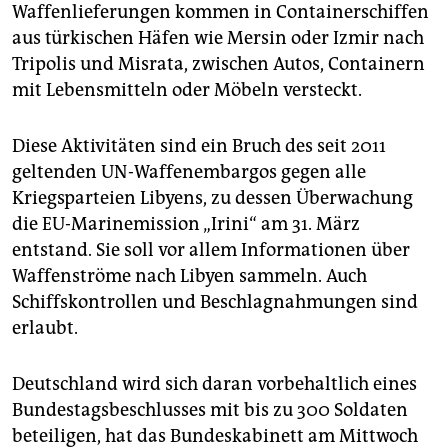
Waffenlieferungen kommen in Containerschiffen
aus türkischen Häfen wie Mersin oder Izmir nach
Tripolis und Misrata, zwischen Autos, Containern
mit Lebensmitteln oder Möbeln versteckt.
Diese Aktivitäten sind ein Bruch des seit 2011
geltenden UN-Waffenembargos gegen alle
Kriegsparteien Libyens, zu dessen Überwachung
die EU-Marinemission „Irini“ am 31. März
entstand. Sie soll vor allem Informationen über
Waffenströme nach Libyen sammeln. Auch
Schiffskontrollen und Beschlagnahmungen sind
erlaubt.
Deutschland wird sich daran vorbehaltlich eines
Bundestagsbeschlusses mit bis zu 300 Soldaten
beteiligen, hat das Bundeskabinett am Mittwoch