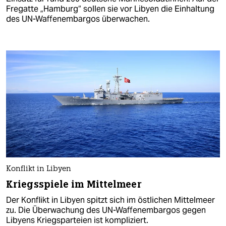
Fregatte „Hamburg“ sollen sie vor Libyen die Einhaltung
des UN-Waffenembargos überwachen.
Konflikt in Libyen
Kriegsspiele im Mittelmeer
Der Konflikt in Libyen spitzt sich im östlichen Mittelmeer
zu. Die Überwachung des UN-Waffenembargos gegen
Libyens Kriegsparteien ist kompliziert.