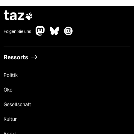
taz

Folgen Sie uns
Ressorts
Politik
Öko
Gesellschaft
Kultur
Sport