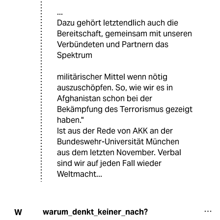
...
Dazu gehört letztendlich auch die
Bereitschaft, gemeinsam mit unseren
Verbündeten und Partnern das
Spektrum
militärischer Mittel wenn nötig
auszuschöpfen. So, wie wir es in
Afghanistan schon bei der
Bekämpfung des Terrorismus gezeigt
haben."
Ist aus der Rede von AKK an der
Bundeswehr-Universität München
aus dem letzten November. Verbal
sind wir auf jeden Fall wieder
Weltmacht...
warum_denkt_keiner_nach?
W