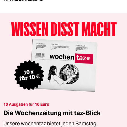
10 Ausgaben für 10 Euro
Die Wochenzeitung mit taz-Blick
Unsere wochentaz bietet jeden Samstag