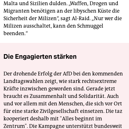
Malta und Sizilien dulden. „Waffen, Drogen und
Migranten benötigen an der libyschen Küste die
Sicherheit der Milizen“, sagt Al-Raid. „Nur wer die
Milizen ausschaltet, kann den Schmuggel
beenden.“
Die Engagierten stärken
Der drohende Erfolg der AfD bei den kommenden
Landtagswahlen zeigt, wie stark rechtsextreme
Kräfte inzwischen geworden sind. Gerade jetzt
braucht es Zusammenhalt und Solidarität. Auch
und vor allem mit den Menschen, die sich vor Ort
für eine starke Zivilgesellschaft einsetzen. Die taz
kooperiert deshalb mit "Alles beginnt im
Zentrum". Die Kampagne unterstützt bundesweit