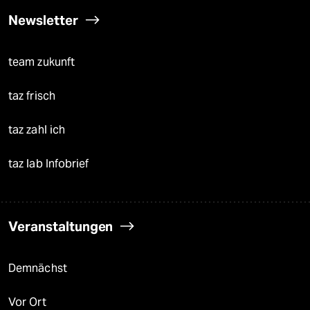
Newsletter
team zukunft
taz frisch
taz zahl ich
taz lab Infobrief
Veranstaltungen
Demnächst
Vor Ort