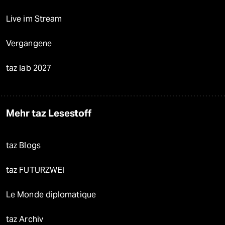
Live im Stream
Vergangene
taz lab 2027
Mehr taz Lesestoff
taz Blogs
taz FUTURZWEI
Le Monde diplomatique
taz Archiv