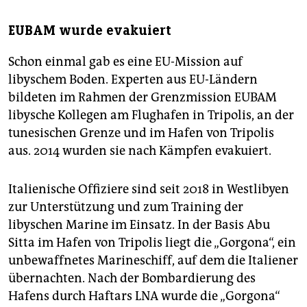
EUBAM wurde evakuiert
Schon einmal gab es eine EU-Mission auf
libyschem Boden. Experten aus EU-Ländern
bildeten im Rahmen der Grenzmission EUBAM
libysche Kollegen am Flughafen in Tripolis, an der
tunesischen Grenze und im Hafen von Tripolis
aus. 2014 wurden sie nach Kämpfen evakuiert.
Italienische Offiziere sind seit 2018 in Westlibyen
zur Unterstützung und zum Training der
libyschen Marine im Einsatz. In der Basis Abu
Sitta im Hafen von Tripolis liegt die „Gorgona“, ein
unbewaffnetes Marineschiff, auf dem die Italiener
übernachten. Nach der Bombardierung des
Hafens durch Haftars LNA wurde die „Gorgona“