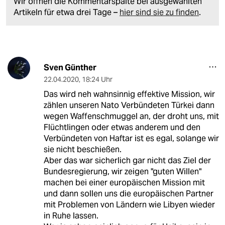
Wir öffnen die Kommentarspalte bei ausgewählten
Artikeln für etwa drei Tage –
hier sind sie zu finden
.
Sven Günther
22.04.2020
,
18:24 Uhr
Das wird neh wahnsinnig effektive Mission, wir
zählen unseren Nato Verbündeten Türkei dann
wegen Waffenschmuggel an, der droht uns, mit
Flüchtlingen oder etwas anderem und den
Verbündeten von Haftar ist es egal, solange wir
sie nicht beschießen.
Aber das war sicherlich gar nicht das Ziel der
Bundesregierung, wir zeigen "guten Willen"
machen bei einer europäischen Mission mit
und dann sollen uns die europäischen Partner
mit Problemen von Ländern wie Libyen wieder
in Ruhe lassen.