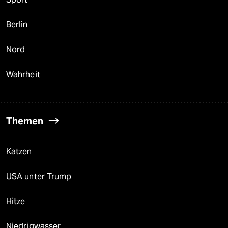
Berlin
Nord
Wahrheit
Themen
Katzen
USA unter Trump
Hitze
Niedrigwasser