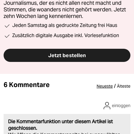
Journalismus, der es nicht allen recht macht und
Stimmen, die woanders nicht gehört werden. Jetzt
zehn Wochen lang kennenlernen.
Jeden Samstag als gedruckte Zeitung frei Haus
Zusätzlich digitale Ausgabe inkl. Vorlesefunktion
Jetzt bestellen
6 Kommentare
/
Neueste
Älteste
einloggen
Die Kommentarfunktion unter diesem Artikel ist
geschlossen.