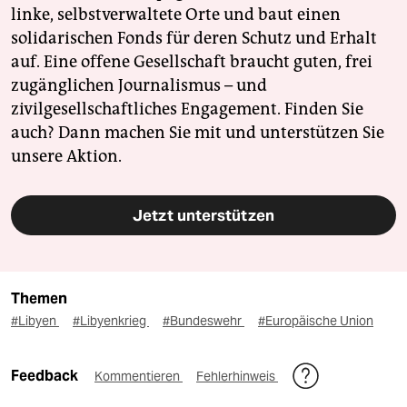
linke, selbstverwaltete Orte und baut einen
solidarischen Fonds für deren Schutz und Erhalt
auf. Eine offene Gesellschaft braucht guten, frei
zugänglichen Journalismus – und
zivilgesellschaftliches Engagement. Finden Sie
auch? Dann machen Sie mit und unterstützen Sie
unsere Aktion.
Jetzt unterstützen
Themen
#Libyen
#Libyenkrieg
#Bundeswehr
#Europäische Union
Feedback
Kommentieren
Fehlerhinweis