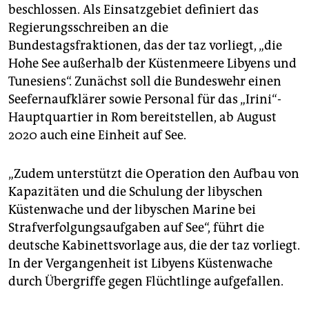
beschlossen. Als Einsatzgebiet definiert das
Regierungsschreiben an die
Bundestagsfraktionen, das der taz vorliegt, „die
Hohe See außerhalb der Küstenmeere Libyens und
Tunesiens“. Zunächst soll die Bundeswehr einen
Seefernaufklärer sowie Personal für das „Irini“-
Hauptquartier in Rom bereitstellen, ab August
2020 auch eine Einheit auf See.
„Zudem unterstützt die Operation den Aufbau von
Kapazitäten und die Schulung der libyschen
Küstenwache und der libyschen Marine bei
Strafverfolgungsaufgaben auf See“, führt die
deutsche Kabinettsvorlage aus, die der taz vorliegt.
In der Vergangenheit ist Libyens Küstenwache
durch Übergriffe gegen Flüchtlinge aufgefallen.