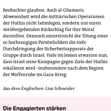
Beobachter glauben: Auch al-Ghamaris
Abwesenheit wird die militärischen Operationen
der Huthis nicht lahmlegen, sondern nur einen
vorübergehenden Rückschlag für ihre Moral
darstellen. Dennoch unterstreicht die Tötung einer
so hochrangigen Persönlichkeit die tiefe
Durchdringung des Sicherheitsapparats der
Gruppe durch Israel. Viele im Jemen erwarten nun,
dass Israel seine Kampagne gegen Ziele der Huthis
eskalieren wird –insbesondere nach dem Beginn
der Waffenruhe im Gaza-Krieg.
Aus dem Englischen: Lisa Schneider
Die Engagierten stärken