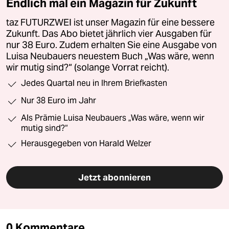
Endlich mal ein Magazin für Zukunft
taz FUTURZWEI ist unser Magazin für eine bessere
Zukunft. Das Abo bietet jährlich vier Ausgaben für
nur 38 Euro. Zudem erhalten Sie eine Ausgabe von
Luisa Neubauers neuestem Buch „Was wäre, wenn
wir mutig sind?“ (solange Vorrat reicht).
Jedes Quartal neu in Ihrem Briefkasten
Nur 38 Euro im Jahr
Als Prämie Luisa Neubauers „Was wäre, wenn wir
mutig sind?“
Herausgegeben von Harald Welzer
Jetzt abonnieren
0 Kommentare