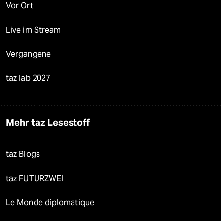
Vor Ort
Live im Stream
Vergangene
taz lab 2027
Mehr taz Lesestoff
taz Blogs
taz FUTURZWEI
Le Monde diplomatique