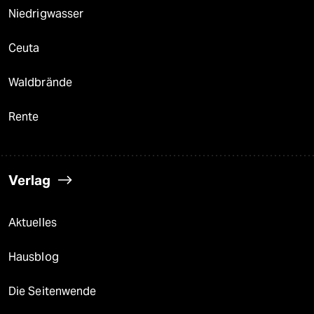
Niedrigwasser
Ceuta
Waldbrände
Rente
Verlag
Aktuelles
Hausblog
Die Seitenwende