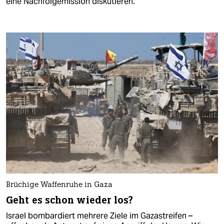
eine Nachfolgemission diskutieren.
Brüchige Waffenruhe in Gaza
Geht es schon wieder los?
Israel bombardiert mehrere Ziele im Gazastreifen –