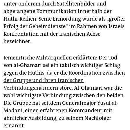
unter anderem durch Satellitenbilder und
abgefangene Kommunikation innerhalb der
Huthi-Reihen. Seine Ermordung wurde als „großer
Erfolg der Geheimdienste“ im Rahmen von Israels
Konfrontation mit der iranischen Achse
bezeichnet.
Jemenitische Militärquellen erklärten: Der Tod
von al-Ghamari sei ein taktisch wichtiger Schlag
gegen die Huthis, da er die
Koordination zwischen
der Gruppe und ihren iranischen
Verbindungsmännern
störe. Al-Ghamari war die
wohl wichtigste Verbindung zwischen den beiden.
Die Gruppe hat seitdem Generalmajor Yusuf al-
Madani, einen erfahrenen Kommandeur mit
ähnlicher Ausbildung, zu seinem Nachfolger
ernannt.