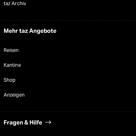
taz Archiv
Mehr taz Angebote
Reisen
Kantine
Shop
Anzeigen
Fragen & Hilfe