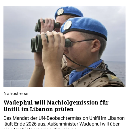
Nahostreise
Wadephul will Nachfolgemission für
Unifil im Libanon prüfen
Das Mandat der UN-Beobachtermission Unifil im Libanon
läuft Ende 2026 aus. Außenminister Wadephul will über