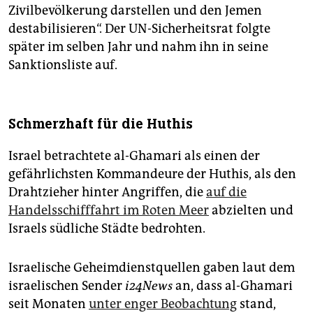
Zivilbevölkerung darstellen und den Jemen
destabilisieren“. Der UN-Sicherheitsrat folgte
später im selben Jahr und nahm ihn in seine
Sanktionsliste auf.
Schmerzhaft für die Huthis
Israel betrachtete al-Ghamari als einen der
gefährlichsten Kommandeure der Huthis, als den
Drahtzieher hinter Angriffen, die
auf die
Handelsschifffahrt im Roten Meer
abzielten und
Israels südliche Städte bedrohten.
Israelische Geheimdienstquellen gaben laut dem
israelischen Sender
i24News
an, dass al-Ghamari
seit Monaten
unter enger Beobachtung
stand,