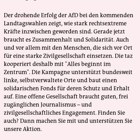
Der drohende Erfolg der AfD bei den kommenden
Landtagswahlen zeigt, wie stark rechtsextreme
Kräfte inzwischen geworden sind. Gerade jetzt
braucht es Zusammenhalt und Solidarität. Auch
und vor allem mit den Menschen, die sich vor Ort
für eine starke Zivilgesellschaft einsetzen. Die taz
kooperiert deshalb mit "Alles beginnt im
Zentrum". Die Kampagne unterstützt bundesweit
linke, selbstverwaltete Orte und baut einen
solidarischen Fonds für deren Schutz und Erhalt
auf. Eine offene Gesellschaft braucht guten, frei
zugänglichen Journalismus – und
zivilgesellschaftliches Engagement. Finden Sie
auch? Dann machen Sie mit und unterstützen Sie
unsere Aktion.