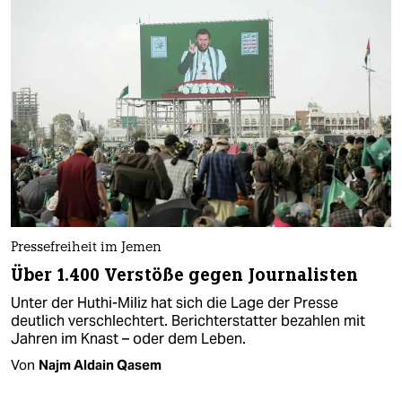
Pressefreiheit im Jemen
Über 1.400 Verstöße gegen Journalisten
Unter der Huthi-Miliz hat sich die Lage der Presse
deutlich verschlechtert. Berichterstatter bezahlen mit
Jahren im Knast – oder dem Leben.
Von
Najm Aldain Qasem