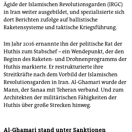
Ägide der Islamischen Revolutionsgarden (IRGC)
in Iran weiter ausgebildet, und spezialisierte sich
dort Berichten zufolge auf ballistische
Raketensysteme und taktische Kriegsführung.
Im Jahr 2016 ernannte ihn der politische Rat der
Huthis zum Stabschef – ein Wendepunkt, der den
Beginn des Raketen- und Drohnenprogramms der
Huthis markierte. Er restrukturierte ihre
Streitkräfte nach dem Vorbild der Islamischen
Revolutionsgarden in Iran. Al-Ghamari wurde der
Mann, der Sanaa mit Teheran verband. Und zum
Architekten der militärischen Fähigkeiten der
Huthis über große Strecken hinweg.
Al-Ghamari stand unter Sanktionen