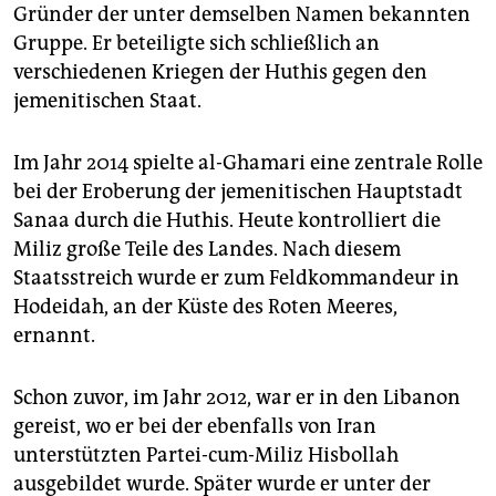
Gründer der unter demselben Namen bekannten
Gruppe. Er beteiligte sich schließlich an
verschiedenen Kriegen der Huthis gegen den
jemenitischen Staat.
Im Jahr 2014 spielte al-Ghamari eine zentrale Rolle
bei der Eroberung der jemenitischen Hauptstadt
Sanaa durch die Huthis. Heute kontrolliert die
Miliz große Teile des Landes. Nach diesem
Staatsstreich wurde er zum Feldkommandeur in
Hodeidah, an der Küste des Roten Meeres,
ernannt.
Schon zuvor, im Jahr 2012, war er in den Libanon
gereist, wo er bei der ebenfalls von Iran
unterstützten Partei-cum-Miliz Hisbollah
ausgebildet wurde. Später wurde er unter der