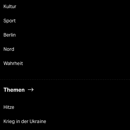
Kultur
Sport
Berlin
Nord
Wahrheit
Themen
Hitze
Krieg in der Ukraine