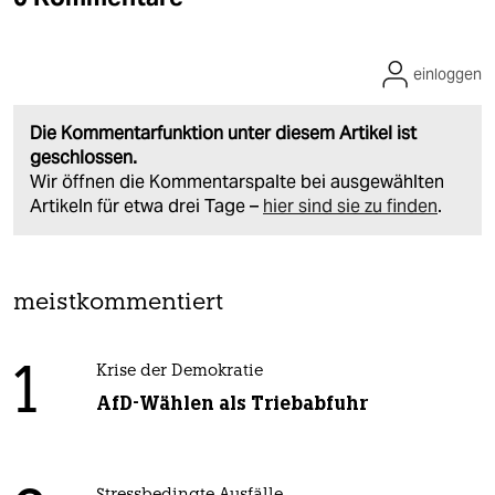
einloggen
Die Kommentarfunktion unter diesem Artikel ist
geschlossen.
Wir öffnen die Kommentarspalte bei ausgewählten
Artikeln für etwa drei Tage –
hier sind sie zu finden
.
meistkommentiert
1
Krise der Demokratie
AfD-Wählen als Triebabfuhr