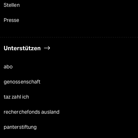
Stellen
Presse
Unterstützen
abo
genossenschaft
taz zahl ich
recherchefonds ausland
panterstiftung