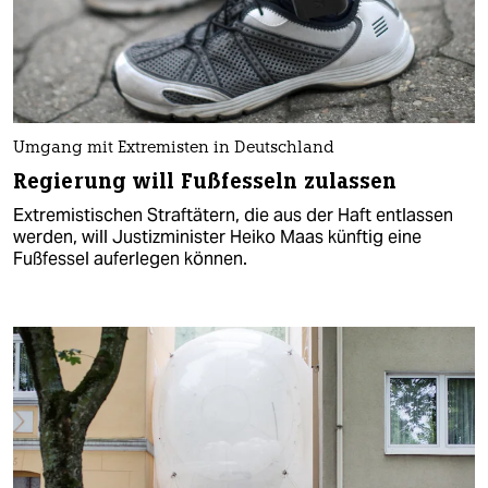
Umgang mit Extremisten in Deutschland
Regierung will Fußfesseln zulassen
Extremistischen Straftätern, die aus der Haft entlassen
werden, will Justizminister Heiko Maas künftig eine
Fußfessel auferlegen können.