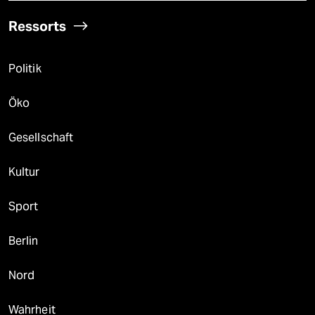
Ressorts
Politik
Öko
Gesellschaft
Kultur
Sport
Berlin
Nord
Wahrheit