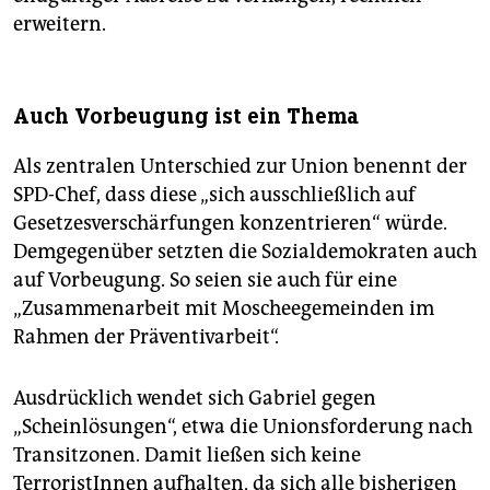
erweitern.
Auch Vorbeugung ist ein Thema
Als zentralen Unterschied zur Union benennt der
SPD-Chef, dass diese „sich ausschließlich auf
Gesetzesverschärfungen konzentrieren“ würde.
Demgegenüber setzten die Sozialdemokraten auch
auf Vorbeugung. So seien sie auch für eine
„Zusammenarbeit mit Moscheegemeinden im
Rahmen der Präventivarbeit“.
Ausdrücklich wendet sich Gabriel gegen
„Scheinlösungen“, etwa die Unionsforderung nach
Transitzonen. Damit ließen sich keine
TerroristInnen aufhalten, da sich alle bisherigen