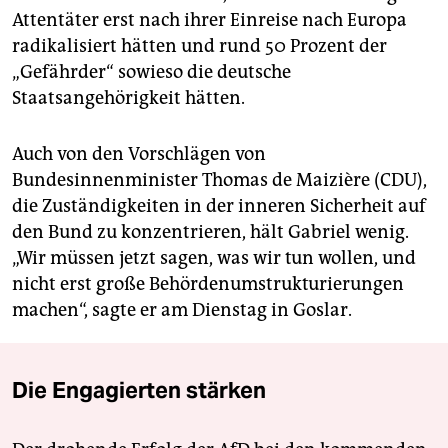
Attentäter erst nach ihrer Einreise nach Europa
radikalisiert hätten und rund 50 Prozent der
„Gefährder“ sowieso die deutsche
Staatsangehörigkeit hätten.
Auch von den Vorschlägen von
Bundesinnenminister Thomas de Maizière (CDU),
die Zuständigkeiten in der inneren Sicherheit auf
den Bund zu konzentrieren, hält Gabriel wenig.
„Wir müssen jetzt sagen, was wir tun wollen, und
nicht erst große Behördenumstrukturierungen
machen“, sagte er am Dienstag in Goslar.
Die Engagierten stärken