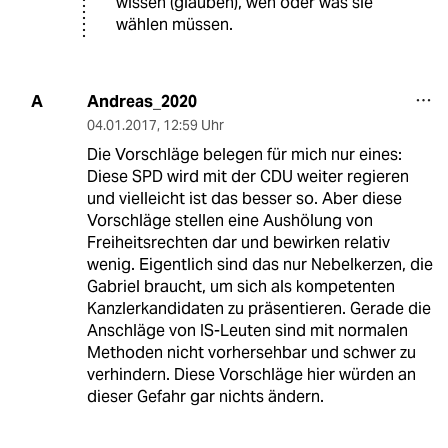
wissen (glauben), wen oder was sie
wählen müssen.
Andreas_2020
A
04.01.2017
,
12:59 Uhr
Die Vorschläge belegen für mich nur eines:
Diese SPD wird mit der CDU weiter regieren
und vielleicht ist das besser so. Aber diese
Vorschläge stellen eine Aushölung von
Freiheitsrechten dar und bewirken relativ
wenig. Eigentlich sind das nur Nebelkerzen, die
Gabriel braucht, um sich als kompetenten
Kanzlerkandidaten zu präsentieren. Gerade die
Anschläge von IS-Leuten sind mit normalen
Methoden nicht vorhersehbar und schwer zu
verhindern. Diese Vorschläge hier würden an
dieser Gefahr gar nichts ändern.