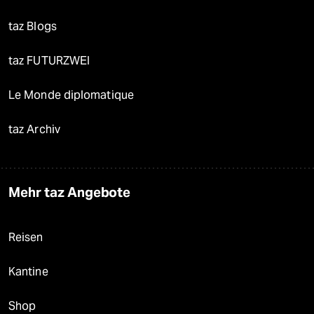
taz Blogs
taz FUTURZWEI
Le Monde diplomatique
taz Archiv
Mehr taz Angebote
Reisen
Kantine
Shop