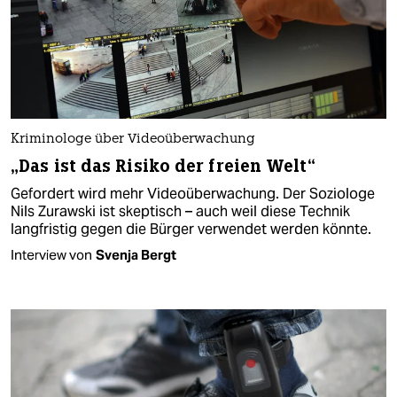
Kriminologe über Videoüberwachung
„Das ist das Risiko der freien Welt“
Gefordert wird mehr Videoüberwachung. Der Soziologe
Nils Zurawski ist skeptisch – auch weil diese Technik
langfristig gegen die Bürger verwendet werden könnte.
Interview von
Svenja Bergt