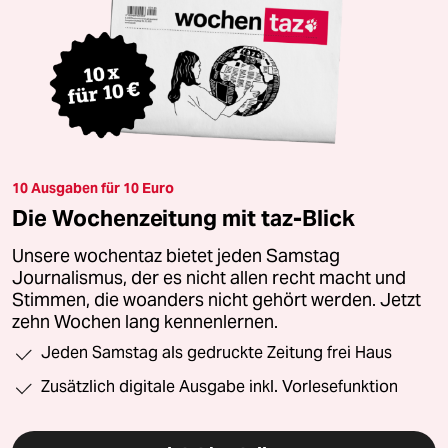
10 Ausgaben für 10 Euro
Die Wochenzeitung mit taz-Blick
Unsere wochentaz bietet jeden Samstag
Journalismus, der es nicht allen recht macht und
Stimmen, die woanders nicht gehört werden. Jetzt
zehn Wochen lang kennenlernen.
Jeden Samstag als gedruckte Zeitung frei Haus
Zusätzlich digitale Ausgabe inkl. Vorlesefunktion