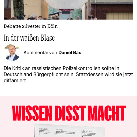
Debatte Silvester in Köln
In der weißen Blase
Kommentar von
Daniel Bax
Die Kritik an rassistischen Polizeikontrollen sollte in
Deutschland Bürgerpflicht sein. Stattdessen wird sie jetzt
diffamiert.