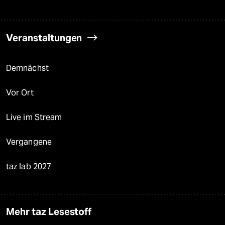
Veranstaltungen
Demnächst
Vor Ort
Live im Stream
Vergangene
taz lab 2027
Mehr taz Lesestoff