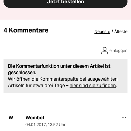
Jetzt bestellen
4 Kommentare
/
Neueste
Älteste
einloggen
Die Kommentarfunktion unter diesem Artikel ist
geschlossen.
Wir öffnen die Kommentarspalte bei ausgewählten
Artikeln für etwa drei Tage –
hier sind sie zu finden
.
Wombot
W
04.01.2017
,
13:52 Uhr