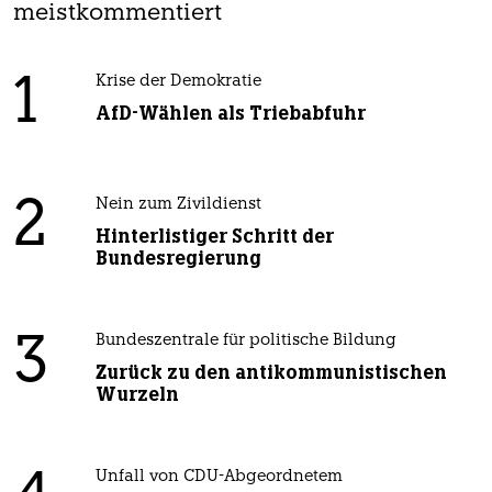
meistkommentiert
1
Krise der Demokratie
AfD-Wählen als Triebabfuhr
2
Nein zum Zivildienst
Hinterlistiger Schritt der
Bundesregierung
3
Bundeszentrale für politische Bildung
Zurück zu den antikommunistischen
Wurzeln
Unfall von CDU-Abgeordnetem