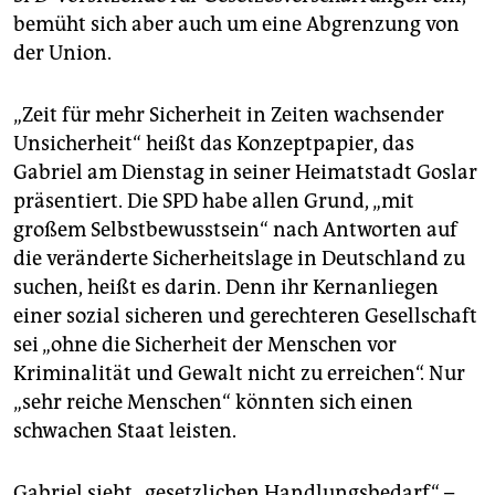
epaper login
bemüht sich aber auch um eine Abgrenzung von
der Union.
„Zeit für mehr Sicherheit in Zeiten wachsender
Unsicherheit“ heißt das Konzeptpapier, das
Gabriel am Dienstag in seiner Heimatstadt Goslar
präsentiert. Die SPD habe allen Grund, „mit
großem Selbstbewusstsein“ nach Antworten auf
die veränderte Sicherheitslage in Deutschland zu
suchen, heißt es darin. Denn ihr Kernanliegen
einer sozial sicheren und gerechteren Gesellschaft
sei „ohne die Sicherheit der Menschen vor
Kriminalität und Gewalt nicht zu erreichen“. Nur
„sehr reiche Menschen“ könnten sich einen
schwachen Staat leisten.
Gabriel sieht „gesetzlichen Handlungsbedarf“ –