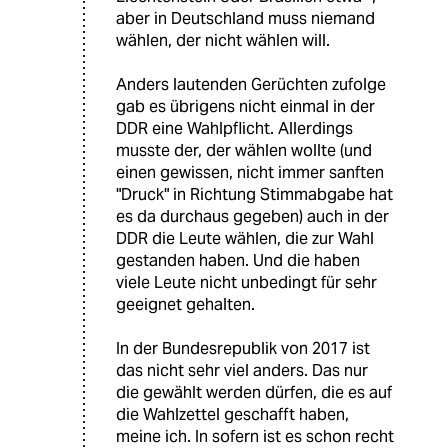
aber in Deutschland muss niemand
wählen, der nicht wählen will.
Anders lautenden Gerüchten zufolge
gab es übrigens nicht einmal in der
DDR eine Wahlpflicht. Allerdings
musste der, der wählen wollte (und
einen gewissen, nicht immer sanften
"Druck" in Richtung Stimmabgabe hat
es da durchaus gegeben) auch in der
DDR die Leute wählen, die zur Wahl
gestanden haben. Und die haben
viele Leute nicht unbedingt für sehr
geeignet gehalten.
In der Bundesrepublik von 2017 ist
das nicht sehr viel anders. Das nur
die gewählt werden dürfen, die es auf
die Wahlzettel geschafft haben,
meine ich. In sofern ist es schon recht