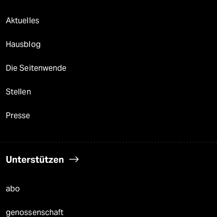
Aktuelles
Hausblog
Die Seitenwende
Stellen
Presse
Unterstützen
abo
genossenschaft