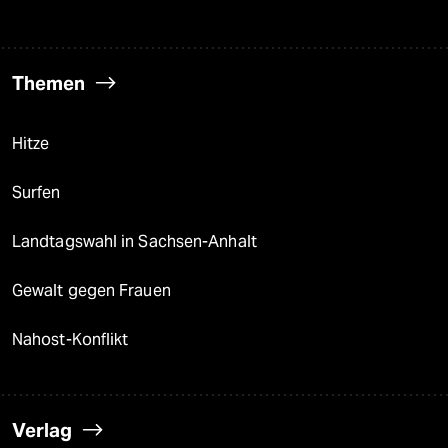
Themen
Hitze
Surfen
Landtagswahl in Sachsen-Anhalt
Gewalt gegen Frauen
Nahost-Konflikt
Verlag