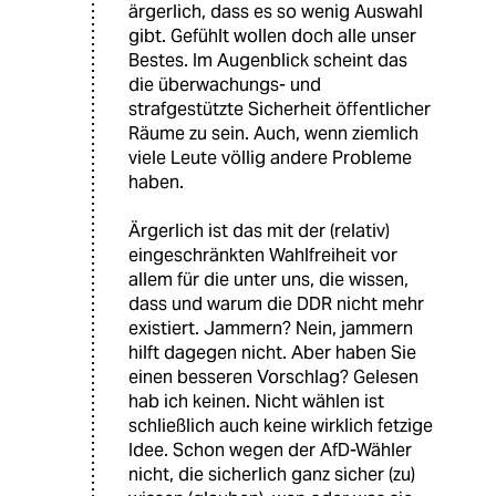
ärgerlich, dass es so wenig Auswahl
gibt. Gefühlt wollen doch alle unser
Bestes. Im Augenblick scheint das
die überwachungs- und
strafgestützte Sicherheit öffentlicher
Räume zu sein. Auch, wenn ziemlich
viele Leute völlig andere Probleme
haben.
Ärgerlich ist das mit der (relativ)
eingeschränkten Wahlfreiheit vor
allem für die unter uns, die wissen,
dass und warum die DDR nicht mehr
existiert. Jammern? Nein, jammern
hilft dagegen nicht. Aber haben Sie
einen besseren Vorschlag? Gelesen
hab ich keinen. Nicht wählen ist
schließlich auch keine wirklich fetzige
Idee. Schon wegen der AfD-Wähler
nicht, die sicherlich ganz sicher (zu)