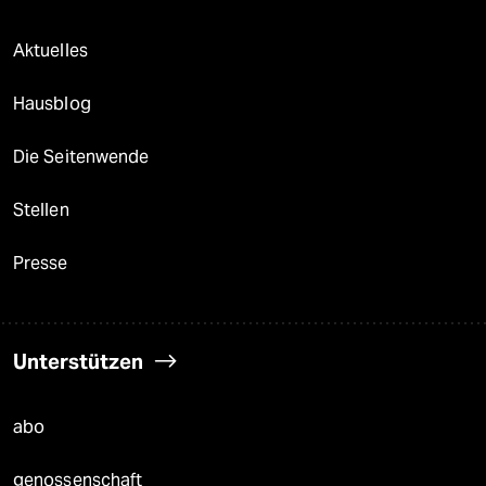
Aktuelles
Hausblog
Die Seitenwende
Stellen
Presse
Unterstützen
abo
genossenschaft