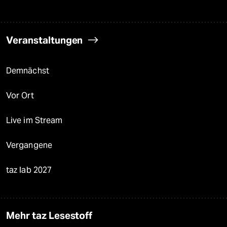
Veranstaltungen
Demnächst
Vor Ort
Live im Stream
Vergangene
taz lab 2027
Mehr taz Lesestoff