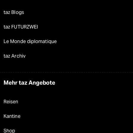
taz Blogs
taz FUTURZWEI
Le Monde diplomatique
taz Archiv
Mehr taz Angebote
Reisen
Kantine
Shop