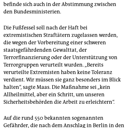
epaper login
befinde sich auch in der Abstimmung zwischen
den Bundesministerien.
Die Fußfessel soll nach der Haft bei
extremistischen Straftätern zugelassen werden,
die wegen der Vorbereitung einer schweren
staatsgefährdenden Gewalttat, der
Terrorfinanzierung oder der Unterstützung von
Terrorgruppen verurteilt wurden. „Bereits
verurteilte Extremisten haben keine Toleranz
verdient. Wir müssen sie ganz besonders im Blick
halten“, sagte Maas. Die Maßnahme sei „kein
Allheilmittel, aber ein Schritt, um unseren
Sicherheitsbehörden die Arbeit zu erleichtern“.
Auf die rund 550 bekannten sogenannten
Gefährder, die nach dem Anschlag in Berlin in den