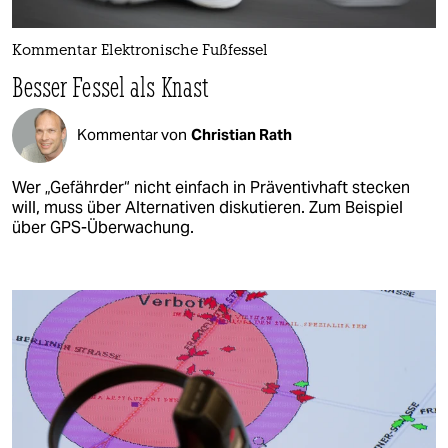
Kommentar Elektronische Fußfessel
Besser Fessel als Knast
Kommentar von
Christian Rath
Wer „Gefährder“ nicht einfach in Präventivhaft stecken
will, muss über Alternativen diskutieren. Zum Beispiel
über GPS-Überwachung.