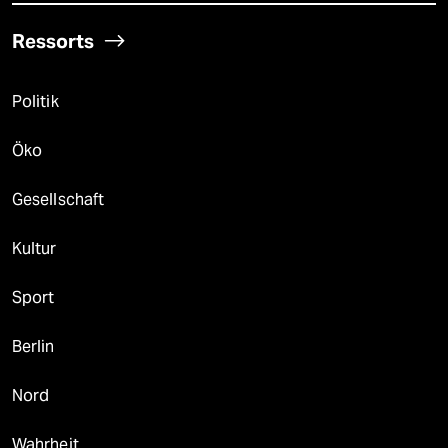
Ressorts
Politik
Öko
Gesellschaft
Kultur
Sport
Berlin
Nord
Wahrheit