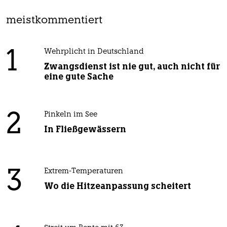
meistkommentiert
1
Wehrplicht in Deutschland
Zwangsdienst ist nie gut, auch nicht für
eine gute Sache
2
Pinkeln im See
In Fließgewässern
3
Extrem-Temperaturen
Wo die Hitzeanpassung scheitert