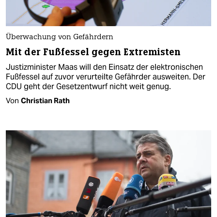
Überwachung von Gefährdern
Mit der Fußfessel gegen Extremisten
Justizminister Maas will den Einsatz der elektronischen
Fußfessel auf zuvor verurteilte Gefährder ausweiten. Der
CDU geht der Gesetzentwurf nicht weit genug.
Von
Christian Rath