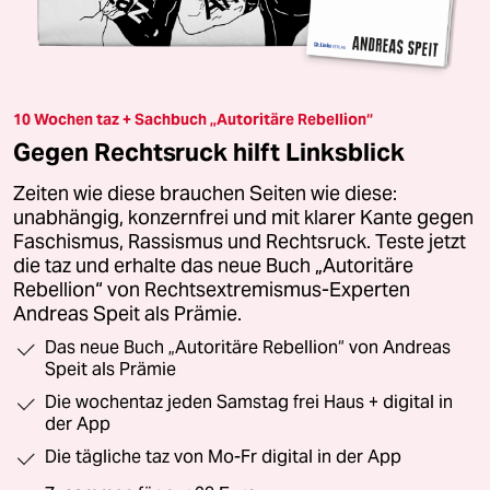
10 Wochen taz + Sachbuch „Autoritäre Rebellion“
Gegen Rechtsruck hilft Linksblick
Zeiten wie diese brauchen Seiten wie diese:
unabhängig, konzernfrei und mit klarer Kante gegen
Faschismus, Rassismus und Rechtsruck. Teste jetzt
die taz und erhalte das neue Buch „Autoritäre
Rebellion“ von Rechtsextremismus-Experten
Andreas Speit als Prämie.
Das neue Buch „Autoritäre Rebellion“ von Andreas
Speit als Prämie
Die wochentaz jeden Samstag frei Haus + digital in
der App
Die tägliche taz von Mo-Fr digital in der App