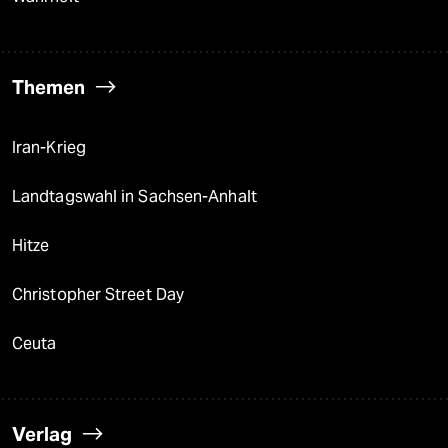
Themen
Iran-Krieg
Landtagswahl in Sachsen-Anhalt
Hitze
Christopher Street Day
Ceuta
Verlag