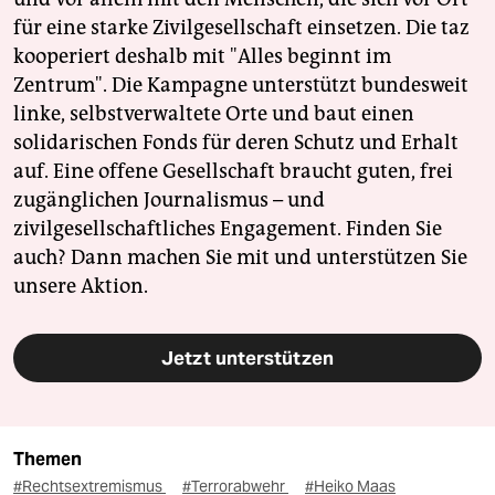
für eine starke Zivilgesellschaft einsetzen. Die taz
kooperiert deshalb mit "Alles beginnt im
Zentrum". Die Kampagne unterstützt bundesweit
linke, selbstverwaltete Orte und baut einen
solidarischen Fonds für deren Schutz und Erhalt
auf. Eine offene Gesellschaft braucht guten, frei
zugänglichen Journalismus – und
zivilgesellschaftliches Engagement. Finden Sie
auch? Dann machen Sie mit und unterstützen Sie
unsere Aktion.
Jetzt unterstützen
Themen
#Rechtsextremismus
#Terrorabwehr
#Heiko Maas