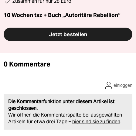
Zusammen für nur 28 Euro
10 Wochen taz + Buch „Autoritäre Rebellion“
Jetzt bestellen
0 Kommentare
einloggen
Die Kommentarfunktion unter diesem Artikel ist
geschlossen.
Wir öffnen die Kommentarspalte bei ausgewählten
Artikeln für etwa drei Tage –
hier sind sie zu finden
.