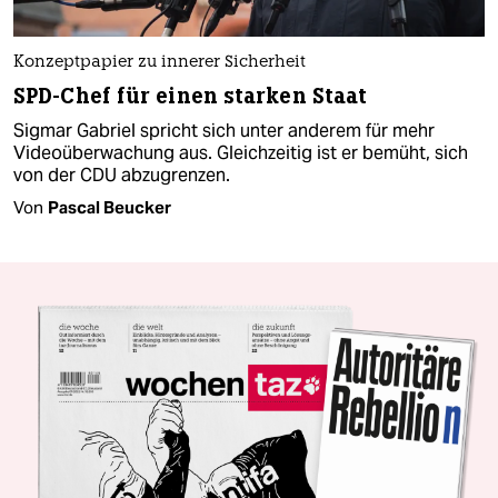
Konzeptpapier zu innerer Sicherheit
SPD-Chef für einen starken Staat
Sigmar Gabriel spricht sich unter anderem für mehr
Videoüberwachung aus. Gleichzeitig ist er bemüht, sich
von der CDU abzugrenzen.
Von
Pascal Beucker