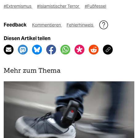
#Extremismus
#Islamistischer Terror
#Fußfessel
Feedback
Kommentieren
Fehlerhinweis
Diesen Artikel teilen
Mehr zum Thema