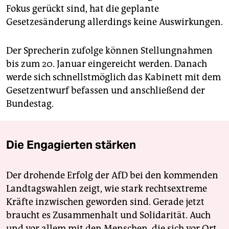
Fokus gerückt sind, hat die geplante
Gesetzesänderung allerdings keine Auswirkungen.
Der Sprecherin zufolge können Stellungnahmen
bis zum 20. Januar eingereicht werden. Danach
werde sich schnellstmöglich das Kabinett mit dem
Gesetzentwurf befassen und anschließend der
Bundestag.
Die Engagierten stärken
Der drohende Erfolg der AfD bei den kommenden
Landtagswahlen zeigt, wie stark rechtsextreme
Kräfte inzwischen geworden sind. Gerade jetzt
braucht es Zusammenhalt und Solidarität. Auch
und vor allem mit den Menschen, die sich vor Ort