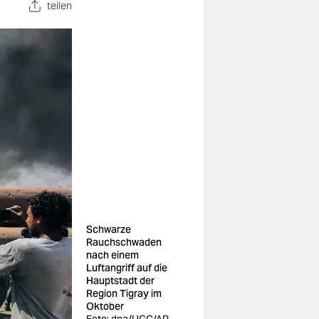
teilen
Schwarze
Rauchschwaden
nach einem
Luftangriff auf die
Hauptstadt der
Region Tigray im
Oktober