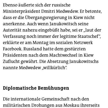
Ebenso äußerte sich der russische
Ministerpräsident Dmitri Medwedew. Er betonte,
dass er die Übergangsregierung in Kiew nicht
anerkenne. Auch wenn Janukowitsch seine
Autorität nahezu eingebüßt habe, sei er „laut der
Verfassung noch immer der legitime Staatschef“,
erklärte er am Montag im sozialen Netzwerk
Facebook. Russland hatte dem gestürzten
Präsidenten nach dem Machtwechsel in Kiew
Zuflucht gewährt. Die Absetzung Janukowitschs
nannte Medwedew „willkürlich“.
Diplomatische Bemühungen
Die internationale Gemeinschaft nach den
militärischen Drohungen aus Moskau ihrerseits