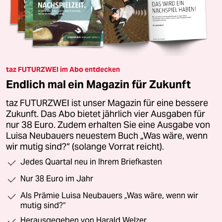
taz FUTURZWEI im Abo entdecken
Endlich mal ein Magazin für Zukunft
taz FUTURZWEI ist unser Magazin für eine bessere
Zukunft. Das Abo bietet jährlich vier Ausgaben für
nur 38 Euro. Zudem erhalten Sie eine Ausgabe von
Luisa Neubauers neuestem Buch „Was wäre, wenn
wir mutig sind?“ (solange Vorrat reicht).
Jedes Quartal neu in Ihrem Briefkasten
Nur 38 Euro im Jahr
Als Prämie Luisa Neubauers „Was wäre, wenn wir
mutig sind?“
Herausgegeben von Harald Welzer