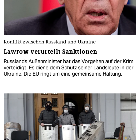
Konflikt zwischen Russland und Ukraine
Lawrow verurteilt Sanktionen
Russlands Außenminister hat das Vorgehen auf der Krim
verteidigt. Es diene dem Schutz seiner Landsleute in der
Ukraine. Die EU ringt um eine gemeinsame Haltung.