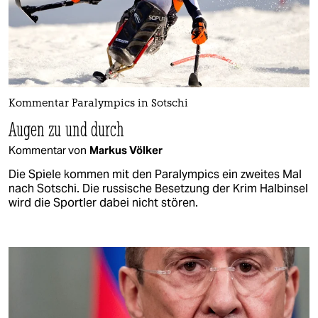
Kommentar Paralympics in Sotschi
Augen zu und durch
Kommentar von
Markus Völker
Die Spiele kommen mit den Paralympics ein zweites Mal
nach Sotschi. Die russische Besetzung der Krim Halbinsel
wird die Sportler dabei nicht stören.