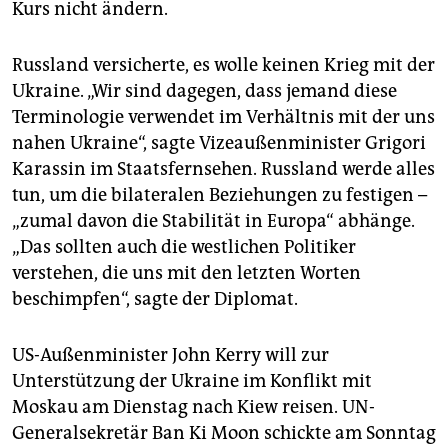
Kurs nicht ändern.
Russland versicherte, es wolle keinen Krieg mit der
Ukraine. „Wir sind dagegen, dass jemand diese
Terminologie verwendet im Verhältnis mit der uns
nahen Ukraine“, sagte Vizeaußenminister Grigori
Karassin im Staatsfernsehen. Russland werde alles
tun, um die bilateralen Beziehungen zu festigen –
„zumal davon die Stabilität in Europa“ abhänge.
„Das sollten auch die westlichen Politiker
verstehen, die uns mit den letzten Worten
beschimpfen“, sagte der Diplomat.
US-Außenminister John Kerry will zur
Unterstützung der Ukraine im Konflikt mit
Moskau am Dienstag nach Kiew reisen. UN-
Generalsekretär Ban Ki Moon schickte am Sonntag