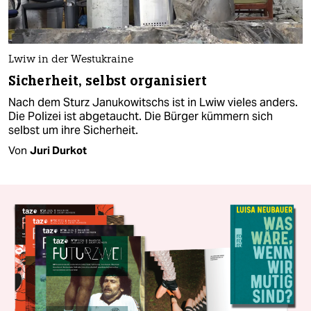
Lwiw in der Westukraine
Sicherheit, selbst organisiert
Nach dem Sturz Janukowitschs ist in Lwiw vieles anders.
Die Polizei ist abgetaucht. Die Bürger kümmern sich
selbst um ihre Sicherheit.
Von
Juri Durkot