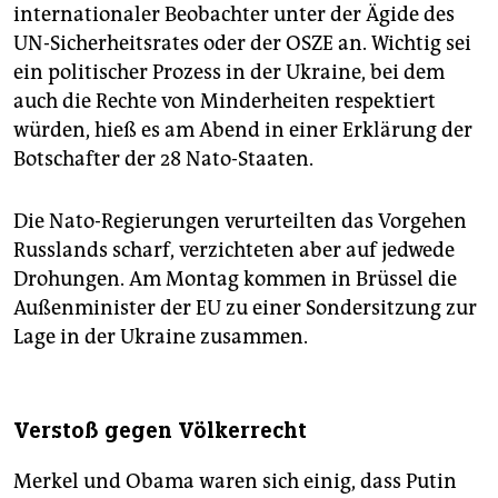
internationaler Beobachter unter der Ägide des
UN-Sicherheitsrates oder der OSZE an. Wichtig sei
ein politischer Prozess in der Ukraine, bei dem
auch die Rechte von Minderheiten respektiert
würden, hieß es am Abend in einer Erklärung der
Botschafter der 28 Nato-Staaten.
Die Nato-Regierungen verurteilten das Vorgehen
Russlands scharf, verzichteten aber auf jedwede
Drohungen. Am Montag kommen in Brüssel die
Außenminister der EU zu einer Sondersitzung zur
Lage in der Ukraine zusammen.
Verstoß gegen Völkerrecht
Merkel und Obama waren sich einig, dass Putin