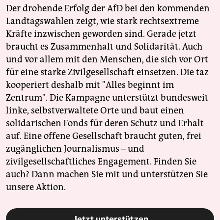
Der drohende Erfolg der AfD bei den kommenden
Landtagswahlen zeigt, wie stark rechtsextreme
Kräfte inzwischen geworden sind. Gerade jetzt
braucht es Zusammenhalt und Solidarität. Auch
und vor allem mit den Menschen, die sich vor Ort
für eine starke Zivilgesellschaft einsetzen. Die taz
kooperiert deshalb mit "Alles beginnt im
Zentrum". Die Kampagne unterstützt bundesweit
linke, selbstverwaltete Orte und baut einen
solidarischen Fonds für deren Schutz und Erhalt
auf. Eine offene Gesellschaft braucht guten, frei
zugänglichen Journalismus – und
zivilgesellschaftliches Engagement. Finden Sie
auch? Dann machen Sie mit und unterstützen Sie
unsere Aktion.
Jetzt unterstützen