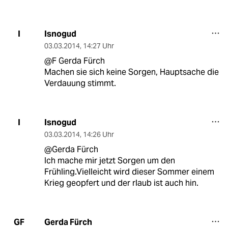
Isnogud
I
03.03.2014
,
14:27 Uhr
@F Gerda Fürch
Machen sie sich keine Sorgen, Hauptsache die
Verdauung stimmt.
Isnogud
I
03.03.2014
,
14:26 Uhr
@Gerda Fürch
Ich mache mir jetzt Sorgen um den
Frühling.Vielleicht wird dieser Sommer einem
Krieg geopfert und der rlaub ist auch hin.
Gerda Fürch
GF