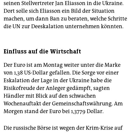
seinen Stellvertreter Jan Eliasson in die Ukraine.
Dort solle sich Eliasson ein Bild der Situation
machen, um dann Ban zu beraten, welche Schritte
die UN zur Deeskalation unternehmen könnten.
Einfluss auf die Wirtschaft
Der Euro ist am Montag weiter unter die Marke
von 1,38 US-Dollar gefallen. Die Sorge vor einer
Eskalation der Lage in der Ukraine habe die
Risikofreude der Anleger gedämpft, sagten
Händler mit Blick auf den schwachen
Wochenauftakt der Gemeinschaftswährung. Am
Morgen stand der Euro bei 1,3779 Dollar.
Die russische Börse ist wegen der Krim-Krise auf