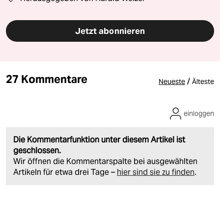
Jetzt abonnieren
27 Kommentare
/
Neueste
Älteste
einloggen
Die Kommentarfunktion unter diesem Artikel ist
geschlossen.
Wir öffnen die Kommentarspalte bei ausgewählten
Artikeln für etwa drei Tage –
hier sind sie zu finden
.