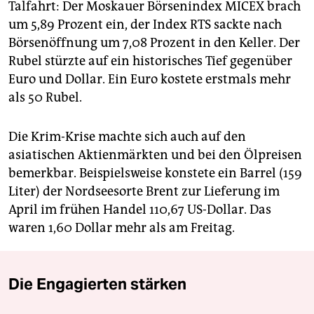
Talfahrt: Der Moskauer Börsenindex MICEX brach
um 5,89 Prozent ein, der Index RTS sackte nach
Börsenöffnung um 7,08 Prozent in den Keller. Der
Rubel stürzte auf ein historisches Tief gegenüber
Euro und Dollar. Ein Euro kostete erstmals mehr
als 50 Rubel.
Die Krim-Krise machte sich auch auf den
asiatischen Aktienmärkten und bei den Ölpreisen
bemerkbar. Beispielsweise konstete ein Barrel (159
Liter) der Nordseesorte Brent zur Lieferung im
April im frühen Handel 110,67 US-Dollar. Das
waren 1,60 Dollar mehr als am Freitag.
Die Engagierten stärken