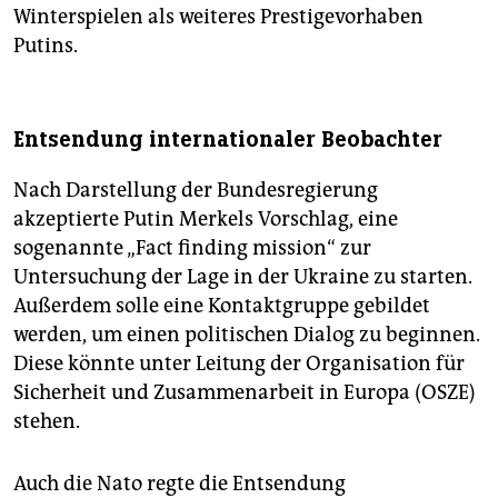
Winterspielen als weiteres Prestigevorhaben
Putins.
Entsendung internationaler Beobachter
Nach Darstellung der Bundesregierung
akzeptierte Putin Merkels Vorschlag, eine
sogenannte „Fact finding mission“ zur
Untersuchung der Lage in der Ukraine zu starten.
Außerdem solle eine Kontaktgruppe gebildet
werden, um einen politischen Dialog zu beginnen.
Diese könnte unter Leitung der Organisation für
Sicherheit und Zusammenarbeit in Europa (OSZE)
stehen.
Auch die Nato regte die Entsendung