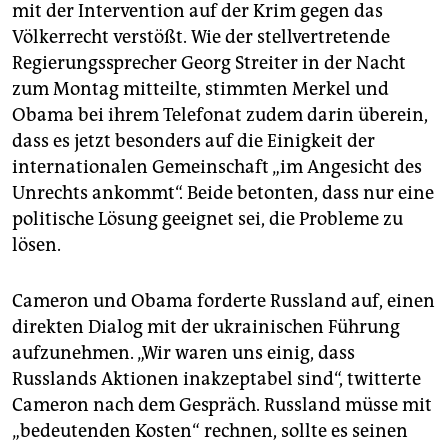
mit der Intervention auf der Krim gegen das
Völkerrecht verstößt. Wie der stellvertretende
Regierungssprecher Georg Streiter in der Nacht
zum Montag mitteilte, stimmten Merkel und
Obama bei ihrem Telefonat zudem darin überein,
dass es jetzt besonders auf die Einigkeit der
internationalen Gemeinschaft „im Angesicht des
Unrechts ankommt“. Beide betonten, dass nur eine
politische Lösung geeignet sei, die Probleme zu
lösen.
Cameron und Obama forderte Russland auf, einen
direkten Dialog mit der ukrainischen Führung
aufzunehmen. „Wir waren uns einig, dass
Russlands Aktionen inakzeptabel sind“, twitterte
Cameron nach dem Gespräch. Russland müsse mit
„bedeutenden Kosten“ rechnen, sollte es seinen