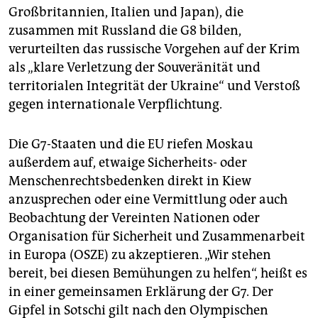
Großbritannien, Italien und Japan), die
zusammen mit Russland die G8 bilden,
verurteilten das russische Vorgehen auf der Krim
als „klare Verletzung der Souveränität und
territorialen Integrität der Ukraine“ und Verstoß
gegen internationale Verpflichtung.
Die G7-Staaten und die EU riefen Moskau
außerdem auf, etwaige Sicherheits- oder
Menschenrechtsbedenken direkt in Kiew
anzusprechen oder eine Vermittlung oder auch
Beobachtung der Vereinten Nationen oder
Organisation für Sicherheit und Zusammenarbeit
in Europa (OSZE) zu akzeptieren. „Wir stehen
bereit, bei diesen Bemühungen zu helfen“, heißt es
in einer gemeinsamen Erklärung der G7. Der
Gipfel in Sotschi gilt nach den Olympischen