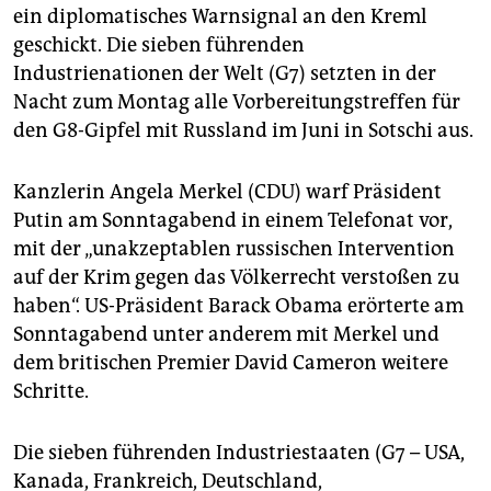
ein diplomatisches Warnsignal an den Kreml
geschickt. Die sieben führenden
Industrienationen der Welt (G7) setzten in der
Nacht zum Montag alle Vorbereitungstreffen für
den G8-Gipfel mit Russland im Juni in Sotschi aus.
Kanzlerin Angela Merkel (CDU) warf Präsident
Putin am Sonntagabend in einem Telefonat vor,
mit der „unakzeptablen russischen Intervention
auf der Krim gegen das Völkerrecht verstoßen zu
haben“. US-Präsident Barack Obama erörterte am
Sonntagabend unter anderem mit Merkel und
dem britischen Premier David Cameron weitere
Schritte.
Die sieben führenden Industriestaaten (G7 – USA,
Kanada, Frankreich, Deutschland,