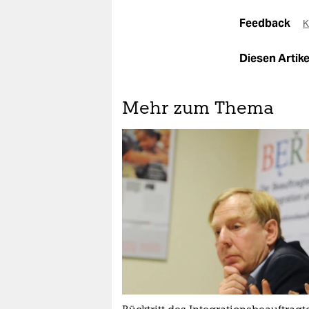
Feedback
K
Diesen Artikel
Mehr zum Thema