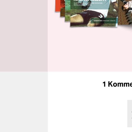
1 Komme