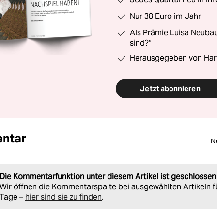
Nur 38 Euro im Jahr
Als Prämie Luisa Neubau
sind?“
Herausgegeben von Har
Jetzt abonnieren
ntar
N
Die Kommentarfunktion unter diesem Artikel ist geschlossen
Wir öffnen die Kommentarspalte bei ausgewählten Artikeln f
Tage –
hier sind sie zu finden
.