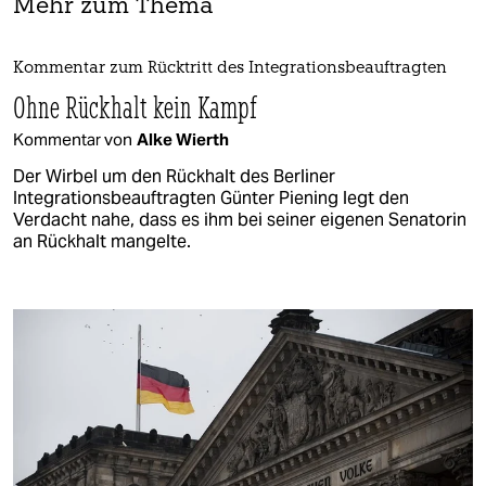
Mehr zum Thema
Kommentar zum Rücktritt des Integrationsbeauftragten
Ohne Rückhalt kein Kampf
Kommentar von
Alke Wierth
Der Wirbel um den Rückhalt des Berliner
Integrationsbeauftragten Günter Piening legt den
Verdacht nahe, dass es ihm bei seiner eigenen Senatorin
an Rückhalt mangelte.