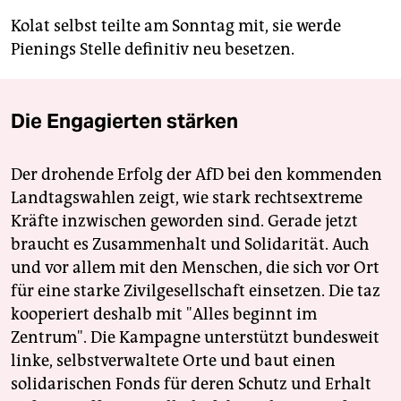
Kolat selbst teilte am Sonntag mit, sie werde
Pienings Stelle definitiv neu besetzen.
Die Engagierten stärken
Der drohende Erfolg der AfD bei den kommenden
Landtagswahlen zeigt, wie stark rechtsextreme
Kräfte inzwischen geworden sind. Gerade jetzt
braucht es Zusammenhalt und Solidarität. Auch
und vor allem mit den Menschen, die sich vor Ort
für eine starke Zivilgesellschaft einsetzen. Die taz
kooperiert deshalb mit "Alles beginnt im
Zentrum". Die Kampagne unterstützt bundesweit
linke, selbstverwaltete Orte und baut einen
solidarischen Fonds für deren Schutz und Erhalt