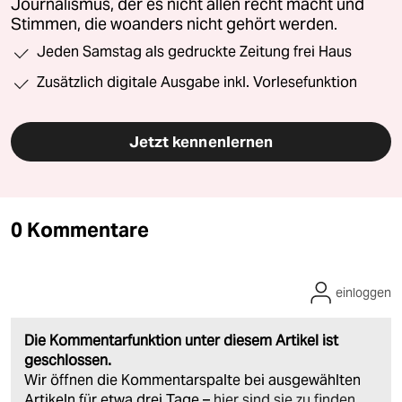
Journalismus, der es nicht allen recht macht und
Stimmen, die woanders nicht gehört werden.
Jeden Samstag als gedruckte Zeitung frei Haus
Zusätzlich digitale Ausgabe inkl. Vorlesefunktion
Jetzt kennenlernen
0 Kommentare
einloggen
Die Kommentarfunktion unter diesem Artikel ist
geschlossen.
Wir öffnen die Kommentarspalte bei ausgewählten
Artikeln für etwa drei Tage –
hier sind sie zu finden
.