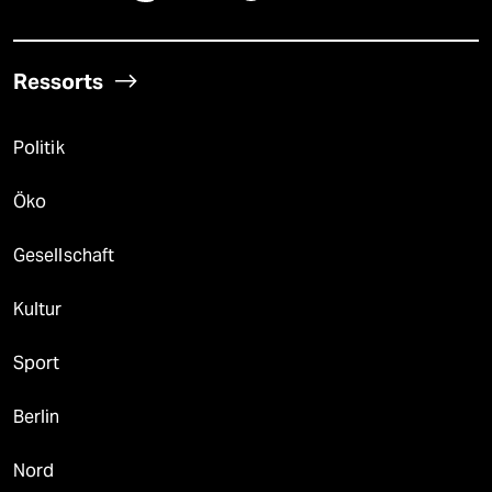
Ressorts
Politik
Öko
Gesellschaft
Kultur
Sport
Berlin
Nord