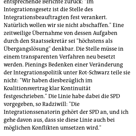
entsprechende Berichte zurück: "Im
Integrationsgesetz ist die Stelle des
Integrationsbeauftragten fest verankert.
Natürlich wollen wir sie nicht abschaffen." Eine
zeitweilige Übernahme von dessen Aufgaben
durch den Staatssekretär sei "höchstens als
Übergangslösung" denkbar. Die Stelle müsse in
einem transparenten Verfahren neu besetzt
werden. Pienings Bedenken einer Veränderung
der Integrationspolitik unter Rot-Schwarz teile sie
nicht: "Wir haben diesbezüglich im
Koalitionsvertrag klar Kontinuität
festgeschrieben." Die Linie habe dabei die SPD
vorgegeben, so Radziwill: "Die
Integrationssenatorin gehört der SPD an, und ich
gehe davon aus, dass sie diese Linie auch bei
möglichen Konflikten umsetzen wird."