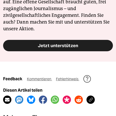
auf. Eine offene Gesellschaft braucht guten, frei
zugänglichen Journalismus – und
zivilgesellschaftliches Engagement. Finden Sie
auch? Dann machen Sie mit und unterstützen Sie
unsere Aktion.
Jetzt unterstützen
Feedback
Kommentieren
Fehlerhinweis
Diesen Artikel teilen