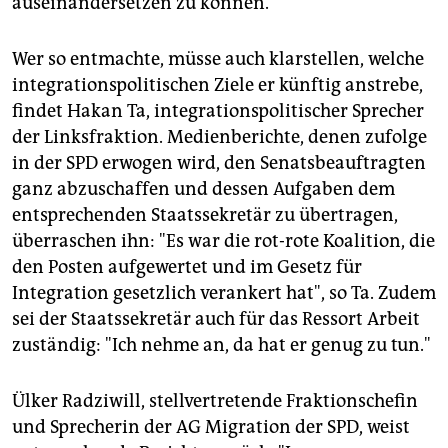
auseinandersetzen zu können."
Wer so entmachte, müsse auch klarstellen, welche
integrationspolitischen Ziele er künftig anstrebe,
findet Hakan Ta, integrationspolitischer Sprecher
der Linksfraktion. Medienberichte, denen zufolge
in der SPD erwogen wird, den Senatsbeauftragten
ganz abzuschaffen und dessen Aufgaben dem
entsprechenden Staatssekretär zu übertragen,
überraschen ihn: "Es war die rot-rote Koalition, die
den Posten aufgewertet und im Gesetz für
Integration gesetzlich verankert hat", so Ta. Zudem
sei der Staatssekretär auch für das Ressort Arbeit
zuständig: "Ich nehme an, da hat er genug zu tun."
Ülker Radziwill, stellvertretende Fraktionschefin
und Sprecherin der AG Migration der SPD, weist