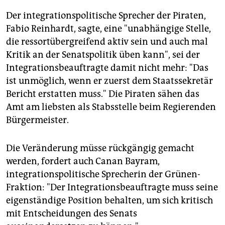
Der integrationspolitische Sprecher der Piraten,
Fabio Reinhardt, sagte, eine "unabhängige Stelle,
die ressortübergreifend aktiv sein und auch mal
Kritik an der Senatspolitik üben kann", sei der
Integrationsbeauftragte damit nicht mehr: "Das
ist unmöglich, wenn er zuerst dem Staatssekretär
Bericht erstatten muss." Die Piraten sähen das
Amt am liebsten als Stabsstelle beim Regierenden
Bürgermeister.
Die Veränderung müsse rückgängig gemacht
werden, fordert auch Canan Bayram,
integrationspolitische Sprecherin der Grünen-
Fraktion: "Der Integrationsbeauftragte muss seine
eigenständige Position behalten, um sich kritisch
mit Entscheidungen des Senats