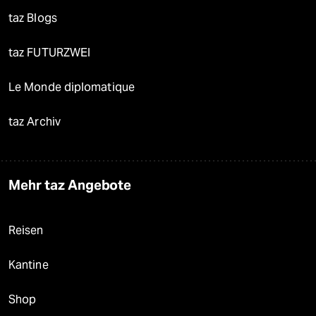
taz Blogs
taz FUTURZWEI
Le Monde diplomatique
taz Archiv
Mehr taz Angebote
Reisen
Kantine
Shop