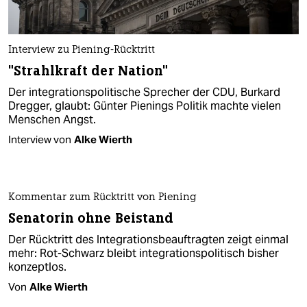
Interview zu Piening-Rücktritt
"Strahlkraft der Nation"
Der integrationspolitische Sprecher der CDU, Burkard
Dregger, glaubt: Günter Pienings Politik machte vielen
Menschen Angst.
Interview von
Alke Wierth
Kommentar zum Rücktritt von Piening
Senatorin ohne Beistand
Der Rücktritt des Integrationsbeauftragten zeigt einmal
mehr: Rot-Schwarz bleibt integrationspolitisch bisher
konzeptlos.
Von
Alke Wierth