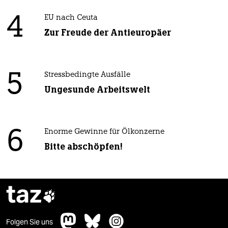
4
EU nach Ceuta
Zur Freude der Antieuropäer
5
Stressbedingte Ausfälle
Ungesunde Arbeitswelt
6
Enorme Gewinne für Ölkonzerne
Bitte abschöpfen!
taz

Folgen Sie uns