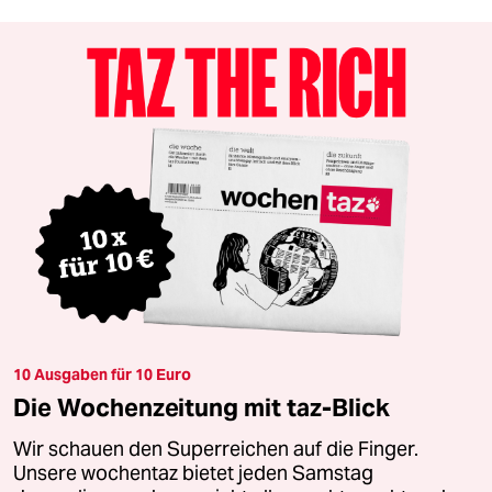
10 Ausgaben für 10 Euro
Die Wochenzeitung mit taz-Blick
Wir schauen den Superreichen auf die Finger.
Unsere wochentaz bietet jeden Samstag