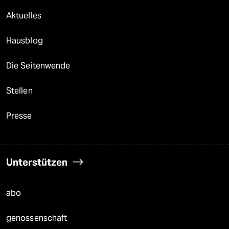
Aktuelles
Hausblog
Die Seitenwende
Stellen
Presse
Unterstützen
abo
genossenschaft