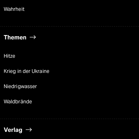
Wahrheit
Themen
Hitze
Krieg in der Ukraine
Niedrigwasser
Waldbrände
Verlag