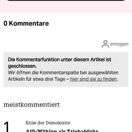
0 Kommentare
einloggen
Die Kommentarfunktion unter diesem Artikel ist
geschlossen.
Wir öffnen die Kommentarspalte bei ausgewählten
Artikeln für etwa drei Tage –
hier sind sie zu finden
.
meistkommentiert
1
Krise der Demokratie
AfD-Wählen als Triebabfuhr