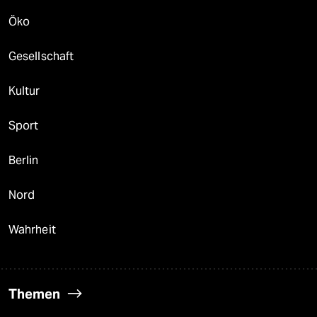
Öko
Gesellschaft
Kultur
Sport
Berlin
Nord
Wahrheit
Themen