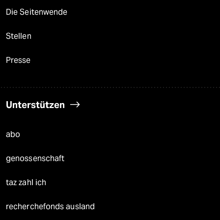
Die Seitenwende
Stellen
Presse
Unterstützen
abo
genossenschaft
taz zahl ich
recherchefonds ausland