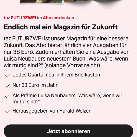
taz FUTURZWEI im Abo entdecken
Endlich mal ein Magazin für Zukunft
taz FUTURZWEI ist unser Magazin für eine bessere
Zukunft. Das Abo bietet jährlich vier Ausgaben für
nur 38 Euro. Zudem erhalten Sie eine Ausgabe von
Luisa Neubauers neuestem Buch „Was wäre, wenn
wir mutig sind?“ (solange Vorrat reicht).
Jedes Quartal neu in Ihrem Briefkasten
Nur 38 Euro im Jahr
Als Prämie Luisa Neubauers „Was wäre, wenn wir
mutig sind?“
Herausgegeben von Harald Welzer
Jetzt abonnieren