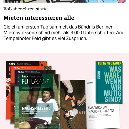
Volksbegehren startet
Mieten interessieren alle
Gleich am ersten Tag sammelt das Bündnis Berliner
Mietenvolksentscheid mehr als 3.000 Unterschriften. Am
Tempelhofer Feld gibt es viel Zuspruch.