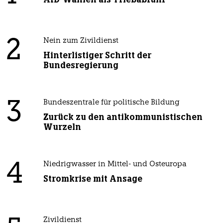
2
Nein zum Zivildienst
Hinterlistiger Schritt der
Bundesregierung
3
Bundeszentrale für politische Bildung
Zurück zu den antikommunistischen
Wurzeln
4
Niedrigwasser in Mittel- und Osteuropa
Stromkrise mit Ansage
Zivildienst