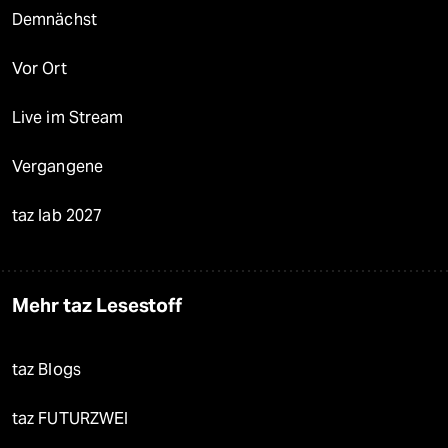
Demnächst
Vor Ort
Live im Stream
Vergangene
taz lab 2027
Mehr taz Lesestoff
taz Blogs
taz FUTURZWEI