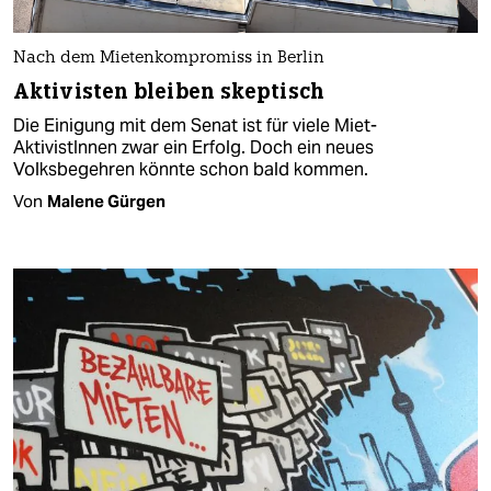
Nach dem Mietenkompromiss in Berlin
Aktivisten bleiben skeptisch
Die Einigung mit dem Senat ist für viele Miet-
AktivistInnen zwar ein Erfolg. Doch ein neues
Volksbegehren könnte schon bald kommen.
Von
Malene Gürgen