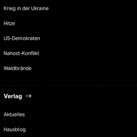
Krieg in der Ukraine
Hitze
US-Demokraten
Nahost-Konflikt
Waldbrände
Verlag
Aktuelles
Hausblog