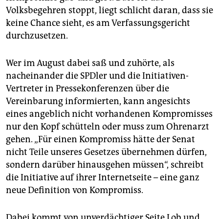
Volksbegehren stoppt, liegt schlicht daran, dass sie
keine Chance sieht, es am Verfassungsgericht
durchzusetzen.
Wer im August dabei saß und zuhörte, als
nacheinander die SPDler und die Initiativen-
Vertreter in Pressekonferenzen über die
Vereinbarung informierten, kann angesichts
eines angeblich nicht vorhandenen Kompromisses
nur den Kopf schütteln oder muss zum Ohrenarzt
gehen. „Für einen Kompromiss hätte der Senat
nicht Teile unseres Gesetzes übernehmen dürfen,
sondern darüber hinausgehen müssen“, schreibt
die Initiative auf ihrer Internetseite – eine ganz
neue Definition von Kompromiss.
Dabei kommt von unverdächtiger Seite Lob und