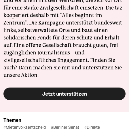
und vor allem mit den Menschen, die sich vor Ort
für eine starke Zivilgesellschaft einsetzen. Die taz
kooperiert deshalb mit "Alles beginnt im
Zentrum". Die Kampagne unterstützt bundesweit
linke, selbstverwaltete Orte und baut einen
solidarischen Fonds für deren Schutz und Erhalt
auf. Eine offene Gesellschaft braucht guten, frei
zugänglichen Journalismus – und
zivilgesellschaftliches Engagement. Finden Sie
auch? Dann machen Sie mit und unterstützen Sie
unsere Aktion.
Jetzt unterstützen
Themen
#Mietenvolksentscheid
#Berliner Senat
#Direkte