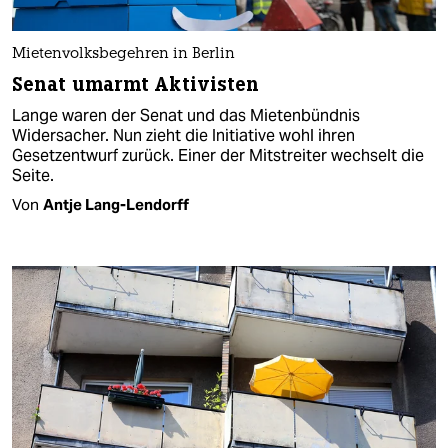
Mietenvolksbegehren in Berlin
Senat umarmt Aktivisten
Lange waren der Senat und das Mietenbündnis
Widersacher. Nun zieht die Initiative wohl ihren
Gesetzentwurf zurück. Einer der Mitstreiter wechselt die
Seite.
Von
Antje Lang-Lendorff