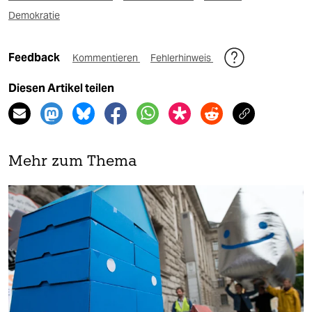
Demokratie
Feedback
Kommentieren
Fehlerhinweis
Diesen Artikel teilen
Mehr zum Thema