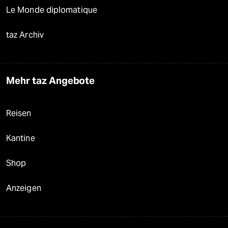
Le Monde diplomatique
taz Archiv
Mehr taz Angebote
Reisen
Kantine
Shop
Anzeigen