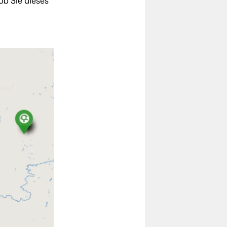
ob Sie dieses