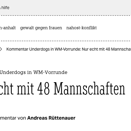
 hilfe
n-anhalt
gewalt gegen frauen
nahost-konflikt
Kommentar Underdogs in WM-Vorrunde: Nur echt mit 48 Mannscha
Underdogs in WM-Vorrunde
cht mit 48 Mannschaften
mentar von
Andreas Rüttenauer