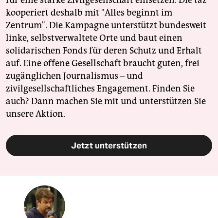
für eine starke Zivilgesellschaft einsetzen. Die taz
kooperiert deshalb mit "Alles beginnt im
Zentrum". Die Kampagne unterstützt bundesweit
linke, selbstverwaltete Orte und baut einen
solidarischen Fonds für deren Schutz und Erhalt
auf. Eine offene Gesellschaft braucht guten, frei
zugänglichen Journalismus – und
zivilgesellschaftliches Engagement. Finden Sie
auch? Dann machen Sie mit und unterstützen Sie
unsere Aktion.
Jetzt unterstützen