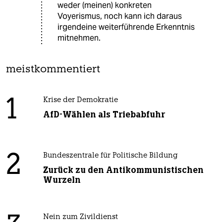
weder (meinen) konkreten
Voyerismus, noch kann ich daraus
irgendeine weiterführende Erkenntnis
mitnehmen.
meistkommentiert
1
Krise der Demokratie
AfD-Wählen als Triebabfuhr
2
Bundeszentrale für Politische Bildung
Zurück zu den Antikommunistischen
Wurzeln
Nein zum Zivildienst