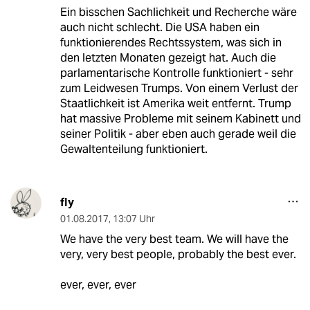
Ein bisschen Sachlichkeit und Recherche wäre
auch nicht schlecht. Die USA haben ein
funktionierendes Rechtssystem, was sich in
den letzten Monaten gezeigt hat. Auch die
parlamentarische Kontrolle funktioniert - sehr
zum Leidwesen Trumps. Von einem Verlust der
Staatlichkeit ist Amerika weit entfernt. Trump
hat massive Probleme mit seinem Kabinett und
seiner Politik - aber eben auch gerade weil die
Gewaltenteilung funktioniert.
fly
01.08.2017
,
13:07 Uhr
We have the very best team. We will have the
very, very best people, probably the best ever.
ever, ever, ever