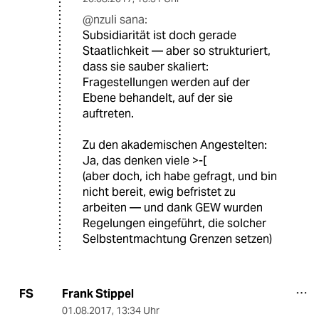
@nzuli sana:
Subsidiarität ist doch gerade
Staatlichkeit — aber so strukturiert,
dass sie sauber skaliert:
Fragestellungen werden auf der
Ebene behandelt, auf der sie
auftreten.
Zu den akademischen Angestelten:
Ja, das denken viele >-[
(aber doch, ich habe gefragt, und bin
nicht bereit, ewig befristet zu
arbeiten — und dank GEW wurden
Regelungen eingeführt, die solcher
Selbstentmachtung Grenzen setzen)
Frank Stippel
FS
01.08.2017
,
13:34 Uhr