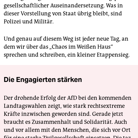
gesellschaftlicher Auseinandersetzung. Was in
dieser Vorstellung von Staat übrig bleibt, sind
Polizei und Militär.
Und genau auf diesem Weg ist jeder neue Tag, an
dem wir über das „Chaos im Weißen Haus“
sprechen und schreiben, ein kleiner Etappensieg.
Die Engagierten stärken
Der drohende Erfolg der AfD bei den kommenden
Landtagswahlen zeigt, wie stark rechtsextreme
Kräfte inzwischen geworden sind. Gerade jetzt
braucht es Zusammenhalt und Solidarität. Auch
und vor allem mit den Menschen, die sich vor Ort