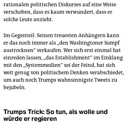
rationalen politischen Diskurses auf eine Weise
verschoben, dass es kaum verwundert, dass er
solche Leute anzieht.
Im Gegenteil: Seinen treuesten Anhängern kann
er das noch immer als „den Washingtoner Sumpf
austrocknen“ verkaufen. Wer sich erst einmal hat
einreden lassen, „das Establishment“ im Einklang
mit den „Systemmedien“ sei der Feind, hat sich
weit genug von politischem Denken verabschiedet,
um auch noch Trumps wahnsinnigste Tweets zu
bejubeln.
Trumps Trick: So tun, als wolle und
würde er regieren