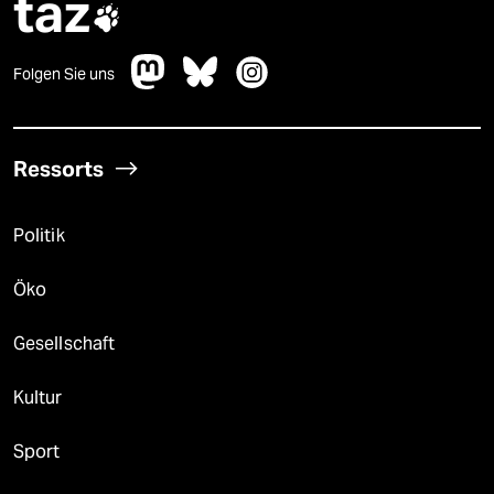
taz

Folgen Sie uns
Ressorts
Politik
Öko
Gesellschaft
Kultur
Sport