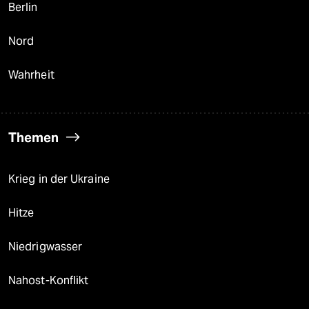
Berlin
Nord
Wahrheit
Themen
Krieg in der Ukraine
Hitze
Niedrigwasser
Nahost-Konflikt