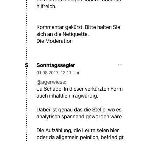
hilfreich.
Kommentar gekürzt. Bitte halten Sie
sich an die Netiquette.
Die Moderation
Sonntagssegler
S
01.08.2017
,
13:11 Uhr
@agerwiese:
Ja Schade. In dieser verkürzten Form
auch inhaltlich fragwürdig.
Dabei ist genau das die Stelle, wo es
analytisch spannend geworden wäre.
Die Aufzählung, die Leute seien hier
oder da allgemein peinlich, befriedigt