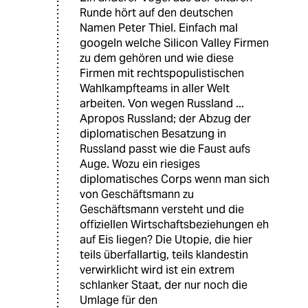
Runde hört auf den deutschen
Namen Peter Thiel. Einfach mal
googeln welche Silicon Valley Firmen
zu dem gehören und wie diese
Firmen mit rechtspopulistischen
Wahlkampfteams in aller Welt
arbeiten. Von wegen Russland ...
Apropos Russland; der Abzug der
diplomatischen Besatzung in
Russland passt wie die Faust aufs
Auge. Wozu ein riesiges
diplomatisches Corps wenn man sich
von Geschäftsmann zu
Geschäftsmann versteht und die
offiziellen Wirtschaftsbeziehungen eh
auf Eis liegen? Die Utopie, die hier
teils überfallartig, teils klandestin
verwirklicht wird ist ein extrem
schlanker Staat, der nur noch die
Umlage für den