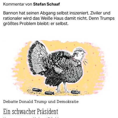
Kommentar von
Stefan Schaaf
Bannon hat seinen Abgang selbst inszeniert. Ziviler und
rationaler wird das Weiße Haus damit nicht. Denn Trumps
größtes Problem bleibt: er selbst.
Debatte Donald Trump und Demokratie
Ein schwacher Präsident