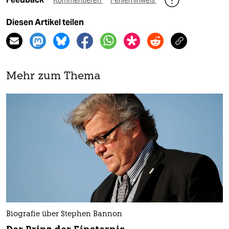
Kommentieren
Fehlerhinweis
Diesen Artikel teilen
Mehr zum Thema
Biografie über Stephen Bannon