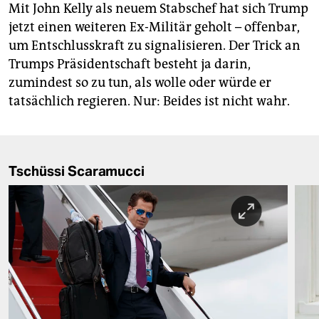
Mit John Kelly als neuem Stabschef hat sich Trump
jetzt einen weiteren Ex-Militär geholt – offenbar,
um Entschlusskraft zu signalisieren. Der Trick an
Trumps Präsidentschaft besteht ja darin,
zumindest so zu tun, als wolle oder würde er
tatsächlich regieren. Nur: Beides ist nicht wahr.
Tschüssi Scaramucci