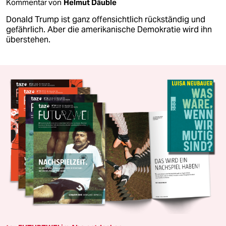
Kommentar von
Helmut Däuble
Donald Trump ist ganz offensichtlich rückständig und
gefährlich. Aber die amerikanische Demokratie wird ihn
überstehen.