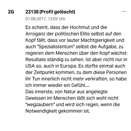
23138 (Profil gelöscht)
2G
01.08.2017
,
13:05 Uhr
Es scheint, dass der Hochmut und die
Arroganz der politischen Elite selbst auf den
Kopf fällt, dass vor lauter Machtgierigkeit und
auch "Spezialistentum" selbst die Aufgabe, zu
regieren dem Menschen über den Kopf wächst:
Resultate ständig zu sehen. Ist aber nicht nur in
USA so, auch in Europa. Es dürfte einmal auch
der Zeitpunkt kommen, zu dem diese Personen
ihr Tun innerlich nicht mehr verkraften, so habe
ich immer wieder ein Gefühl....
Das innerste, von Natur aus angelegte
Gewissen im Menschen läßt sich wohl nicht
"wegzaubern" und wird sich regen, wenn die
Notwendigkeit gekommen ist.