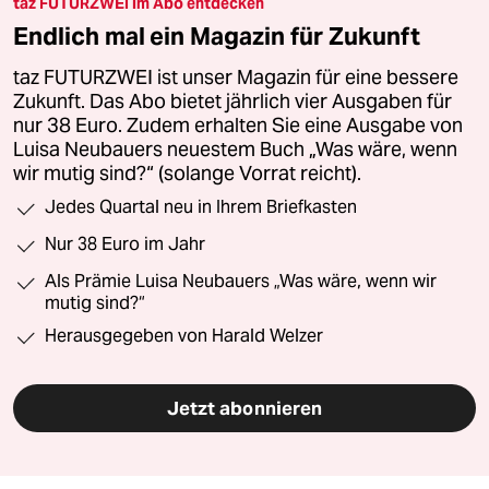
taz FUTURZWEI im Abo entdecken
Endlich mal ein Magazin für Zukunft
taz FUTURZWEI ist unser Magazin für eine bessere
Zukunft. Das Abo bietet jährlich vier Ausgaben für
nur 38 Euro. Zudem erhalten Sie eine Ausgabe von
Luisa Neubauers neuestem Buch „Was wäre, wenn
wir mutig sind?“ (solange Vorrat reicht).
Jedes Quartal neu in Ihrem Briefkasten
Nur 38 Euro im Jahr
Als Prämie Luisa Neubauers „Was wäre, wenn wir
mutig sind?“
Herausgegeben von Harald Welzer
Jetzt abonnieren