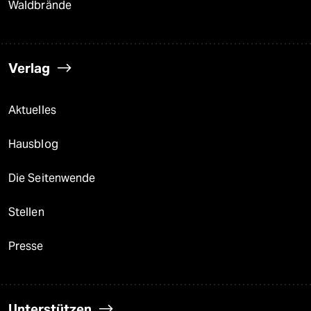
Waldbrände
Verlag
Aktuelles
Hausblog
Die Seitenwende
Stellen
Presse
Unterstützen